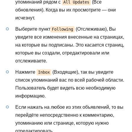
упоминаний рядом с
(Все
All Updates
обновления). Когда вы их просмотрите — они
исчезнут.
Выберите пункт
(Отслеживаю), Вы
Following
увидите все изменения внесенные на страницах,
на которые вы подписаны. Это касается страниц,
которые вы создали, отредактировали или
отслеживаете.
Нажмите
(Входящие), так вы увидите
Inbox
список упоминаний вас по всей рабочей области.
Пользователь будет видеть всю необходимую
информацию.
Если нажать на любое из этих объявлений, то вы
перейдёте непосредственно к комментарию,
упоминанию или странице, которую нужно
отредактировать.