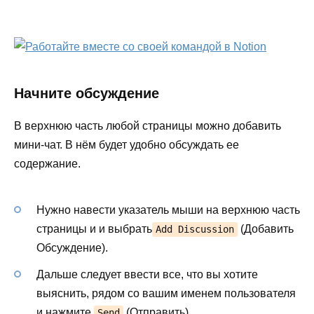
Начните обсуждение
В верхнюю часть любой страницы можно добавить
мини-чат. В нём будет удобно обсуждать ее
содержание.
Нужно навести указатель мыши на верхнюю часть
страницы и и выбрать
(Добавить
Add Discussion
Обсуждение).
Дальше следует ввести все, что вы хотите
выяснить, рядом со вашим именем пользователя
и нажмите
(Отправить).
Send