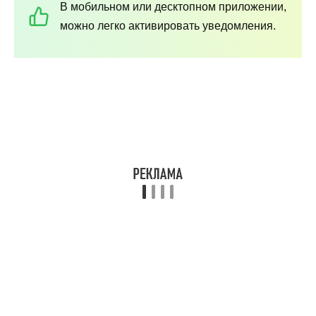
В мобильном или десктопном приложении,
можно легко активировать уведомления.