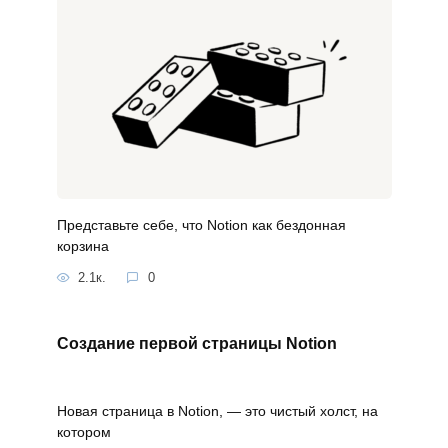
Представьте себе, что Notion как бездонная
корзина
2.1к.
0
Создание первой страницы Notion
Новая страница в Notion, — это чистый холст, на
котором