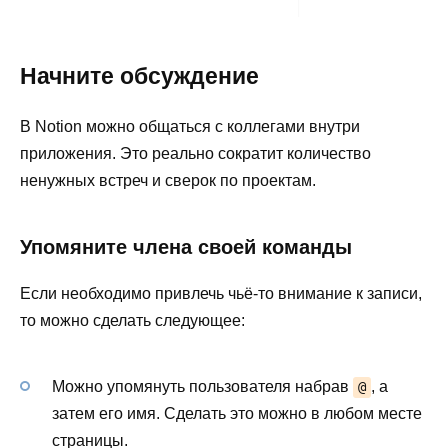
Начните обсуждение
В Notion можно общаться с коллегами внутри
приложения. Это реально сократит количество
ненужных встреч и сверок по проектам.
Упомяните члена своей команды
Если необходимо привлечь чьё-то внимание к записи,
то можно сделать следующее:
Можно упомянуть пользователя набрав
, а
@
затем его имя. Сделать это можно в любом месте
страницы.