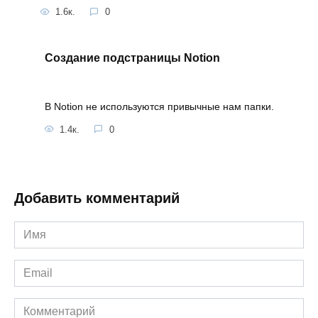
1.6к.
0
Создание подстраницы Notion
В Notion не используются привычные нам папки.
1.4к.
0
Добавить комментарий
Имя
*
Email
*
Комментарий