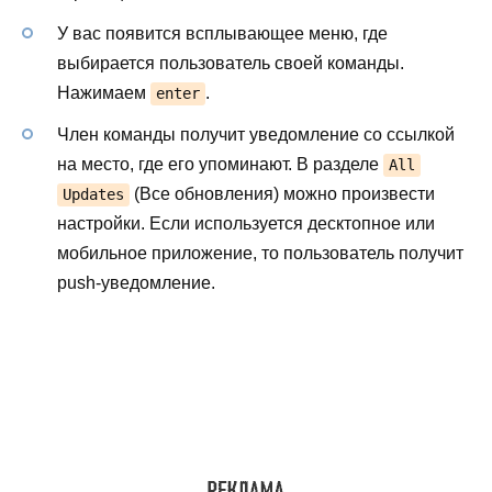
У вас появится всплывающее меню, где
выбирается пользователь своей команды.
Нажимаем
.
enter
Член команды получит уведомление со ссылкой
на место, где его упоминают. В разделе
All
(Все обновления) можно произвести
Updates
настройки. Если используется десктопное или
мобильное приложение, то пользователь получит
push-уведомление.