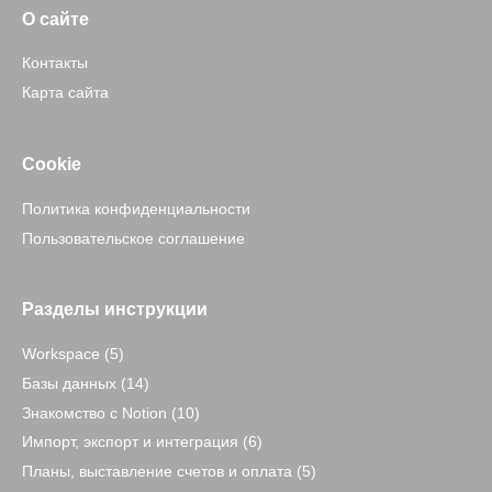
О сайте
Контакты
Карта сайта
Cookie
Политика конфиденциальности
Пользовательское соглашение
Разделы инструкции
Workspace
(5)
Базы данных
(14)
Знакомство c Notion
(10)
Импорт, экспорт и интеграция
(6)
Планы, выставление счетов и оплата
(5)