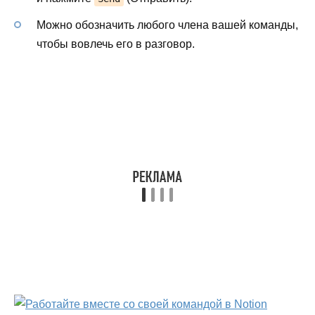
Можно обозначить любого члена вашей команды,
чтобы вовлечь его в разговор.