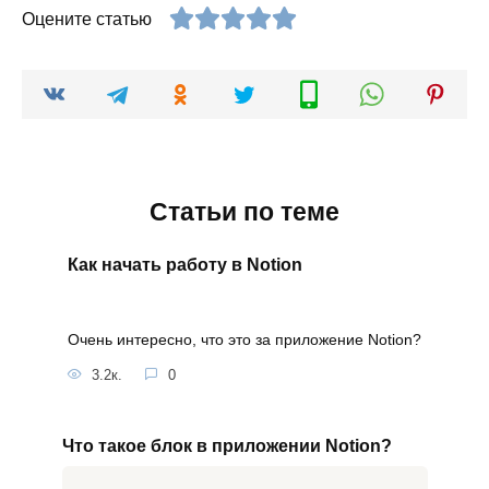
Оцените статью
Статьи по теме
Как начать работу в Notion
Очень интересно, что это за приложение Notion?
3.2к.
0
Что такое блок в приложении Notion?