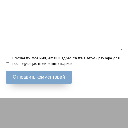
Сохранить моё имя, email и адрес сайта в этом браузере для
последующих моих комментариев.