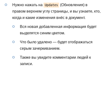
Нужно нажать на
(Обновления) в
Updates
правом верхнем углу страницы, и вы узнаете, кто,
когда и какие изменения внёс в документ.
Вся новая добавленная информация будет
выделятся синим цветом.
Что было удалено — будет отображаться
серым зачеркиванием.
Также вы увидите комментарии людей к
записи.