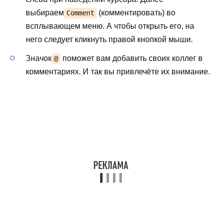
выбираем
(комментировать) во
Comment
всплывающем меню. А чтобы открыть его, на
него следует кликнуть правой кнопкой мыши.
Значок
поможет вам добавить своих коллег в
@
комментариях. И так вы привлечёте их внимание.