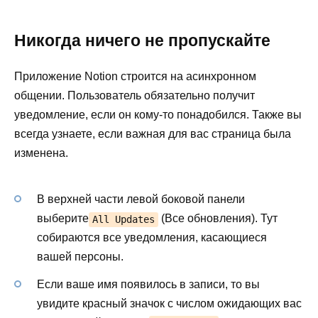
Никогда ничего не пропускайте
Приложение Notion строится на асинхронном
общении. Пользователь обязательно получит
уведомление, если он кому-то понадобился. Также вы
всегда узнаете, если важная для вас страница была
изменена.
В верхней части левой боковой панели
выберите
(Все обновления). Тут
All Updates
собираются все уведомления, касающиеся
вашей персоны.
Если ваше имя появилось в записи, то вы
увидите красный значок с числом ожидающих вас