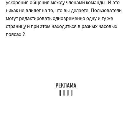
ускорения общения между членами команды. И это
никак не влияет на то, что вы делаете. Пользователи
могут редактировать одновременно одну и ту же
страницу и при этом находиться в разных часовых
поясах ?