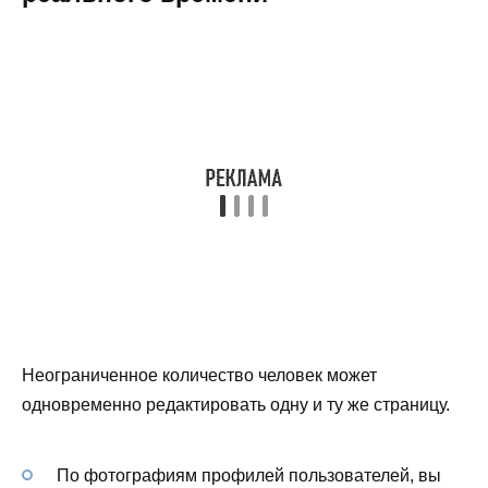
Неограниченное количество человек может
одновременно редактировать одну и ту же страницу.
По фотографиям профилей пользователей, вы