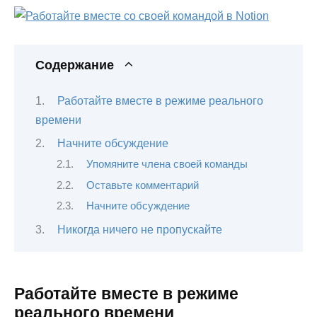
Содержание
Работайте вместе в режиме реального
времени
Начните обсуждение
Упомяните члена своей команды
Оставьте комментарий
Начните обсуждение
Никогда ничего не пропускайте
Работайте вместе в режиме
реального времени