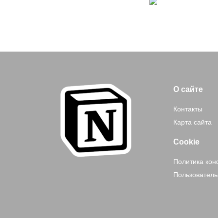
О сайте
Контакты
Карта сайта
Cookie
Политика ко
Пользователь