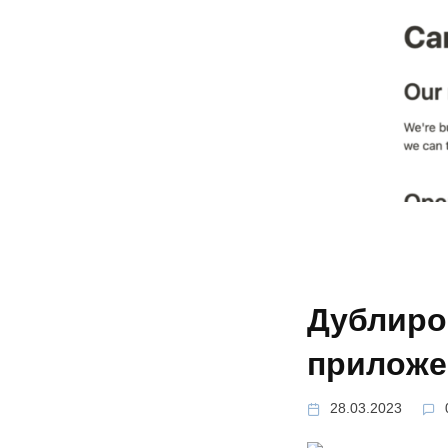
Дублиро
приложе
28.03.2023