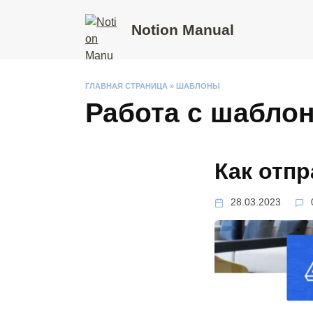
Перейти
к
Notion Manual
содержанию
ГЛАВНАЯ СТРАНИЦА
»
ШАБЛОНЫ
Работа с шаблон
Как отпр
28.03.2023