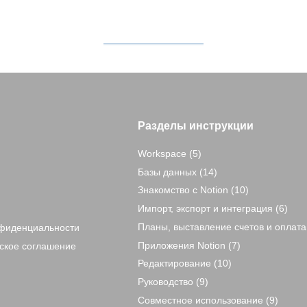
Разделы инструкции
Workspace
(5)
Базы данных
(14)
Знакомство c Notion
(10)
Импорт, экспорт и интеграция
(6)
Планы, выставление счетов и оплата
нфиденциальности
Приложения Notion
(7)
ское соглашение
Редактирование
(10)
Руководство
(9)
Совместное использование
(9)