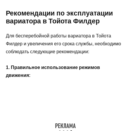
Рекомендации по эксплуатации
вариатора в Тойота Филдер
Для бесперебойной работы вариатора в Тойота
Филдер и увеличения его срока службы, необходимо
соблюдать следующие рекомендации:
1. Правильное использование режимов
движения: