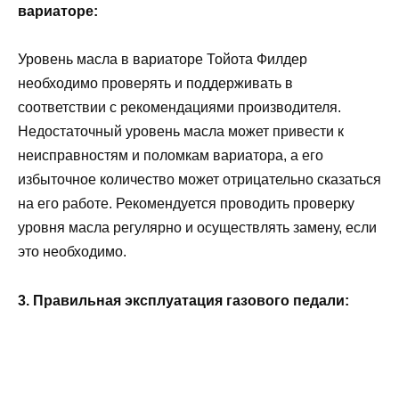
вариаторе:
Уровень масла в вариаторе Тойота Филдер
необходимо проверять и поддерживать в
соответствии с рекомендациями производителя.
Недостаточный уровень масла может привести к
неисправностям и поломкам вариатора, а его
избыточное количество может отрицательно сказаться
на его работе. Рекомендуется проводить проверку
уровня масла регулярно и осуществлять замену, если
это необходимо.
3. Правильная эксплуатация газового педали: