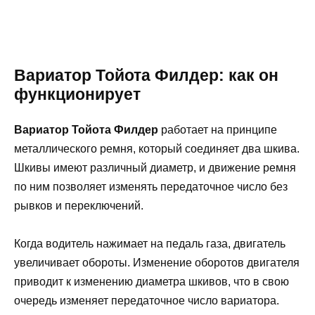
Вариатор Тойота Филдер: как он
функционирует
Вариатор Тойота Филдер
работает на принципе
металлического ремня, который соединяет два шкива.
Шкивы имеют различный диаметр, и движение ремня
по ним позволяет изменять передаточное число без
рывков и переключений.
Когда водитель нажимает на педаль газа, двигатель
увеличивает обороты. Изменение оборотов двигателя
приводит к изменению диаметра шкивов, что в свою
очередь изменяет передаточное число вариатора.