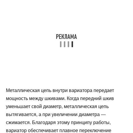
Металлическая цепь внутри вариатора передает
мощность между шкивами. Когда передний шкив
уменьшает свой диаметр, металлическая цепь
вытягивается, а при увеличении диаметра —
сжимается. Благодаря этому принципу работы,
вариатор обеспечивает плавное переключение