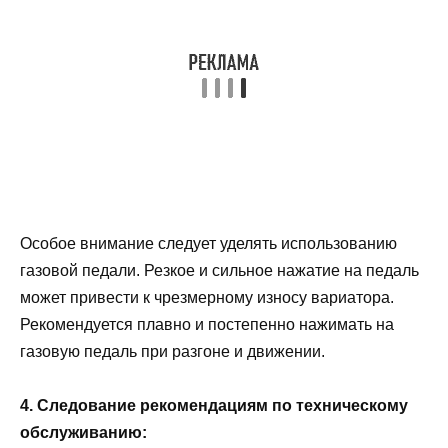
Особое внимание следует уделять использованию
газовой педали. Резкое и сильное нажатие на педаль
может привести к чрезмерному износу вариатора.
Рекомендуется плавно и постепенно нажимать на
газовую педаль при разгоне и движении.
4. Следование рекомендациям по техническому
обслуживанию: