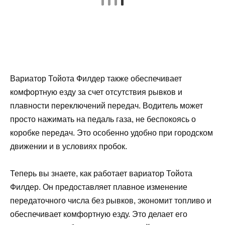
Вариатор Тойота Филдер также обеспечивает
комфортную езду за счет отсутствия рывков и
плавности переключений передач. Водитель может
просто нажимать на педаль газа, не беспокоясь о
коробке передач. Это особенно удобно при городском
движении и в условиях пробок.
Теперь вы знаете, как работает вариатор Тойота
Филдер. Он предоставляет плавное изменение
передаточного числа без рывков, экономит топливо и
обеспечивает комфортную езду. Это делает его