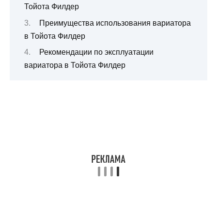
Тойота Филдер
Преимущества использования вариатора
в Тойота Филдер
Рекомендации по эксплуатации
вариатора в Тойота Филдер