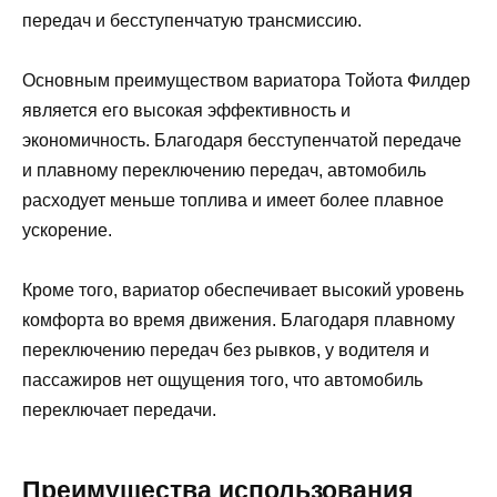
передач и бесступенчатую трансмиссию.
Основным преимуществом вариатора Тойота Филдер
является его высокая эффективность и
экономичность. Благодаря бесступенчатой передаче
и плавному переключению передач, автомобиль
расходует меньше топлива и имеет более плавное
ускорение.
Кроме того, вариатор обеспечивает высокий уровень
комфорта во время движения. Благодаря плавному
переключению передач без рывков, у водителя и
пассажиров нет ощущения того, что автомобиль
переключает передачи.
Преимущества использования