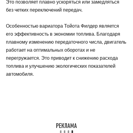
Это позволяет плавно ускоряться или замедляться
без четких переключений передач.
Особенностью вариатора Тойота Филдер является
его эффективность в экономии топлива. Благодаря
плавному изменению передаточного числа, двигатель
работает на оптимальных оборотах и не
перегружается. Это приводит к снижению расхода
топлива и улучшению экологических показателей
автомобиля.