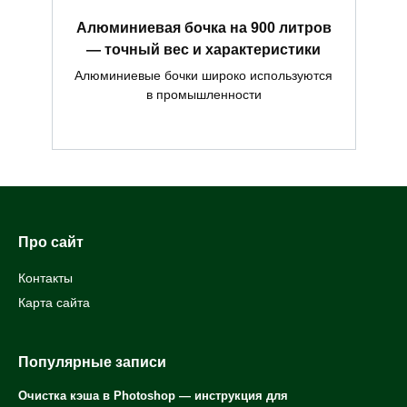
Алюминиевая бочка на 900 литров
— точный вес и характеристики
Алюминиевые бочки широко используются
в промышленности
Про сайт
Контакты
Карта сайта
Популярные записи
Очистка кэша в Photoshop — инструкция для