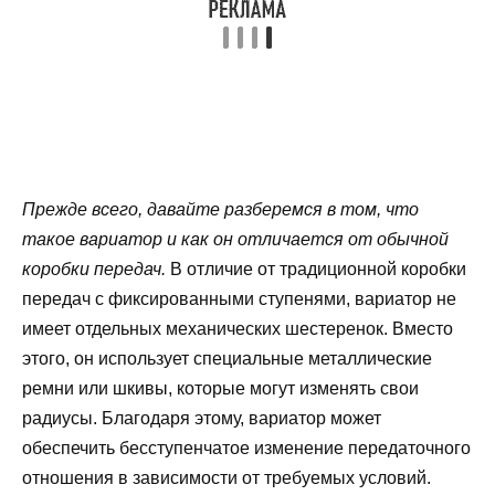
Прежде всего, давайте разберемся в том, что
такое вариатор и как он отличается от обычной
коробки передач.
В отличие от традиционной коробки
передач с фиксированными ступенями, вариатор не
имеет отдельных механических шестеренок. Вместо
этого, он использует специальные металлические
ремни или шкивы, которые могут изменять свои
радиусы. Благодаря этому, вариатор может
обеспечить бесступенчатое изменение передаточного
отношения в зависимости от требуемых условий.