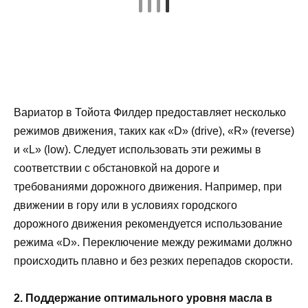
Вариатор в Тойота Филдер предоставляет несколько
режимов движения, таких как «D» (drive), «R» (reverse)
и «L» (low). Следует использовать эти режимы в
соответствии с обстановкой на дороге и
требованиями дорожного движения. Например, при
движении в гору или в условиях городского
дорожного движения рекомендуется использование
режима «D». Переключение между режимами должно
происходить плавно и без резких перепадов скорости.
2. Поддержание оптимального уровня масла в