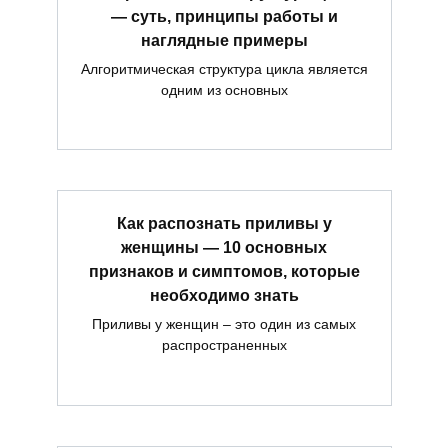
— суть, принципы работы и
наглядные примеры
Алгоритмическая структура цикла является
одним из основных
Как распознать приливы у
женщины — 10 основных
признаков и симптомов, которые
необходимо знать
Приливы у женщин – это один из самых
распространенных