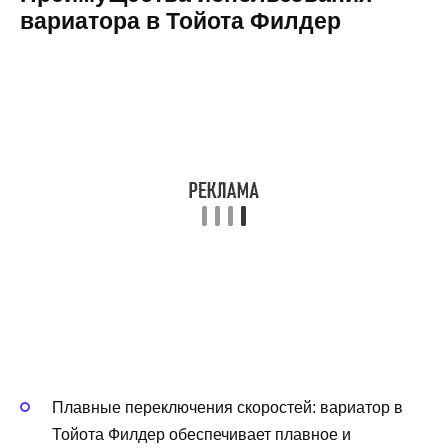
вариатора в Тойота Филдер
Плавные переключения скоростей: вариатор в
Тойота Филдер обеспечивает плавное и