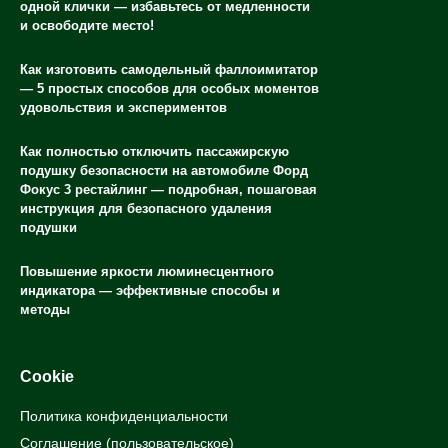
одной клички — избавьтесь от медленности
и освободите место!
Как изготовить самодельный фаллоимитатор
— 5 простых способов для особых моментов
удовольствия и экспериментов
Как полностью отключить пассажирскую
подушку безопасности на автомобиле Форд
Фокус 3 рестайлинг — подробная, пошаговая
инструкция для безопасного удаления
подушки
Повышение яркости люминесцентного
индикатора — эффективные способы и
методы
Cookie
Политика конфиденциальности
Соглашение (пользовательское)