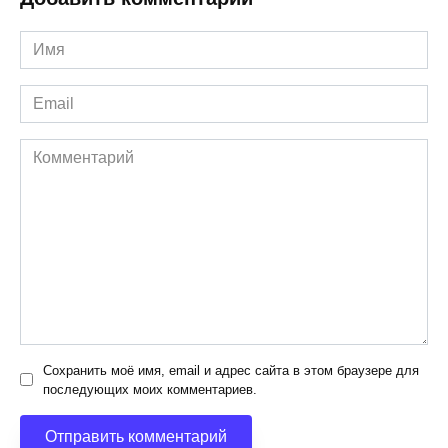
Имя
*
Email
*
Комментарий
Сохранить моё имя, email и адрес сайта в этом браузере для
последующих моих комментариев.