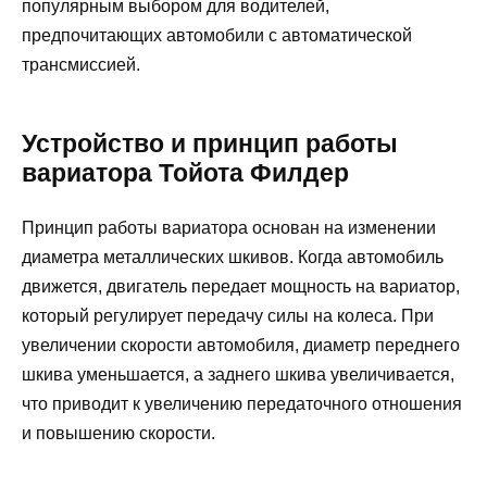
популярным выбором для водителей,
предпочитающих автомобили с автоматической
трансмиссией.
Устройство и принцип работы
вариатора Тойота Филдер
Принцип работы вариатора основан на изменении
диаметра металлических шкивов. Когда автомобиль
движется, двигатель передает мощность на вариатор,
который регулирует передачу силы на колеса. При
увеличении скорости автомобиля, диаметр переднего
шкива уменьшается, а заднего шкива увеличивается,
что приводит к увеличению передаточного отношения
и повышению скорости.