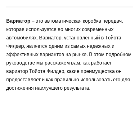
Вариатор
– это автоматическая коробка передач,
которая используется во многих современных
автомобилях. Вариатор, установленный в Тойота
Филдер, является одним из самых надежных и
эффективных вариантов на рынке. В этом подробном
руководстве мы расскажем вам, как работает
вариатор Тойота Филдер, какие преимущества он
предоставляет и как правильно использовать его для
достижения наилучшего результата.