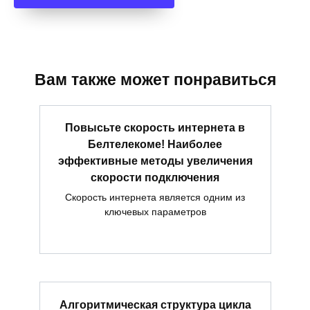
Вам также может понравиться
Повысьте скорость интернета в
Белтелекоме! Наиболее
эффективные методы увеличения
скорости подключения
Скорость интернета является одним из
ключевых параметров
Алгоритмическая структура цикла