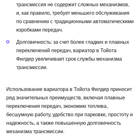
трансмиссия не содержит сложных механизмов,
и, как правило, требует меньшего обслуживания
по сравнению с традиционными автоматическими
коробками передач.
Долговечность: за счет более гладких и плавных
переключений передач, вариатор в Тойота
Филдер увеличивает срок службы механизма
трансмиссии.
Использование вариатора в Тойота Филдер приносит
ряд значительных преимуществ, включая плавные
переключения передач, экономию топлива,
бесшумную работу, удобство при парковке, простоту и
надежность, а также повышенную долговечность
механизма трансмиссии.