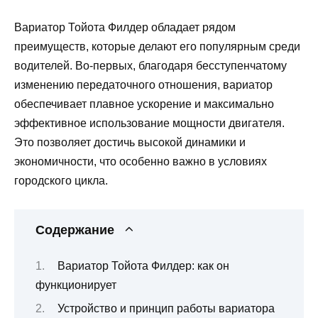
Вариатор Тойота Филдер обладает рядом
преимуществ, которые делают его популярным среди
водителей. Во-первых, благодаря бесступенчатому
изменению передаточного отношения, вариатор
обеспечивает плавное ускорение и максимально
эффективное использование мощности двигателя.
Это позволяет достичь высокой динамики и
экономичности, что особенно важно в условиях
городского цикла.
Содержание
Вариатор Тойота Филдер: как он
функционирует
Устройство и принцип работы вариатора