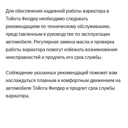
Для обеспечения надежной работы вариатора в
Тойота Филдер необходимо следовать
рекомендациям по техническому обслуживанию,
представленным в руководстве по эксплуатации
автомобиля. Регулярная замена масла и проверка
работы вариатора помогут избежать возникновения
неисправностей и продлить его срок службы.
Соблюдение указанных рекомендаций поможет вам
наслаждаться плавным и комфортным движением на
автомобиле Тойота Филдер и продлит срок службы
вариатора.