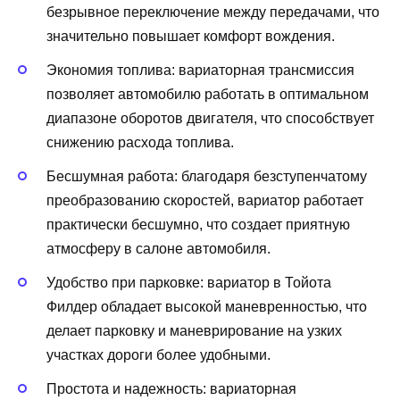
безрывное переключение между передачами, что
значительно повышает комфорт вождения.
Экономия топлива: вариаторная трансмиссия
позволяет автомобилю работать в оптимальном
диапазоне оборотов двигателя, что способствует
снижению расхода топлива.
Бесшумная работа: благодаря безступенчатому
преобразованию скоростей, вариатор работает
практически бесшумно, что создает приятную
атмосферу в салоне автомобиля.
Удобство при парковке: вариатор в Тойота
Филдер обладает высокой маневренностью, что
делает парковку и маневрирование на узких
участках дороги более удобными.
Простота и надежность: вариаторная