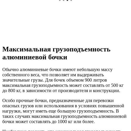
Максимальная грузоподъемность
алюминиевой бочки
Обычно алюминиевые бочки имеют небольшую массу
собственного веса, что позволяет им выдерживать
значительные грузы. Для бочек объемом 900 литров
максимальная грузоподъемность может составлять от 500 кг
до 800 кг, в зависимости от производителя и конструкции.
Особо прочные бочки, предназначенные для перевозки
опасных грузов или использования в условиях повышенной
нагрузки, могут иметь еще большую грузоподъемность. В
таких случаях максимальная грузоподъемность алюминиевой
бочки может составлять до 1000 кг или более.