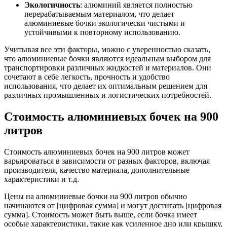
Экологичность
: алюминий является полностью
перерабатываемым материалом, что делает
алюминиевые бочки экологически чистыми и
устойчивыми к повторному использованию.
Учитывая все эти факторы, можно с уверенностью сказать,
что алюминиевые бочки являются идеальным выбором для
транспортировки различных жидкостей и материалов. Они
сочетают в себе легкость, прочность и удобство
использования, что делает их оптимальным решением для
различных промышленных и логистических потребностей.
Стоимость алюминиевых бочек на 900
литров
Стоимость алюминиевых бочек на 900 литров может
варьироваться в зависимости от разных факторов, включая
производителя, качество материала, дополнительные
характеристики и т.д.
Цены на алюминиевые бочки на 900 литров обычно
начинаются от [цифровая сумма] и могут достигать [цифровая
сумма]. Стоимость может быть выше, если бочка имеет
особые характеристики, такие как усиленное дно или крышку,