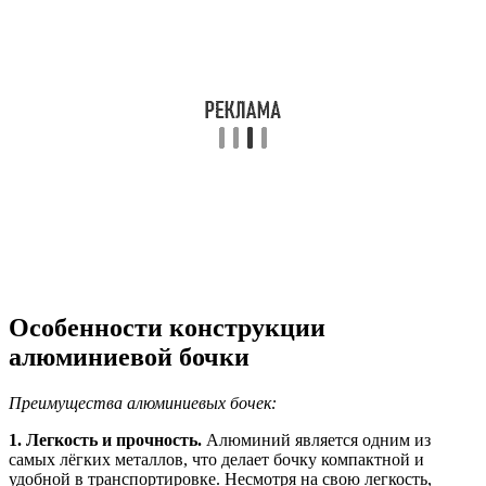
Особенности конструкции
алюминиевой бочки
Преимущества алюминиевых бочек:
1. Легкость и прочность.
Алюминий является одним из
самых лёгких металлов, что делает бочку компактной и
удобной в транспортировке. Несмотря на свою легкость,