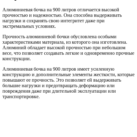
Алюминиевая бочка на 900 литров отличается высокой
прочностью и надежностью. Она способна выдерживать
нагрузки и сохранять свою интегритет даже при
экстремальных условиях.
Прочность алюминиевой бочки обусловлена особыми
характеристиками материала, из которого она изготовлена.
Алюминий обладает высокой прочностью при небольшом
весе, что позволяет создавать легкие и одновременно прочные
конструкции.
Алюминиевая бочка на 900 литров имеет усиленную
конструкцию и дополнительные элементы жесткости, которые
повышают ее прочность. Это позволяет ей выдерживать
большие нагрузки и предотвращать деформацию или
повреждения даже при длительной эксплуатации или
транспортировке.