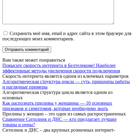
Сохранить моё имя, email и адрес сайта в этом браузере для
последующих моих комментариев.
Вам также может понравиться
Повысьте скорость интернета в Белтелекоме! Наиболее
эффективные методы увеличения скорости подключения
Скорость интернета является одним из ключевых параметров
Алгоритмическая структура цикла — суть, принципы работы
и наглядные примеры
Алгоритмическая структура цикла является одним из
основных
Как распознать приливы у женщины — 10 основных
признаков и симптомов, которые необходимо знать
Приливы у женщин – это один из самых распространенных
Сравнение Ситилинк и ДНС — кто предлагает лучшие
товары и цены?
Ситилинк и ДНС – два крупных розничных интернет-