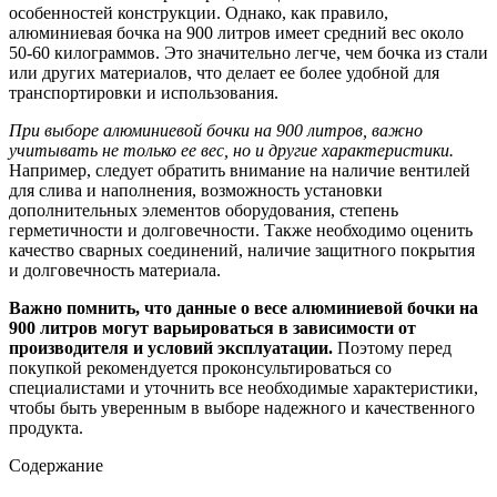
особенностей конструкции. Однако, как правило,
алюминиевая бочка на 900 литров имеет средний вес около
50-60 килограммов. Это значительно легче, чем бочка из стали
или других материалов, что делает ее более удобной для
транспортировки и использования.
При выборе алюминиевой бочки на 900 литров, важно
учитывать не только ее вес, но и другие характеристики.
Например, следует обратить внимание на наличие вентилей
для слива и наполнения, возможность установки
дополнительных элементов оборудования, степень
герметичности и долговечности. Также необходимо оценить
качество сварных соединений, наличие защитного покрытия
и долговечность материала.
Важно помнить, что данные о весе алюминиевой бочки на
900 литров могут варьироваться в зависимости от
производителя и условий эксплуатации.
Поэтому перед
покупкой рекомендуется проконсультироваться со
специалистами и уточнить все необходимые характеристики,
чтобы быть уверенным в выборе надежного и качественного
продукта.
Содержание