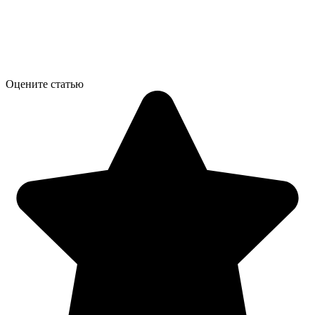
Оцените статью