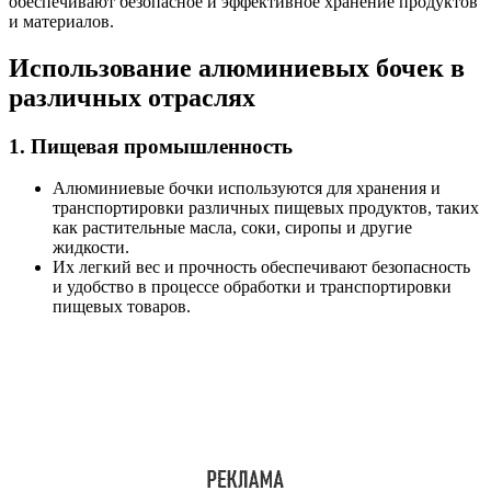
обеспечивают безопасное и эффективное хранение продуктов
и материалов.
Использование алюминиевых бочек в
различных отраслях
1. Пищевая промышленность
Алюминиевые бочки используются для хранения и
транспортировки различных пищевых продуктов, таких
как растительные масла, соки, сиропы и другие
жидкости.
Их легкий вес и прочность обеспечивают безопасность
и удобство в процессе обработки и транспортировки
пищевых товаров.