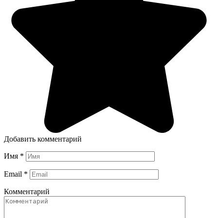
Добавить комментарий
Имя
*
Email
*
Комментарий