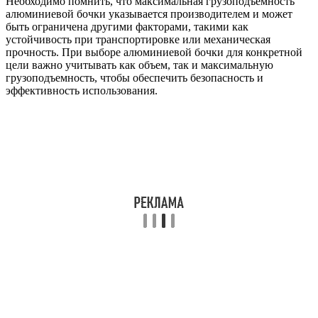
Необходимо помнить, что максимальная грузоподъемность
алюминиевой бочки указывается производителем и может
быть ограничена другими факторами, такими как
устойчивость при транспортировке или механическая
прочность. При выборе алюминиевой бочки для конкретной
цели важно учитывать как объем, так и максимальную
грузоподъемность, чтобы обеспечить безопасность и
эффективность использования.