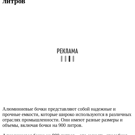
литров
Алюминиевые бочки представляют собой надежные и
прочные емкости, которые широко используются в различных
отраслях промышленности. Они имеют разные размеры и
объемы, включая бочки на 900 литров.