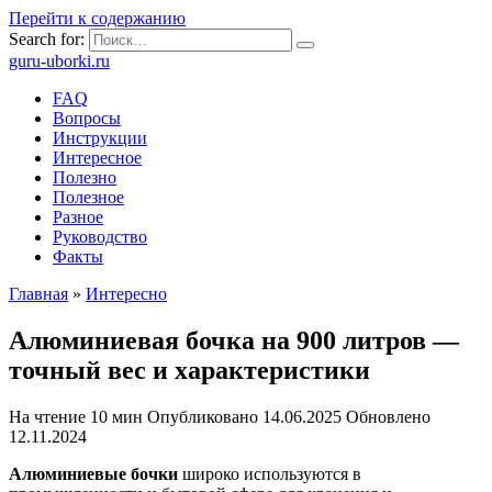
Перейти к содержанию
Search for:
guru-uborki.ru
FAQ
Вопросы
Инструкции
Интересное
Полезно
Полезное
Разное
Руководство
Факты
Главная
»
Интересно
Алюминиевая бочка на 900 литров —
точный вес и характеристики
На чтение
10 мин
Опубликовано
14.06.2025
Обновлено
12.11.2024
Алюминиевые бочки
широко используются в