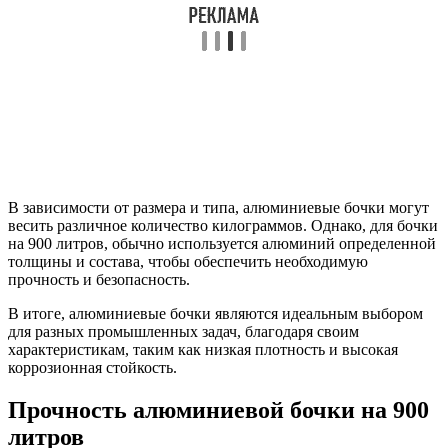
В зависимости от размера и типа, алюминиевые бочки могут
весить различное количество килограммов. Однако, для бочки
на 900 литров, обычно используется алюминий определенной
толщины и состава, чтобы обеспечить необходимую
прочность и безопасность.
В итоге, алюминиевые бочки являются идеальным выбором
для разных промышленных задач, благодаря своим
характеристикам, таким как низкая плотность и высокая
коррозионная стойкость.
Прочность алюминиевой бочки на 900
литров