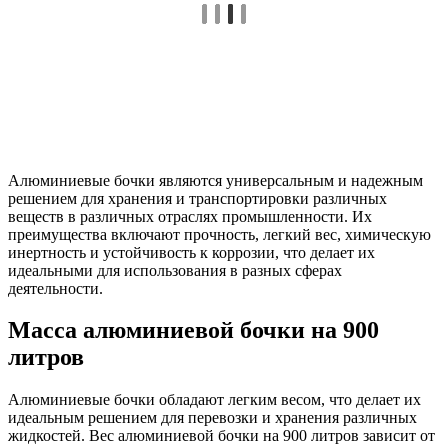
Алюминиевые бочки являются универсальным и надежным
решением для хранения и транспортировки различных
веществ в различных отраслях промышленности. Их
преимущества включают прочность, легкий вес, химическую
инертность и устойчивость к коррозии, что делает их
идеальными для использования в разных сферах
деятельности.
Масса алюминиевой бочки на 900
литров
Алюминиевые бочки обладают легким весом, что делает их
идеальным решением для перевозки и хранения различных
жидкостей. Вес алюминиевой бочки на 900 литров зависит от