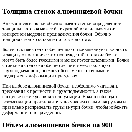
Толщина стенок алюминиевой бочки
Алюминиевые бочки обычно имеют стенки определенной
толщины, которая может быть разной в зависимости от
конкретной модели и предназначения бочки. Обычно
толщина стенок составляет от 2 мм до 5 мм.
Более толстые стенки обеспечивают повышенную прочность
и защиту от механических повреждений, но такие бочки
могут быть более тяжелыми и менее грузоподъемными. Бочки
с тонкими стенками обычно легче и имеют большую
грузоподъемность, но могут быть менее прочными и
подвержены деформации при ударах.
При выборе алюминиевой бочки, необходимо учитывать
требования к прочности и грузоподъемности, а также
специфические условия эксплуатации. Важно соблюдать
рекомендации производителя по максимальным нагрузкам и
правильно распределять грузы внутри бочки, чтобы избежать
деформаций и повреждений.
Объем алюминиевой бочки на 900