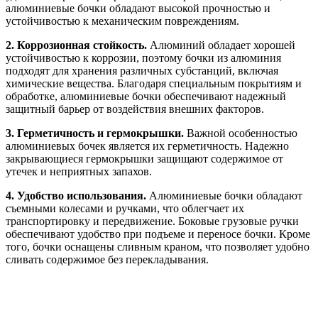
алюминиевые бочки обладают высокой прочностью и
устойчивостью к механическим повреждениям.
2. Коррозионная стойкость.
Алюминий обладает хорошей
устойчивостью к коррозии, поэтому бочки из алюминия
подходят для хранения различных субстанций, включая
химические вещества. Благодаря специальным покрытиям и
обработке, алюминиевые бочки обеспечивают надежный
защитный барьер от воздействия внешних факторов.
3. Герметичность и гермокрышки.
Важной особенностью
алюминиевых бочек является их герметичность. Надежно
закрывающиеся гермокрышки защищают содержимое от
утечек и неприятных запахов.
4. Удобство использования.
Алюминиевые бочки обладают
съемными колесами и ручками, что облегчает их
транспортировку и передвижение. Боковые грузовые ручки
обеспечивают удобство при подъеме и переносе бочки. Кроме
того, бочки оснащены сливным краном, что позволяет удобно
сливать содержимое без перекладывания.