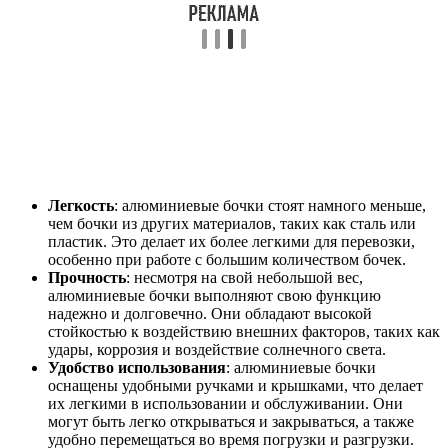
Легкость
: алюминиевые бочки стоят намного меньше,
чем бочки из других материалов, таких как сталь или
пластик. Это делает их более легкими для перевозки,
особенно при работе с большим количеством бочек.
Прочность
: несмотря на свой небольшой вес,
алюминиевые бочки выполняют свою функцию
надежно и долговечно. Они обладают высокой
стойкостью к воздействию внешних факторов, таких как
удары, коррозия и воздействие солнечного света.
Удобство использования
: алюминиевые бочки
оснащены удобными ручками и крышками, что делает
их легкими в использовании и обслуживании. Они
могут быть легко открываться и закрываться, а также
удобно перемещаться во время погрузки и разгрузки.