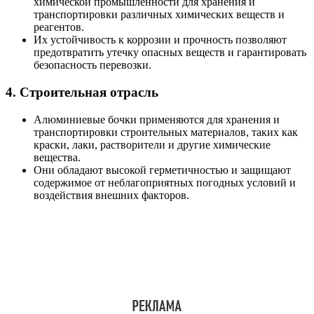
химической промышленности для хранения и
транспортировки различных химических веществ и
реагентов.
Их устойчивость к коррозии и прочность позволяют
предотвратить утечку опасных веществ и гарантировать
безопасность перевозки.
4. Строительная отрасль
Алюминиевые бочки применяются для хранения и
транспортировки строительных материалов, таких как
краски, лаки, растворители и другие химические
вещества.
Они обладают высокой герметичностью и защищают
содержимое от неблагоприятных погодных условий и
воздействия внешних факторов.