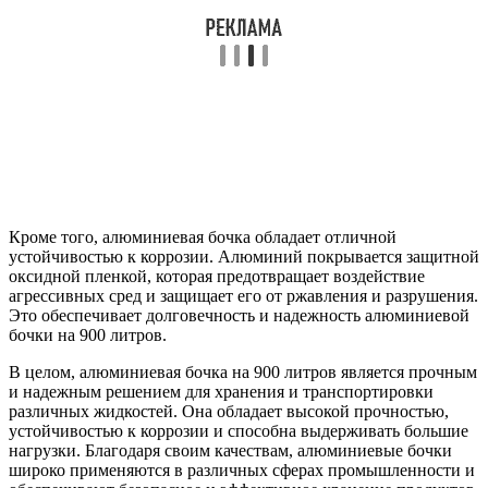
Кроме того, алюминиевая бочка обладает отличной
устойчивостью к коррозии. Алюминий покрывается защитной
оксидной пленкой, которая предотвращает воздействие
агрессивных сред и защищает его от ржавления и разрушения.
Это обеспечивает долговечность и надежность алюминиевой
бочки на 900 литров.
В целом, алюминиевая бочка на 900 литров является прочным
и надежным решением для хранения и транспортировки
различных жидкостей. Она обладает высокой прочностью,
устойчивостью к коррозии и способна выдерживать большие
нагрузки. Благодаря своим качествам, алюминиевые бочки
широко применяются в различных сферах промышленности и