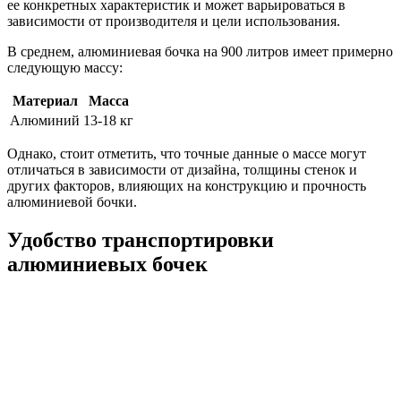
ее конкретных характеристик и может варьироваться в
зависимости от производителя и цели использования.
В среднем, алюминиевая бочка на 900 литров имеет примерно
следующую массу:
Материал
Масса
Алюминий
13-18 кг
Однако, стоит отметить, что точные данные о массе могут
отличаться в зависимости от дизайна, толщины стенок и
других факторов, влияющих на конструкцию и прочность
алюминиевой бочки.
Удобство транспортировки
алюминиевых бочек