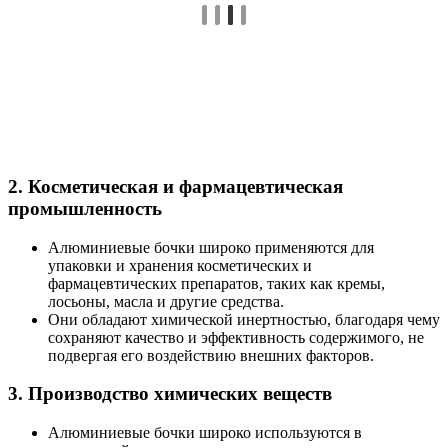
2. Косметическая и фармацевтическая
промышленность
Алюминиевые бочки широко применяются для
упаковки и хранения косметических и
фармацевтических препаратов, таких как кремы,
лосьоны, масла и другие средства.
Они обладают химической инертностью, благодаря чему
сохраняют качество и эффективность содержимого, не
подвергая его воздействию внешних факторов.
3. Производство химических веществ
Алюминиевые бочки широко используются в