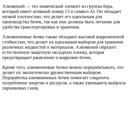
Алюминий — это химический элемент из группы бора,
который имеет атомный номер 13 и символ Аl. Он обладает
низкой плотностью, что делает его идеальным для
производства бочек, так как они должны быть легкими для
удобства транспортировки и хранения.
Алюминиевые бочки также обладают высокой коррозионной
стойкостью, что делает их идеальным выбором для хранения
различных жидкостей и материалов. Алюминий образует
естественную защитную оксидную пленку, которая
предотвращает ржавление и коррозию бочек.
Кроме того, алюминиевые бочки можно перерабатывать, что
делает их экологически дружественным выбором.
Переработка алюминиевых бочек помогает сократить
потребление энергии и ресурсов, а также уменьшить выбросы
парниковых газов.