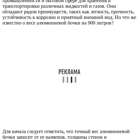
промышленности и бытовой сфере для хранения и
транспортировки различных жидкостей и газов. Они
обладают рядом преимуществ, таких как легкость, прочность,
устойчивость к коррозии и приятный внешний вид. Но что же
известно о весе алюминиевой бочки на 900 литров?
Для начала следует отметить, что точный вес алюминиевой
бочки зависит от ее размеров, толщины стенок и