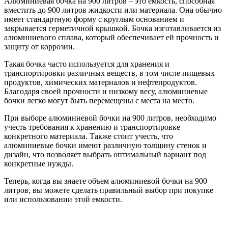
Алюминиевая бочка на 900 литров – это емкость, способная
вместить до 900 литров жидкости или материала. Она обычно
имеет стандартную форму с круглым основанием и
закрывается герметичной крышкой. Бочка изготавливается из
алюминиевого сплава, который обеспечивает ей прочность и
защиту от коррозии.
Такая бочка часто используется для хранения и
транспортировки различных веществ, в том числе пищевых
продуктов, химических материалов и нефтепродуктов.
Благодаря своей прочности и низкому весу, алюминиевые
бочки легко могут быть перемещены с места на место.
При выборе алюминиевой бочки на 900 литров, необходимо
учесть требования к хранению и транспортировке
конкретного материала. Также стоит учесть, что
алюминиевые бочки имеют различную толщину стенок и
дизайн, что позволяет выбрать оптимальный вариант под
конкретные нужды.
Теперь, когда вы знаете объем алюминиевой бочки на 900
литров, вы можете сделать правильный выбор при покупке
или использовании этой емкости.