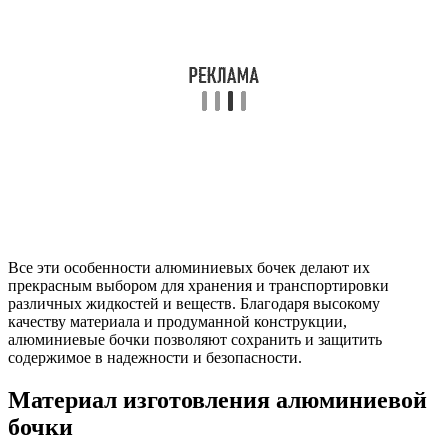
Все эти особенности алюминиевых бочек делают их
прекрасным выбором для хранения и транспортировки
различных жидкостей и веществ. Благодаря высокому
качеству материала и продуманной конструкции,
алюминиевые бочки позволяют сохранить и защитить
содержимое в надежности и безопасности.
Материал изготовления алюминиевой
бочки