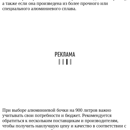
а также если она произведена из более прочного или
специального алюминиевого сплава.
При выборе алюминиевой бочки на 900 литров важно
учитывать свои потребности и бюджет. Рекомендуется
обратиться к нескольким поставщикам и производителям,
чтобы получить наилучшую цену и качество в соответствии с