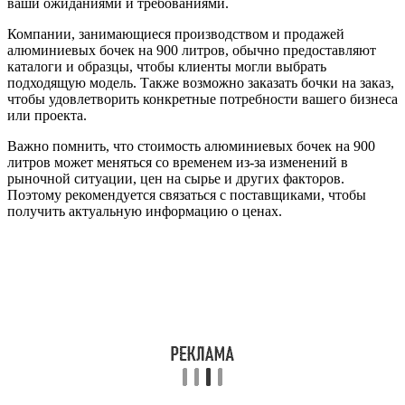
ваши ожиданиями и требованиями.
Компании, занимающиеся производством и продажей
алюминиевых бочек на 900 литров, обычно предоставляют
каталоги и образцы, чтобы клиенты могли выбрать
подходящую модель. Также возможно заказать бочки на заказ,
чтобы удовлетворить конкретные потребности вашего бизнеса
или проекта.
Важно помнить, что стоимость алюминиевых бочек на 900
литров может меняться со временем из-за изменений в
рыночной ситуации, цен на сырье и других факторов.
Поэтому рекомендуется связаться с поставщиками, чтобы
получить актуальную информацию о ценах.