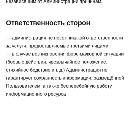
независящим от Администрации причинам.
Ответственность сторон
— администрация не несет никакой ответственности
за услуги, предоставляемые третьими лицами
— в случае возникновения форс-мажорной ситуации
(боевые действия, чрезвычайное положение,
стихийное бедствие и т. д.) Администрация не
гарантирует сохранность информации, размещённой
Пользователем, а также бесперебойную работу
информационного ресурса