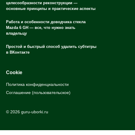
целесообразности реконструкции —
основные принципы и практические аспекты
Работа и особенности доводчика стекла
Mazda 6 GH — все, что нужно знать
владельцу
Простой и быстрый способ удалить субтитры
в ВКонтакте
Cookie
Политика конфиденциальности
Соглашение (пользовательское)
© 2026 guru-uborki.ru