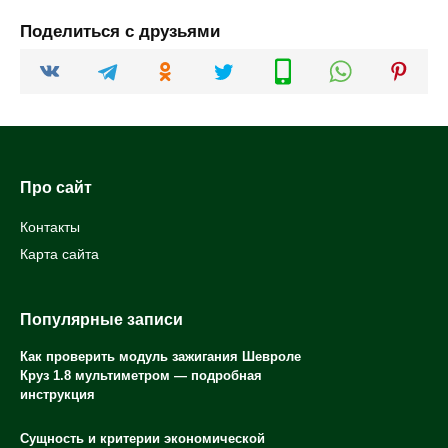
Поделиться с друзьями
Про сайт
Контакты
Карта сайта
Популярные записи
Как проверить модуль зажигания Шевроле
Круз 1.8 мультиметром — подробная
инструкция
Сущность и критерии экономической