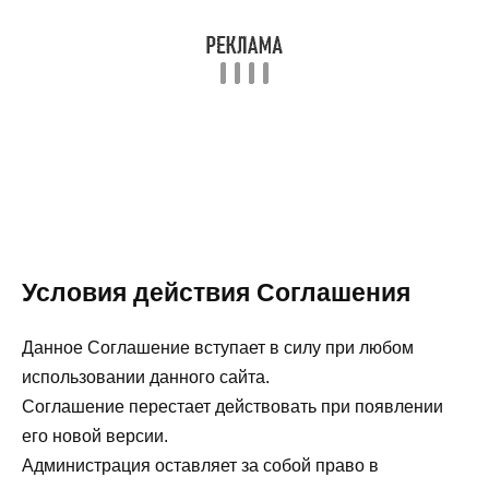
Условия действия Соглашения
Данное Соглашение вступает в силу при любом
использовании данного сайта.
Соглашение перестает действовать при появлении
его новой версии.
Администрация оставляет за собой право в