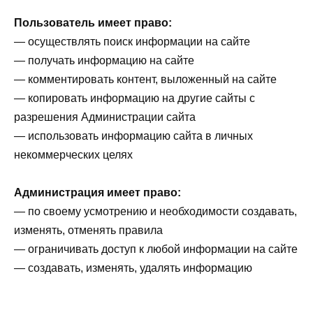
Пользователь имеет право:
— осуществлять поиск информации на сайте
— получать информацию на сайте
— комментировать контент, выложенный на сайте
— копировать информацию на другие сайты с
разрешения Администрации сайта
— использовать информацию сайта в личных
некоммерческих целях
Администрация имеет право:
— по своему усмотрению и необходимости создавать,
изменять, отменять правила
— ограничивать доступ к любой информации на сайте
— создавать, изменять, удалять информацию