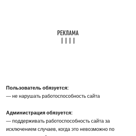
Пользователь обязуется:
— не нарушать работоспособность сайта
Администрация обязуется:
— поддерживать работоспособность сайта за
исключением случаев, когда это невозможно по