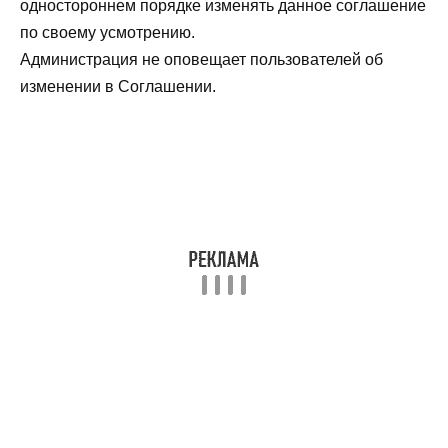
одностороннем порядке изменять данное соглашение
по своему усмотрению.
Администрация не оповещает пользователей об
изменении в Соглашении.