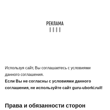
Используя сайт, Вы соглашаетесь с условиями
данного соглашения.
Если Вы не согласны с условиями данного
соглашения, не используйте сайт guru-uborki.ru/i!
Права и обязанности сторон