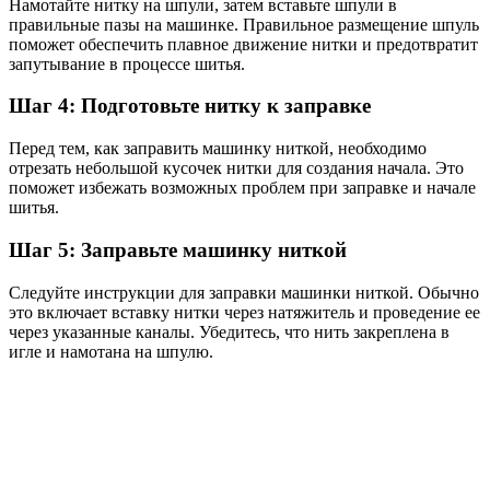
Намотайте нитку на шпули, затем вставьте шпули в
правильные пазы на машинке. Правильное размещение шпуль
поможет обеспечить плавное движение нитки и предотвратит
запутывание в процессе шитья.
Шаг 4: Подготовьте нитку к заправке
Перед тем, как заправить машинку ниткой, необходимо
отрезать небольшой кусочек нитки для создания начала. Это
поможет избежать возможных проблем при заправке и начале
шитья.
Шаг 5: Заправьте машинку ниткой
Следуйте инструкции для заправки машинки ниткой. Обычно
это включает вставку нитки через натяжитель и проведение ее
через указанные каналы. Убедитесь, что нить закреплена в
игле и намотана на шпулю.