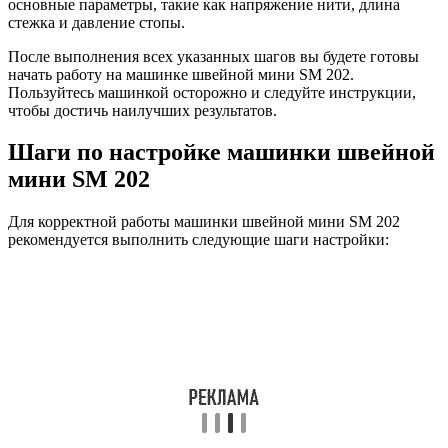
основные параметры, такие как напряжение нити, длина
стежка и давление стопы.
После выполнения всех указанных шагов вы будете готовы
начать работу на машинке швейной мини SM 202.
Пользуйтесь машинкой осторожно и следуйте инструкции,
чтобы достичь наилучших результатов.
Шаги по настройке машинки швейной
мини SM 202
Для корректной работы машинки швейной мини SM 202
рекомендуется выполнить следующие шаги настройки: