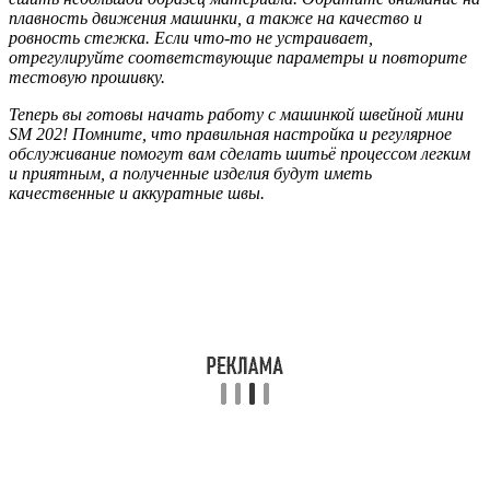
плавность движения машинки, а также на качество и
ровность стежка. Если что-то не устраивает,
отрегулируйте соответствующие параметры и повторите
тестовую прошивку.
Теперь вы готовы начать работу с машинкой швейной мини
SM 202! Помните, что правильная настройка и регулярное
обслуживание помогут вам сделать шитьё процессом легким
и приятным, а полученные изделия будут иметь
качественные и аккуратные швы.