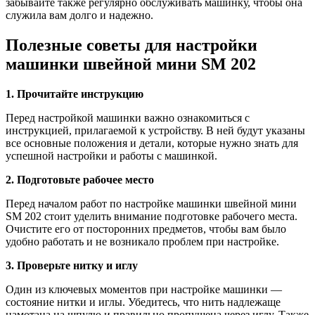
забывайте также регулярно обслуживать машинку, чтобы она
служила вам долго и надежно.
Полезные советы для настройки
машинки швейной мини SM 202
1. Прочитайте инструкцию
Перед настройкой машинки важно ознакомиться с
инструкцией, прилагаемой к устройству. В ней будут указаны
все основные положения и детали, которые нужно знать для
успешной настройки и работы с машинкой.
2. Подготовьте рабочее место
Перед началом работ по настройке машинки швейной мини
SM 202 стоит уделить внимание подготовке рабочего места.
Очистите его от посторонних предметов, чтобы вам было
удобно работать и не возникало проблем при настройке.
3. Проверьте нитку и иглу
Один из ключевых моментов при настройке машинки —
состояние нитки и иглы. Убедитесь, что нить надлежаще
намотана на шпулю и правильно пропущена через иглу. Также