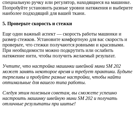
специальную ручку или регулятор, находящиеся на машинке.
Попробуйте установить разные уровни натяжения и выберите
наиболее подходящий для вашей ткани.
5. Проверьте скорость и стежки
Еще один важный аспект — скорость работы машинки и
размер стежков. Установите комфортную для вас скорость и
проверьте, что стежки получаются ровными и красивыми.
При необходимости можно подкрутить или ослабить
натяжение нити, чтобы получить желаемый результат.
Учтите, что настройка машинки швейной мини SM 202
может занять некоторое время и требует практики. Будьте
терпеливы и пробуйте разные настройки, чтобы найти
оптимальные для вашего типа работы.
Следуя этим полезным советам, вы сможете успешно
настроить машинку швейную мини SM 202 и получать
отличные результаты при шитье!