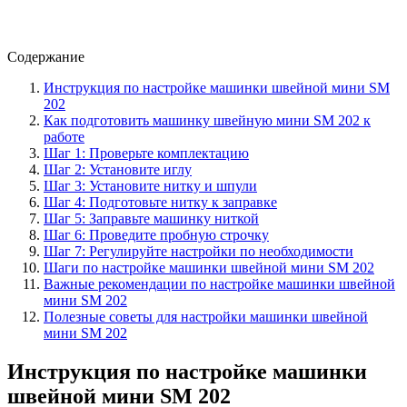
Содержание
Инструкция по настройке машинки швейной мини SM
202
Как подготовить машинку швейную мини SM 202 к
работе
Шаг 1: Проверьте комплектацию
Шаг 2: Установите иглу
Шаг 3: Установите нитку и шпули
Шаг 4: Подготовьте нитку к заправке
Шаг 5: Заправьте машинку ниткой
Шаг 6: Проведите пробную строчку
Шаг 7: Регулируйте настройки по необходимости
Шаги по настройке машинки швейной мини SM 202
Важные рекомендации по настройке машинки швейной
мини SM 202
Полезные советы для настройки машинки швейной
мини SM 202
Инструкция по настройке машинки
швейной мини SM 202