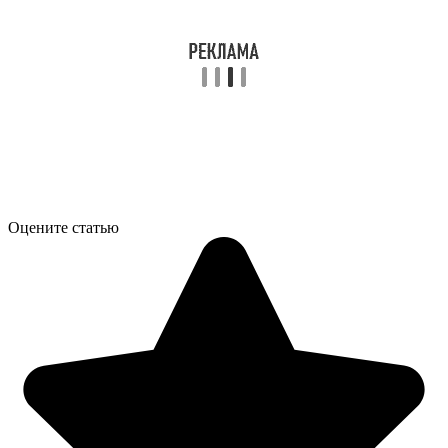
Оцените статью