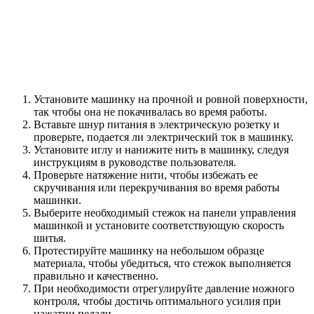
Установите машинку на прочной и ровной поверхности,
так чтобы она не покачивалась во время работы.
Вставьте шнур питания в электрическую розетку и
проверьте, подается ли электрический ток в машинку.
Установите иглу и нанижите нить в машинку, следуя
инструкциям в руководстве пользователя.
Проверьте натяжение нити, чтобы избежать ее
скручивания или перекручивания во время работы
машинки.
Выберите необходимый стежок на панели управления
машинкой и установите соответствующую скорость
шитья.
Протестируйте машинку на небольшом образце
материала, чтобы убедиться, что стежок выполняется
правильно и качественно.
При необходимости отрегулируйте давление ножного
контроля, чтобы достичь оптимального усилия при
нажатии педали.