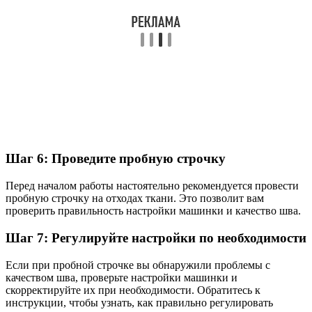
Шаг 6: Проведите пробную строчку
Перед началом работы настоятельно рекомендуется провести
пробную строчку на отходах ткани. Это позволит вам
проверить правильность настройки машинки и качество шва.
Шаг 7: Регулируйте настройки по необходимости
Если при пробной строчке вы обнаружили проблемы с
качеством шва, проверьте настройки машинки и
скорректируйте их при необходимости. Обратитесь к
инструкции, чтобы узнать, как правильно регулировать