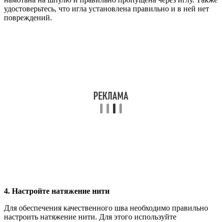
удостоверьтесь, что игла установлена правильно и в ней нет
повреждений.
4. Настройте натяжение нити
Для обеспечения качественного шва необходимо правильно
настроить натяжение нити. Для этого используйте