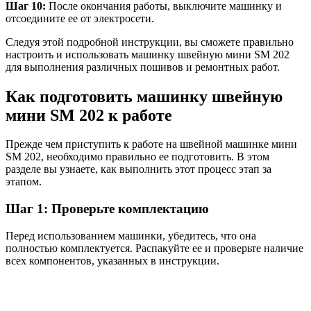
Шаг 10:
После окончания работы, выключите машинку и
отсоедините ее от электросети.
Следуя этой подробной инструкции, вы сможете правильно
настроить и использовать машинку швейную мини SM 202
для выполнения различных пошивов и ремонтных работ.
Как подготовить машинку швейную
мини SM 202 к работе
Прежде чем приступить к работе на швейной машинке мини
SM 202, необходимо правильно ее подготовить. В этом
разделе вы узнаете, как выполнить этот процесс этап за
этапом.
Шаг 1: Проверьте комплектацию
Перед использованием машинки, убедитесь, что она
полностью комплектуется. Распакуйте ее и проверьте наличие
всех компонентов, указанных в инструкции.