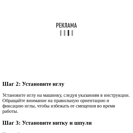
Шаг 2: Установите иглу
Установите иглу на машинку, следуя указаниям в инструкции.
Обращайте внимание на правильную ориентацию и
фиксацию иглы, чтобы избежать ее смещения во время
работы.
Шаг 3: Установите нитку и шпули