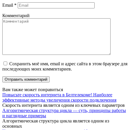
Email
*
Комментарий
Сохранить моё имя, email и адрес сайта в этом браузере для
последующих моих комментариев.
Вам также может понравиться
Повысьте скорость интернета в Белтелекоме! Наиболее
эффективные методы увеличения скорости подключения
Скорость интернета является одним из ключевых параметров
Алгоритмическая структура цикла — суть, принципы работы
и наглядные примеры
Алгоритмическая структура цикла является одним из
основных