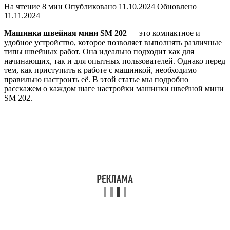
На чтение
8 мин
Опубликовано
11.10.2024
Обновлено
11.11.2024
Машинка швейная мини SM 202
— это компактное и
удобное устройство, которое позволяет выполнять различные
типы швейных работ. Она идеально подходит как для
начинающих, так и для опытных пользователей. Однако перед
тем, как приступить к работе с машинкой, необходимо
правильно настроить её. В этой статье мы подробно
расскажем о каждом шаге настройки машинки швейной мини
SM 202.