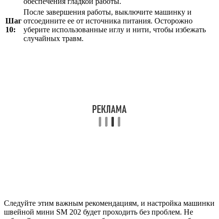
обеспечения гладкой работы.
После завершения работы, выключите машинку и
Шаг
отсоедините ее от источника питания. Осторожно
10:
уберите использованные иглу и нити, чтобы избежать
случайных травм.
Следуйте этим важным рекомендациям, и настройка машинки
швейной мини SM 202 будет проходить без проблем. Не