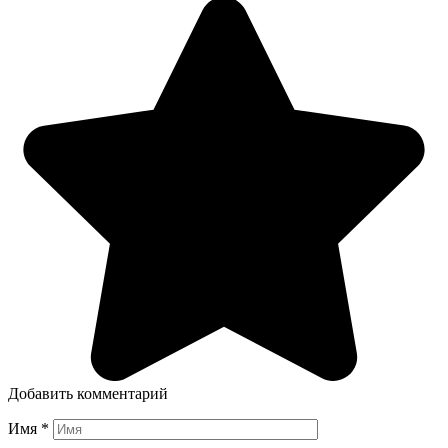
Добавить комментарий
Имя
*