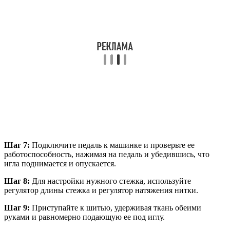
Шаг 7:
Подключите педаль к машинке и проверьте ее
работоспособность, нажимая на педаль и убедившись, что
игла поднимается и опускается.
Шаг 8:
Для настройки нужного стежка, используйте
регулятор длины стежка и регулятор натяжения нитки.
Шаг 9:
Приступайте к шитью, удерживая ткань обеими
руками и равномерно подающую ее под иглу.