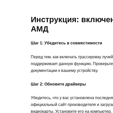
Инструкция: включен
АМД
Шаг 1: Убедитесь в совместимости
Перед тем, как включать трассировку луче
поддерживает данную функцию. Проверьте
документации к вашему устройству.
Шаг 2: Обновите драйверы
Убедитесь, что у вас установлена послед
официальный сайт производителя и загру
видеокарты. Установите его на компьютер.