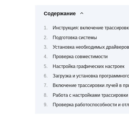
Содержание
Инструкция: включение трассировк
Подготовка системы
Установка необходимых драйверо
Проверка совместимости
Настройка графических настроек
Загрузка и установка программног
Включение трассировки лучей в п
Работа с настройками трассировки
Проверка работоспособности и от