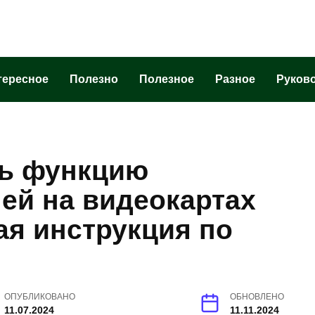
тересное
Полезно
Полезное
Разное
Руков
ть функцию
ей на видеокартах
я инструкция по
ОПУБЛИКОВАНО
ОБНОВЛЕНО
11.07.2024
11.11.2024