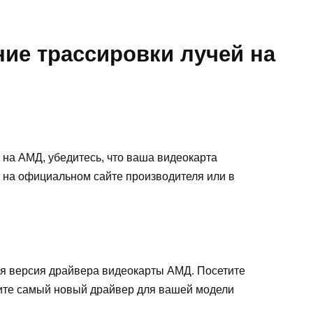
ие трассировки лучей на
й на АМД, убедитесь, что ваша видеокарта
 на официальном сайте производителя или в
няя версия драйвера видеокарты АМД. Посетите
зите самый новый драйвер для вашей модели