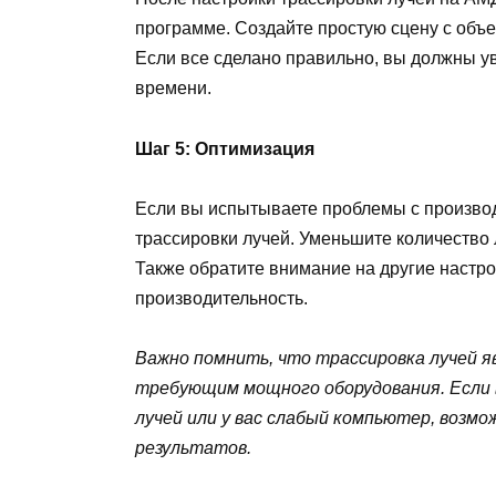
программе. Создайте простую сцену с объек
Если все сделано правильно, вы должны у
времени.
Шаг 5: Оптимизация
Если вы испытываете проблемы с произво
трассировки лучей. Уменьшите количество 
Также обратите внимание на другие настро
производительность.
Важно помнить, что трассировка лучей 
требующим мощного оборудования. Если 
лучей или у вас слабый компьютер, возм
результатов.