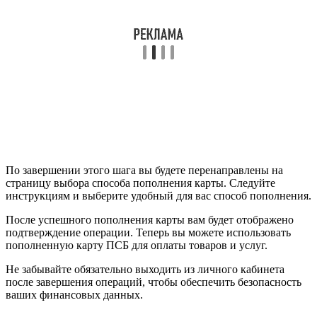
По завершении этого шага вы будете перенаправлены на
страницу выбора способа пополнения карты. Следуйте
инструкциям и выберите удобный для вас способ пополнения.
После успешного пополнения карты вам будет отображено
подтверждение операции. Теперь вы можете использовать
пополненную карту ПСБ для оплаты товаров и услуг.
Не забывайте обязательно выходить из личного кабинета
после завершения операций, чтобы обеспечить безопасность
ваших финансовых данных.