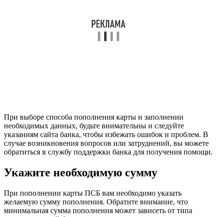
При выборе способа пополнения карты и заполнении
необходимых данных, будьте внимательны и следуйте
указаниям сайта банка, чтобы избежать ошибок и проблем. В
случае возникновения вопросов или затруднений, вы можете
обратиться в службу поддержки банка для получения помощи.
Укажите необходимую сумму
При пополнении карты ПСБ вам необходимо указать
желаемую сумму пополнения. Обратите внимание, что
минимальная сумма пополнения может зависеть от типа