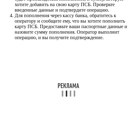
хотите добавить на свою карту ПСБ. Проверьте
введенные данные и подтвердите операцию.
Для пополнения через кассу банка, обратитесь к
оператору и сообщите ему, что вы хотите пополнить
карту ПСБ. Предоставьте ваши паспортные данные и
назовите сумму пополнения. Оператор выполнит
операцию, и вы получите подтверждение.