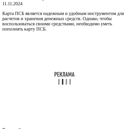
11.11.2024
Карта ПСБ является надежным и удобным инструментом для
расчетов и хранения денежных средств. Однако, чтобы
воспользоваться своими средствами, необходимо уметь
пополнять карту ПСБ.