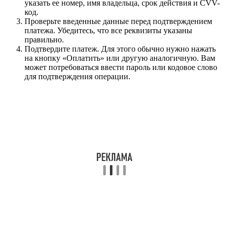
указать ее номер, имя владельца, срок действия и CVV-
код.
Проверьте введенные данные перед подтверждением
платежа. Убедитесь, что все реквизиты указаны
правильно.
Подтвердите платеж. Для этого обычно нужно нажать
на кнопку «Оплатить» или другую аналогичную. Вам
может потребоваться ввести пароль или кодовое слово
для подтверждения операции.