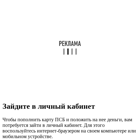
Зайдите в личный кабинет
Чтобы пополнить карту ПСБ и положить на нее деньги, вам
потребуется зайти в личный кабинет. Для этого
воспользуйтесь интернет-браузером на своем компьютере или
мобильном устройстве.