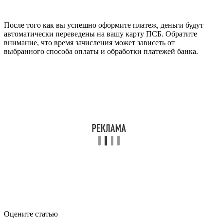
После того как вы успешно оформите платеж, деньги будут
автоматически переведены на вашу карту ПСБ. Обратите
внимание, что время зачисления может зависеть от
выбранного способа оплаты и обработки платежей банка.
Оцените статью