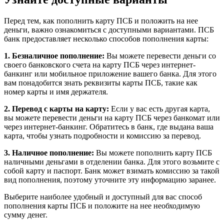
Перед тем, как пополнить карту ПСБ и положить на нее
деньги, важно ознакомиться с доступными вариантами. ПСБ
банк предоставляет несколько способов пополнения карты:
1. Безналичное пополнение:
Вы можете перевести деньги со
своего банковского счета на карту ПСБ через интернет-
банкинг или мобильное приложение вашего банка. Для этого
вам понадобится знать реквизиты карты ПСБ, такие как
номер карты и имя держателя.
2. Перевод с карты на карту:
Если у вас есть другая карта,
вы можете перевести деньги на карту ПСБ через банкомат или
через интернет-банкинг. Обратитесь в банк, где выдана ваша
карта, чтобы узнать подробности и комиссию за перевод.
3. Наличное пополнение:
Вы можете пополнить карту ПСБ
наличными деньгами в отделении банка. Для этого возьмите с
собой карту и паспорт. Банк может взимать комиссию за такой
вид пополнения, поэтому уточните эту информацию заранее.
Выберите наиболее удобный и доступный для вас способ
пополнения карты ПСБ и положите на нее необходимую
сумму денег.