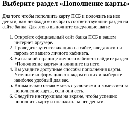
Выберите раздел «Пополнение карты»
Для того чтобы пополнить карту ПСБ и положить на нее
деньги, вам необходимо выбрать соответствующий раздел на
сайте банка. Для этого выполните следующие шаги:
Откройте официальный сайт банка ПСБ в вашем
интернет-браузере.
Проведите аутентификацию на сайте, введя логин и
пароль от вашего личного кабинета.
На главной странице личного кабинета найдите раздел
«Пополнение карты» и кликните на него.
Вы увидите доступные способы пополнения карты.
Уточните информацию о каждом из них и выберите
наиболее удобный для вас.
Внимательно ознакомьтесь с условиями и комиссией за
пополнение карты, если они есть.
Следуйте инструкциям на экране, чтобы успешно
пополнить карту и положить на нее деньги.