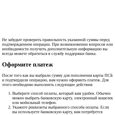
Не забудьте проверить правильность указанной суммы перед
подтверждением операции. При возникновении вопросов или
необходимости получить дополнительную информацию вы
всегда можете обратиться в службу поддержки банка.
Оформите платеж
После того как вы выбрали сумму для пополнения карты ПСБ
и подтвердили операцию, вам нужно оформить платеж. Для
этого необходимо выполнить следующие действия:
Выберите способ оплаты, который вам удобен. Обычно
можно выбрать банковскую карту, электронный кошелек
или мобильный телефон.
Укажите реквизиты выбранного способа оплаты. Если
вы используете банковскую карту, вам потребуется