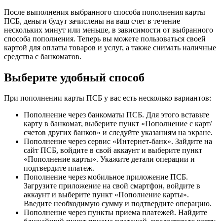
После выполнения выбранного способа пополнения карты
ПСБ, деньги будут зачислены на ваш счет в течение
нескольких минут или меньше, в зависимости от выбранного
способа пополнения. Теперь вы можете пользоваться своей
картой для оплаты товаров и услуг, а также снимать наличные
средства с банкоматов.
Выберите удобный способ
При пополнении карты ПСБ у вас есть несколько вариантов:
Пополнение через банкоматы ПСБ. Для этого вставьте
карту в банкомат, выберите пункт «Пополнение с карт/
счетов других банков» и следуйте указаниям на экране.
Пополнение через сервис «Интернет-банк». Зайдите на
сайт ПСБ, войдите в свой аккаунт и выберите пункт
«Пополнение карты». Укажите детали операции и
подтвердите платеж.
Пополнение через мобильное приложение ПСБ.
Загрузите приложение на свой смартфон, войдите в
аккаунт и выберите пункт «Пополнение карты».
Введите необходимую сумму и подтвердите операцию.
Пополнение через пункты приема платежей. Найдите