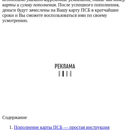
карты и сумму пополнения
. После успешного пополнения,
деньги будут зачислены на Вашу карту ПСБ в кратчайшие
сроки и Вы сможете воспользоваться ими по своему
усмотрению.
Содержание
Пополнение карты ПСБ — простая инструкция