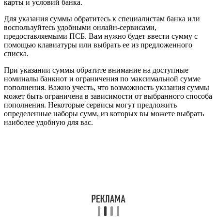
карты и условий банка.
Для указания суммы обратитесь к специалистам банка или
воспользуйтесь удобными онлайн-сервисами,
предоставляемыми ПСБ. Вам нужно будет ввести сумму с
помощью клавиатуры или выбрать ее из предложенного
списка.
При указании суммы обратите внимание на доступные
номиналы банкнот и ограничения по максимальной сумме
пополнения. Важно учесть, что возможность указания суммы
может быть ограничена в зависимости от выбранного способа
пополнения. Некоторые сервисы могут предложить
определенные наборы сумм, из которых вы можете выбрать
наиболее удобную для вас.