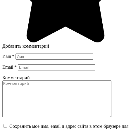
Добавить комментарий
Имя
*
Email
*
Комментарий
Сохранить моё имя, email и адрес сайта в этом браузере для