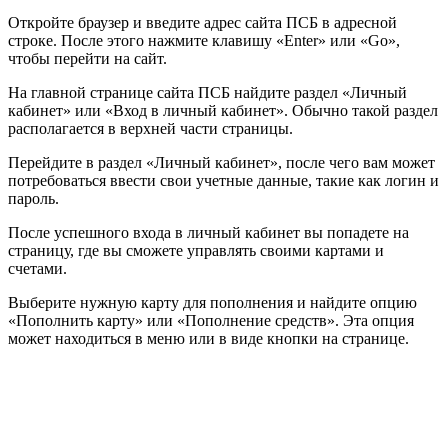
Откройте браузер и введите адрес сайта ПСБ в адресной
строке. После этого нажмите клавишу «Enter» или «Go»,
чтобы перейти на сайт.
На главной странице сайта ПСБ найдите раздел «Личный
кабинет» или «Вход в личный кабинет». Обычно такой раздел
располагается в верхней части страницы.
Перейдите в раздел «Личный кабинет», после чего вам может
потребоваться ввести свои учетные данные, такие как логин и
пароль.
После успешного входа в личный кабинет вы попадете на
страницу, где вы сможете управлять своими картами и
счетами.
Выберите нужную карту для пополнения и найдите опцию
«Пополнить карту» или «Пополнение средств». Эта опция
может находиться в меню или в виде кнопки на странице.