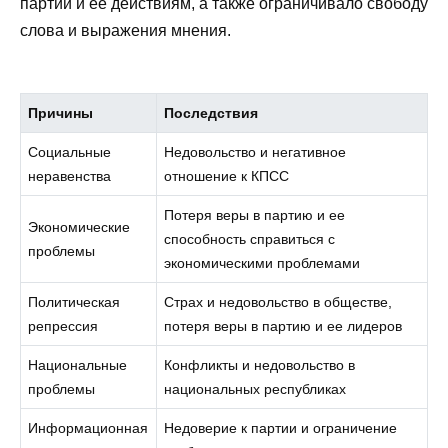
партии и ее действиям, а также ограничивало свободу
слова и выражения мнения.
Причины
Последствия
Социальные
Недовольство и негативное
неравенства
отношение к КПСС
Потеря веры в партию и ее
Экономические
способность справиться с
проблемы
экономическими проблемами
Политическая
Страх и недовольство в обществе,
репрессия
потеря веры в партию и ее лидеров
Национальные
Конфликты и недовольство в
проблемы
национальных республиках
Информационная
Недоверие к партии и ограничение