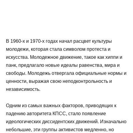
В 1960-х и 1970-х годах начал расцвет культуры
молодежи, которая стала символом протеста и
искусства. Молодежное движение, такое как хиппи и
панк, предлагало новые идеалы равенства, мира и
свободы. Молодежь отвергала официальные нормы и
ценности, выражая свою неподконтрольность и
независимость.
Одним из самых важных факторов, приводящих к
падению авторитета КПСС, стало появление
идеологических диссидентских движений. Изначально
небольшие, эти группы активистов медленно, но