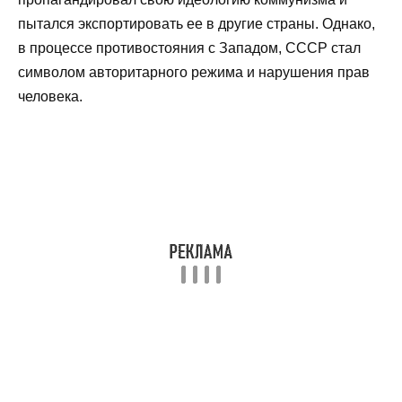
пытался экспортировать ее в другие страны. Однако,
в процессе противостояния с Западом, СССР стал
символом авторитарного режима и нарушения прав
человека.