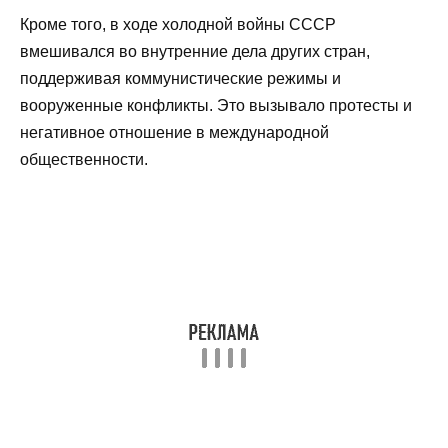
Кроме того, в ходе холодной войны СССР
вмешивался во внутренние дела других стран,
поддерживая коммунистические режимы и
вооруженные конфликты. Это вызывало протесты и
негативное отношение в международной
общественности.