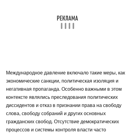
Международное давление включало такие меры, как
экономические санкции, политическая изоляция и
негативная пропаганда. Особенно важными в этом
контексте являлись преследования политических
диссидентов и отказ в признании права на свободу
слова, свободу собраний и других основных
гражданских свобод. Отсутствие демократических
процессов и системы контроля власти часто