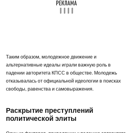
Таким образом, молодежное движение и
альтернативные идеалы играли важную роль в
падении авторитета КПСС в обществе. Молодежь
отказывалась от официальной идеологии в поисках
свободы, равенства и самовыражения.
Раскрытие преступлений
политической элиты