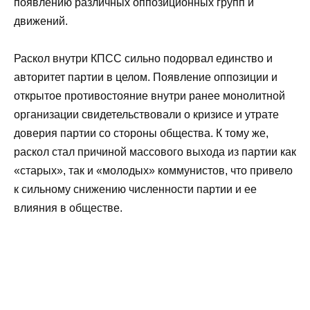
появлению различных оппозиционных групп и
движений.
Раскол внутри КПСС сильно подорвал единство и
авторитет партии в целом. Появление оппозиции и
открытое противостояние внутри ранее монолитной
организации свидетельствовали о кризисе и утрате
доверия партии со стороны общества. К тому же,
раскол стал причиной массового выхода из партии как
«старых», так и «молодых» коммунистов, что привело
к сильному снижению численности партии и ее
влияния в обществе.