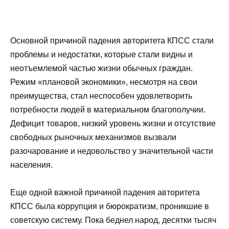
Основной причиной падения авторитета КПСС стали
проблемы и недостатки, которые стали видны и
неотъемлемой частью жизни обычных граждан.
Режим «плановой экономики», несмотря на свои
преимущества, стал неспособен удовлетворить
потребности людей в материальном благополучии.
Дефицит товаров, низкий уровень жизни и отсутствие
свободных рыночных механизмов вызвали
разочарование и недовольство у значительной части
населения.
Еще одной важной причиной падения авторитета
КПСС была коррупция и бюрократизм, проникшие в
советскую систему. Пока беднел народ, десятки тысяч