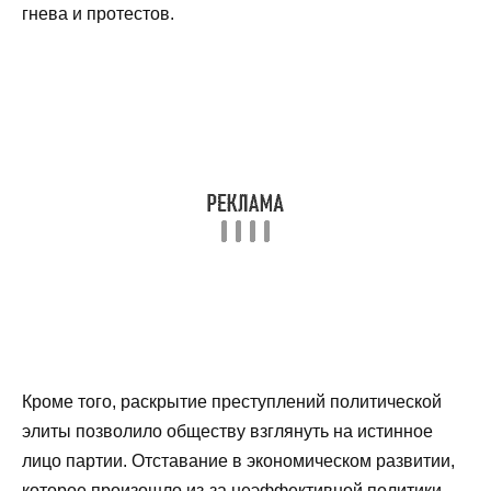
гнева и протестов.
Кроме того, раскрытие преступлений политической
элиты позволило обществу взглянуть на истинное
лицо партии. Отставание в экономическом развитии,
которое произошло из-за неэффективной политики