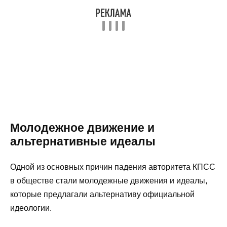
Молодежное движение и
альтернативные идеалы
Одной из основных причин падения авторитета КПСС
в обществе стали молодежные движения и идеалы,
которые предлагали альтернативу официальной
идеологии.