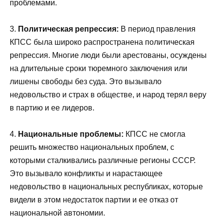
проблемами.
3.
Политическая репрессия:
В период правления
КПСС была широко распространена политическая
репрессия. Многие люди были арестованы, осуждены
на длительные сроки тюремного заключения или
лишены свободы без суда. Это вызывало
недовольство и страх в обществе, и народ терял веру
в партию и ее лидеров.
4.
Национальные проблемы:
КПСС не смогла
решить множество национальных проблем, с
которыми сталкивались различные регионы СССР.
Это вызывало конфликты и нарастающее
недовольство в национальных республиках, которые
видели в этом недостаток партии и ее отказ от
национальной автономии.