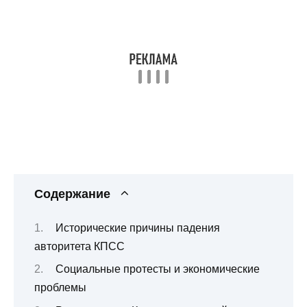
Содержание
Исторические причины падения
авторитета КПСС
Социальные протесты и экономические
проблемы