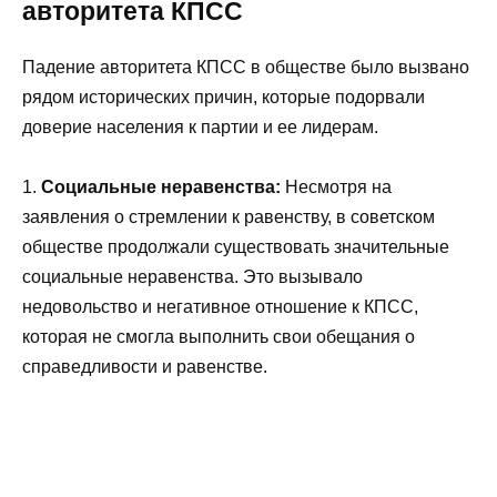
авторитета КПСС
Падение авторитета КПСС в обществе было вызвано
рядом исторических причин, которые подорвали
доверие населения к партии и ее лидерам.
1.
Социальные неравенства:
Несмотря на
заявления о стремлении к равенству, в советском
обществе продолжали существовать значительные
социальные неравенства. Это вызывало
недовольство и негативное отношение к КПСС,
которая не смогла выполнить свои обещания о
справедливости и равенстве.