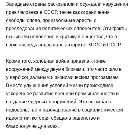
Западные страны раскрывали и осуждали нарушения
прав человека в СССР, такие как ограничения
свободы слова, произвольные аресты и
преследования политических оппонентов. Эти факты
вызывали недоверие и критику в обществе, что в
свою очередь подрывало авторитет КПСС и СССР.
Кроме того, холодная война привела к гонке
вооружений между двумя блоками, что часто шло в
ущерб социальным и экономическим программам.
Вместо улучшения условий жизни происходило
ускоренное развитие военной промышленности и
создание ядерных вооружений. Это вызывало
недовольство и разочарование в социалистической
идеологии, которая обещала равенство и
благополучие для всех.