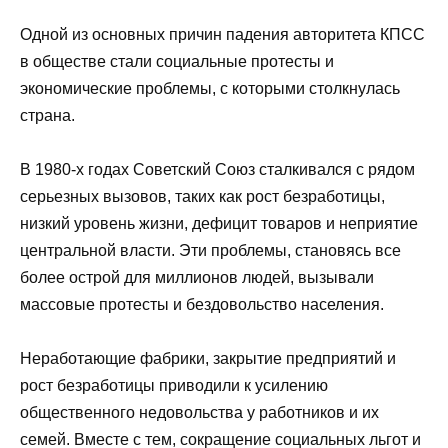
Одной из основных причин падения авторитета КПСС
в обществе стали социальные протесты и
экономические проблемы, с которыми столкнулась
страна.
В 1980-х годах Советский Союз сталкивался с рядом
серьезных вызовов, таких как рост безработицы,
низкий уровень жизни, дефицит товаров и неприятие
центральной власти. Эти проблемы, становясь все
более острой для миллионов людей, вызывали
массовые протесты и бездовольство населения.
Неработающие фабрики, закрытие предприятий и
рост безработицы приводили к усилению
общественного недовольства у работников и их
семей. Вместе с тем, сокращение социальных льгот и