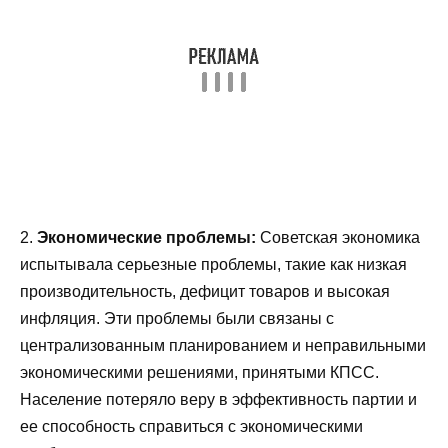
2.
Экономические проблемы:
Советская экономика
испытывала серьезные проблемы, такие как низкая
производительность, дефицит товаров и высокая
инфляция. Эти проблемы были связаны с
централизованным планированием и неправильными
экономическими решениями, принятыми КПСС.
Население потеряло веру в эффективность партии и
ее способность справиться с экономическими