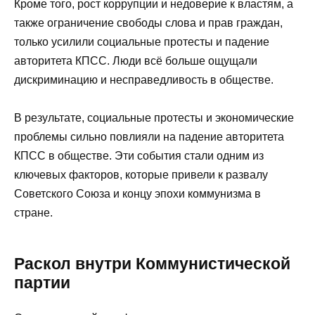
Кроме того, рост коррупции и недоверие к властям, а
также ограничение свободы слова и прав граждан,
только усилили социальные протесты и падение
авторитета КПСС. Люди всё больше ощущали
дискриминацию и несправедливость в обществе.
В результате, социальные протесты и экономические
проблемы сильно повлияли на падение авторитета
КПСС в обществе. Эти события стали одним из
ключевых факторов, которые привели к развалу
Советского Союза и концу эпохи коммунизма в
стране.
Раскол внутри Коммунистической
партии