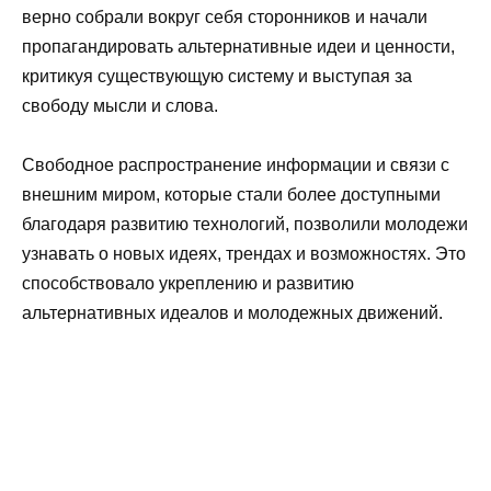
верно собрали вокруг себя сторонников и начали
пропагандировать альтернативные идеи и ценности,
критикуя существующую систему и выступая за
свободу мысли и слова.
Свободное распространение информации и связи с
внешним миром, которые стали более доступными
благодаря развитию технологий, позволили молодежи
узнавать о новых идеях, трендах и возможностях. Это
способствовало укреплению и развитию
альтернативных идеалов и молодежных движений.