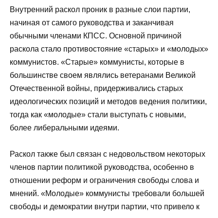
Внутренний раскол проник в разные слои партии,
начиная от самого руководства и заканчивая
обычными членами КПСС. Основной причиной
раскола стало противостояние «старых» и «молодых»
коммунистов. «Старые» коммунисты, которые в
большинстве своем являлись ветеранами Великой
Отечественной войны, придерживались старых
идеологических позиций и методов ведения политики,
тогда как «молодые» стали выступать с новыми,
более либеральными идеями.
Раскол также был связан с недовольством некоторых
членов партии политикой руководства, особенно в
отношении реформ и ограничения свободы слова и
мнений. «Молодые» коммунисты требовали большей
свободы и демократии внутри партии, что привело к