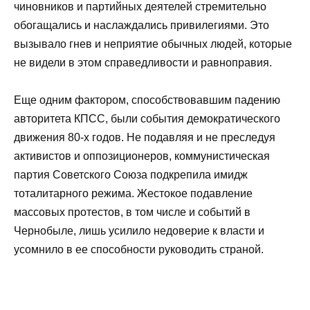
чиновников и партийных деятелей стремительно
обогащались и наслаждались привилегиями. Это
вызывало гнев и неприятие обычных людей, которые
не видели в этом справедливости и равноправия.
Еще одним фактором, способствовавшим падению
авторитета КПСС, были события демократического
движения 80-х годов. Не подавляя и не преследуя
активистов и оппозиционеров, коммунистическая
партия Советского Союза подкрепила имидж
тоталитарного режима. Жестокое подавление
массовых протестов, в том числе и событий в
Чернобыле, лишь усилило недоверие к власти и
усомнило в ее способности руководить страной.