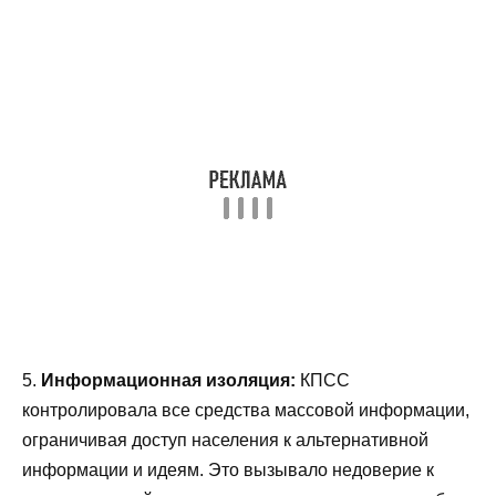
5.
Информационная изоляция:
КПСС
контролировала все средства массовой информации,
ограничивая доступ населения к альтернативной
информации и идеям. Это вызывало недоверие к