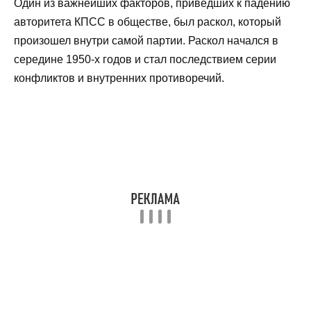
Один из важнейших факторов, приведших к падению
авторитета КПСС в обществе, был раскол, который
произошел внутри самой партии. Раскол начался в
середине 1950-х годов и стал последствием серии
конфликтов и внутренних противоречий.