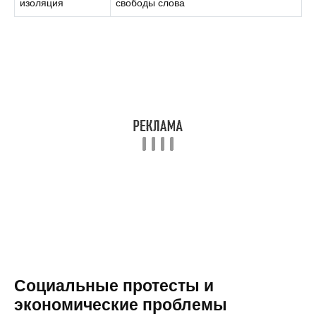
изоляция
свободы слова
Социальные протесты и
экономические проблемы