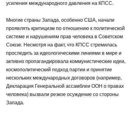
усиления международного давления на КПСС.
Многие страны Запада, особенно США, начали
проявлять критицизм по отношению к политической
системе и нарушениям прав человека в Советском
Союзе. Несмотря на факт, что КПСС стремилась
проследить за идеологическими линиями в мире и
активно пропагандировала коммунистические идеи,
космополитический подход партии и принятие
нескольких международных договоров (например,
Декларация Генеральной ассамблеи ООН о правах
человека) вызвали резкое осуждение со стороны
Запада.