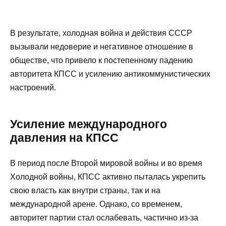
В результате, холодная война и действия СССР
вызывали недоверие и негативное отношение в
обществе, что привело к постепенному падению
авторитета КПСС и усилению антикоммунистических
настроений.
Усиление международного
давления на КПСС
В период после Второй мировой войны и во время
Холодной войны, КПСС активно пыталась укрепить
свою власть как внутри страны, так и на
международной арене. Однако, со временем,
авторитет партии стал ослабевать, частично из-за