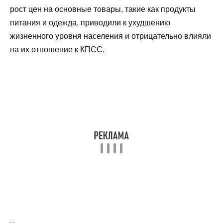
рост цен на основные товары, такие как продукты
питания и одежда, приводили к ухудшению
жизненного уровня населения и отрицательно влияли
на их отношение к КПСС.