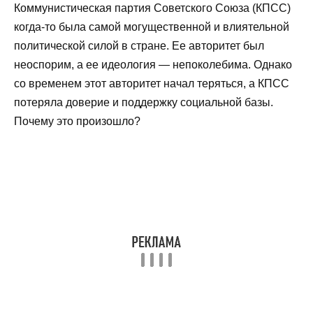
Коммунистическая партия Советского Союза (КПСС)
когда-то была самой могущественной и влиятельной
политической силой в стране. Ее авторитет был
неоспорим, а ее идеология — непоколебима. Однако
со временем этот авторитет начал теряться, а КПСС
потеряла доверие и поддержку социальной базы.
Почему это произошло?