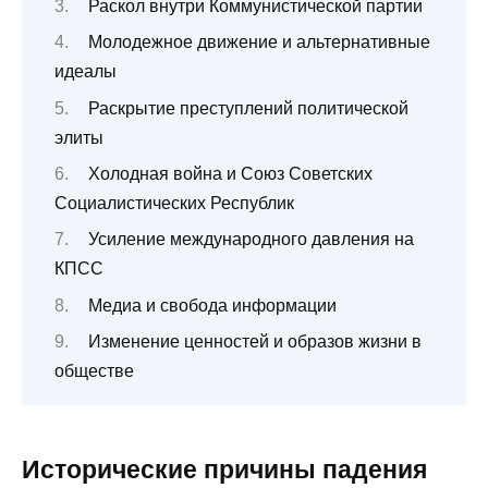
Раскол внутри Коммунистической партии
Молодежное движение и альтернативные
идеалы
Раскрытие преступлений политической
элиты
Холодная война и Союз Советских
Социалистических Республик
Усиление международного давления на
КПСС
Медиа и свобода информации
Изменение ценностей и образов жизни в
обществе
Исторические причины падения