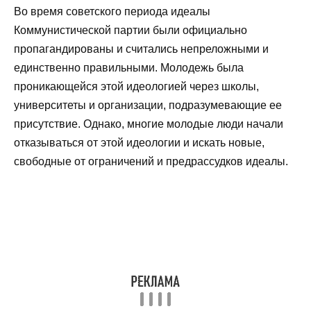
Во время советского периода идеалы
Коммунистической партии были официально
пропагандированы и считались непреложными и
единственно правильными. Молодежь была
проникающейся этой идеологией через школы,
университеты и организации, подразумевающие ее
присутствие. Однако, многие молодые люди начали
отказываться от этой идеологии и искать новые,
свободные от ограничений и предрассудков идеалы.