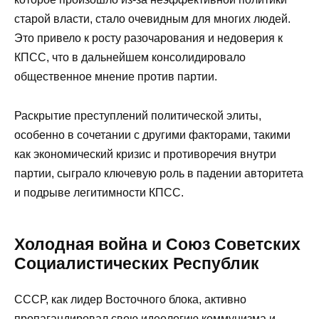
старой власти, стало очевидным для многих людей.
Это привело к росту разочарования и недоверия к
КПСС, что в дальнейшем консолидировало
общественное мнение против партии.
Раскрытие преступлений политической элиты,
особенно в сочетании с другими факторами, такими
как экономический кризис и противоречия внутри
партии, сыграло ключевую роль в падении авторитета
и подрыве легитимности КПСС.
Холодная война и Союз Советских
Социалистических Республик
СССР, как лидер Восточного блока, активно
пропагандировал свою идеологию коммунизма и