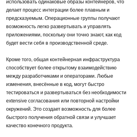
использовать одинаковые образы контейнеров, что
делает процесс интеграции более плавным и
предсказуемым. Операционные группы получают
возможность легко развертывать и управлять
приложениями, поскольку они точно знают, как код
будет вести себя в производственной среде.
Кроме того, общая контейнерная инфраструктура
способствует более открытому взаимодействию
между разработчиками и операторами. Любые
изменения, внесённые в код, могут быстро
тестироваться и развертываться без необходимости
extensive согласования или повторной настройки
окружений. Это создает возможность для более
быстрого получения обратной связи и улучшает
качество конечного продукта.