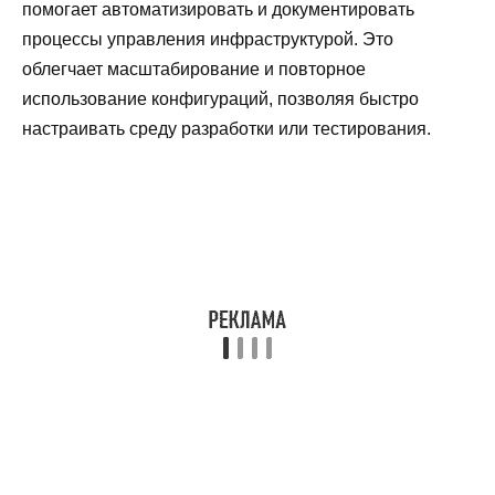
помогает автоматизировать и документировать
процессы управления инфраструктурой. Это
облегчает масштабирование и повторное
использование конфигураций, позволяя быстро
настраивать среду разработки или тестирования.