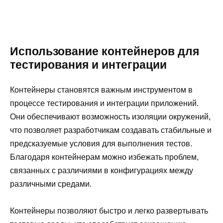
Использование контейнеров для
тестирования и интеграции
Контейнеры становятся важным инструментом в
процессе тестирования и интеграции приложений.
Они обеспечивают возможность изоляции окружений,
что позволяет разработчикам создавать стабильные и
предсказуемые условия для выполнения тестов.
Благодаря контейнерам можно избежать проблем,
связанных с различиями в конфигурациях между
различными средами.
Контейнеры позволяют быстро и легко развертывать