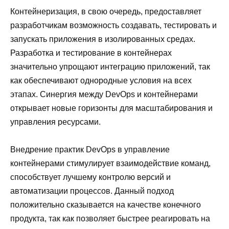
Контейнеризация, в свою очередь, предоставляет
разработчикам возможность создавать, тестировать и
запускать приложения в изолированных средах.
Разработка и тестирование в контейнерах
значительно упрощают интеграцию приложений, так
как обеспечивают однородные условия на всех
этапах. Синергия между DevOps и контейнерами
открывает новые горизонты для масштабирования и
управления ресурсами.
Внедрение практик DevOps в управление
контейнерами стимулирует взаимодействие команд,
способствует лучшему контролю версий и
автоматизации процессов. Данный подход
положительно сказывается на качестве конечного
продукта, так как позволяет быстрее реагировать на