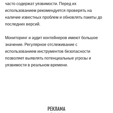
часто содержат уязвимости. Перед их
использованием рекомендуется проверять на
наличие известных проблем и обновлять пакеты до
последних версий.
Мониторинг и аудит контейнеров имеют большое
значение. Регулярное отслеживание с
использованием инструментов безопасности
позволяет выявлять потенциальные угрозы и
уязвимости в реальном времени.