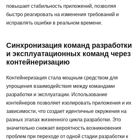
повышает стабильность приложений, позволяя
быстро реагировать на изменения требований и
исправлять ошибки в реальном времени.
Синхронизация команд разработки
и эксплуатационных команд через
контейнеризацию
Контейнеризация стала мощным средством для
упрощения взаимодействия между командами
разработки и эксплуатации. Использование
контейнеров позволяет изолировать приложения и их
зависимости, что создает идентичные окружения на
разных этапах жизненного цикла разработки. Это
значительно снижает вероятность возникновения
проблем при переходе от одной стадии разработки к