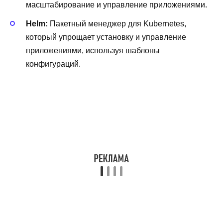
масштабирование и управление приложениями.
Helm:
Пакетный менеджер для Kubernetes,
который упрощает установку и управление
приложениями, используя шаблоны
конфигураций.