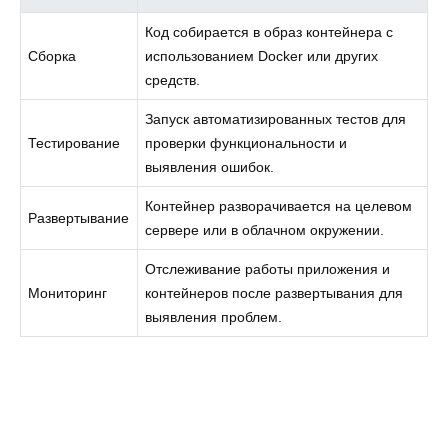
Код собирается в образ контейнера с
Сборка
использованием Docker или других
средств.
Запуск автоматизированных тестов для
Тестирование
проверки функциональности и
выявления ошибок.
Контейнер разворачивается на целевом
Развертывание
сервере или в облачном окружении.
Отслеживание работы приложения и
Мониторинг
контейнеров после развертывания для
выявления проблем.