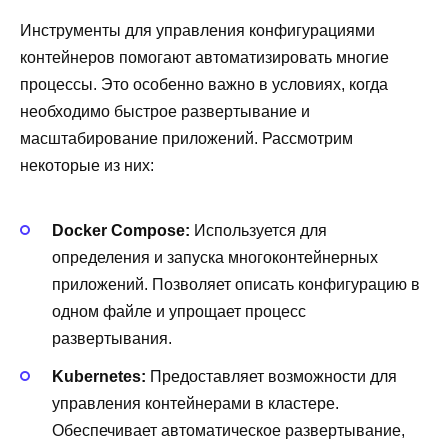
Инструменты для управления конфигурациями
контейнеров помогают автоматизировать многие
процессы. Это особенно важно в условиях, когда
необходимо быстрое развертывание и
масштабирование приложений. Рассмотрим
некоторые из них:
Docker Compose:
Используется для
определения и запуска многоконтейнерных
приложений. Позволяет описать конфигурацию в
одном файле и упрощает процесс
развертывания.
Kubernetes:
Предоставляет возможности для
управления контейнерами в кластере.
Обеспечивает автоматическое развертывание,