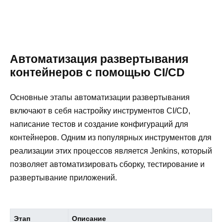
Автоматизация развертывания
контейнеров с помощью CI/CD
Основные этапы автоматизации развертывания
включают в себя настройку инструментов CI/CD,
написание тестов и создание конфигураций для
контейнеров. Одним из популярных инструментов для
реализации этих процессов является Jenkins, который
позволяет автоматизировать сборку, тестирование и
развертывание приложений.
Этап
Описание