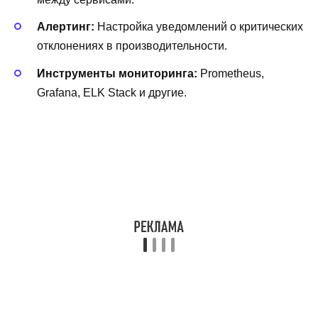
Алертинг:
Настройка уведомлений о критических
отклонениях в производительности.
Инструменты мониторинга:
Prometheus,
Grafana, ELK Stack и другие.