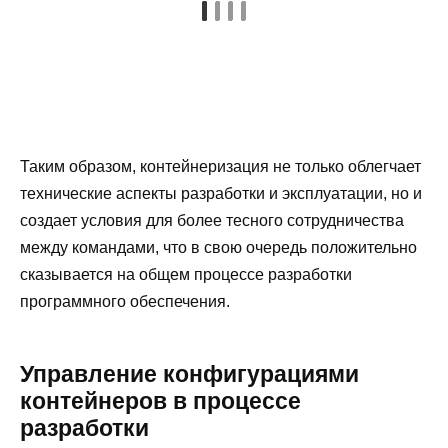
Таким образом, контейнеризация не только облегчает
технические аспекты разработки и эксплуатации, но и
создает условия для более тесного сотрудничества
между командами, что в свою очередь положительно
сказывается на общем процессе разработки
программного обеспечения.
Управление конфигурациями
контейнеров в процессе
разработки