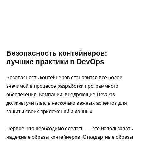
Безопасность контейнеров:
лучшие практики в DevOps
Безопасность контейнеров становится все более
значимой в процессе разработки программного
обеспечения. Компании, внедряющие DevOps,
должны учитывать несколько важных аспектов для
защиты своих приложений и данных.
Первое, что необходимо сделать, — это использовать
надежные образы контейнеров. Стандартные образы