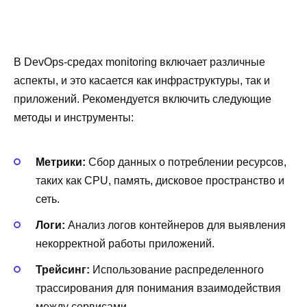
В DevOps-средах monitoring включает различные
аспекты, и это касается как инфраструктуры, так и
приложений. Рекомендуется включить следующие
методы и инструменты:
Метрики:
Сбор данных о потреблении ресурсов,
таких как CPU, память, дисковое пространство и
сеть.
Логи:
Анализ логов контейнеров для выявления
некорректной работы приложений.
Трейсинг:
Использование распределенного
трассирования для понимания взаимодействия
между сервисами.