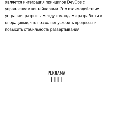
является интеграция принципов DevOps с
управлением контейнерами. Это взаимодействие
устраняет разрывы между командами разработки и
операциями, что позволяет ускорить процессы и
повысить стабильность развертывания.