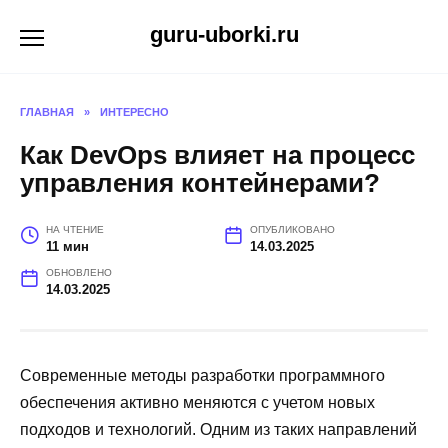
Перейти
guru-uborki.ru
к
содержанию
ГЛАВНАЯ
»
ИНТЕРЕСНО
Как DevOps влияет на процесс
управления контейнерами?
НА ЧТЕНИЕ
ОПУБЛИКОВАНО
11 мин
14.03.2025
ОБНОВЛЕНО
14.03.2025
Современные методы разработки программного
обеспечения активно меняются с учетом новых
подходов и технологий. Одним из таких направлений