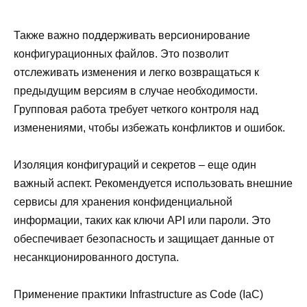
Также важно поддерживать версионирование
конфигурационных файлов. Это позволит
отслеживать изменения и легко возвращаться к
предыдущим версиям в случае необходимости.
Групповая работа требует четкого контроля над
изменениями, чтобы избежать конфликтов и ошибок.
Изоляция конфигураций и секретов – еще один
важный аспект. Рекомендуется использовать внешние
сервисы для хранения конфиденциальной
информации, таких как ключи API или пароли. Это
обеспечивает безопасность и защищает данные от
несанкционированного доступа.
Применение практики Infrastructure as Code (IaC)