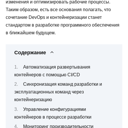
изменения и оптимизировать рабочие процессы.
Таким образом, есть все основания полагать, что
сочетание DevOps и контейнеризации станет
стандартом в разработке программного обеспечения
в ближайшем будущем.
Содержание
Автоматизация развертывания
контейнеров с помощью CI/CD
Синхронизация команд разработки и
эксплуатационных команд через
контейнеризацию
Управление конфигурациями
контейнеров в процессе разработки
Мониторинг производительности