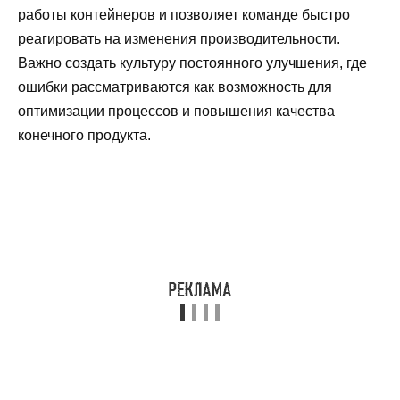
работы контейнеров и позволяет команде быстро
реагировать на изменения производительности.
Важно создать культуру постоянного улучшения, где
ошибки рассматриваются как возможность для
оптимизации процессов и повышения качества
конечного продукта.