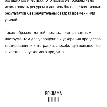
больших количествах. Это позволяет эффективно
использовать ресурсы и достичь более реалистичных
результатов без значительных затрат времени или
усилий.
Таким образом, контейнеры становятся важным
инструментом для упрощения и ускорения процессов
тестирования и интеграции, способствуя повышению
качества выпускаемого продукта.