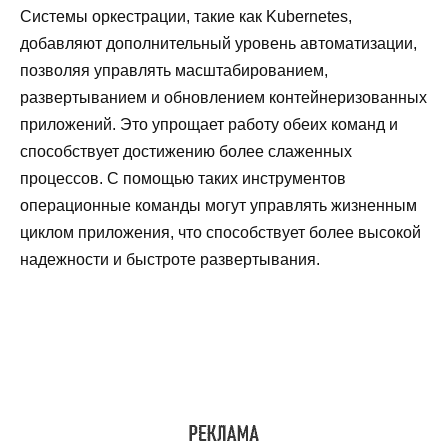
Системы оркестрации, такие как Kubernetes,
добавляют дополнительный уровень автоматизации,
позволяя управлять масштабированием,
развертыванием и обновлением контейнеризованных
приложений. Это упрощает работу обеих команд и
способствует достижению более слаженных
процессов. С помощью таких инструментов
операционные команды могут управлять жизненным
циклом приложения, что способствует более высокой
надежности и быстроте развертывания.