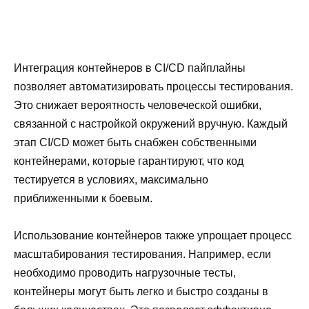
Интеграция контейнеров в CI/CD пайплайны
позволяет автоматизировать процессы тестирования.
Это снижает вероятность человеческой ошибки,
связанной с настройкой окружений вручную. Каждый
этап CI/CD может быть снабжен собственными
контейнерами, которые гарантируют, что код
тестируется в условиях, максимально
приближенными к боевым.
Использование контейнеров также упрощает процесс
масштабирования тестирования. Например, если
необходимо проводить нагрузочные тесты,
контейнеры могут быть легко и быстро созданы в