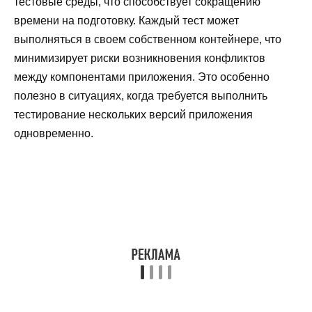
тестовые среды, что способствует сокращению
времени на подготовку. Каждый тест может
выполняться в своем собственном контейнере, что
минимизирует риски возникновения конфликтов
между компонентами приложения. Это особенно
полезно в ситуациях, когда требуется выполнить
тестирование нескольких версий приложения
одновременно.