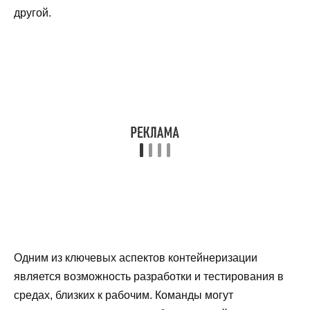
другой.
Одним из ключевых аспектов контейнеризации
является возможность разработки и тестирования в
средах, близких к рабочим. Команды могут