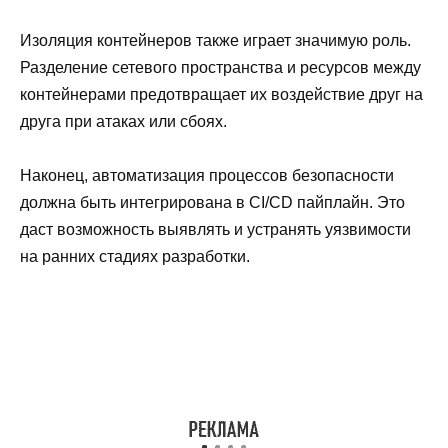
Изоляция контейнеров также играет значимую роль.
Разделение сетевого пространства и ресурсов между
контейнерами предотвращает их воздействие друг на
друга при атаках или сбоях.
Наконец, автоматизация процессов безопасности
должна быть интегрирована в CI/CD пайплайн. Это
даст возможность выявлять и устранять уязвимости
на ранних стадиях разработки.