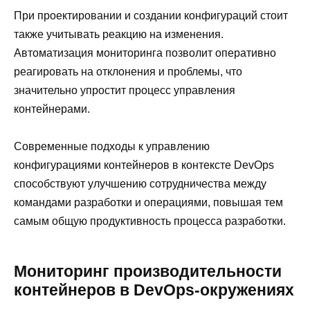
При проектировании и создании конфигураций стоит
также учитывать реакцию на изменения.
Автоматизация мониторинга позволит оперативно
реагировать на отклонения и проблемы, что
значительно упростит процесс управления
контейнерами.
Современные подходы к управлению
конфигурациями контейнеров в контексте DevOps
способствуют улучшению сотрудничества между
командами разработки и операциями, повышая тем
самым общую продуктивность процесса разработки.
Мониторинг производительности
контейнеров в DevOps-окружениях