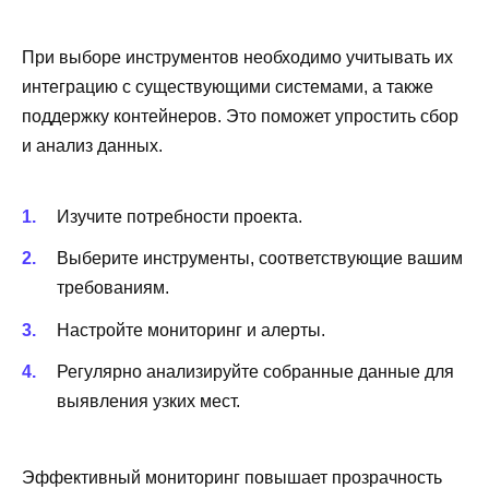
При выборе инструментов необходимо учитывать их
интеграцию с существующими системами, а также
поддержку контейнеров. Это поможет упростить сбор
и анализ данных.
Изучите потребности проекта.
Выберите инструменты, соответствующие вашим
требованиям.
Настройте мониторинг и алерты.
Регулярно анализируйте собранные данные для
выявления узких мест.
Эффективный мониторинг повышает прозрачность