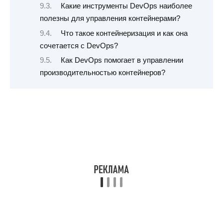
Какие инструменты DevOps наиболее
полезны для управления контейнерами?
Что такое контейнеризация и как она
сочетается с DevOps?
Как DevOps помогает в управлении
производительностью контейнеров?