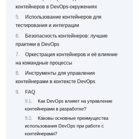
контейнеров в DevOps-окружениях
Использование контейнеров для
тестирования и интеграции
Безопасность контейнеров: лучшие
практики в DevOps
Оркестрация контейнеров и её влияние
на командные процессы
Инструменты для управления
контейнерами в контексте DevOps
FAQ
Как DevOps влияет на управление
контейнерами в разработке?
Каковы основные преимущества
использования DevOps при работе с
контейнерами?