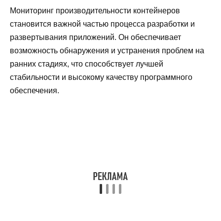
Мониторинг производительности контейнеров
становится важной частью процесса разработки и
развертывания приложений. Он обеспечивает
возможность обнаружения и устранения проблем на
ранних стадиях, что способствует лучшей
стабильности и высокому качеству программного
обеспечения.