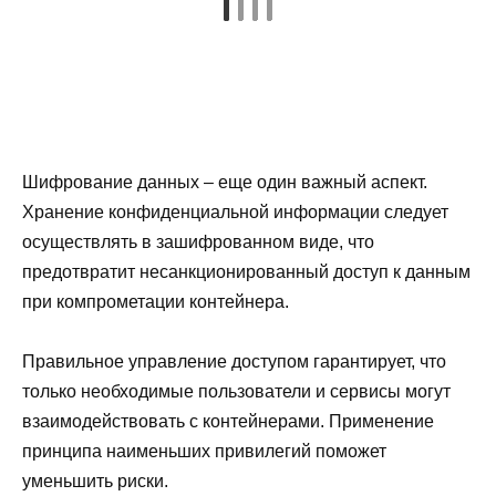
Шифрование данных – еще один важный аспект.
Хранение конфиденциальной информации следует
осуществлять в зашифрованном виде, что
предотвратит несанкционированный доступ к данным
при компрометации контейнера.
Правильное управление доступом гарантирует, что
только необходимые пользователи и сервисы могут
взаимодействовать с контейнерами. Применение
принципа наименьших привилегий поможет
уменьшить риски.