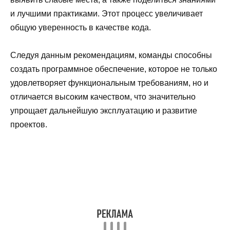
и лучшими практиками. Этот процесс увеличивает
общую уверенность в качестве кода.
Следуя данным рекомендациям, команды способны
создать программное обеспечение, которое не только
удовлетворяет функциональным требованиям, но и
отличается высоким качеством, что значительно
упрощает дальнейшую эксплуатацию и развитие
проектов.