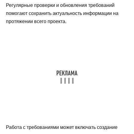
Регулярные проверки и обновления требований
помогают сохранить актуальность информации на
протяжении всего проекта.
Работа с требованиями может включать создание