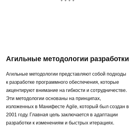
Агильные методологии разработки
Агильные методологии представляют собой подходы
к разработке программного обеспечения, которые
акцентируют внимание на гибкости и сотрудничестве.
Эти методологии основаны на принципах,
изложенных в Манифесте Agile, который был создан в
2001 году. Главная цель заключается в адаптации
разработки к изменениям и быстрых итерациях.