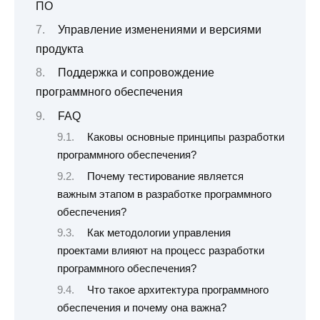
ПО
Управление изменениями и версиями
продукта
Поддержка и сопровождение
программного обеспечения
FAQ
Каковы основные принципы разработки
программного обеспечения?
Почему тестирование является
важным этапом в разработке программного
обеспечения?
Как методологии управления
проектами влияют на процесс разработки
программного обеспечения?
Что такое архитектура программного
обеспечения и почему она важна?