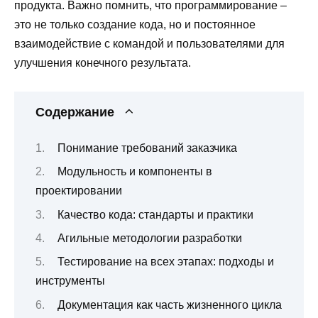
продукта. Важно помнить, что программирование –
это не только создание кода, но и постоянное
взаимодействие с командой и пользователями для
улучшения конечного результата.
Содержание
Понимание требований заказчика
Модульность и компоненты в
проектировании
Качество кода: стандарты и практики
Агильные методологии разработки
Тестирование на всех этапах: подходы и
инструменты
Документация как часть жизненного цикла