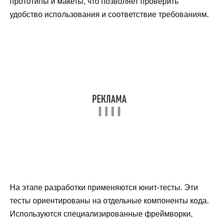
прототипы и макеты, что позволяет проверить
удобство использования и соответствие требованиям.
На этапе разработки применяются юнит-тесты. Эти
тесты ориентированы на отдельные компоненты кода.
Используются специализированные фреймворки,