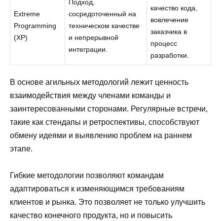
Подход,
качество кода,
Extreme
сосредоточенный на
вовлечение
Programming
техническом качестве
заказчика в
(XP)
и непрерывной
процесс
интеграции.
разработки.
В основе агильных методологий лежит ценность
взаимодействия между членами команды и
заинтересованными сторонами. Регулярные встречи,
такие как стендапы и ретроспективы, способствуют
обмену идеями и выявлению проблем на раннем
этапе.
Гибкие методологии позволяют командам
адаптироваться к изменяющимся требованиям
клиентов и рынка. Это позволяет не только улучшить
качество конечного продукта, но и повысить