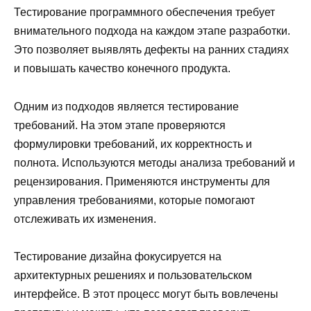
Тестирование программного обеспечения требует
внимательного подхода на каждом этапе разработки.
Это позволяет выявлять дефекты на ранних стадиях
и повышать качество конечного продукта.
Одним из подходов является тестирование
требований. На этом этапе проверяются
формулировки требований, их корректность и
полнота. Используются методы анализа требований и
рецензирования. Применяются инструменты для
управления требованиями, которые помогают
отслеживать их изменения.
Тестирование дизайна фокусируется на
архитектурных решениях и пользовательском
интерфейсе. В этот процесс могут быть вовлечены