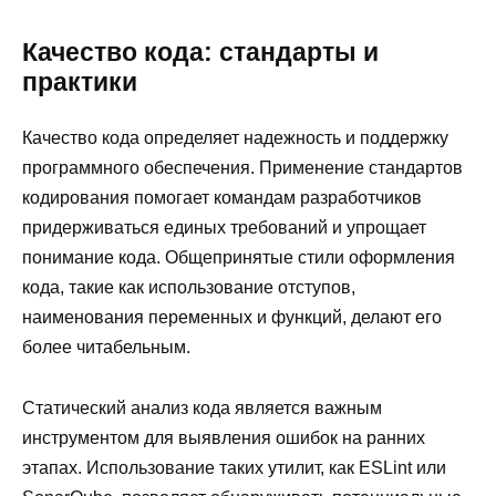
Качество кода: стандарты и
практики
Качество кода определяет надежность и поддержку
программного обеспечения. Применение стандартов
кодирования помогает командам разработчиков
придерживаться единых требований и упрощает
понимание кода. Общепринятые стили оформления
кода, такие как использование отступов,
наименования переменных и функций, делают его
более читабельным.
Статический анализ кода является важным
инструментом для выявления ошибок на ранних
этапах. Использование таких утилит, как ESLint или