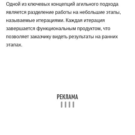
Одной из ключевых концепций агильного подхода
является разделение работы на небольшие этапы,
называемые итерациями. Каждая итерация
завершается функциональным продуктом, что
позволяет заказчику видеть результаты на ранних
этапах.