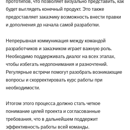
прототипов, что позволяет визуально представить, как
будет выглядеть конечный продукт. Это также
предоставляет заказчику возможность внести правки
и дополнения до начала самой разработки.
Непрерывная коммуникация между командой
разработчиков и заказчиком играет важную роль.
Необходимо поддерживать диалог на всех этапах,
чтобы избегать недопонимания и разночтений.
Регулярные встречи помогут разобрать возникающие
вопросы и скорректировать курс работы при
необходимости.
Итогом этого процесса должно стать четкое
понимание целей проекта и согласованные
требования, что в дальнейшем поддержит
эффективность работы всей команды.