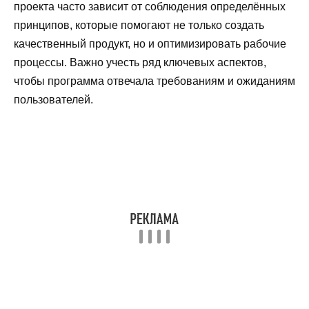
проекта часто зависит от соблюдения определённых
принципов, которые помогают не только создать
качественный продукт, но и оптимизировать рабочие
процессы. Важно учесть ряд ключевых аспектов,
чтобы программа отвечала требованиям и ожиданиям
пользователей.