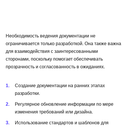
Необходимость ведения документации не
ограничивается только разработкой. Она также важна
для взаимодействия с заинтересованными
сторонами, поскольку помогает обеспечивать
прозрачность и согласованность в ожиданиях.
Создание документации на ранних этапах
разработки.
Регулярное обновление информации по мере
изменения требований или дизайна.
Использование стандартов и шаблонов для