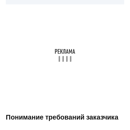
Понимание требований заказчика