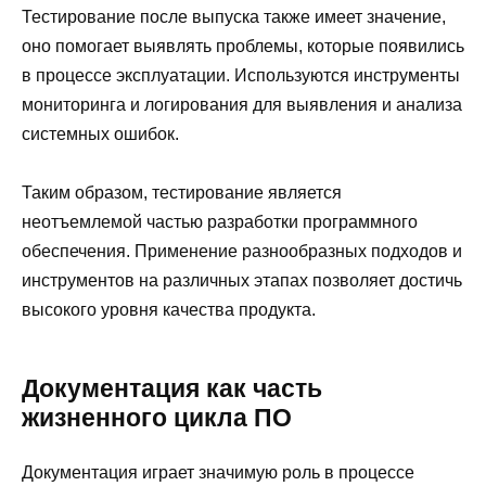
Тестирование после выпуска также имеет значение,
оно помогает выявлять проблемы, которые появились
в процессе эксплуатации. Используются инструменты
мониторинга и логирования для выявления и анализа
системных ошибок.
Таким образом, тестирование является
неотъемлемой частью разработки программного
обеспечения. Применение разнообразных подходов и
инструментов на различных этапах позволяет достичь
высокого уровня качества продукта.
Документация как часть
жизненного цикла ПО
Документация играет значимую роль в процессе