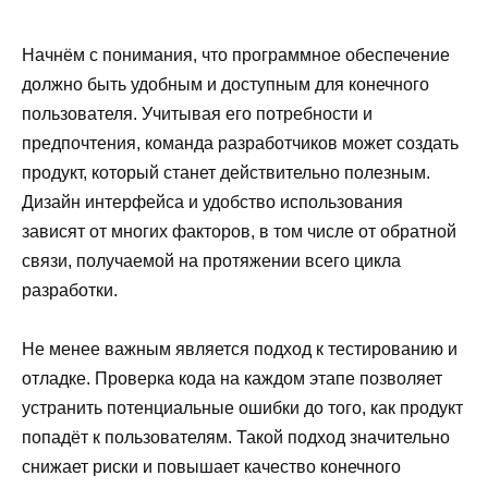
Начнём с понимания, что программное обеспечение
должно быть удобным и доступным для конечного
пользователя. Учитывая его потребности и
предпочтения, команда разработчиков может создать
продукт, который станет действительно полезным.
Дизайн интерфейса и удобство использования
зависят от многих факторов, в том числе от обратной
связи, получаемой на протяжении всего цикла
разработки.
Не менее важным является подход к тестированию и
отладке. Проверка кода на каждом этапе позволяет
устранить потенциальные ошибки до того, как продукт
попадёт к пользователям. Такой подход значительно
снижает риски и повышает качество конечного