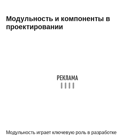
Модульность и компоненты в
проектировании
Модульность играет ключевую роль в разработке