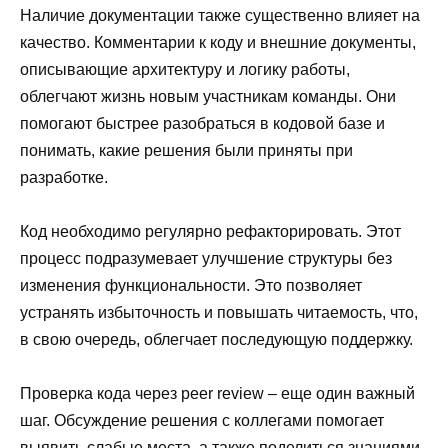
Наличие документации также существенно влияет на
качество. Комментарии к коду и внешние документы,
описывающие архитектуру и логику работы,
облегчают жизнь новым участникам команды. Они
помогают быстрее разобраться в кодовой базе и
понимать, какие решения были приняты при
разработке.
Код необходимо регулярно рефакторировать. Этот
процесс подразумевает улучшение структуры без
изменения функциональности. Это позволяет
устранять избыточность и повышать читаемость, что,
в свою очередь, облегчает последующую поддержку.
Проверка кода через peer review – еще один важный
шаг. Обсуждение решения с коллегами помогает
выявить слабые места, а также поделиться знаниями