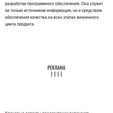
разработки программного обеспечения. Она служит
не только источником информации, но и средством
обеспечения качества на всех этапах жизненного
цикла продукта.