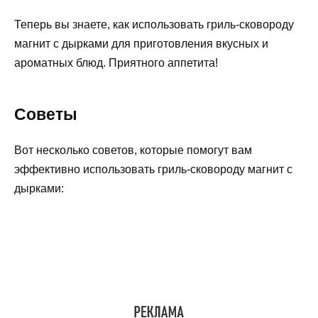
Теперь вы знаете, как использовать гриль-сковороду
магнит с дырками для приготовления вкусных и
ароматных блюд. Приятного аппетита!
Советы
Вот несколько советов, которые помогут вам
эффективно использовать гриль-сковороду магнит с
дырками: