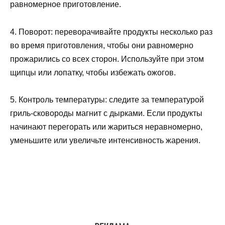
равномерное приготовление.
4. Поворот: переворачивайте продукты несколько раз
во время приготовления, чтобы они равномерно
прожарились со всех сторон. Используйте при этом
щипцы или лопатку, чтобы избежать ожогов.
5. Контроль температуры: следите за температурой
гриль-сковороды магнит с дырками. Если продукты
начинают перегорать или жариться неравномерно,
уменьшите или увеличьте интенсивность жарения.