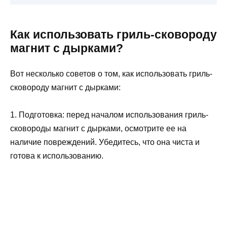
Как использовать гриль-сковороду
магнит с дырками?
Вот несколько советов о том, как использовать гриль-
сковороду магнит с дырками:
1. Подготовка: перед началом использования гриль-
сковороды магнит с дырками, осмотрите ее на
наличие повреждений. Убедитесь, что она чиста и
готова к использованию.