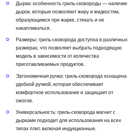
Дырки: особенность гриль-сковороды — наличие
дырок, которые позволяют жиру и жидкостям,
образующимся при жарке, стекать и не
накапливаться.
Размеры: гриль-сковорода доступна в различных
размерах, что позволяет выбрать подходящую
модель в зависимости от количества
приготавливаемых продуктов.
Эргономичная ручка: гриль-сковорода оснащена
удобной ручкой, которая обеспечивает
комфортное использование и защищает от
ожогов.
Универсальность: гриль-сковорода магнит с
дырками подходит для использования на всех
типах плит, включая индукционные.