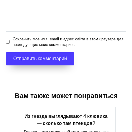
Сохранить моё имя, email и адрес сайта в этом браузере для
последующих моих комментариев.
Вам также может понравиться
Из гнезда выглядывают 4 клювика
— сколько там птенцов?
Гнездо – это маленький мир, где птицы, как