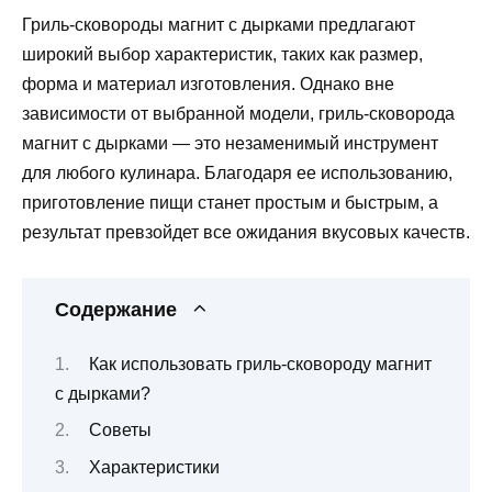
Гриль-сковороды магнит с дырками предлагают
широкий выбор характеристик, таких как размер,
форма и материал изготовления. Однако вне
зависимости от выбранной модели, гриль-сковорода
магнит с дырками — это незаменимый инструмент
для любого кулинара. Благодаря ее использованию,
приготовление пищи станет простым и быстрым, а
результат превзойдет все ожидания вкусовых качеств.
Содержание
Как использовать гриль-сковороду магнит
с дырками?
Советы
Характеристики