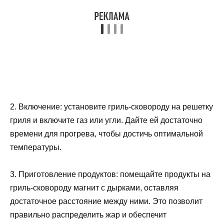
2. Включение: установите гриль-сковороду на решетку
гриля и включите газ или угли. Дайте ей достаточно
времени для прогрева, чтобы достичь оптимальной
температуры.
3. Приготовление продуктов: помещайте продукты на
гриль-сковороду магнит с дырками, оставляя
достаточное расстояние между ними. Это позволит
правильно распределить жар и обеспечит