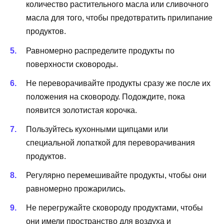
количество растительного масла или сливочного
масла для того, чтобы предотвратить прилипание
продуктов.
Равномерно распределите продукты по
поверхности сковороды.
Не переворачивайте продукты сразу же после их
положения на сковороду. Подождите, пока
появится золотистая корочка.
Пользуйтесь кухонными щипцами или
специальной лопаткой для переворачивания
продуктов.
Регулярно перемешивайте продукты, чтобы они
равномерно прожарились.
Не перегружайте сковороду продуктами, чтобы
они имели пространство для воздуха и