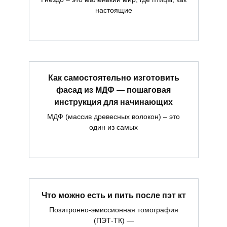
настоящие
Как самостоятельно изготовить
фасад из МДФ — пошаговая
инструкция для начинающих
МДФ (массив древесных волокон) – это
один из самых
Что можно есть и пить после пэт кт
Позитронно-эмиссионная томография
(ПЭТ-ТК) —