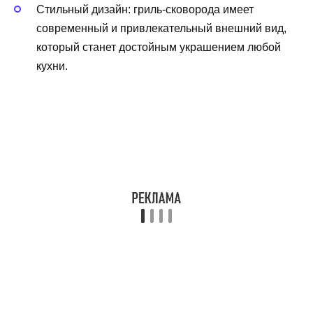
Стильный дизайн: гриль-сковорода имеет
современный и привлекательный внешний вид,
который станет достойным украшением любой
кухни.