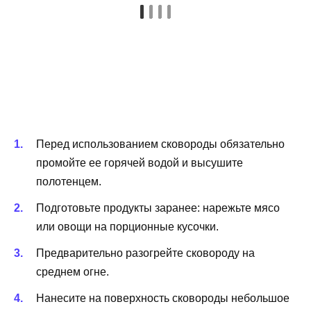
Перед использованием сковороды обязательно
промойте ее горячей водой и высушите
полотенцем.
Подготовьте продукты заранее: нарежьте мясо
или овощи на порционные кусочки.
Предварительно разогрейте сковороду на
среднем огне.
Нанесите на поверхность сковороды небольшое