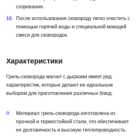
созревания.
После использования сковороду легко очистить с
помощью горячей воды и специальной моющей
смеси для сковородок.
Характеристики
Гриль-сковорода магнит с дырками имеет ряд
характеристик, которые делают ее идеальным
выбором для приготовления различных блюд:
Материал: гриль-сковорода изготовлена из
прочной и термостойкой стали, что обеспечивает
ее долговечность и высокую теплопроводность.