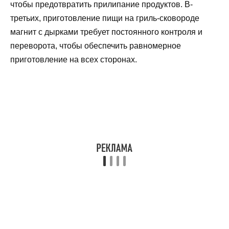
чтобы предотвратить прилипание продуктов. В-
третьих, приготовление пищи на гриль-сковороде
магнит с дырками требует постоянного контроля и
переворота, чтобы обеспечить равномерное
приготовление на всех сторонах.