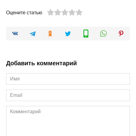
Оцените статью
Добавить комментарий
Имя
*
Email
*
Комментарий