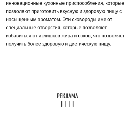
инновационные кухонные приспособления, которые
позволяют приготовить вкусную и здоровую пищу с
насыщенным ароматом. Эти сковороды имеют
специальные отверстия, которые позволяют
избавиться от излишков жира и соков, что позволяет
получить более здоровую и диетическую пищу.