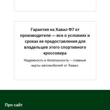
Гарантия на Хавал Ф7 от
производителя — все о условиях и
сроках ее предоставления для
владельцев этого спортивного
кроссовера
Надежность и безопасность – главные
черты автомобилей от Хавал.
Про сайт