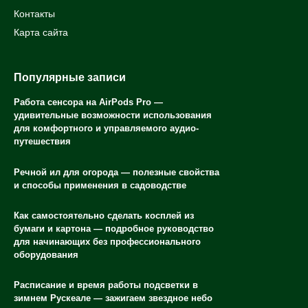
Контакты
Карта сайта
Популярные записи
Работа сенсора на AirPods Pro —
удивительные возможности использования
для комфортного и управляемого аудио-
путешествия
Речной ил для огорода — полезные свойства
и способы применения в садоводстве
Как самостоятельно сделать косплей из
бумаги и картона — подробное руководство
для начинающих без профессионального
оборудования
Расписание и время работы подсветки в
зимнем Рускеале — зажигаем звездное небо