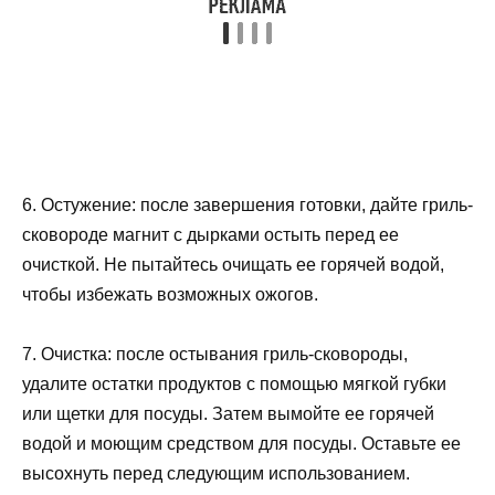
6. Остужение: после завершения готовки, дайте гриль-
сковороде магнит с дырками остыть перед ее
очисткой. Не пытайтесь очищать ее горячей водой,
чтобы избежать возможных ожогов.
7. Очистка: после остывания гриль-сковороды,
удалите остатки продуктов с помощью мягкой губки
или щетки для посуды. Затем вымойте ее горячей
водой и моющим средством для посуды. Оставьте ее
высохнуть перед следующим использованием.