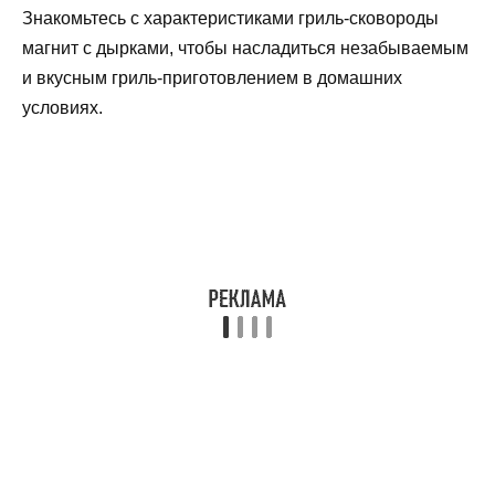
Знакомьтесь с характеристиками гриль-сковороды
магнит с дырками, чтобы насладиться незабываемым
и вкусным гриль-приготовлением в домашних
условиях.