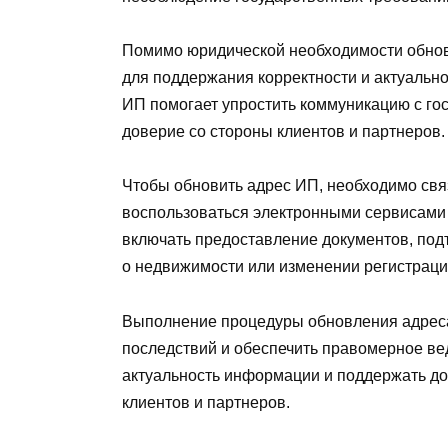
Помимо юридической необходимости обнов
для поддержания корректности и актуально
ИП помогает упростить коммуникацию с го
доверие со стороны клиентов и партнеров.
Чтобы обновить адрес ИП, необходимо свя
воспользоваться электронными сервисами 
включать предоставление документов, по
о недвижимости или изменении регистрац
Выполнение процедуры обновления адреса 
последствий и обеспечить правомерное ве
актуальность информации и поддержать до
клиентов и партнеров.