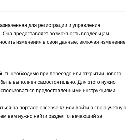
азначенная для регистрации и управления
. Она предоставляет возможность владельцам
носить изменения в свои данные, включая изменение
быть необходимо при переезде или открытии нового
 быть выполнен самостоятельно. Для этого нужно
воспользоваться предоставленными инструкциями.
ся на портале elicense kz или войти в свою учетную
тем вам нужно найти раздел, отвечающий за