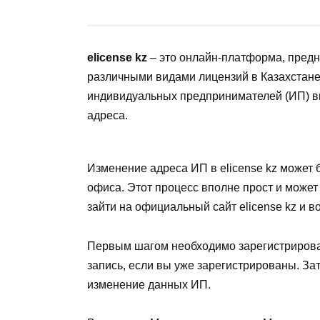
elicense kz
– это онлайн-платформа, предн
различными видами лицензий в Казахстане
индивидуальных предпринимателей (ИП) в
адреса.
Изменение адреса ИП в elicense kz может 
офиса. Этот процесс вполне прост и может
зайти на официальный сайт elicense kz и 
Первым шагом необходимо зарегистрировать
запись, если вы уже зарегистрированы. За
изменение данных ИП.