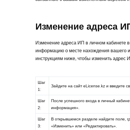
Изменение адреса И
Изменение адреса ИП в личном кабинете в 
информацию о месте нахождения вашего и
инструкциям ниже, чтобы изменить адрес 
Шаг
Зайдите на сайт eLicense.kz и введите с
1:
Шаг
После успешного входа в личный кабине
2:
информация».
Шаг
В открывшемся разделе найдите поле, гд
3:
«Изменить» или «Редактировать».