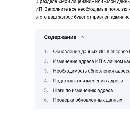
В разделе «Мои лицензии» или «Мои данн
ИП. Заполните все необходимые поля, вкл
этого ваш запрос будет отправлен админист
Содержание
Обновление данных ИП в elicense 
Изменение адреса ИП в личном ка
Необходимость обновления адрес
Подготовка к изменению адреса
Шаги по изменению адреса
Проверка обновленных данных