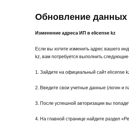
Обновление данных И
Изменение адреса ИП в еlicense kz
Если вы хотите изменить адрес вашего инд
kz, вам потребуется выполнить следующие
1. Зайдите на официальный сайт elicense k
2. Введите свои учетные данные (логин и п
3. После успешной авторизации вы попаде
4. На главной странице найдите раздел «