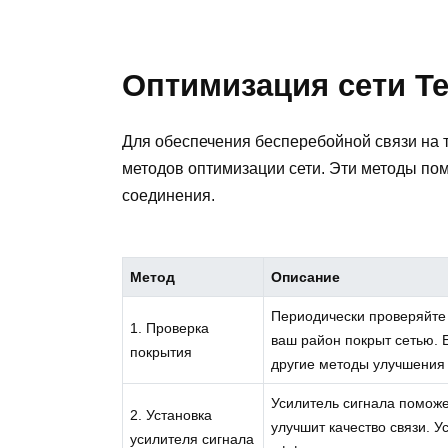
Оптимизация сети Т
Для обеспечения бесперебойной связи на 
методов оптимизации сети. Эти методы пом
соединения.
Метод
Описание
Периодически проверяйте 
1. Проверка
ваш район покрыт сетью. 
покрытия
другие методы улучшения 
Усилитель сигнала поможе
2. Установка
улучшит качество связи. 
усилителя сигнала