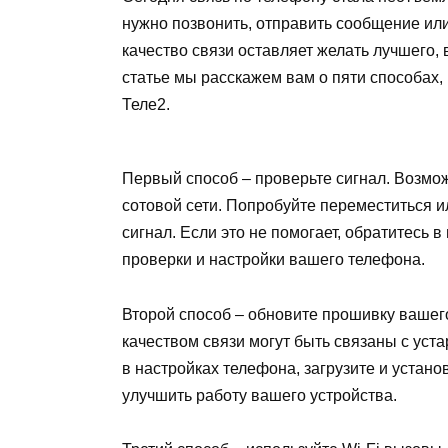
нужно позвонить, отправить сообщение или
качество связи оставляет желать лучшего,
статье мы расскажем вам о пяти способах,
Теле2.
Первый способ – проверьте сигнал. Возмож
сотовой сети. Попробуйте переместиться и
сигнал. Если это не помогает, обратитесь 
проверки и настройки вашего телефона.
Второй способ – обновите прошивку вашег
качеством связи могут быть связаны с ус
в настройках телефона, загрузите и устан
улучшить работу вашего устройства.