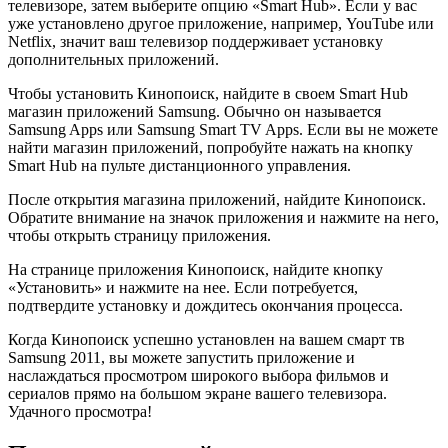
телевизоре, затем выберите опцию «Smart Hub». Если у вас
уже установлено другое приложение, например, YouTube или
Netflix, значит ваш телевизор поддерживает установку
дополнительных приложений.
Чтобы установить Кинопоиск, найдите в своем Smart Hub
магазин приложений Samsung. Обычно он называется
Samsung Apps или Samsung Smart TV Apps. Если вы не можете
найти магазин приложений, попробуйте нажать на кнопку
Smart Hub на пульте дистанционного управления.
После открытия магазина приложений, найдите Кинопоиск.
Обратите внимание на значок приложения и нажмите на него,
чтобы открыть страницу приложения.
На странице приложения Кинопоиск, найдите кнопку
«Установить» и нажмите на нее. Если потребуется,
подтвердите установку и дождитесь окончания процесса.
Когда Кинопоиск успешно установлен на вашем смарт тв
Samsung 2011, вы можете запустить приложение и
наслаждаться просмотром широкого выбора фильмов и
сериалов прямо на большом экране вашего телевизора.
Удачного просмотра!