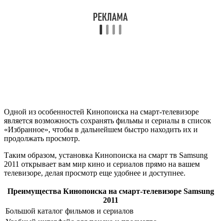
Одной из особенностей Кинопоиска на смарт-телевизоре
является возможность сохранять фильмы и сериалы в список
«Избранное», чтобы в дальнейшем быстро находить их и
продолжать просмотр.
Таким образом, установка Кинопоиска на смарт тв Samsung
2011 открывает вам мир кино и сериалов прямо на вашем
телевизоре, делая просмотр еще удобнее и доступнее.
Преимущества Кинопоиска на смарт-телевизоре Samsung
2011
Большой каталог фильмов и сериалов