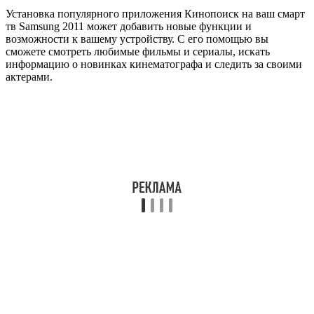
Установка популярного приложения Кинопоиск на ваш смарт
тв Samsung 2011 может добавить новые функции и
возможности к вашему устройству. С его помощью вы
сможете смотреть любимые фильмы и сериалы, искать
информацию о новинках кинематографа и следить за своими
актерами.