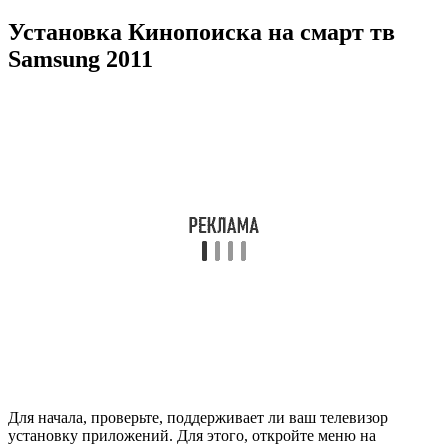
Установка Кинопоиска на смарт тв
Samsung 2011
Для начала, проверьте, поддерживает ли ваш телевизор
установку приложений. Для этого, откройте меню на