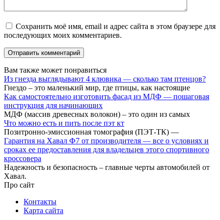
Сохранить моё имя, email и адрес сайта в этом браузере для
последующих моих комментариев.
Вам также может понравиться
Из гнезда выглядывают 4 клювика — сколько там птенцов?
Гнездо – это маленький мир, где птицы, как настоящие
Как самостоятельно изготовить фасад из МДФ — пошаговая
инструкция для начинающих
МДФ (массив древесных волокон) – это один из самых
Что можно есть и пить после пэт кт
Позитронно-эмиссионная томография (ПЭТ-ТК) —
Гарантия на Хавал Ф7 от производителя — все о условиях и
сроках ее предоставления для владельцев этого спортивного
кроссовера
Надежность и безопасность – главные черты автомобилей от
Хавал.
Про сайт
Контакты
Карта сайта