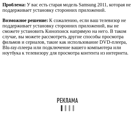
Проблема:
У вас есть старая модель Samsung 2011, которая не
поддерживает установку сторонних приложений.
Возможное решение:
К сожалению, если ваш телевизор не
поддерживает установку сторонних приложений, вы не
сможете установить Кинопоиск напрямую на него. В таком
случае, вы можете рассмотреть другие способы просмотра
фильмов и сериалов, такие как использование DVD-плеера,
Blu-ray-плеера или подключение вашего компьютера или
ноутбука к телевизору для просмотра контента из интернета.