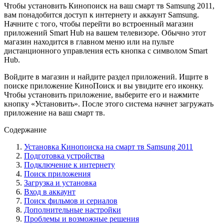
Чтобы установить Кинопоиск на ваш смарт тв Samsung 2011,
вам понадобится доступ к интернету и аккаунт Samsung.
Начните с того, чтобы перейти во встроенный магазин
приложений Smart Hub на вашем телевизоре. Обычно этот
магазин находится в главном меню или на пульте
дистанционного управления есть кнопка с символом Smart
Hub.
Войдите в магазин и найдите раздел приложений. Ищите в
поиске приложение КиноПоиск и вы увидите его иконку.
Чтобы установить приложение, выберите его и нажмите
кнопку «Установить». После этого система начнет загружать
приложение на ваш смарт тв.
Содержание
Установка Кинопоиска на смарт тв Samsung 2011
Подготовка устройства
Подключение к интернету
Поиск приложения
Загрузка и установка
Вход в аккаунт
Поиск фильмов и сериалов
Дополнительные настройки
Проблемы и возможные решения