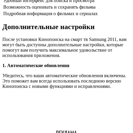
Удобный интерфейс для поиска и просмотра
Возможность оценивать и сохранять фильмы
Подробная информация о фильмах и сериалах
Дополнительные настройки
После установки Кинопоиска на смарт тв Samsung 2011, вам
могут быть доступны дополнительные настройки, которые
помогут вам получить максимальное удовольствие от
использования приложения.
1. Автоматические обновления
Убедитесь, что ваши автоматические обновления включены.
Это поможет вам всегда использовать последнюю версию
Кинопоиска с новыми функциями и исправлениями.