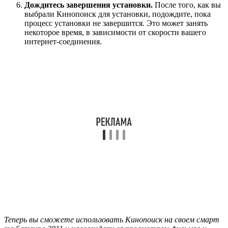
Дождитесь завершения установки.
После того, как вы
выбрали Кинопоиск для установки, подождите, пока
процесс установки не завершится. Это может занять
некоторое время, в зависимости от скорости вашего
интернет-соединения.
Теперь вы сможете использовать Кинопоиск на своем смарт