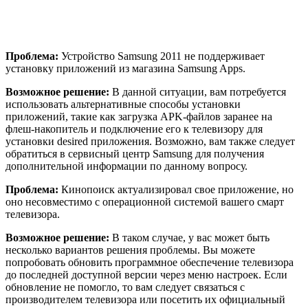
Проблема:
Устройство Samsung 2011 не поддерживает
установку приложений из магазина Samsung Apps.
Возможное решение:
В данной ситуации, вам потребуется
использовать альтернативные способы установки
приложений, такие как загрузка APK-файлов заранее на
флеш-накопитель и подключение его к телевизору для
установки desired приложения. Возможно, вам также следует
обратиться в сервисный центр Samsung для получения
дополнительной информации по данному вопросу.
Проблема:
Кинопоиск актуализировал свое приложение, но
оно несовместимо с операционной системой вашего смарт
телевизора.
Возможное решение:
В таком случае, у вас может быть
несколько вариантов решения проблемы. Вы можете
попробовать обновить программное обеспечение телевизора
до последней доступной версии через меню настроек. Если
обновление не помогло, то вам следует связаться с
производителем телевизора или посетить их официальный