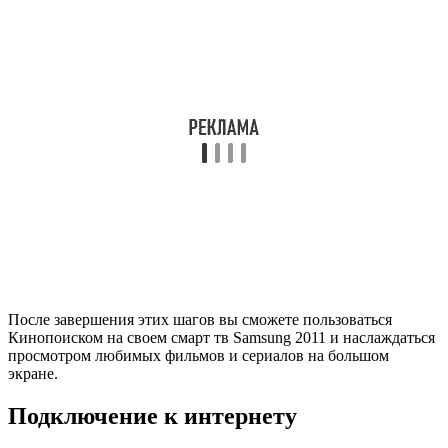
После завершения этих шагов вы сможете пользоваться
Кинопоиском на своем смарт тв Samsung 2011 и наслаждаться
просмотром любимых фильмов и сериалов на большом
экране.
Подключение к интернету