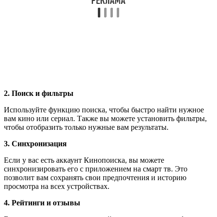
2. Поиск и фильтры
Используйте функцию поиска, чтобы быстро найти нужное
вам кино или сериал. Также вы можете установить фильтры,
чтобы отобразить только нужные вам результаты.
3. Синхронизация
Если у вас есть аккаунт Кинопоиска, вы можете
синхронизировать его с приложением на смарт тв. Это
позволит вам сохранять свои предпочтения и историю
просмотра на всех устройствах.
4. Рейтинги и отзывы