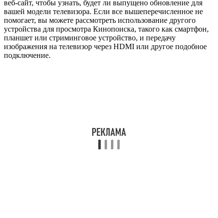
веб-сайт, чтобы узнать, будет ли выпущено обновление для
вашей модели телевизора. Если все вышеперечисленное не
помогает, вы можете рассмотреть использование другого
устройства для просмотра Кинопоиска, такого как смартфон,
планшет или стриминговое устройство, и передачу
изображения на телевизор через HDMI или другое подобное
подключение.