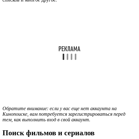
Обратите внимание: если у вас еще нет аккаунта на
Кинопоиске, вам потребуется зарегистрироваться перед
тем, как выполнить вход в свой аккаунт.
Поиск фильмов и сериалов