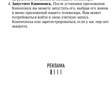
Запустите Кинопоиск.
После установки приложения
Кинопоиск вы можете запустить его, выбрав его значок
в меню приложений вашего телевизора. Вам может
потребоваться войти в свою учетную запись
Кинопоиска или зарегистрироваться, если у вас еще нет
аккаунта.