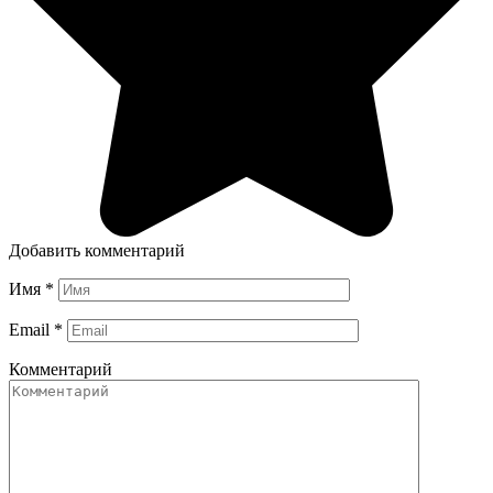
Добавить комментарий
Имя
*
Email
*
Комментарий