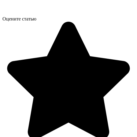
Оцените статью