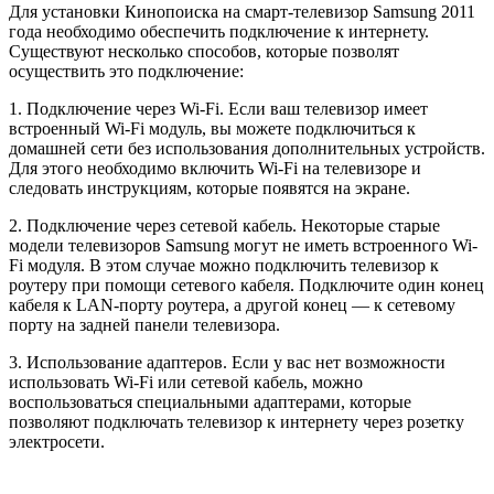
Для установки Кинопоиска на смарт-телевизор Samsung 2011
года необходимо обеспечить подключение к интернету.
Существуют несколько способов, которые позволят
осуществить это подключение:
1. Подключение через Wi-Fi. Если ваш телевизор имеет
встроенный Wi-Fi модуль, вы можете подключиться к
домашней сети без использования дополнительных устройств.
Для этого необходимо включить Wi-Fi на телевизоре и
следовать инструкциям, которые появятся на экране.
2. Подключение через сетевой кабель. Некоторые старые
модели телевизоров Samsung могут не иметь встроенного Wi-
Fi модуля. В этом случае можно подключить телевизор к
роутеру при помощи сетевого кабеля. Подключите один конец
кабеля к LAN-порту роутера, а другой конец — к сетевому
порту на задней панели телевизора.
3. Использование адаптеров. Если у вас нет возможности
использовать Wi-Fi или сетевой кабель, можно
воспользоваться специальными адаптерами, которые
позволяют подключать телевизор к интернету через розетку
электросети.