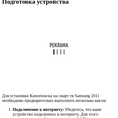
Подготовка устройства
Для установки Кинопоиска на смарт тв Samsung 2011
необходимо предварительно выполнить несколько шагов:
Подключение к интернету:
Убедитесь, что ваше
устройство подключено к интернету. Для этого