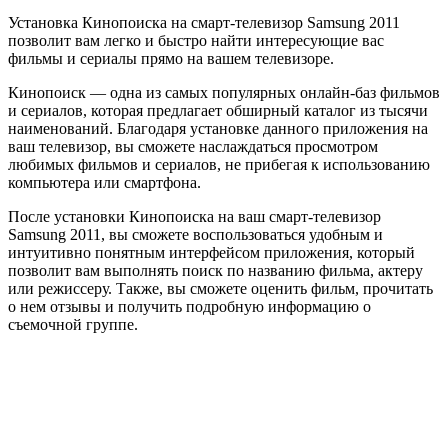
Установка Кинопоиска на смарт-телевизор Samsung 2011
позволит вам легко и быстро найти интересующие вас
фильмы и сериалы прямо на вашем телевизоре.
Кинопоиск — одна из самых популярных онлайн-баз фильмов
и сериалов, которая предлагает обширный каталог из тысячи
наименований. Благодаря установке данного приложения на
ваш телевизор, вы сможете наслаждаться просмотром
любимых фильмов и сериалов, не прибегая к использованию
компьютера или смартфона.
После установки Кинопоиска на ваш смарт-телевизор
Samsung 2011, вы сможете воспользоваться удобным и
интуитивно понятным интерфейсом приложения, который
позволит вам выполнять поиск по названию фильма, актеру
или режиссеру. Также, вы сможете оценить фильм, прочитать
о нем отзывы и получить подробную информацию о
съемочной группе.