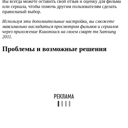
Вы всегда можете оставить свой отзыв и оценку для фильма
или сериала, чтобы помочь другим пользователям сделать
правильный выбор.
Используя эти дополнительные настройки, вы сможете
максимально насладиться просмотром фильмов и сериалов
через приложение Кинопоиск на своем смарт тв Samsung
2011.
Проблемы и возможные решения