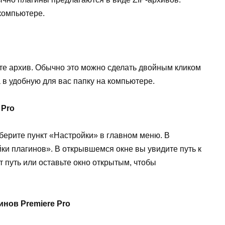
компьютере.
ойте архив. Обычно это можно сделать двойным кликом
 в удобную для вас папку на компьютере.
 Pro
берите пункт «Настройки» в главном меню. В
 плагинов». В открывшемся окне вы увидите путь к
т путь или оставьте окно открытым, чтобы
инов Premiere Pro