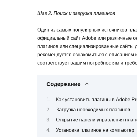
Шаг 2: Поиск и загрузка плагинов
Один из самых популярных источников пла
официальный сайт Adobe или различные он
плагинов или специализированные сайты дл
рекомендуется ознакомиться с описанием и
соответствует вашим потребностям и треб
Содержание
Как установить плагины в Adobe Pr
Загрузка необходимых плагинов
Открытие панели управления плаг
Установка плагинов на компьютер