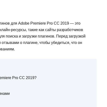
гинов для Adobe Premiere Pro CC 2019 — это
лайн-ресурсы, такие как сайты разработчиков
я поиска и загрузки плагинов. Перед загрузкой
 отзывами о плагине, чтобы убедиться, что он
ованиям.
emiere Pro CC 2019?
инами