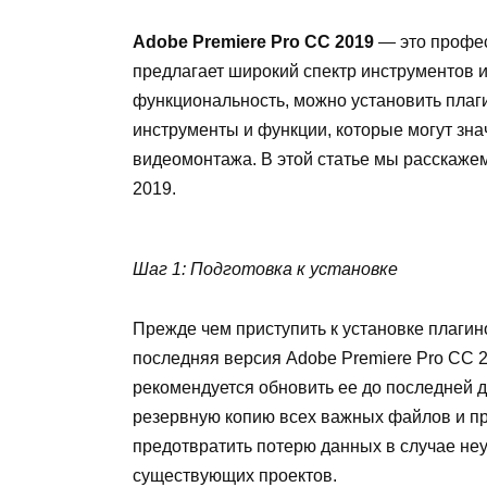
Adobe Premiere Pro CC 2019
— это профес
предлагает широкий спектр инструментов 
функциональность, можно установить пла
инструменты и функции, которые могут зна
видеомонтажа. В этой статье мы расскажем
2019.
Шаг 1: Подготовка к установке
Прежде чем приступить к установке плагин
последняя версия Adobe Premiere Pro CC 2
рекомендуется обновить ее до последней д
резервную копию всех важных файлов и пр
предотвратить потерю данных в случае не
существующих проектов.