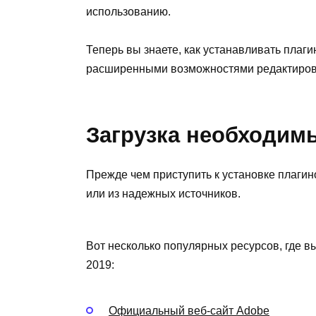
использованию.
Теперь вы знаете, как устанавливать плаг
расширенными возможностями редактиров
Загрузка необходим
Прежде чем приступить к установке плагин
или из надежных источников.
Вот несколько популярных ресурсов, где в
2019:
Официальный веб-сайт Adobe