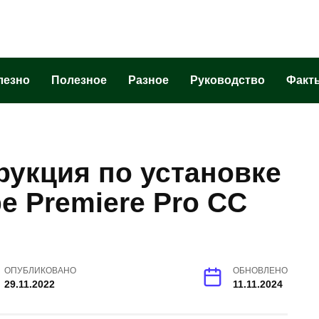
лезно
Полезное
Разное
Руководство
Факт
рукция по установке
e Premiere Pro CC
ОПУБЛИКОВАНО
ОБНОВЛЕНО
29.11.2022
11.11.2024