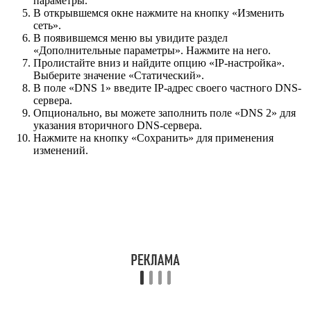
параметры.
В открывшемся окне нажмите на кнопку «Изменить
сеть».
В появившемся меню вы увидите раздел
«Дополнительные параметры». Нажмите на него.
Пролистайте вниз и найдите опцию «IP-настройка».
Выберите значение «Статический».
В поле «DNS 1» введите IP-адрес своего частного DNS-
сервера.
Опционально, вы можете заполнить поле «DNS 2» для
указания вторичного DNS-сервера.
Нажмите на кнопку «Сохранить» для применения
изменений.