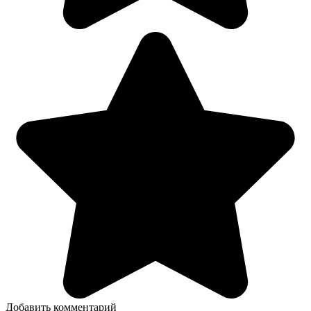
Добавить комментарий