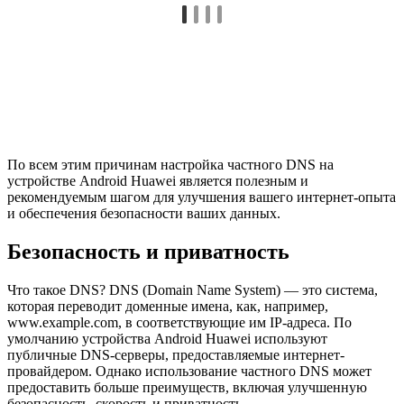
По всем этим причинам настройка частного DNS на
устройстве Android Huawei является полезным и
рекомендуемым шагом для улучшения вашего интернет-опыта
и обеспечения безопасности ваших данных.
Безопасность и приватность
Что такое DNS? DNS (Domain Name System) — это система,
которая переводит доменные имена, как, например,
www.example.com, в соответствующие им IP-адреса. По
умолчанию устройства Android Huawei используют
публичные DNS-серверы, предоставляемые интернет-
провайдером. Однако использование частного DNS может
предоставить больше преимуществ, включая улучшенную
безопасность, скорость и приватность.