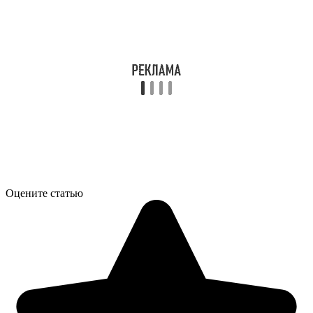
Оцените статью