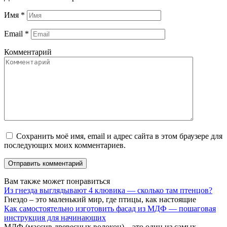
Имя
*
Email
*
Комментарий
Сохранить моё имя, email и адрес сайта в этом браузере для
последующих моих комментариев.
Вам также может понравиться
Из гнезда выглядывают 4 клювика — сколько там птенцов?
Гнездо – это маленький мир, где птицы, как настоящие
Как самостоятельно изготовить фасад из МДФ — пошаговая
инструкция для начинающих
МДФ (массив древесных волокон) – это один из самых