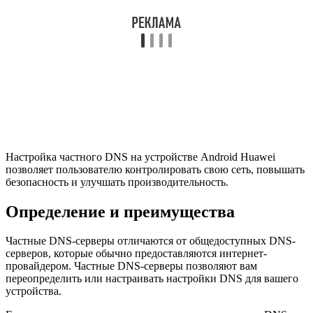
Настройка частного DNS на устройстве Android Huawei
позволяет пользователю контролировать свою сеть, повышать
безопасность и улучшать производительность.
Определение и преимущества
Частные DNS-серверы отличаются от общедоступных DNS-
серверов, которые обычно предоставляются интернет-
провайдером. Частные DNS-серверы позволяют вам
переопределить или настраивать настройки DNS для вашего
устройства.