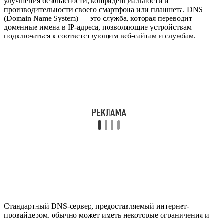
улучшения безопасности, конфиденциальности и
производительности своего смартфона или планшета. DNS
(Domain Name System) — это служба, которая переводит
доменные имена в IP-адреса, позволяющие устройствам
подключаться к соответствующим веб-сайтам и службам.
Стандартный DNS-сервер, предоставляемый интернет-
провайдером, обычно может иметь некоторые ограничения и