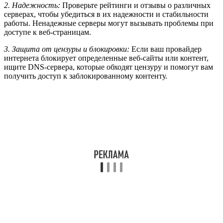
2. Надежность:
Проверьте рейтинги и отзывы о различных
серверах, чтобы убедиться в их надежности и стабильности
работы. Ненадежные серверы могут вызывать проблемы при
доступе к веб-страницам.
3. Защита от цензуры и блокировки:
Если ваш провайдер
интернета блокирует определенные веб-сайты или контент,
ищите DNS-сервера, которые обходят цензуру и помогут вам
получить доступ к заблокированному контенту.