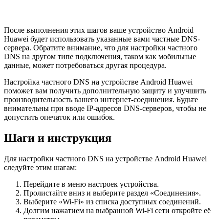
После выполнения этих шагов ваше устройство Android
Huawei будет использовать указанные вами частные DNS-
сервера. Обратите внимание, что для настройки частного
DNS на другом типе подключения, таком как мобильные
данные, может потребоваться другая процедура.
Настройка частного DNS на устройстве Android Huawei
поможет вам получить дополнительную защиту и улучшить
производительность вашего интернет-соединения. Будьте
внимательны при вводе IP-адресов DNS-серверов, чтобы не
допустить опечаток или ошибок.
Шаги и инструкция
Для настройки частного DNS на устройстве Android Huawei
следуйте этим шагам:
Перейдите в меню настроек устройства.
Пролистайте вниз и выберите раздел «Соединения».
Выберите «Wi-Fi» из списка доступных соединений.
Долгим нажатием на выбранной Wi-Fi сети откройте её