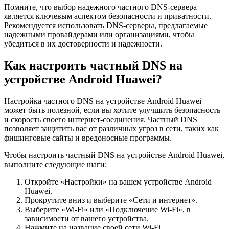
Помните, что выбор надежного частного DNS-сервера
является ключевым аспектом безопасности и приватности.
Рекомендуется использовать DNS-серверы, предлагаемые
надежными провайдерами или организациями, чтобы
убедиться в их достоверности и надежности.
Как настроить частный DNS на
устройстве Android Huawei?
Настройка частного DNS на устройстве Android Huawei
может быть полезной, если вы хотите улучшить безопасность
и скорость своего интернет-соединения. Частный DNS
позволяет защитить вас от различных угроз в сети, таких как
фишинговые сайты и вредоносные программы.
Чтобы настроить частный DNS на устройстве Android Huawei,
выполните следующие шаги:
Откройте «Настройки» на вашем устройстве Android
Huawei.
Прокрутите вниз и выберите «Сети и интернет».
Выберите «Wi-Fi» или «Подключение Wi-Fi», в
зависимости от вашего устройства.
Нажмите на название своей сети Wi-Fi.