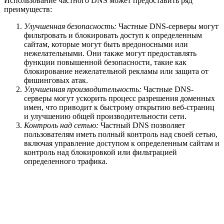
Использование частного DNS может предоставить ряд
преимуществ:
Улучшенная безопасность:
Частные DNS-серверы могут
фильтровать и блокировать доступ к определенным
сайтам, которые могут быть вредоносными или
нежелательными. Они также могут предоставлять
функции повышенной безопасности, такие как
блокирование нежелательной рекламы или защита от
фишинговых атак.
Улучшенная производительность:
Частные DNS-
серверы могут ускорить процесс разрешения доменных
имен, что приводит к быстрому открытию веб-страниц
и улучшению общей производительности сети.
Контроль над сетью:
Частный DNS позволяет
пользователям иметь полный контроль над своей сетью,
включая управление доступом к определенным сайтам и
контроль над блокировкой или фильтрацией
определенного трафика.