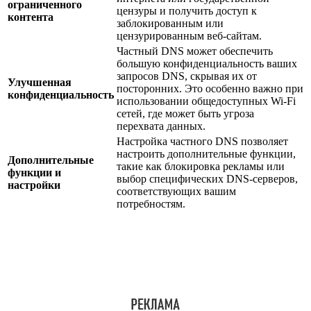
ограниченного
цензуры и получить доступ к
контента
заблокированным или
цензурированным веб-сайтам.
Частный DNS может обеспечить
большую конфиденциальность ваших
запросов DNS, скрывая их от
Улучшенная
посторонних. Это особенно важно при
конфиденциальность
использовании общедоступных Wi-Fi
сетей, где может быть угроза
перехвата данных.
Настройка частного DNS позволяет
настроить дополнительные функции,
Дополнительные
такие как блокировка рекламы или
функции и
выбор специфических DNS-серверов,
настройки
соответствующих вашим
потребностям.