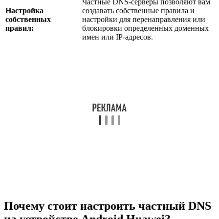
Частные DNS-серверы позволяют вам
Настройка
создавать собственные правила и
собственных
настройки для перенаправления или
правил:
блокировки определенных доменных
имен или IP-адресов.
Почему стоит настроить частный DNS