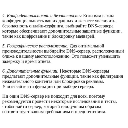
4. Конфиденциальность и безопасность:
Если вам важна
конфиденциальность ваших данных и желаете увеличить
безопасность онлайн-серфинга, выбирайте DNS-сервера,
которые обеспечивают дополнительные защитные функции,
такие как шифрование и блокировку малварей.
5. Географическое расположение:
Для оптимальной
производительности выбирайте DNS-сервер, расположенный
ближе к вашему местоположению. Это поможет уменьшить
задержку и время ответа.
6. Дополнительные функции:
Некоторые DNS-серверы
предлагают дополнительные функции, такие как фильтрация
нежелательного контента или блокировка рекламы.
Учитывайте эти функции при выборе сервера.
Ни один DNS-сервер не подходит для всех, поэтому
рекомендуется провести некоторые исследования и тесты,
чтобы найти сервер, который наилучшим образом
соответствует вашим требованиям и предпочтениям.