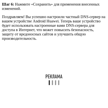
Шаг 6:
Нажмите «Сохранить» для применения внесенных
изменений.
Поздравляем! Вы успешно настроили частный DNS-сервер на
вашем устройстве Android Huawei. Теперь ваше устройство
будет использовать настроенные вами DNS-сервера для
доступа в Интернет, что может повысить безопасность,
защиту от вредоносных сайтов и улучшить общую
производительность.