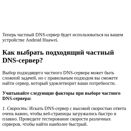
Теперь частный DNS-сервер будет использоваться на вашем
устройстве Android Huawei.
Как выбрать подходящий частный
DNS-сервер?
Выбор подходящего частного DNS-сервера может быть
сложной задачей, но с правильным подходом вы сможете
найти сервер, который удовлетворит ваши потребности.
Учитывайте следующие факторы при выборе частного
DNS-сервера:
1. Скорость:
Искать DNS-сервер с высокой скоростью ответа
очень важно, чтобы веб-страницы загружались быстро и
плавно. Проведите тестирование скорости различных
серверов, чтобы найти наиболее быстрый.