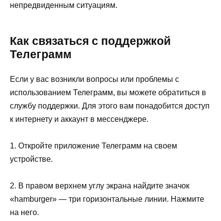
непредвиденным ситуациям.
Как связаться с поддержкой
Телеграмм
Если у вас возникли вопросы или проблемы с
использованием Телеграмм, вы можете обратиться в
службу поддержки. Для этого вам понадобится доступ
к интернету и аккаунт в мессенджере.
1. Откройте приложение Телеграмм на своем
устройстве.
2. В правом верхнем углу экрана найдите значок
«hamburger» — три горизонтальные линии. Нажмите
на него.