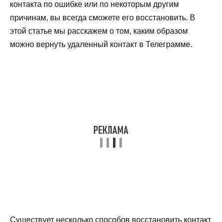
контакта по ошибке или по некоторым другим
причинам, вы всегда сможете его восстановить. В
этой статье мы расскажем о том, каким образом
можно вернуть удаленный контакт в Телеграмме.
Существует несколько способов восстановить контакт