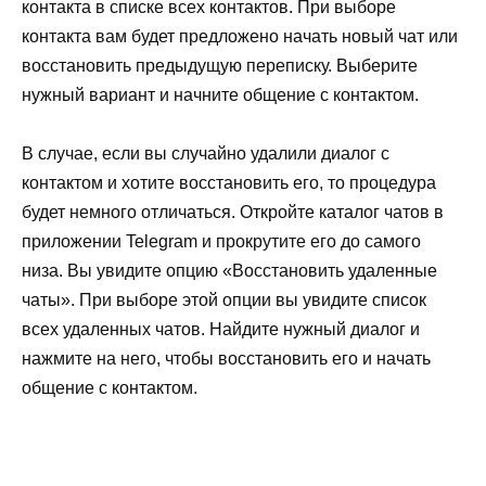
контакта в списке всех контактов. При выборе
контакта вам будет предложено начать новый чат или
восстановить предыдущую переписку. Выберите
нужный вариант и начните общение с контактом.
В случае, если вы случайно удалили диалог с
контактом и хотите восстановить его, то процедура
будет немного отличаться. Откройте каталог чатов в
приложении Telegram и прокрутите его до самого
низа. Вы увидите опцию «Восстановить удаленные
чаты». При выборе этой опции вы увидите список
всех удаленных чатов. Найдите нужный диалог и
нажмите на него, чтобы восстановить его и начать
общение с контактом.