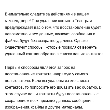
Внимательно следите за действиями в вашем
мессенджере! При удалении контакта Телеграм
предупреждает вас о том, что восстановление будет
невозможно и все данные, включая сообщения и
файлы, будут безвозвратно удалены. Однако
существуют способы, которые позволяют вернуть
удаленный контакт обратно в список ваших контактов.
Первым способом является запрос на
восстановление контакта напрямую у самого
пользователя. Если вы удалены из его списка
контактов, то попросите его добавить вас обратно. В
этом случае ваши контакты будут восстановлены с
сохранением всех прежних данных: сообщения,
изображения, файлы и другие материалы.