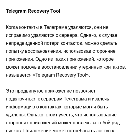
Telegram Recovery Tool
Когда контакты в Телеграме удаляются, они не
исправимо удаляются с сервера. Однако, в случае
непредвиденной потери контактов, можно сделать
попытку восстановления, использовав сторонние
приложения. Одно из таких приложений, которое
может помочь в восстановлении утерянных контактов,
называется «Telegram Recovery Tool».
Это продвинутое приложение позволяет
подключиться к серверам Телеграма и извлечь
информацию о контактах, которые могли быть
удалены. Однако, стоит учесть, что использование
сторонних приложений может повлечь за собой ряд
рисков. Приложение может потребовать доступ к