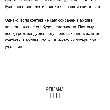
После выполнения этих шагов, удаленный контакт
будет восстановлен и появится в вашем списке чатов.
Однако, если контакт не был сохранен в архиве,
восстановление его будет невозможно. Поэтому
всегда рекомендуется регулярно сохранять важные
контакты в архиве, чтобы избежать их потери при
удалении.