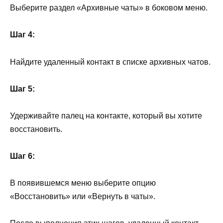
Выберите раздел «Архивные чаты» в боковом меню.
Шаг 4:
Найдите удаленный контакт в списке архивных чатов.
Шаг 5:
Удерживайте палец на контакте, который вы хотите
восстановить.
Шаг 6:
В появившемся меню выберите опцию
«Восстановить» или «Вернуть в чаты».