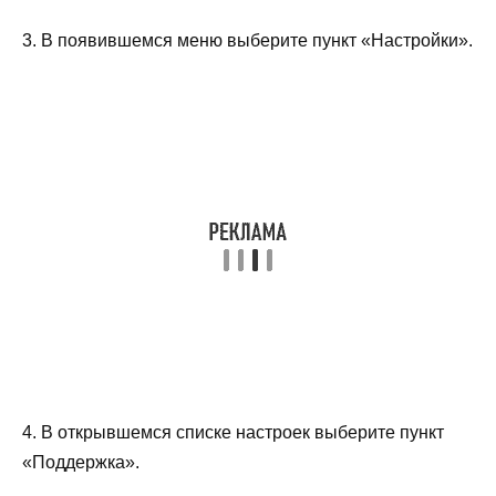
3. В появившемся меню выберите пункт «Настройки».
4. В открывшемся списке настроек выберите пункт
«Поддержка».