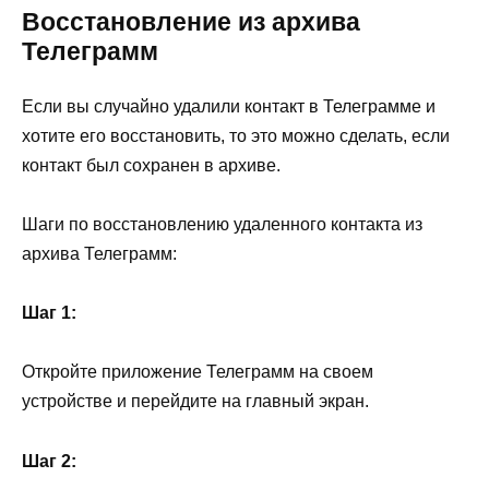
Восстановление из архива
Телеграмм
Если вы случайно удалили контакт в Телеграмме и
хотите его восстановить, то это можно сделать, если
контакт был сохранен в архиве.
Шаги по восстановлению удаленного контакта из
архива Телеграмм:
Шаг 1:
Откройте приложение Телеграмм на своем
устройстве и перейдите на главный экран.
Шаг 2: