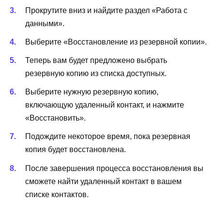
Прокрутите вниз и найдите раздел «Работа с
данными».
Выберите «Восстановление из резервной копии».
Теперь вам будет предложено выбрать
резервную копию из списка доступных.
Выберите нужную резервную копию,
включающую удаленный контакт, и нажмите
«Восстановить».
Подождите некоторое время, пока резервная
копия будет восстановлена.
После завершения процесса восстановления вы
сможете найти удаленный контакт в вашем
списке контактов.