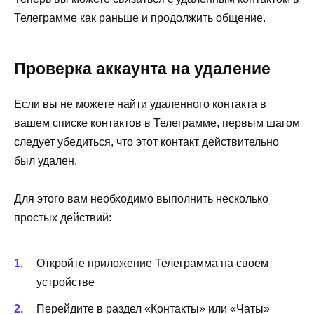
Телеграмме как раньше и продолжить общение.
Проверка аккаунта на удаление
Если вы не можете найти удаленного контакта в
вашем списке контактов в Телеграмме, первым шагом
следует убедиться, что этот контакт действительно
был удален.
Для этого вам необходимо выполнить несколько
простых действий:
Откройте приложение Телеграмма на своем
устройстве
Перейдите в раздел «Контакты» или «Чаты»