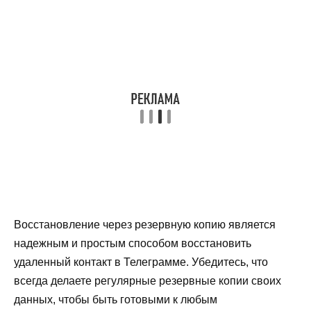
Восстановление через резервную копию является
надежным и простым способом восстановить
удаленный контакт в Телеграмме. Убедитесь, что
всегда делаете регулярные резервные копии своих
данных, чтобы быть готовыми к любым