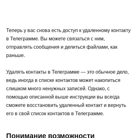
Теперь у вас снова есть доступ к удаленному контакту
в Телеграмме. Вы можете связаться с ним,
отправлять сообщения и делиться файлами, как
раньше.
Удалять контакты в Телеграмме — это обычное дело,
ведь иногда в списке контактов может накопиться
слишком много ненужных записей. Однако, с
помощью описанной выше инструкции вы всегда
сможете восстановить удаленный контакт и вернуть
его в свой список контактов в Телеграмме.
Понимание возможности