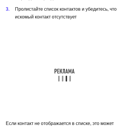
Пролистайте список контактов и убедитесь, что
искомый контакт отсутствует
Если контакт не отображается в списке, это может