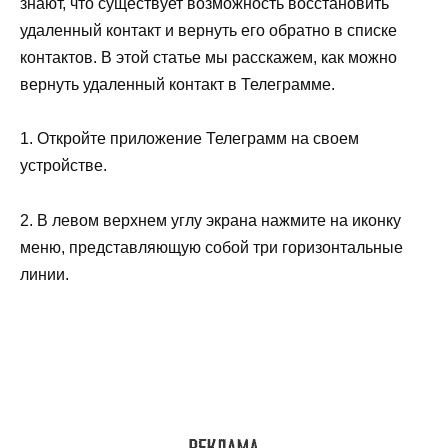
знают, что существует возможность восстановить
удаленный контакт и вернуть его обратно в списке
контактов. В этой статье мы расскажем, как можно
вернуть удаленный контакт в Телеграмме.
1. Откройте приложение Телеграмм на своем
устройстве.
2. В левом верхнем углу экрана нажмите на иконку
меню, представляющую собой три горизонтальные
линии.