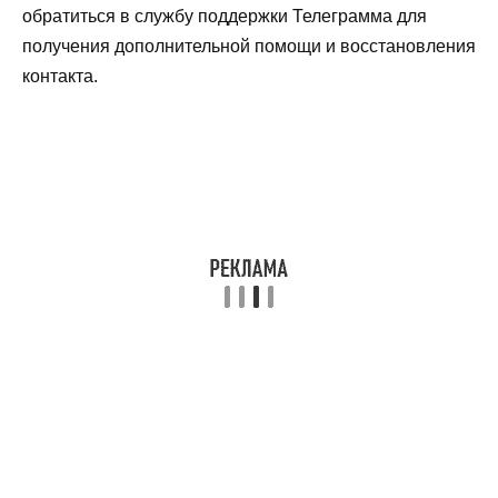
обратиться в службу поддержки Телеграмма для
получения дополнительной помощи и восстановления
контакта.