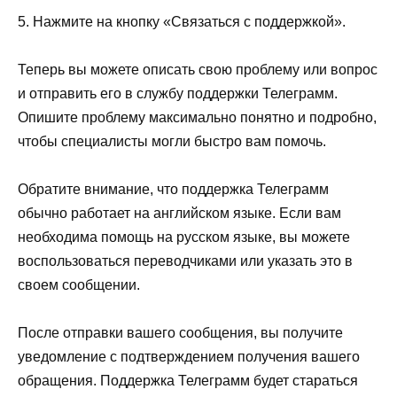
5. Нажмите на кнопку «Связаться с поддержкой».
Теперь вы можете описать свою проблему или вопрос
и отправить его в службу поддержки Телеграмм.
Опишите проблему максимально понятно и подробно,
чтобы специалисты могли быстро вам помочь.
Обратите внимание, что поддержка Телеграмм
обычно работает на английском языке. Если вам
необходима помощь на русском языке, вы можете
воспользоваться переводчиками или указать это в
своем сообщении.
После отправки вашего сообщения, вы получите
уведомление с подтверждением получения вашего
обращения. Поддержка Телеграмм будет стараться