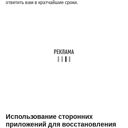
ответить вам в кратчайшие сроки.
Использование сторонних
приложений для восстановления