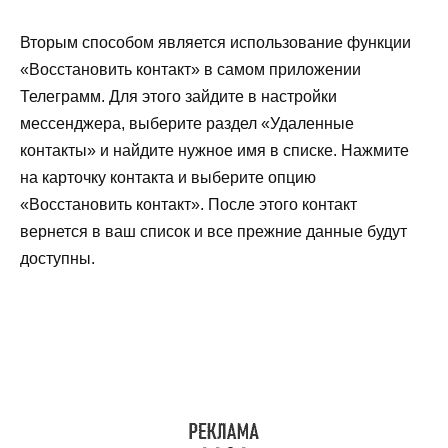
Вторым способом является использование функции
«Восстановить контакт» в самом приложении
Телеграмм. Для этого зайдите в настройки
мессенджера, выберите раздел «Удаленные
контакты» и найдите нужное имя в списке. Нажмите
на карточку контакта и выберите опцию
«Восстановить контакт». После этого контакт
вернется в ваш список и все прежние данные будут
доступны.