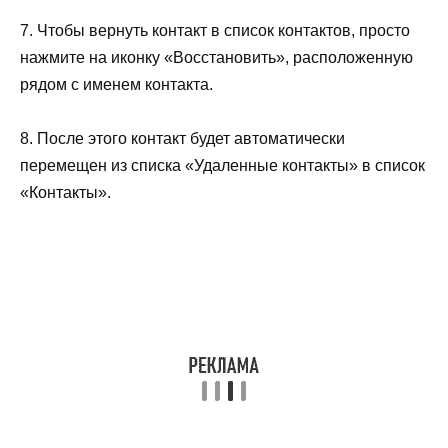
7. Чтобы вернуть контакт в список контактов, просто
нажмите на иконку «Восстановить», расположенную
рядом с именем контакта.
8. После этого контакт будет автоматически
перемещен из списка «Удаленные контакты» в список
«Контакты».