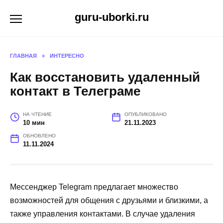
Перейти
guru-uborki.ru
к
содержанию
ГЛАВНАЯ
»
ИНТЕРЕСНО
Как восстановить удаленный
контакт в Телеграме
НА ЧТЕНИЕ
ОПУБЛИКОВАНО
10 мин
21.11.2023
ОБНОВЛЕНО
11.11.2024
Мессенджер Telegram предлагает множество
возможностей для общения с друзьями и близкими, а
также управления контактами. В случае удаления