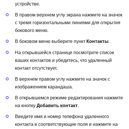
устройстве.
В правом верхнем углу экрана нажмите на значок
с тремя горизонтальными линиями для открытия
бокового меню.
В боковом меню выберите пункт
Контакты
.
На открывшейся странице посмотрите список
ваших контактов и убедитесь, что удаленный
контакт отсутствует.
В верхнем правом углу нажмите на значок с
изображением карандаша.
В открывшемся режиме редактирования нажмите
на кнопку
Добавить контакт
.
Введите имя и номер телефона удаленного
контакта в соответствующие поля и нажмите на