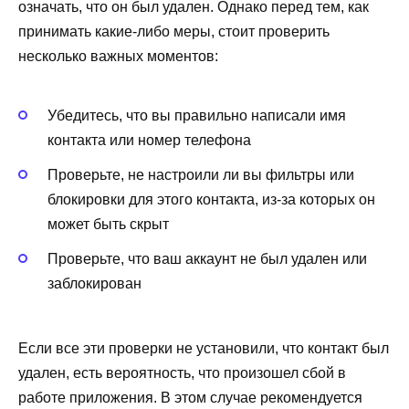
означать, что он был удален. Однако перед тем, как
принимать какие-либо меры, стоит проверить
несколько важных моментов:
Убедитесь, что вы правильно написали имя
контакта или номер телефона
Проверьте, не настроили ли вы фильтры или
блокировки для этого контакта, из-за которых он
может быть скрыт
Проверьте, что ваш аккаунт не был удален или
заблокирован
Если все эти проверки не установили, что контакт был
удален, есть вероятность, что произошел сбой в
работе приложения. В этом случае рекомендуется