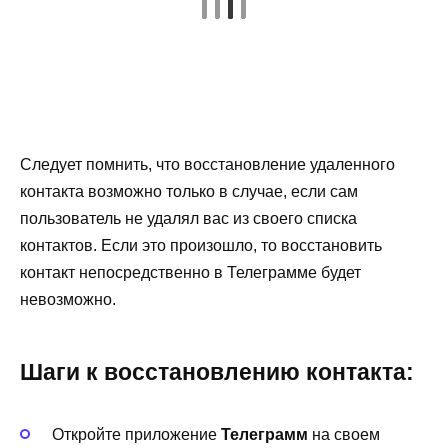
Следует помнить, что восстановление удаленного
контакта возможно только в случае, если сам
пользователь не удалял вас из своего списка
контактов. Если это произошло, то восстановить
контакт непосредственно в Телеграмме будет
невозможно.
Шаги к восстановлению контакта:
Откройте приложение
Телеграмм
на своем