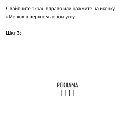
Свайпните экран вправо или нажмите на иконку
«Меню» в верхнем левом углу.
Шаг 3: