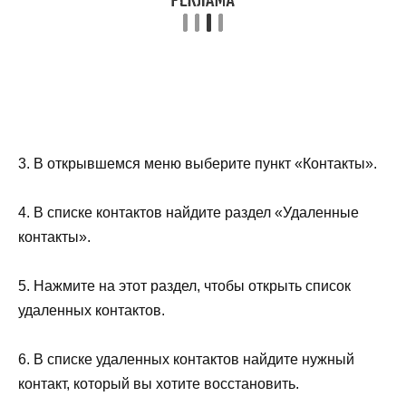
3. В открывшемся меню выберите пункт «Контакты».
4. В списке контактов найдите раздел «Удаленные
контакты».
5. Нажмите на этот раздел, чтобы открыть список
удаленных контактов.
6. В списке удаленных контактов найдите нужный
контакт, который вы хотите восстановить.