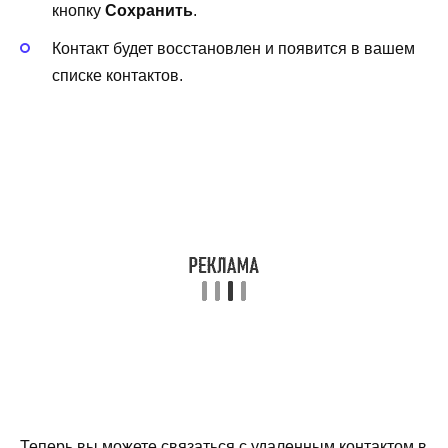
кнопку
Сохранить
.
Контакт будет восстановлен и появится в вашем
списке контактов.
Теперь вы можете связаться с удаленным контактом в