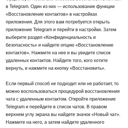
в Telegram. Один из них — использование функции
«Восстановление контактов» в настройках
приложения. Для этого вам потребуется открыть
приложение Telegram и перейти в настройки. Затем
выберите раздел «Конфиденциальность и
безопасность» и найдите опцию «Восстановление
контактов». Нажмите на нее и вы увидите список
удаленных контактов. Найдите того, кого хотите
вернуть, и нажмите на кнопку «Восстановить».
Если первый способ не подходит или не работает, то
можно воспользоваться процедурой восстановления
чата с удаленным контактом. Откройте приложение
Telegram и перейдите в список чатов. В правом
верхнем углу экрана вы найдете значок «Новый чат».
Нажмите на него, а затем найдите удаленного