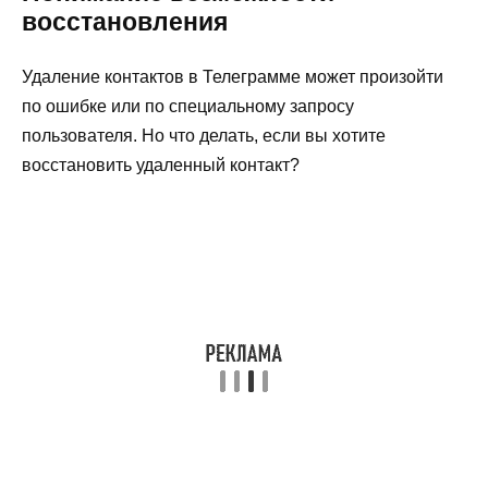
восстановления
Удаление контактов в Телеграмме может произойти
по ошибке или по специальному запросу
пользователя. Но что делать, если вы хотите
восстановить удаленный контакт?