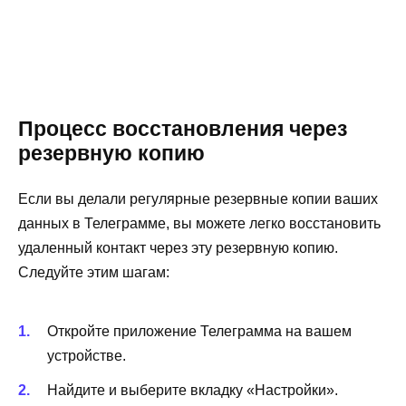
Процесс восстановления через
резервную копию
Если вы делали регулярные резервные копии ваших
данных в Телеграмме, вы можете легко восстановить
удаленный контакт через эту резервную копию.
Следуйте этим шагам:
Откройте приложение Телеграмма на вашем
устройстве.
Найдите и выберите вкладку «Настройки».