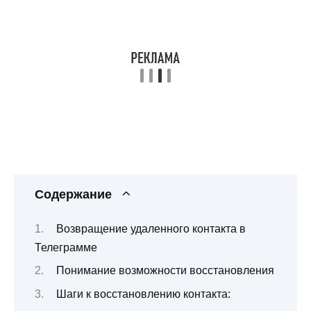
Содержание
Возвращение удаленного контакта в
Телеграмме
Понимание возможности восстановления
Шаги к восстановлению контакта: