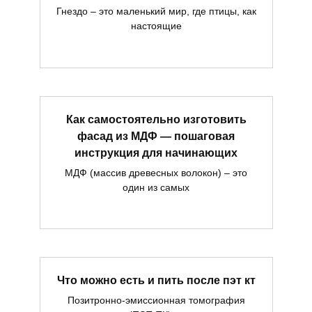
Гнездо – это маленький мир, где птицы, как
настоящие
Как самостоятельно изготовить
фасад из МДФ — пошаговая
инструкция для начинающих
МДФ (массив древесных волокон) – это
один из самых
Что можно есть и пить после пэт кт
Позитронно-эмиссионная томография