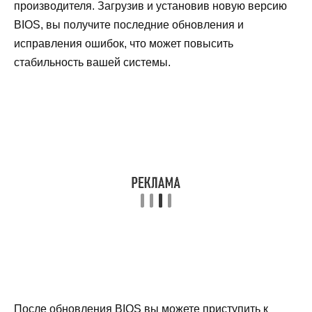
производителя. Загрузив и установив новую версию
BIOS, вы получите последние обновления и
исправления ошибок, что может повысить
стабильность вашей системы.
После обновления BIOS вы можете приступить к