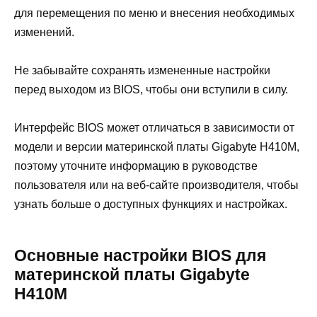
для перемещения по меню и внесения необходимых
изменений.
Не забывайте сохранять измененные настройки
перед выходом из BIOS, чтобы они вступили в силу.
Интерфейс BIOS может отличаться в зависимости от
модели и версии материнской платы Gigabyte H410M,
поэтому уточните информацию в руководстве
пользователя или на веб-сайте производителя, чтобы
узнать больше о доступных функциях и настройках.
Основные настройки BIOS для
материнской платы Gigabyte
H410M