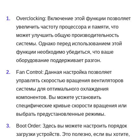
Overclocking: Включение этой функции позволяет
увеличить частоту процессора и памяти, что
может улучшить общую производительность
системы. Однако перед использованием этой
функции необходимо убедиться, что ваше
оборудование поддерживает разгон.
Fan Control: Данная настройка позволяет
управлять скоростью вращения вентиляторов
системы для оптимального охлаждения
компонентов. Вы можете установить
специфические кривые скорости вращения или
выбрать предустановленные режимы.
Boot Order: Здесь вы можете настроить порядок
загрузки устройств. Это полезно, если вы хотите,