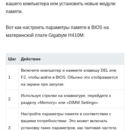
вашего компьютера или установить новые модули
памяти.
Вот как настроить параметры памяти в BIOS на
материнской плате Gigabyte H410M:
Шаг
Действие
Включите компьютер и нажмите клавишу DEL или
1
F2, чтобы войти в BIOS. Обычно это отображается
на экране при запуске.
Используя стрелки на клавиатуре, перейдите к
2
разделу «Memory» или «DIMM Settings».
Настройте параметры памяти в соответствии с
вашими потребностями. Это может включать
3
установку таких параметров, как тактовая частота