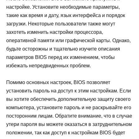
настройке. Установите необходимые параметры,
такие как время и дату, язык интерфейса и порядок
загрузки. Некоторые пользователи также могут
захотеть изменить настройки процессора,
оперативной памяти или графической карты. Однако,
будьте осторожны и тщательно изучите описания
параметров BIOS перед их изменением, чтобы
избежать непредвиденных проблем.
Помимо основных настроек, BIOS позволяет
установить пароль на доступ к этим настройкам. Если
вы хотите обеспечить дополнительную защиту своего
компьютера, установите пароль и не раскрывайте его
посторонним лицам. Обратите внимание, что в случае
утери пароля вы можете оказаться в затруднительном
положении, так как доступ к настройкам BIOS будет