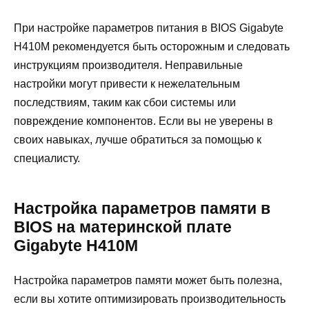
При настройке параметров питания в BIOS Gigabyte
H410M рекомендуется быть осторожным и следовать
инструкциям производителя. Неправильные
настройки могут привести к нежелательным
последствиям, таким как сбои системы или
повреждение компонентов. Если вы не уверены в
своих навыках, лучше обратиться за помощью к
специалисту.
Настройка параметров памяти в
BIOS на материнской плате
Gigabyte H410M
Настройка параметров памяти может быть полезна,
если вы хотите оптимизировать производительность