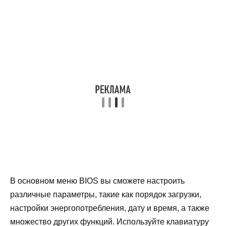
В основном меню BIOS вы сможете настроить
различные параметры, такие как порядок загрузки,
настройки энергопотребления, дату и время, а также
множество других функций. Используйте клавиатуру