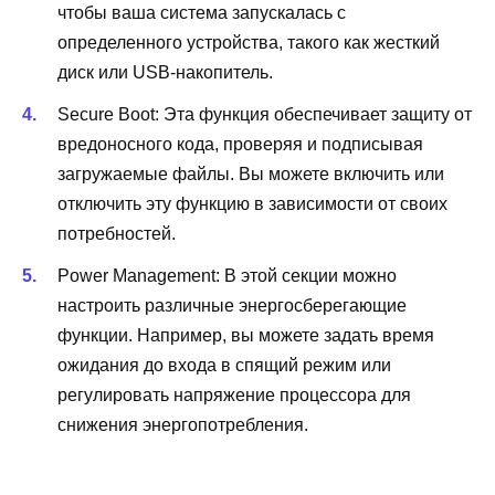
чтобы ваша система запускалась с
определенного устройства, такого как жесткий
диск или USB-накопитель.
Secure Boot: Эта функция обеспечивает защиту от
вредоносного кода, проверяя и подписывая
загружаемые файлы. Вы можете включить или
отключить эту функцию в зависимости от своих
потребностей.
Power Management: В этой секции можно
настроить различные энергосберегающие
функции. Например, вы можете задать время
ожидания до входа в спящий режим или
регулировать напряжение процессора для
снижения энергопотребления.