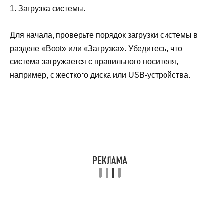
1. Загрузка системы.
Для начала, проверьте порядок загрузки системы в
разделе «Boot» или «Загрузка». Убедитесь, что
система загружается с правильного носителя,
например, с жесткого диска или USB-устройства.