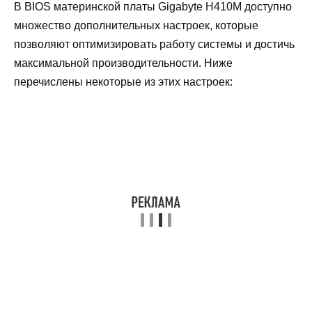
В BIOS материнской платы Gigabyte H410M доступно
множество дополнительных настроек, которые
позволяют оптимизировать работу системы и достичь
максимальной производительности. Ниже
перечислены некоторые из этих настроек: