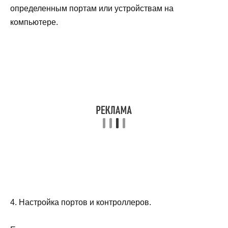
определенным портам или устройствам на
компьютере.
4. Настройка портов и контроллеров.