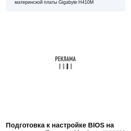
материнской платы Gigabyte H410M
Подготовка к настройке BIOS на