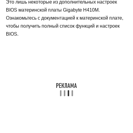
Это лишь некоторые из дополнительных настроек
BIOS материнской платы Gigabyte H410M.
Ознакомьтесь с документацией к материнской плате,
чтобы получить полный список функций и настроек
BIOS.