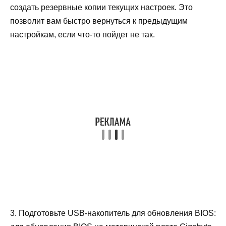
создать резервные копии текущих настроек. Это
позволит вам быстро вернуться к предыдущим
настройкам, если что-то пойдет не так.
3. Подготовьте USB-накопитель для обновления BIOS: