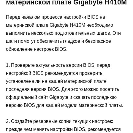
материнской плате Gigabyte H410M
Перед началом процесса настройки BIOS на
материнской плате Gigabyte H410M необходимо
выполнить несколько подготовительных шагов. Эти
шаги помогут обеспечить гладкое и безопасное
обновление настроек BIOS.
1. Проверьте актуальность версии BIOS: перед
настройкой BIOS рекомендуется проверить,
установлена ли на вашей материнской плате
последняя версия BIOS. Для этого можно посетить
официальный сайт Gigabyte и скачать последнюю
версию BIOS для вашей модели материнской платы.
2. Создайте резервные копии текущих настроек:
прежде чем менять настройки BIOS, рекомендуется