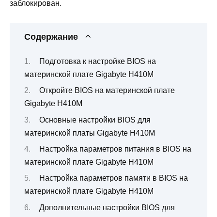
заблокирован.
Содержание
Подготовка к настройке BIOS на
материнской плате Gigabyte H410M
Откройте BIOS на материнской плате
Gigabyte H410M
Основные настройки BIOS для
материнской платы Gigabyte H410M
Настройка параметров питания в BIOS на
материнской плате Gigabyte H410M
Настройка параметров памяти в BIOS на
материнской плате Gigabyte H410M
Дополнительные настройки BIOS для