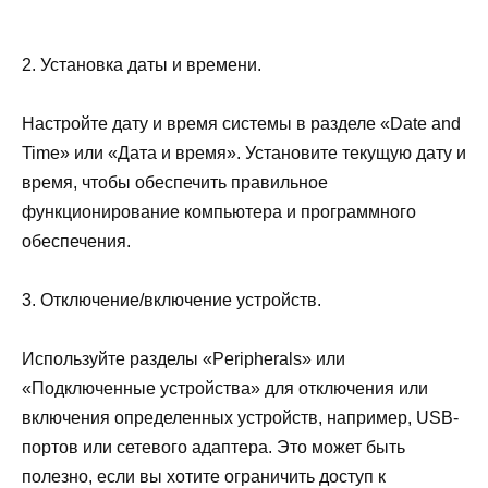
2. Установка даты и времени.
Настройте дату и время системы в разделе «Date and
Time» или «Дата и время». Установите текущую дату и
время, чтобы обеспечить правильное
функционирование компьютера и программного
обеспечения.
3. Отключение/включение устройств.
Используйте разделы «Peripherals» или
«Подключенные устройства» для отключения или
включения определенных устройств, например, USB-
портов или сетевого адаптера. Это может быть
полезно, если вы хотите ограничить доступ к