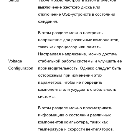
выключение жесткого диска или
отключение USB-устройств в состоянии
ожидания.
В этом разделе можно настроить
напряжение для различных компонентов,
таких как процессор или память.
Настраивая напряжение, можно достичь
Voltage
стабильной работы системы и улучшить ее
Configuration
производительность. Однако следует быть
осторожным при изменении этих
параметров, чтобы не повредить
компоненты или ухудшить стабильность
системы.
В этом разделе можно просматривать
информацию о состоянии различных
компонентов компьютера, таких как
температура и скорости вентиляторов.