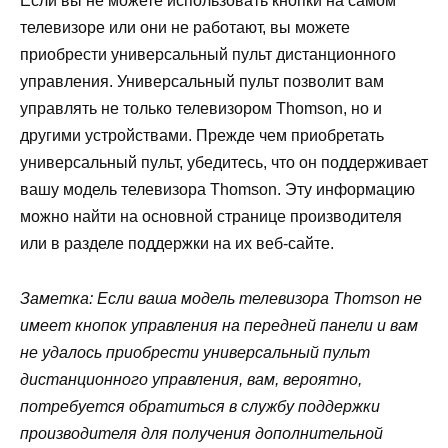
Если вы не можете использовать кнопки на самом
телевизоре или они не работают, вы можете
приобрести универсальный пульт дистанционного
управления. Универсальный пульт позволит вам
управлять не только телевизором Thomson, но и
другими устройствами. Прежде чем приобретать
универсальный пульт, убедитесь, что он поддерживает
вашу модель телевизора Thomson. Эту информацию
можно найти на основной странице производителя
или в разделе поддержки на их веб-сайте.
Заметка: Если ваша модель телевизора Thomson не
имеет кнопок управления на передней панели и вам
не удалось приобрести универсальный пульт
дистанционного управления, вам, вероятно,
потребуется обратиться в службу поддержки
производителя для получения дополнительной