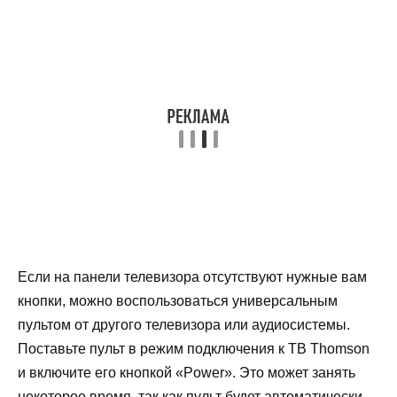
Если на панели телевизора отсутствуют нужные вам
кнопки, можно воспользоваться универсальным
пультом от другого телевизора или аудиосистемы.
Поставьте пульт в режим подключения к ТВ Thomson
и включите его кнопкой «Power». Это может занять
некоторое время, так как пульт будет автоматически