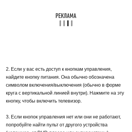
2. Если у вас есть доступ к кнопкам управления,
найдите кнопку питания. Она обычно обозначена
символом включения/выключения (обычно в форме
круга с вертикальной линией внутри). Нажмите на эту
кнопку, чтобы включить телевизор.
3. Если кнопок управления нет или они не работают,
попробуйте найти пульт от другого устройства