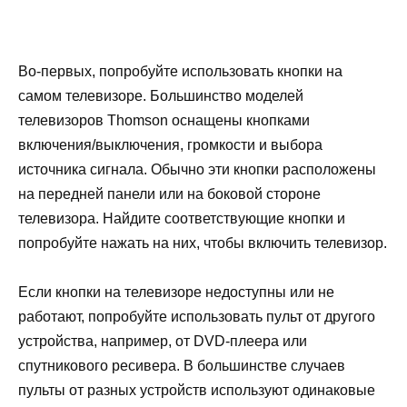
Во-первых, попробуйте использовать кнопки на
самом телевизоре. Большинство моделей
телевизоров Thomson оснащены кнопками
включения/выключения, громкости и выбора
источника сигнала. Обычно эти кнопки расположены
на передней панели или на боковой стороне
телевизора. Найдите соответствующие кнопки и
попробуйте нажать на них, чтобы включить телевизор.
Если кнопки на телевизоре недоступны или не
работают, попробуйте использовать пульт от другого
устройства, например, от DVD-плеера или
спутникового ресивера. В большинстве случаев
пульты от разных устройств используют одинаковые