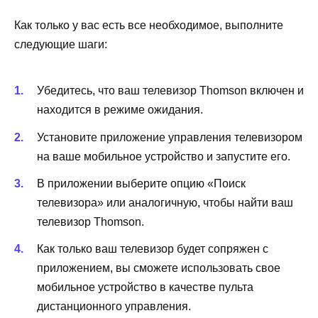
Как только у вас есть все необходимое, выполните
следующие шаги:
Убедитесь, что ваш телевизор Thomson включен и
находится в режиме ожидания.
Установите приложение управления телевизором
на ваше мобильное устройство и запустите его.
В приложении выберите опцию «Поиск
телевизора» или аналогичную, чтобы найти ваш
телевизор Thomson.
Как только ваш телевизор будет сопряжен с
приложением, вы сможете использовать свое
мобильное устройство в качестве пульта
дистанционного управления.