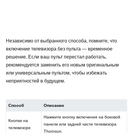
Независимо от выбранного способа, помните, что
включение телевизора без пульта — временное
решение. Если ваш пульт перестал работать,
рекомендуется заменить его новым оригинальным
или универсальным пультом, чтобы избежать
неприятностей в будущем.
Способ
Описание
Нажмите кнопку включения на боковой
Кнопки на
панели или задней части телевизора
телевизоре
Thomson.