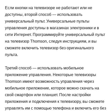
Если кнопки на телевизоре не работают или не
доступны, второй способ — использовать
универсальный пульт. Универсальные пульты
управления доступны в магазинах электроники и в
сети Интернет. Программируйте универсальный пульт
на телевизор Thomson, следуя инструкциям, и вы
сможете включить телевизор без оригинального
пульта.
Третий способ — использовать мобильное
приложение управления. Некоторые телевизоры
Thomson имеют возможность управления через
мобильное приложение, которое можно скачать на
свой смартфон или планшет. После настройки
приложения и подключения к телевизору, вы сможете
управлять им с помощью телефона и включить его без