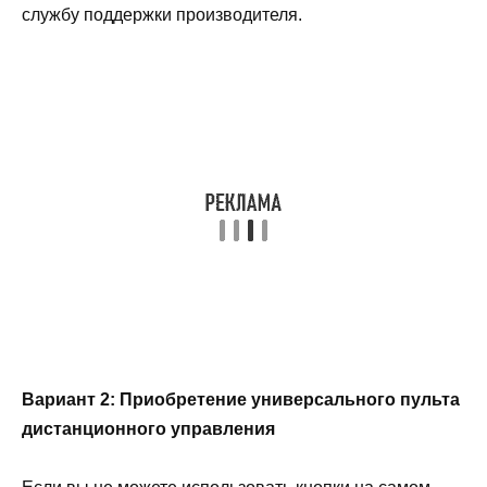
службу поддержки производителя.
Вариант 2: Приобретение универсального пульта
дистанционного управления