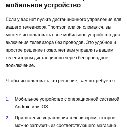
мобильное устройство
Если у вас нет пульта дистанционного управления для
вашего телевизора Thomson или он сломался, вы
можете использовать свое мобильное устройство для
включения телевизора без проводов. Это удобное и
простое решение позволяет вам управлять вашим
телевизором дистанционно через беспроводное
подключение.
Чтобы использовать это решение, вам потребуется:
Мобильное устройство с операционной системой
Android или iOS.
Приложение управления телевизором, которое
можно загрузить из соответствующего магазина