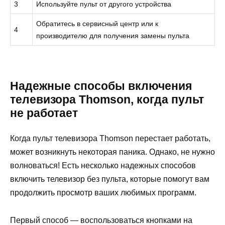
3
Используйте пульт от другого устройства
Обратитесь в сервисный центр или к
4
производителю для получения замены пульта
Надежные способы включения
телевизора Thomson, когда пульт
не работает
Когда пульт телевизора Thomson перестает работать,
может возникнуть некоторая паника. Однако, не нужно
волноваться! Есть несколько надежных способов
включить телевизор без пульта, которые помогут вам
продолжить просмотр ваших любимых программ.
Первый способ — воспользоваться кнопками на