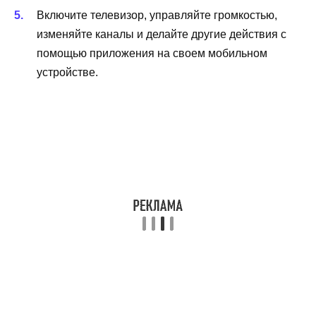
Включите телевизор, управляйте громкостью,
изменяйте каналы и делайте другие действия с
помощью приложения на своем мобильном
устройстве.