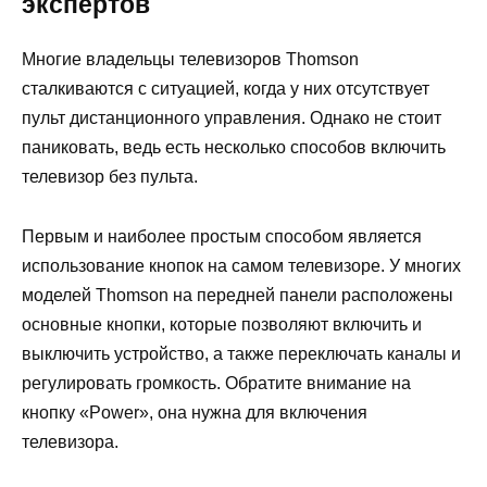
экспертов
Многие владельцы телевизоров Thomson
сталкиваются с ситуацией, когда у них отсутствует
пульт дистанционного управления. Однако не стоит
паниковать, ведь есть несколько способов включить
телевизор без пульта.
Первым и наиболее простым способом является
использование кнопок на самом телевизоре. У многих
моделей Thomson на передней панели расположены
основные кнопки, которые позволяют включить и
выключить устройство, а также переключать каналы и
регулировать громкость. Обратите внимание на
кнопку «Power», она нужна для включения
телевизора.