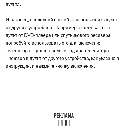
пульта.
И наконец, последний способ — использовать пульт
от другого устройства. Например, если у вас есть
пульт от DVD-плеера или спутникового ресивера,
попробуйте использовать его для включения
телевизора. Просто введите код для телевизора
Thomson в пульт от другого устройства, как указано в
инструкции, и нажмите кнопку включения.