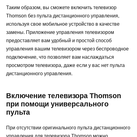
Таким образом, вы сможете включить телевизор
Thomson без пульта дистанционного управления,
используя свое мобильное устройство в качестве
замены. Приложение управления телевизором
предоставляет вам удобный и простой способ
управления вашим телевизором через беспроводное
подключение, что позволяет вам наслаждаться
просмотром телевизора, даже если у вас нет пульта
дистанционного управления.
Включение телевизора Thomson
при помощи универсального
пульта
При отсутствии оригинального пульта дистанционного
управления для телевизора Thomson можно