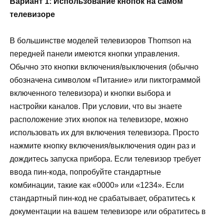
Вариант 1: Использование кнопок на самом
телевизоре
В большинстве моделей телевизоров Thomson на
передней панели имеются кнопки управления.
Обычно это кнопки включения/выключения (обычно
обозначена символом «Питание» или пиктограммой
включенного телевизора) и кнопки выбора и
настройки каналов. При условии, что вы знаете
расположение этих кнопок на телевизоре, можно
использовать их для включения телевизора. Просто
нажмите кнопку включения/выключения один раз и
дождитесь запуска прибора. Если телевизор требует
ввода пин-кода, попробуйте стандартные
комбинации, такие как «0000» или «1234». Если
стандартный пин-код не срабатывает, обратитесь к
документации на вашем телевизоре или обратитесь в