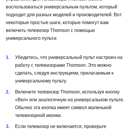
воспользоваться универсальным пультом, который
подходит для разных моделей и производителей. Вот
некоторые простые шаги, которые помогут вам
включить телевизор Thomson с помощью
универсального пульта:
Убедитесь, что универсальный пульт настроен на
работу с телевизорами Thomson. Это можно
сделать, следуя инструкциям, прилагаемым к
универсальному пульту.
Включите телевизор Thomson, используя кнопку
«Вкл» или аналогичную на универсальном пульте.
Обычно эта кнопка имеет символ маленькой
телевизорной иконки.
Если телевизор не включается, проверьте