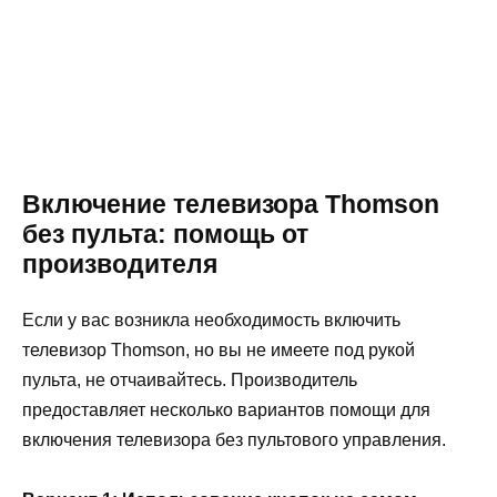
Включение телевизора Thomson
без пульта: помощь от
производителя
Если у вас возникла необходимость включить
телевизор Thomson, но вы не имеете под рукой
пульта, не отчаивайтесь. Производитель
предоставляет несколько вариантов помощи для
включения телевизора без пультового управления.