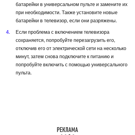
батарейки в универсальном пульте и замените их
при необходимости. Также установите новые
батарейки в телевизор, если они разряжены.
Если проблема с включением телевизора
сохраняется, попробуйте перезагрузить его,
отключив его от электрической сети на несколько
минут, затем снова подключите к питанию и
попробуйте включить с помощью универсального
пульта.