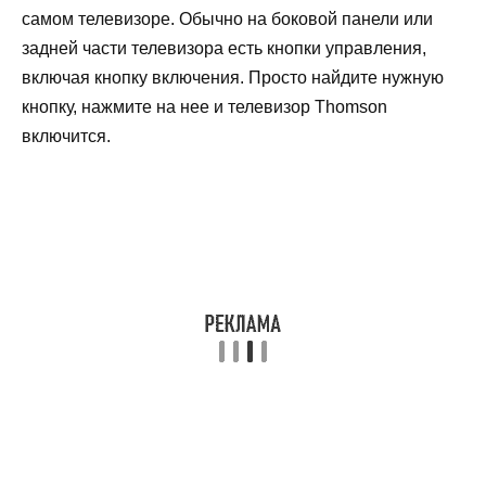
самом телевизоре. Обычно на боковой панели или
задней части телевизора есть кнопки управления,
включая кнопку включения. Просто найдите нужную
кнопку, нажмите на нее и телевизор Thomson
включится.