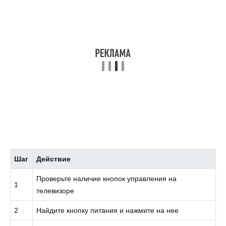
Шаг
Действие
Проверьте наличие кнопок управления на
1
телевизоре
2
Найдите кнопку питания и нажмите на нее