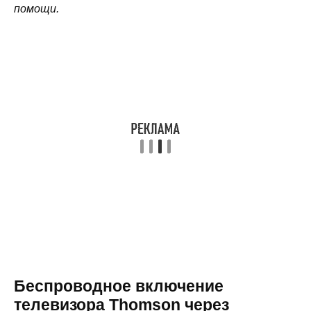
помощи.
Беспроводное включение
телевизора Thomson через