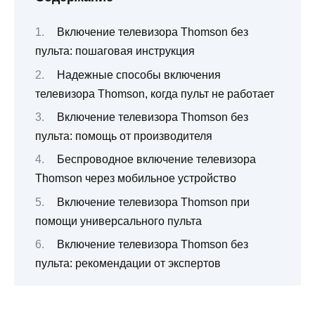
Включение телевизора Thomson без
пульта: пошаговая инструкция
Надежные способы включения
телевизора Thomson, когда пульт не работает
Включение телевизора Thomson без
пульта: помощь от производителя
Беспроводное включение телевизора
Thomson через мобильное устройство
Включение телевизора Thomson при
помощи универсального пульта
Включение телевизора Thomson без
пульта: рекомендации от экспертов