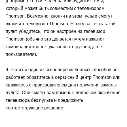
(например, от DVD-плеера или аудиосистемы),
который может быть совместим с телевизором
Thomson. Возможно, кнопки на этом пульте смогут
включить телевизор Thomson. Если у вас есть такой
пульт, убедитесь, что он настроен на телевизор
Thomson (обычно это делается путем нажатия
комбинации кнопок, указанных в руководстве
пользователя).
4. Если ни один из вышеперечисленных способов не
работает, обратитесь в сервисный центр Thomson или
свяжитесь с производителем для получения замены
пульта. Они смогут вам помочь с вопросом включения
телевизора без пульта и предложить
соответствующее решение.