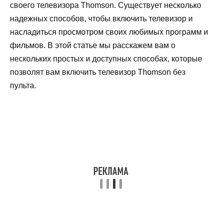
своего телевизора Thomson. Существует несколько
надежных способов, чтобы включить телевизор и
насладиться просмотром своих любимых программ и
фильмов. В этой статье мы расскажем вам о
нескольких простых и доступных способах, которые
позволят вам включить телевизор Thomson без
пульта.