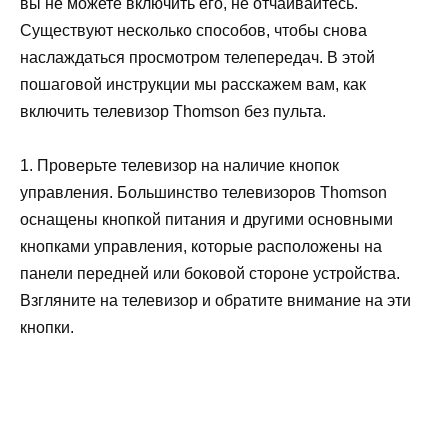
вы не можете включить его, не отчаивайтесь.
Существуют несколько способов, чтобы снова
наслаждаться просмотром телепередач. В этой
пошаговой инструкции мы расскажем вам, как
включить телевизор Thomson без пульта.
1. Проверьте телевизор на наличие кнопок
управления. Большинство телевизоров Thomson
оснащены кнопкой питания и другими основными
кнопками управления, которые расположены на
панели передней или боковой стороне устройства.
Взгляните на телевизор и обратите внимание на эти
кнопки.