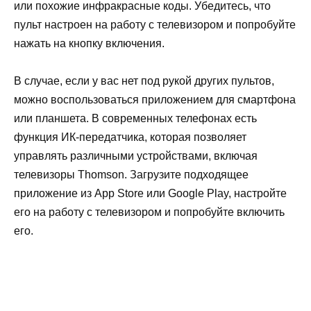
или похожие инфракрасные коды. Убедитесь, что
пульт настроен на работу с телевизором и попробуйте
нажать на кнопку включения.
В случае, если у вас нет под рукой других пультов,
можно воспользоваться приложением для смартфона
или планшета. В современных телефонах есть
функция ИК-передатчика, которая позволяет
управлять различными устройствами, включая
телевизоры Thomson. Загрузите подходящее
приложение из App Store или Google Play, настройте
его на работу с телевизором и попробуйте включить
его.