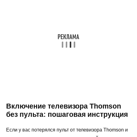
Включение телевизора Thomson
без пульта: пошаговая инструкция
Если у вас потерялся пульт от телевизора Thomson и