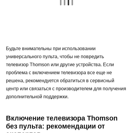
Будьте внимательны при использовании
универсального пульта, чтобы не повредить
телевизор Thomson или другие устройства. Если
проблема с включением телевизора все еще не
решена, рекомендуется обратиться в сервисный
центр или связаться с производителем для получения
дополнительной поддержки.
Включение телевизора Thomson
без пульта: рекомендации от