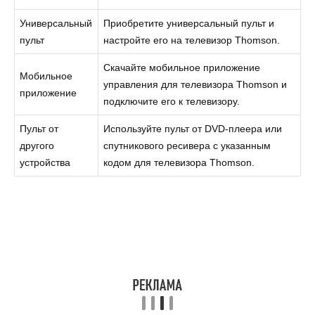
Универсальный
Приобретите универсальный пульт и
пульт
настройте его на телевизор Thomson.
Скачайте мобильное приложение
Мобильное
управления для телевизора Thomson и
приложение
подключите его к телевизору.
Пульт от
Используйте пульт от DVD-плеера или
другого
спутникового ресивера с указанным
устройства
кодом для телевизора Thomson.