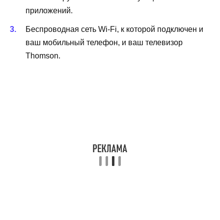
приложений.
Беспроводная сеть Wi-Fi, к которой подключен и
ваш мобильный телефон, и ваш телевизор
Thomson.