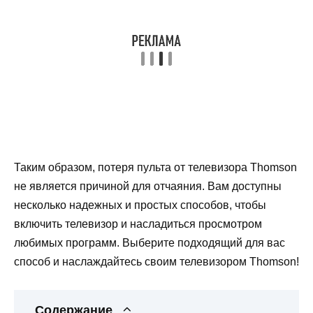
Таким образом, потеря пульта от телевизора Thomson
не является причиной для отчаяния. Вам доступны
несколько надежных и простых способов, чтобы
включить телевизор и насладиться просмотром
любимых программ. Выберите подходящий для вас
способ и наслаждайтесь своим телевизором Thomson!
Содержание