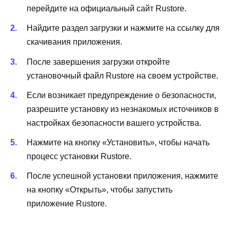
перейдите на официальный сайт Rustore.
Найдите раздел загрузки и нажмите на ссылку для
скачивания приложения.
После завершения загрузки откройте
установочный файл Rustore на своем устройстве.
Если возникает предупреждение о безопасности,
разрешите установку из незнакомых источников в
настройках безопасности вашего устройства.
Нажмите на кнопку «Установить», чтобы начать
процесс установки Rustore.
После успешной установки приложения, нажмите
на кнопку «Открыть», чтобы запустить
приложение Rustore.