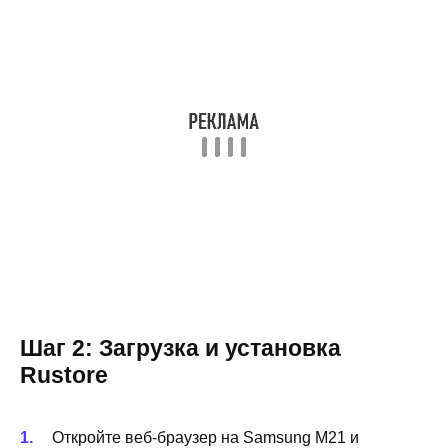
Шаг 2: Загрузка и установка
Rustore
Откройте веб-браузер на Samsung M21 и