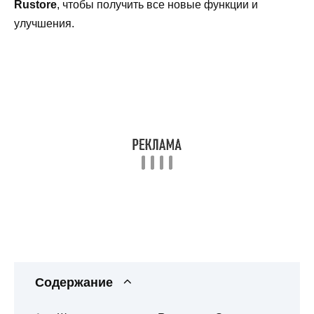
Rustore
, чтобы получить все новые функции и
улучшения.
Содержание