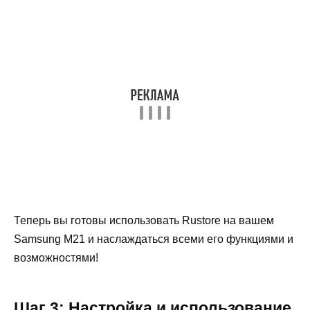
Теперь вы готовы использовать Rustore на вашем
Samsung M21 и наслаждаться всеми его функциями и
возможностями!
Шаг 3: Настройка и использование