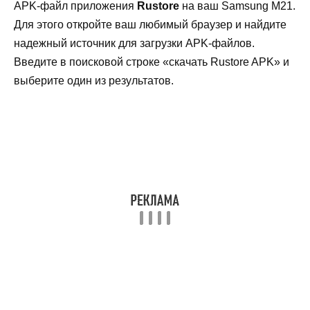
APK-файл приложения
Rustore
на ваш Samsung M21.
Для этого откройте ваш любимый браузер и найдите
надежный источник для загрузки APK-файлов.
Введите в поисковой строке «скачать Rustore APK» и
выберите один из результатов.