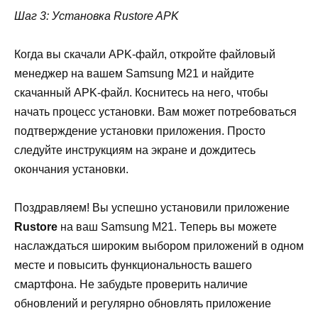
Шаг 3: Установка Rustore APK
Когда вы скачали APK-файл, откройте файловый
менеджер на вашем Samsung M21 и найдите
скачанный APK-файл. Коснитесь на него, чтобы
начать процесс установки. Вам может потребоваться
подтверждение установки приложения. Просто
следуйте инструкциям на экране и дождитесь
окончания установки.
Поздравляем! Вы успешно установили приложение
Rustore
на ваш Samsung M21. Теперь вы можете
наслаждаться широким выбором приложений в одном
месте и повысить функциональность вашего
смартфона. Не забудьте проверить наличие
обновлений и регулярно обновлять приложение