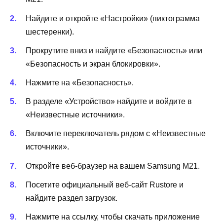
Найдите и откройте «Настройки» (пиктограмма
шестеренки).
Прокрутите вниз и найдите «Безопасность» или
«Безопасность и экран блокировки».
Нажмите на «Безопасность».
В разделе «Устройство» найдите и войдите в
«Неизвестные источники».
Включите переключатель рядом с «Неизвестные
источники».
Откройте веб-браузер на вашем Samsung M21.
Посетите официальный веб-сайт Rustore и
найдите раздел загрузок.
Нажмите на ссылку, чтобы скачать приложение