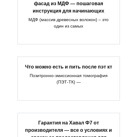
фасад из МДФ — пошаговая
инструкция для начинающих
МДФ (массив древесных волокон) – это
один из самых
Что можно есть и пить после пэт кт
Позитронно-эмиссионная томография
(ПЭТ-ТК) —
Гарантия на Хавал Ф7 от
производителя — все о условиях и