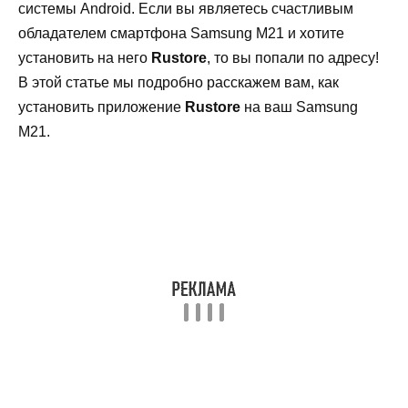
системы Android. Если вы являетесь счастливым
обладателем смартфона Samsung M21 и хотите
установить на него
Rustore
, то вы попали по адресу!
В этой статье мы подробно расскажем вам, как
установить приложение
Rustore
на ваш Samsung
M21.