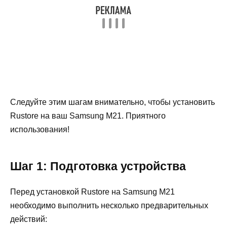
Следуйте этим шагам внимательно, чтобы установить
Rustore на ваш Samsung M21. Приятного
использования!
Шаг 1: Подготовка устройства
Перед установкой Rustore на Samsung M21
необходимо выполнить несколько предварительных
действий: