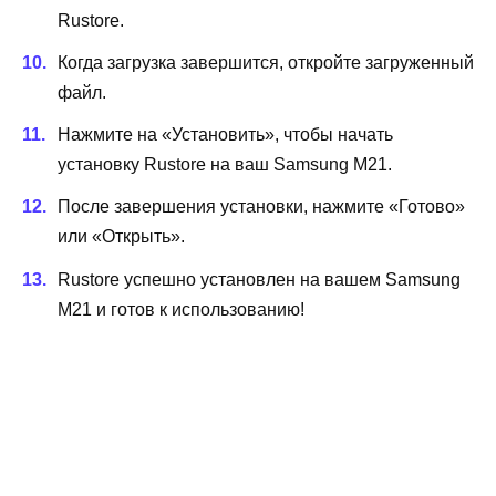
Rustore.
Когда загрузка завершится, откройте загруженный
файл.
Нажмите на «Установить», чтобы начать
установку Rustore на ваш Samsung M21.
После завершения установки, нажмите «Готово»
или «Открыть».
Rustore успешно установлен на вашем Samsung
M21 и готов к использованию!