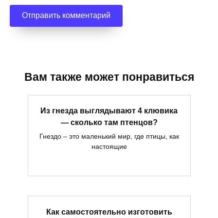
Вам также может понравиться
Из гнезда выглядывают 4 клювика
— сколько там птенцов?
Гнездо – это маленький мир, где птицы, как
настоящие
Как самостоятельно изготовить