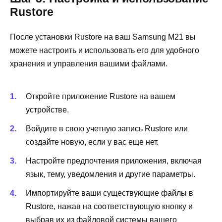
Rustore
После установки Rustore на ваш Samsung M21 вы
можете настроить и использовать его для удобного
хранения и управления вашими файлами.
Откройте приложение Rustore на вашем
устройстве.
Войдите в свою учетную запись Rustore или
создайте новую, если у вас еще нет.
Настройте предпочтения приложения, включая
язык, тему, уведомления и другие параметры.
Импортируйте ваши существующие файлы в
Rustore, нажав на соответствующую кнопку и
выбрав их из файловой системы вашего