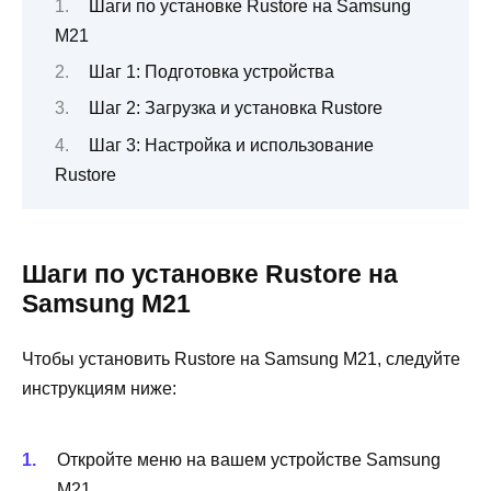
Шаги по установке Rustore на Samsung
M21
Шаг 1: Подготовка устройства
Шаг 2: Загрузка и установка Rustore
Шаг 3: Настройка и использование
Rustore
Шаги по установке Rustore на
Samsung M21
Чтобы установить Rustore на Samsung M21, следуйте
инструкциям ниже:
Откройте меню на вашем устройстве Samsung
M21.