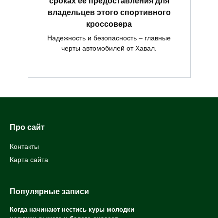
сроках ее предоставления для
владельцев этого спортивного
кроссовера
Надежность и безопасность – главные
черты автомобилей от Хавал.
Про сайт
Контакты
Карта сайта
Популярные записи
Когда начинают нестись куры молодки