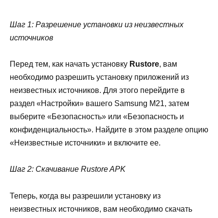
Шаг 1: Разрешение установки из неизвестных
источников
Перед тем, как начать установку
Rustore
, вам
необходимо разрешить установку приложений из
неизвестных источников. Для этого перейдите в
раздел «Настройки» вашего Samsung M21, затем
выберите «Безопасность» или «Безопасность и
конфиденциальность». Найдите в этом разделе опцию
«Неизвестные источники» и включите ее.
Шаг 2: Скачивание Rustore APK
Теперь, когда вы разрешили установку из
неизвестных источников, вам необходимо скачать