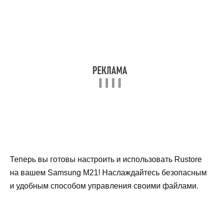
Теперь вы готовы настроить и использовать Rustore
на вашем Samsung M21! Наслаждайтесь безопасным
и удобным способом управления своими файлами.