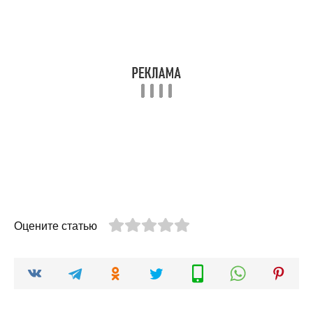
Оцените статью