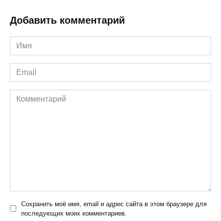
Добавить комментарий
Имя
*
Email
*
Комментарий
Сохранить моё имя, email и адрес сайта в этом браузере для
последующих моих комментариев.