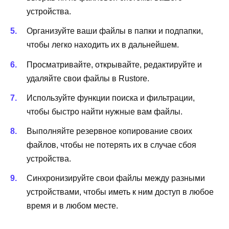
устройства.
Организуйте ваши файлы в папки и подпапки,
чтобы легко находить их в дальнейшем.
Просматривайте, открывайте, редактируйте и
удаляйте свои файлы в Rustore.
Используйте функции поиска и фильтрации,
чтобы быстро найти нужные вам файлы.
Выполняйте резервное копирование своих
файлов, чтобы не потерять их в случае сбоя
устройства.
Синхронизируйте свои файлы между разными
устройствами, чтобы иметь к ним доступ в любое
время и в любом месте.