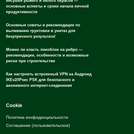
несушки рыжего и белого окрасов —
основные аспекты и сроки начала яичной
продуктивности
Основные советы и рекомендации по
выливанию грунтовки в унитаз для
безупречного результата!
Можно ли класть пеноблок на ребро —
рекомендации, особенности и возможные
риски при строительстве
Как настроить встроенный VPN на Андроид
IKEv2/IPsec PSK для безопасного и
анонимного интернет-соединения
Cookie
Политика конфиденциальности
Соглашение (пользовательское)