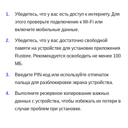
Убедитесь, что у вас есть доступ к интернету. Для
этого проверьте подключение к Wi-Fi или
включите мобильные данные.
Убедитесь, что у вас достаточно свободной
памяти на устройстве для установки приложения
Rustore. Рекомендуется освободить не менее 100
МБ.
Введите PIN-код или используйте отпечаток
пальца для разблокировки экрана устройства.
Выполните резервное копирование важных
данных с устройства, чтобы избежать их потери в
случае проблем при установке.