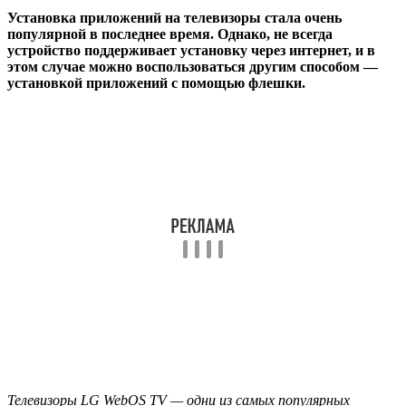
Установка приложений на телевизоры стала очень
популярной в последнее время. Однако, не всегда
устройство поддерживает установку через интернет, и в
этом случае можно воспользоваться другим способом —
установкой приложений с помощью флешки.
Телевизоры LG WebOS TV — одни из самых популярных