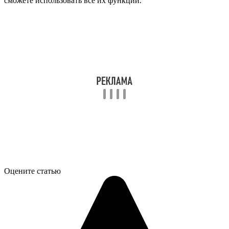
сможете использовать все их функции.
Оцените статью