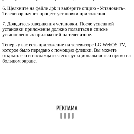
6. Щелкните на файле .ipk и выберите опцию «Установить».
Телевизор начнет процесс установки приложения.
7. Дождитесь завершения установки. После успешной
установки приложение должно появиться в списке
установленных приложений на телевизоре.
Теперь у вас есть приложение на телевизоре LG WebOS TV,
которое было передано с помощью флешки. Вы можете
открыть его и наслаждаться его функциональностью прямо на
большом экране.