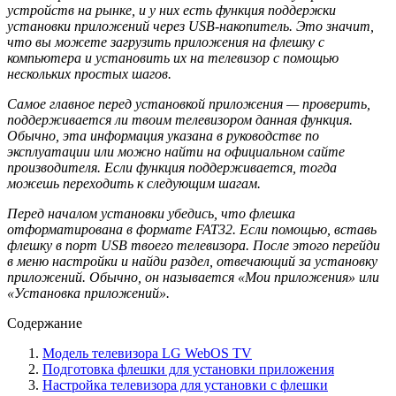
устройств на рынке, и у них есть функция поддержки
установки приложений через USB-накопитель. Это значит,
что вы можете загрузить приложения на флешку с
компьютера и установить их на телевизор с помощью
нескольких простых шагов.
Самое главное перед установкой приложения — проверить,
поддерживается ли твоим телевизором данная функция.
Обычно, эта информация указана в руководстве по
эксплуатации или можно найти на официальном сайте
производителя. Если функция поддерживается, тогда
можешь переходить к следующим шагам.
Перед началом установки убедись, что флешка
отформатирована в формате FAT32. Если помощью, вставь
флешку в порт USB твоего телевизора. После этого перейди
в меню настройки и найди раздел, отвечающий за установку
приложений. Обычно, он называется «Мои приложения» или
«Установка приложений».
Содержание
Модель телевизора LG WebOS TV
Подготовка флешки для установки приложения
Настройка телевизора для установки с флешки