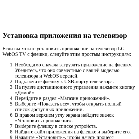
Установка приложения на телевизор
Если вы хотите установить приложение на телевизор LG
WebOS TV с флешки, следуйте этим простым инструкциям:
Необходимо сначала загрузить приложение на флешку.
Убедитесь, что оно совместимо с вашей моделью
телевизора и WebOS версией.
Подключите флешку к USB-порту телевизора.
На пульте дистанционного управления нажмите кнопку
«Домой».
Перейдите в раздел «Магазин приложений».
Выберите «Показать все», чтобы открыть полный
список доступных приложений.
В правом верхнем углу экрана найдите значок
«Установить приложение».
Выберите флешку в списке устройств.
Найдите файл приложения на флешке и выберите его.
Нажмите «Установить», чтобы начать процесс