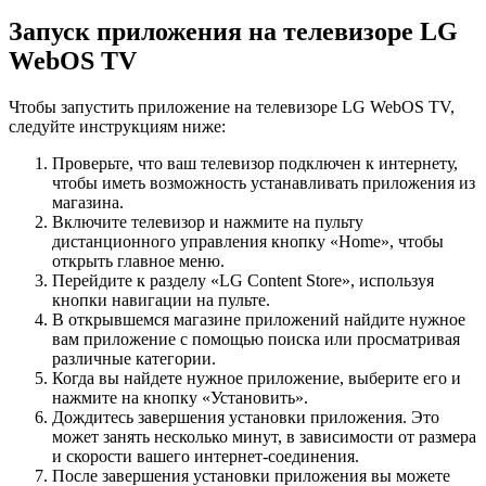
Запуск приложения на телевизоре LG
WebOS TV
Чтобы запустить приложение на телевизоре LG WebOS TV,
следуйте инструкциям ниже:
Проверьте, что ваш телевизор подключен к интернету,
чтобы иметь возможность устанавливать приложения из
магазина.
Включите телевизор и нажмите на пульту
дистанционного управления кнопку «Home», чтобы
открыть главное меню.
Перейдите к разделу «LG Content Store», используя
кнопки навигации на пульте.
В открывшемся магазине приложений найдите нужное
вам приложение с помощью поиска или просматривая
различные категории.
Когда вы найдете нужное приложение, выберите его и
нажмите на кнопку «Установить».
Дождитесь завершения установки приложения. Это
может занять несколько минут, в зависимости от размера
и скорости вашего интернет-соединения.
После завершения установки приложения вы можете