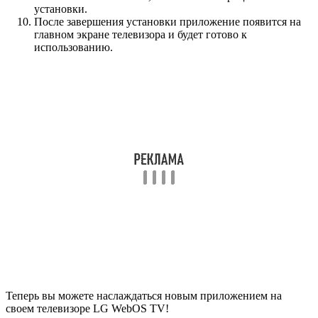
установки.
После завершения установки приложение появится на
главном экране телевизора и будет готово к
использованию.
Теперь вы можете наслаждаться новым приложением на
своем телевизоре LG WebOS TV!