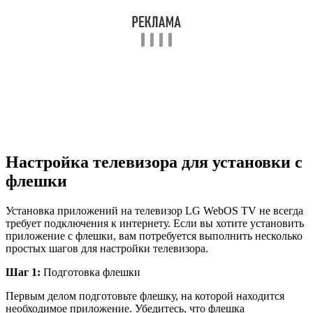
Настройка телевизора для установки с
флешки
Установка приложений на телевизор LG WebOS TV не всегда
требует подключения к интернету. Если вы хотите установить
приложение с флешки, вам потребуется выполнить несколько
простых шагов для настройки телевизора.
Шаг 1:
Подготовка флешки
Первым делом подготовьте флешку, на которой находится
необходимое приложение. Убедитесь, что флешка