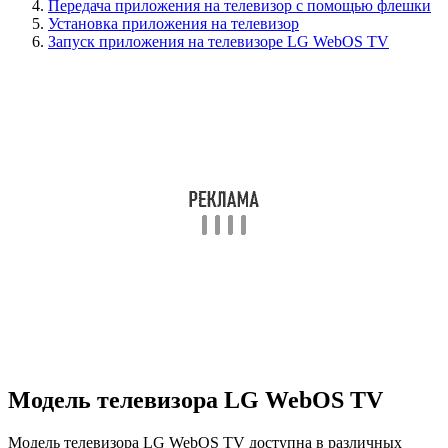
Передача приложения на телевизор с помощью флешки
Установка приложения на телевизор
Запуск приложения на телевизоре LG WebOS TV
Модель телевизора LG WebOS TV
Модель телевизора LG WebOS TV доступна в различных