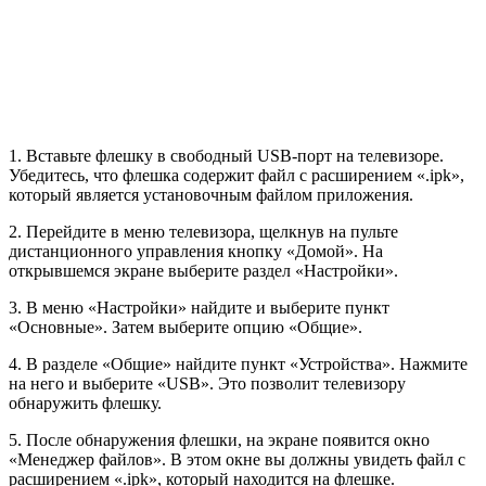
1. Вставьте флешку в свободный USB-порт на телевизоре.
Убедитесь, что флешка содержит файл с расширением «.ipk»,
который является установочным файлом приложения.
2. Перейдите в меню телевизора, щелкнув на пульте
дистанционного управления кнопку «Домой». На
открывшемся экране выберите раздел «Настройки».
3. В меню «Настройки» найдите и выберите пункт
«Основные». Затем выберите опцию «Общие».
4. В разделе «Общие» найдите пункт «Устройства». Нажмите
на него и выберите «USB». Это позволит телевизору
обнаружить флешку.
5. После обнаружения флешки, на экране появится окно
«Менеджер файлов». В этом окне вы должны увидеть файл с
расширением «.ipk», который находится на флешке.