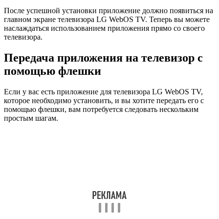
После успешной установки приложение должно появиться на
главном экране телевизора LG WebOS TV. Теперь вы можете
наслаждаться использованием приложения прямо со своего
телевизора.
Передача приложения на телевизор с
помощью флешки
Если у вас есть приложение для телевизора LG WebOS TV,
которое необходимо установить, и вы хотите передать его с
помощью флешки, вам потребуется следовать нескольким
простым шагам.