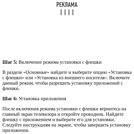
Шаг 5:
Включение режима установки с флешки
В разделе «Основные» найдите и выберите опцию «Установка
с флешки» или «Установка из внешнего носителя». Включите
данный режим, чтобы разрешить установку приложений с
флешки.
Шаг 6:
Установка приложения
После включения режима установки с флешки вернитесь на
главный экран телевизора и откройте проводник. Найдите
флешку с приложением и выберите его для установки.
Следуйте инструкциям на экране, чтобы завершить установку
приложения.