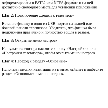
отформатирована в FAT32 или NTFS формате и на ней
достаточно свободного места для установки приложения.
Шаг 2:
Подключение флешки к телевизору
Вставьте флешку в один из USB-портов на задней или
боковой панели телевизора. Убедитесь, что флешка была
подключена правильно и полностью вошла в разъем.
Шаг 3:
Открытие меню настроек
На пульте телевизора нажмите кнопку «Настройки» или
«Настройки телевизора», чтобы открыть меню настроек.
Шаг 4:
Переход к разделу «Основные»
Используя кнопки навигации на пульте, найдите и выберите
раздел «Основные» в меню настроек.