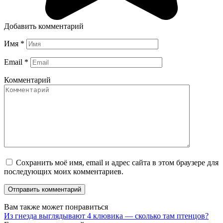
Добавить комментарий
Имя
*
Email
*
Комментарий
Сохранить моё имя, email и адрес сайта в этом браузере для
последующих моих комментариев.
Вам также может понравиться
Из гнезда выглядывают 4 клювика — сколько там птенцов?