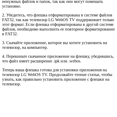
ненужных файлов и папок, так как они могут помешать
установке.
2. Убедитесь, что флешка отформатирована в системе файлов
FAT32, так как телевизор LG WebOS TV поддерживает только
этот формат. Если флешка отформатирована в другой системе
файлов, необходимо выполнить ее повторное форматирование
в FAT32.
3. Скачайте приложение, которое вы хотите установить на
телевизор, на компьютер.
4. Перекиньте скачанное приложение на флешку, убедившись,
что файл имеет расширение .ipk или .webos.
Теперь ваша флешка готова для установки приложения на
телевизор LG WebOS TV. Продолжайте чтение статьи, чтобы
узнать, как правильно установить приложение с флешки на
телевизор.