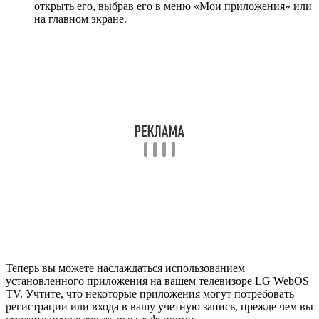
открыть его, выбрав его в меню «Мои приложения» или
на главном экране.
Теперь вы можете наслаждаться использованием
установленного приложения на вашем телевизоре LG WebOS
TV. Учтите, что некоторые приложения могут потребовать
регистрации или входа в вашу учетную запись, прежде чем вы