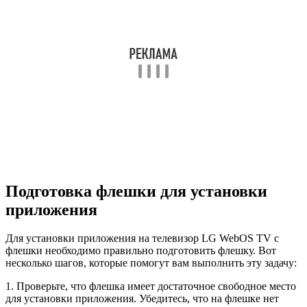
Подготовка флешки для установки
приложения
Для установки приложения на телевизор LG WebOS TV с
флешки необходимо правильно подготовить флешку. Вот
несколько шагов, которые помогут вам выполнить эту задачу:
1. Проверьте, что флешка имеет достаточное свободное место
для установки приложения. Убедитесь, что на флешке нет