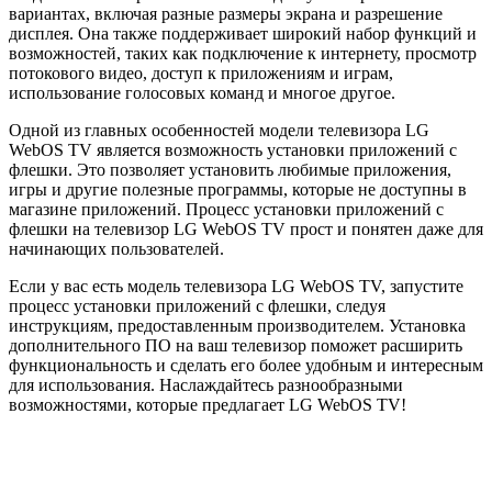
вариантах, включая разные размеры экрана и разрешение
дисплея. Она также поддерживает широкий набор функций и
возможностей, таких как подключение к интернету, просмотр
потокового видео, доступ к приложениям и играм,
использование голосовых команд и многое другое.
Одной из главных особенностей модели телевизора LG
WebOS TV является возможность установки приложений с
флешки. Это позволяет установить любимые приложения,
игры и другие полезные программы, которые не доступны в
магазине приложений. Процесс установки приложений с
флешки на телевизор LG WebOS TV прост и понятен даже для
начинающих пользователей.
Если у вас есть модель телевизора LG WebOS TV, запустите
процесс установки приложений с флешки, следуя
инструкциям, предоставленным производителем. Установка
дополнительного ПО на ваш телевизор поможет расширить
функциональность и сделать его более удобным и интересным
для использования. Наслаждайтесь разнообразными
возможностями, которые предлагает LG WebOS TV!