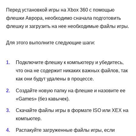
Перед установкой игры на Xbox 360 с помощью
флешки Аврора, необходимо сначала подготовить
флешку и загрузить на нее необходимые файлы игры.
Для этого выполните следующие шаги:
Подключите флешку к компьютеру и убедитесь,
что она не содержит никаких важных файлов, так
как они будут удалены в процессе.
Создайте новую папку на флешке и назовите ее
«Games» (без кавычек).
Скачайте файлы игры в формате ISO или XEX на
компьютер.
Распакуйте загруженные файлы игры, если