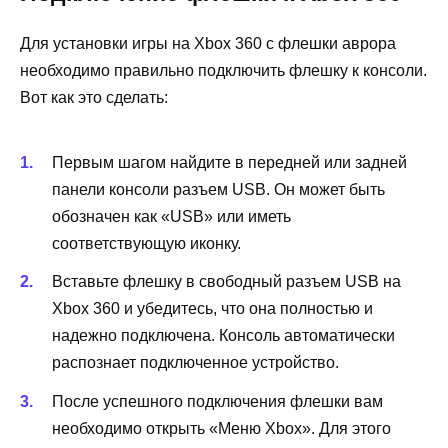
Для установки игры на Xbox 360 с флешки аврора
необходимо правильно подключить флешку к консоли.
Вот как это сделать:
Первым шагом найдите в передней или задней
панели консоли разъем USB. Он может быть
обозначен как «USB» или иметь
соответствующую иконку.
Вставьте флешку в свободный разъем USB на
Xbox 360 и убедитесь, что она полностью и
надежно подключена. Консоль автоматически
распознает подключенное устройство.
После успешного подключения флешки вам
необходимо открыть «Меню Xbox». Для этого