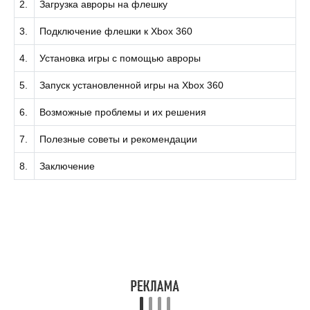
2.
Загрузка авроры на флешку
3.
Подключение флешки к Xbox 360
4.
Установка игры с помощью авроры
5.
Запуск установленной игры на Xbox 360
6.
Возможные проблемы и их решения
7.
Полезные советы и рекомендации
8.
Заключение