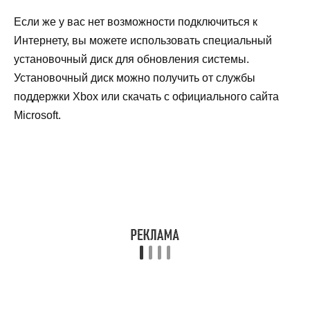
Если же у вас нет возможности подключиться к
Интернету, вы можете использовать специальный
установочный диск для обновления системы.
Установочный диск можно получить от службы
поддержки Xbox или скачать с официального сайта
Microsoft.