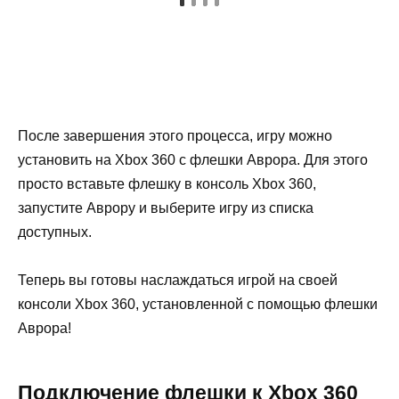
После завершения этого процесса, игру можно
установить на Xbox 360 с флешки Аврора. Для этого
просто вставьте флешку в консоль Xbox 360,
запустите Аврору и выберите игру из списка
доступных.
Теперь вы готовы наслаждаться игрой на своей
консоли Xbox 360, установленной с помощью флешки
Аврора!
Подключение флешки к Xbox 360