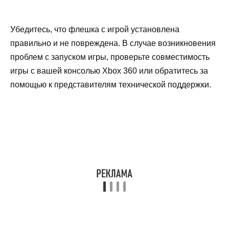
Убедитесь, что флешка с игрой установлена
правильно и не повреждена. В случае возникновения
проблем с запуском игры, проверьте совместимость
игры с вашей консолью Xbox 360 или обратитесь за
помощью к представителям технической поддержки.