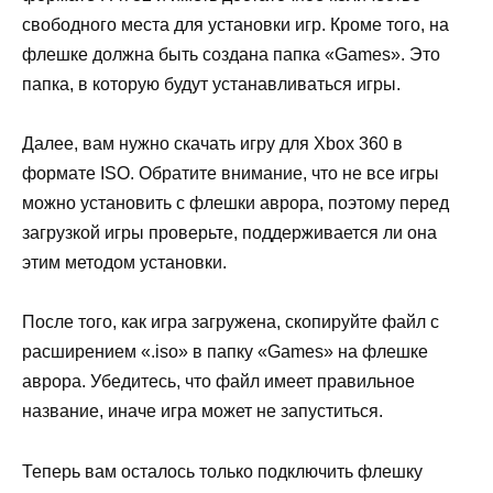
свободного места для установки игр. Кроме того, на
флешке должна быть создана папка «Games». Это
папка, в которую будут устанавливаться игры.
Далее, вам нужно скачать игру для Xbox 360 в
формате ISO. Обратите внимание, что не все игры
можно установить с флешки аврора, поэтому перед
загрузкой игры проверьте, поддерживается ли она
этим методом установки.
После того, как игра загружена, скопируйте файл с
расширением «.iso» в папку «Games» на флешке
аврора. Убедитесь, что файл имеет правильное
название, иначе игра может не запуститься.
Теперь вам осталось только подключить флешку