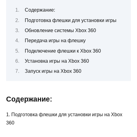
Содержание:
Подготовка флешки для установки игры
Обновление системы Xbox 360
Передача игры на флешку
Подключение флешки к Xbox 360
Установка игры на Xbox 360
Запуск игры на Xbox 360
Содержание:
1. Подготовка флешки для установки игры на Xbox
360