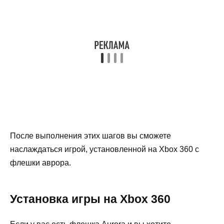
После выполнения этих шагов вы сможете
наслаждаться игрой, установленной на Xbox 360 с
флешки аврора.
Установка игры на Xbox 360