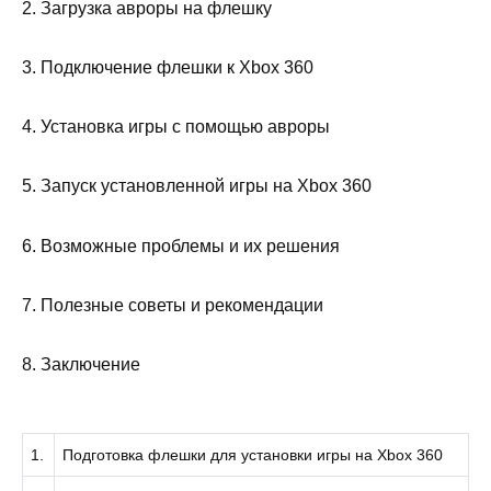
2. Загрузка авроры на флешку
3. Подключение флешки к Xbox 360
4. Установка игры с помощью авроры
5. Запуск установленной игры на Xbox 360
6. Возможные проблемы и их решения
7. Полезные советы и рекомендации
8. Заключение
1.
Подготовка флешки для установки игры на Xbox 360