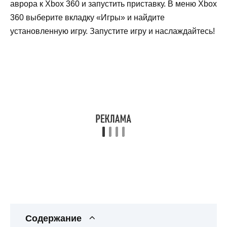
аврора к Xbox 360 и запустить приставку. В меню Xbox
360 выберите вкладку «Игры» и найдите
установленную игру. Запустите игру и наслаждайтесь!
Содержание