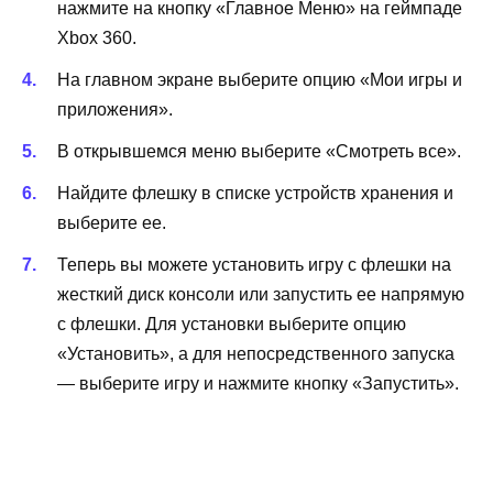
нажмите на кнопку «Главное Меню» на геймпаде
Xbox 360.
На главном экране выберите опцию «Мои игры и
приложения».
В открывшемся меню выберите «Смотреть все».
Найдите флешку в списке устройств хранения и
выберите ее.
Теперь вы можете установить игру с флешки на
жесткий диск консоли или запустить ее напрямую
с флешки. Для установки выберите опцию
«Установить», а для непосредственного запуска
— выберите игру и нажмите кнопку «Запустить».