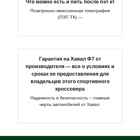
Что можно есть и пить после пэт кт
Позитронно-эмиссионная томография
(ПЭТ-ТК) —
Гарантия на Хавал Ф7 от
производителя — все о условиях и
сроках ее предоставления для
владельцев этого спортивного
кроссовера
Надежность и безопасность – главные
черты автомобилей от Хавал.