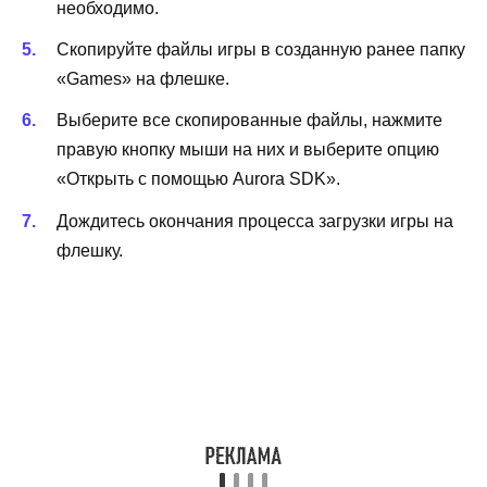
необходимо.
Скопируйте файлы игры в созданную ранее папку
«Games» на флешке.
Выберите все скопированные файлы, нажмите
правую кнопку мыши на них и выберите опцию
«Открыть с помощью Aurora SDK».
Дождитесь окончания процесса загрузки игры на
флешку.