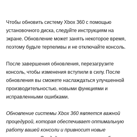
Чтобы обновить систему Xbox 360 с помощью
установочного диска, следуйте инструкциям на
экране. Обновление может занять некоторое время,
поэтому будьте терпеливы и не отключайте консоль.
После завершения обновления, перезагрузите
консоль, чтобы изменения вступили в силу. После
обновления вы сможете наслаждаться улучшенной
производительностью, новыми функциями и
исправленными ошибками.
Обновление системы Xbox 360 является важной
процедурой, которая обеспечивает оптимальную
работу вашей консоли и привносит новые