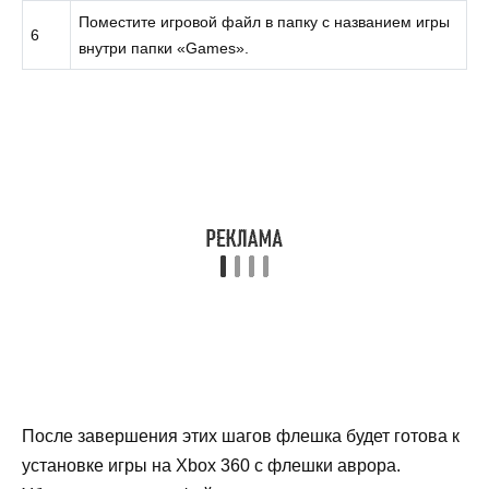
Поместите игровой файл в папку с названием игры
6
внутри папки «Games».
После завершения этих шагов флешка будет готова к
установке игры на Xbox 360 с флешки аврора.