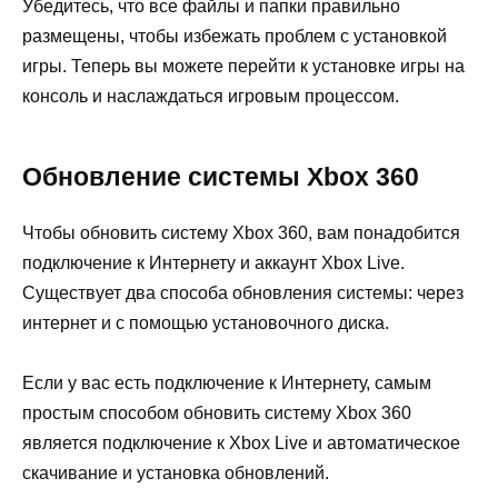
Убедитесь, что все файлы и папки правильно
размещены, чтобы избежать проблем с установкой
игры. Теперь вы можете перейти к установке игры на
консоль и наслаждаться игровым процессом.
Обновление системы Xbox 360
Чтобы обновить систему Xbox 360, вам понадобится
подключение к Интернету и аккаунт Xbox Live.
Существует два способа обновления системы: через
интернет и с помощью установочного диска.
Если у вас есть подключение к Интернету, самым
простым способом обновить систему Xbox 360
является подключение к Xbox Live и автоматическое
скачивание и установка обновлений.