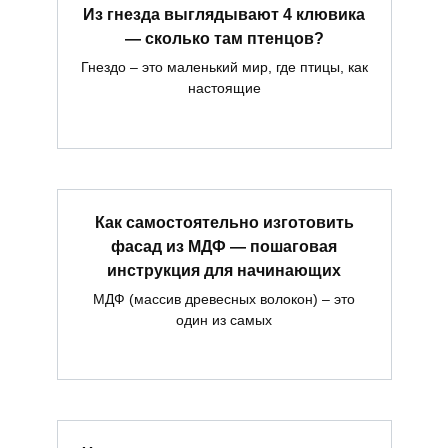
Из гнезда выглядывают 4 клювика
— сколько там птенцов?
Гнездо – это маленький мир, где птицы, как
настоящие
Как самостоятельно изготовить
фасад из МДФ — пошаговая
инструкция для начинающих
МДФ (массив древесных волокон) – это
один из самых