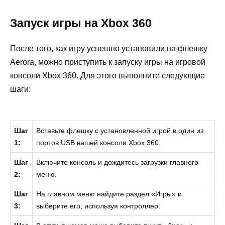
Запуск игры на Xbox 360
После того, как игру успешно установили на флешку
Aerora, можно приступить к запуску игры на игровой
консоли Xbox 360. Для этого выполните следующие
шаги:
Шаг
Вставьте флешку с установленной игрой в один из
1:
портов USB вашей консоли Xbox 360.
Шаг
Включите консоль и дождитесь загрузки главного
2:
меню.
Шаг
На главном меню найдите раздел «Игры» и
3:
выберите его, используя контроллер.