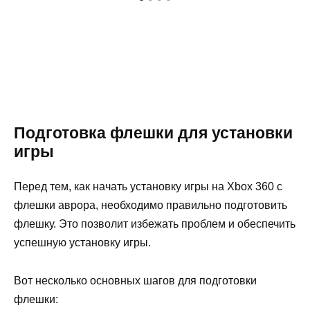
Подготовка флешки для установки
игры
Перед тем, как начать установку игры на Xbox 360 с
флешки аврора, необходимо правильно подготовить
флешку. Это позволит избежать проблем и обеспечить
успешную установку игры.
Вот несколько основных шагов для подготовки
флешки: