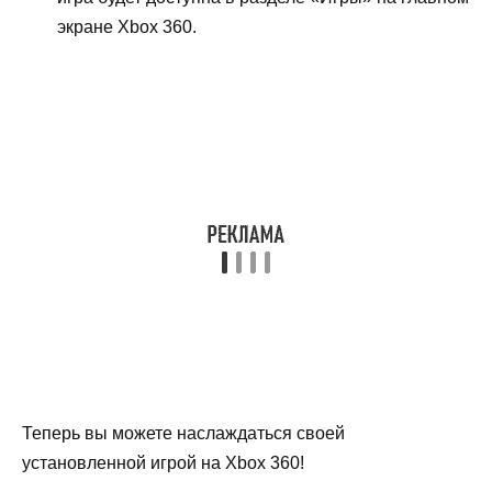
экране Xbox 360.
Теперь вы можете наслаждаться своей
установленной игрой на Xbox 360!