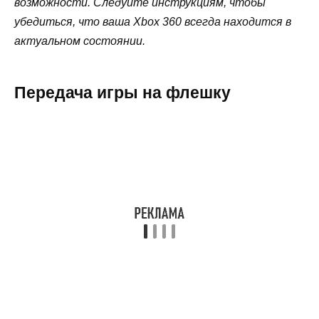
возможности. Следуйте инструкциям, чтобы
убедиться, что ваша Xbox 360 всегда находится в
актуальном состоянии.
Передача игры на флешку