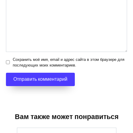
Сохранить моё имя, email и адрес сайта в этом браузере для
последующих моих комментариев.
Вам также может понравиться