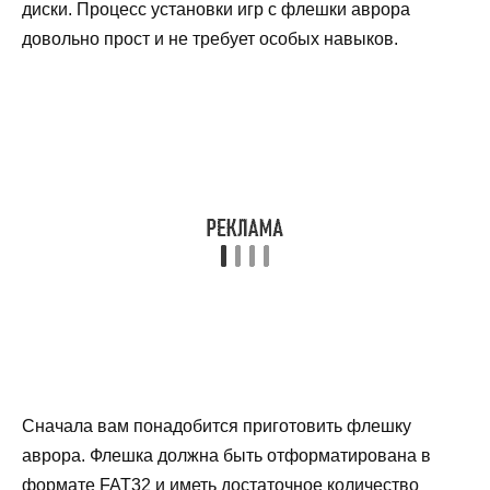
диски. Процесс установки игр с флешки аврора
довольно прост и не требует особых навыков.
Сначала вам понадобится приготовить флешку
аврора. Флешка должна быть отформатирована в
формате FAT32 и иметь достаточное количество