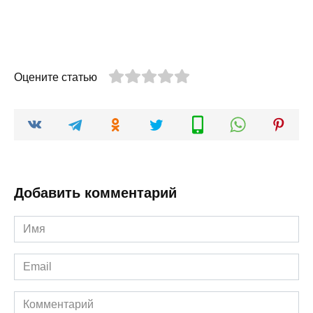
Оцените статью
Добавить комментарий
Имя
*
Email
*
Комментарий