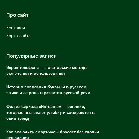
Про сайт
Контакты
Карта сайта
Популярные записи
Экран телефона — новаторские методы
включения и использования
История появления буквы ы в русском
языке и ее роль в развитии русской речи
Фил из сериала «Интерны» — реплики,
которые вызывают улыбку и собираются в
один тренд
Как включить смарт-часы браслет без кнопки
включения