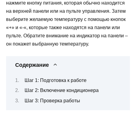
нажмите кнопку питания, которая обычно находится
на верхней панели или на пульте управления. Затем
выберите желаемую температуру с помощью кнопок
«+» и «-«, которые также находятся на панели или
пульте. Обратите внимание на индикатор на панели –
он покажет выбранную температуру.
Содержание
Шаг 1: Подготовка к работе
Шаг 2: Включение кондиционера
Шаг 3: Проверка работы