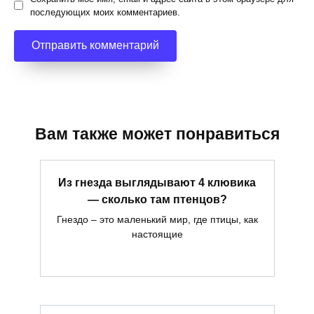
последующих моих комментариев.
Вам также может понравиться
Из гнезда выглядывают 4 клювика
— сколько там птенцов?
Гнездо – это маленький мир, где птицы, как
настоящие