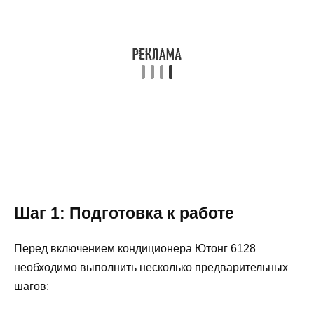
Шаг 1: Подготовка к работе
Перед включением кондиционера Ютонг 6128
необходимо выполнить несколько предварительных
шагов: