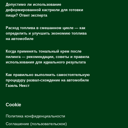
Допустимо ли использование
деформированной кастрюли для готовки
пищи? Ответ эксперта
Расход топлива в смешанном цикле — как
определить и улучшить экономию топлива
на автомобиле
Когда применять тональный крем после
пилинга — рекомендации, советы и правила
использования для идеального результата
Как правильно выполнить самостоятельную
процедуру развал-схождение на автомобиле
Газель Некст
Cookie
Политика конфиденциальности
Соглашение (пользовательское)