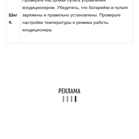
кондиционером. Убедитесь, что батарейки в пульте
Шаг
заряжены и правильно установлены. Проверьте
4.
настройки температуры и режима работы
кондиционера.