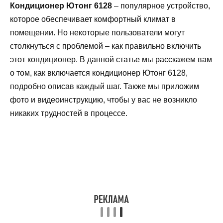
Кондиционер Ютонг 6128
– популярное устройство,
которое обеспечивает комфортный климат в
помещении. Но некоторые пользователи могут
столкнуться с проблемой – как правильно включить
этот кондиционер. В данной статье мы расскажем вам
о том, как включается кондиционер Ютонг 6128,
подробно описав каждый шаг. Также мы приложим
фото и видеоинструкцию, чтобы у вас не возникло
никаких трудностей в процессе.