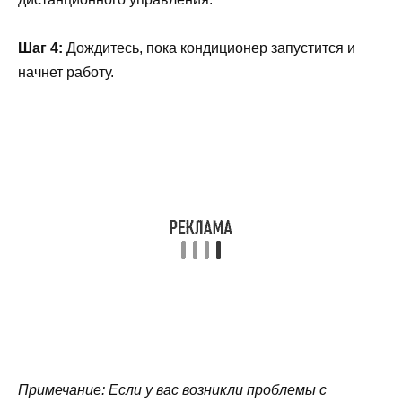
Шаг 4:
Дождитесь, пока кондиционер запустится и
начнет работу.
Примечание: Если у вас возникли проблемы с