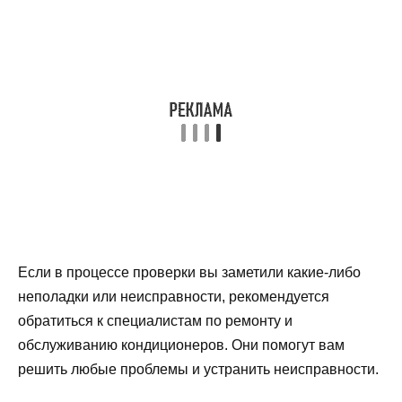
Если в процессе проверки вы заметили какие-либо
неполадки или неисправности, рекомендуется
обратиться к специалистам по ремонту и
обслуживанию кондиционеров. Они помогут вам
решить любые проблемы и устранить неисправности.