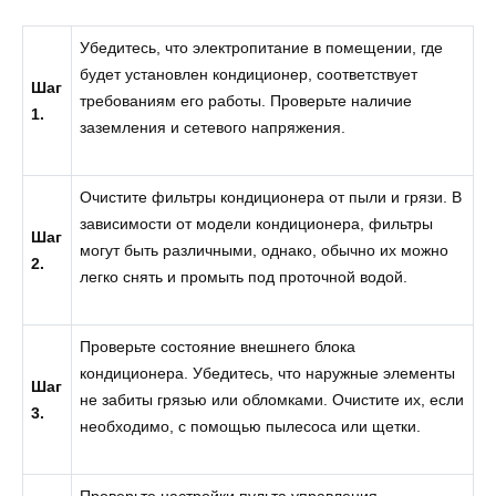
Убедитесь, что электропитание в помещении, где
будет установлен кондиционер, соответствует
Шаг
требованиям его работы. Проверьте наличие
1.
заземления и сетевого напряжения.
Очистите фильтры кондиционера от пыли и грязи. В
зависимости от модели кондиционера, фильтры
Шаг
могут быть различными, однако, обычно их можно
2.
легко снять и промыть под проточной водой.
Проверьте состояние внешнего блока
кондиционера. Убедитесь, что наружные элементы
Шаг
не забиты грязью или обломками. Очистите их, если
3.
необходимо, с помощью пылесоса или щетки.
Проверьте настройки пульта управления