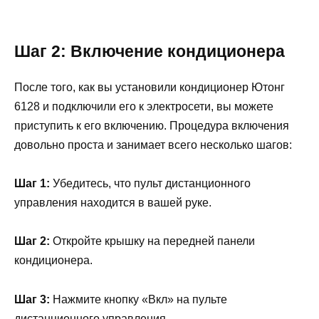
Шаг 2: Включение кондиционера
После того, как вы установили кондиционер Ютонг
6128 и подключили его к электросети, вы можете
приступить к его включению. Процедура включения
довольно проста и занимает всего несколько шагов:
Шаг 1:
Убедитесь, что пульт дистанционного
управления находится в вашей руке.
Шаг 2:
Откройте крышку на передней панели
кондиционера.
Шаг 3:
Нажмите кнопку «Вкл» на пульте
дистанционного управления.