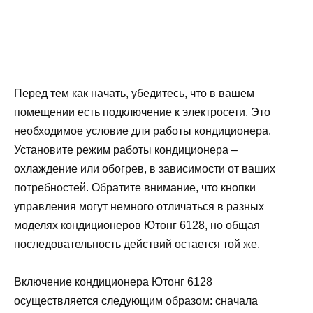
Перед тем как начать, убедитесь, что в вашем
помещении есть подключение к электросети. Это
необходимое условие для работы кондиционера.
Установите режим работы кондиционера –
охлаждение или обогрев, в зависимости от ваших
потребностей. Обратите внимание, что кнопки
управления могут немного отличаться в разных
моделях кондиционеров Ютонг 6128, но общая
последовательность действий остается той же.
Включение кондиционера Ютонг 6128
осуществляется следующим образом: сначала