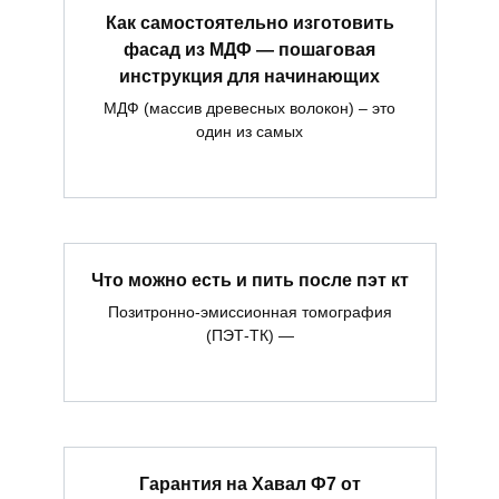
Как самостоятельно изготовить
фасад из МДФ — пошаговая
инструкция для начинающих
МДФ (массив древесных волокон) – это
один из самых
Что можно есть и пить после пэт кт
Позитронно-эмиссионная томография
(ПЭТ-ТК) —
Гарантия на Хавал Ф7 от