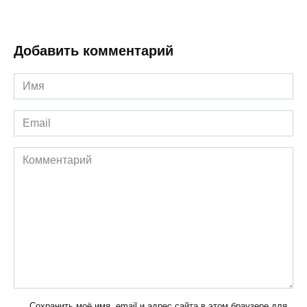
Добавить комментарий
Имя
*
Email
*
Комментарий
Сохранить моё имя, email и адрес сайта в этом браузере для