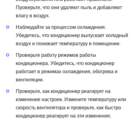
Проверьте, что они удаляют пыль и добавляют
влагу в воздух.
Наблюдайте за процессом охлаждения.
Убедитесь, что кондиционер выпускает холодный
воздух и понижает температуру в помещении.
Проверьте работу режимов работы
кондиционера. Убедитесь, что кондиционер
работает в режимах охлаждения, обогрева и
вентиляции.
Проверьте, как кондиционер реагирует на
изменение настроек. Измените температуру или
скорость вентилятора и проверьте, как быстро
кондиционер реагирует на эти изменения.