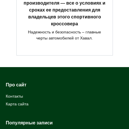
производителя — все о условиях и
сроках ее предоставления для
владельцев этого спортивного
кроссовера
Надежность и безопасность – главные
черты автомобилей от Хавал.
Про сайт
Контакты
Карта сайта
Популярные записи