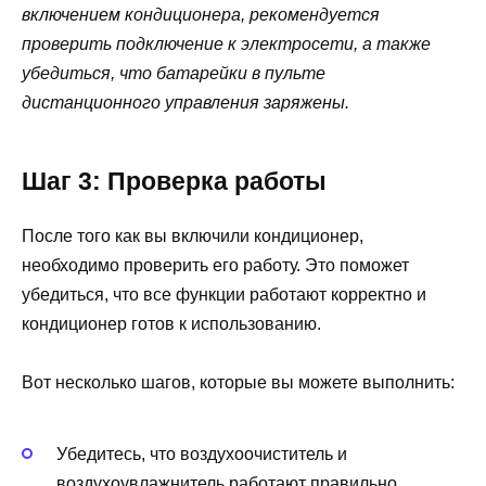
включением кондиционера, рекомендуется
проверить подключение к электросети, а также
убедиться, что батарейки в пульте
дистанционного управления заряжены.
Шаг 3: Проверка работы
После того как вы включили кондиционер,
необходимо проверить его работу. Это поможет
убедиться, что все функции работают корректно и
кондиционер готов к использованию.
Вот несколько шагов, которые вы можете выполнить:
Убедитесь, что воздухоочиститель и
воздухоувлажнитель работают правильно.