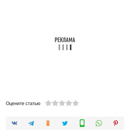
Оцените статью