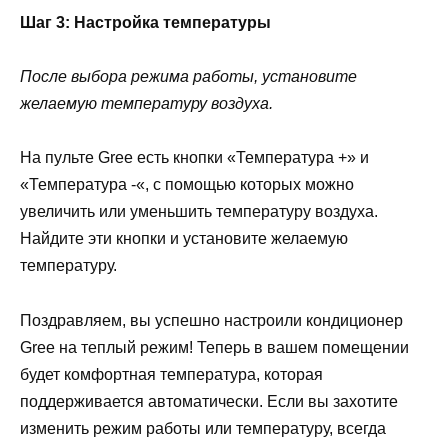
Шаг 3: Настройка температуры
После выбора режима работы, установите
желаемую температуру воздуха.
На пульте Gree есть кнопки «Температура +» и
«Температура -«, с помощью которых можно
увеличить или уменьшить температуру воздуха.
Найдите эти кнопки и установите желаемую
температуру.
Поздравляем, вы успешно настроили кондиционер
Gree на теплый режим! Теперь в вашем помещении
будет комфортная температура, которая
поддерживается автоматически. Если вы захотите
изменить режим работы или температуру, всегда