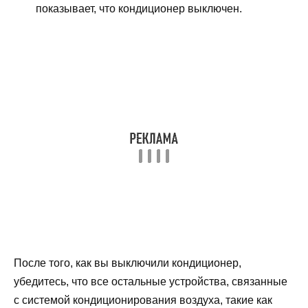
показывает, что кондиционер выключен.
После того, как вы выключили кондиционер,
убедитесь, что все остальные устройства, связанные
с системой кондиционирования воздуха, такие как