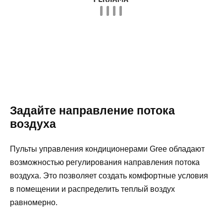
Задайте направление потока
воздуха
Пульты управления кондиционерами Gree обладают
возможностью регулирования направления потока
воздуха. Это позволяет создать комфортные условия
в помещении и распределить теплый воздух
равномерно.