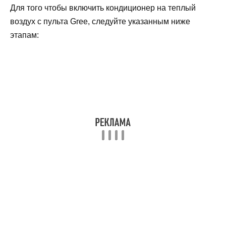
Для того чтобы включить кондиционер на теплый
воздух с пульта Gree, следуйте указанным ниже
этапам: