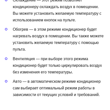
Охлаждение — этот режим позволяет
кондиционеру охлаждать воздух в помещении.
Вы можете установить желаемую температуру с
использованием кнопок на пульте.
Обогрев — в этом режиме кондиционер будет
нагревать воздух в помещении. Вы также можете
установить желаемую температуру с помощью
пульта.
Вентиляция — при выборе этого режима
кондиционер будет только циркулировать воздух
без изменения его температуры.
Авто — в автоматическом режиме кондиционер
сам выбирает оптимальный режим работы в
зависимости от текущих условий и требований.