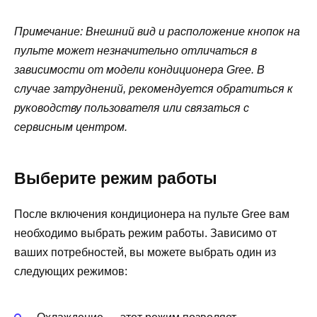
Примечание: Внешний вид и расположение кнопок на
пульте может незначительно отличаться в
зависимости от модели кондиционера Gree. В
случае затруднений, рекомендуется обратиться к
руководству пользователя или связаться с
сервисным центром.
Выберите режим работы
После включения кондиционера на пульте Gree вам
необходимо выбрать режим работы. Зависимо от
ваших потребностей, вы можете выбрать один из
следующих режимов: