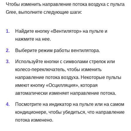
Чтобы изменить направление потока воздуха с пульта
Gree, выполните следующие шаги:
Найдите кнопку «Вентилятор» на пульте и
нажмите на нее.
Выберите режим работы вентилятора.
Используйте кнопки с символами стрелок или
колесо-переключатель, чтобы изменить
направление потока воздуха. Некоторые пульты
имеют кнопку «Осцилляция», которая
автоматически изменяет направление потока.
Посмотрите на индикатор на пульте или на самом
кондиционере, чтобы убедиться, что направление
потока изменено.