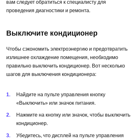
вам следует обратиться к специалисту для
проведения диагностики и ремонта.
Выключите кондиционер
Чтобы сэкономить электроэнергию и предотвратить
излишнее охлаждение помещения, необходимо
правильно выключить кондиционер. Вот несколько
шагов для выключения кондиционера:
Найдите на пульте управления кнопку
«Выключить» или значок питания.
Нажмите на кнопку или значок, чтобы выключить
кондиционер.
Убедитесь, что дисплей на пульте управления