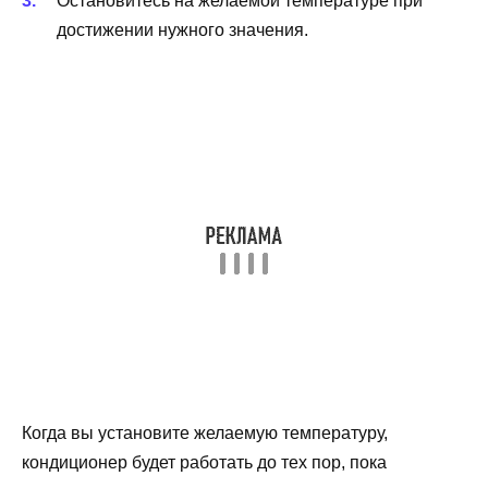
Остановитесь на желаемой температуре при
достижении нужного значения.
Когда вы установите желаемую температуру,
кондиционер будет работать до тех пор, пока