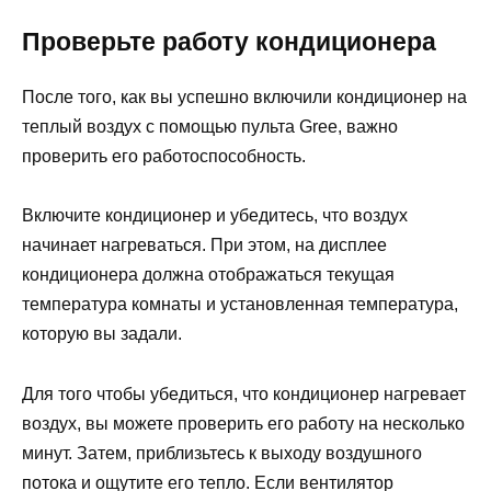
Проверьте работу кондиционера
После того, как вы успешно включили кондиционер на
теплый воздух с помощью пульта Gree, важно
проверить его работоспособность.
Включите кондиционер и убедитесь, что воздух
начинает нагреваться. При этом, на дисплее
кондиционера должна отображаться текущая
температура комнаты и установленная температура,
которую вы задали.
Для того чтобы убедиться, что кондиционер нагревает
воздух, вы можете проверить его работу на несколько
минут. Затем, приблизьтесь к выходу воздушного
потока и ощутите его тепло. Если вентилятор