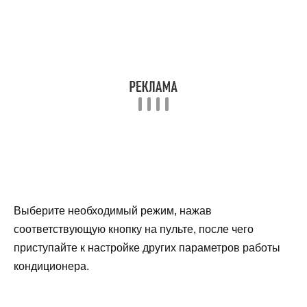
Выберите необходимый режим, нажав
соответствующую кнопку на пульте, после чего
приступайте к настройке других параметров работы
кондиционера.