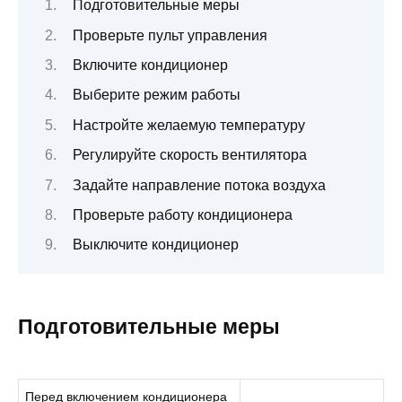
Подготовительные меры
Проверьте пульт управления
Включите кондиционер
Выберите режим работы
Настройте желаемую температуру
Регулируйте скорость вентилятора
Задайте направление потока воздуха
Проверьте работу кондиционера
Выключите кондиционер
Подготовительные меры
Перед включением кондиционера