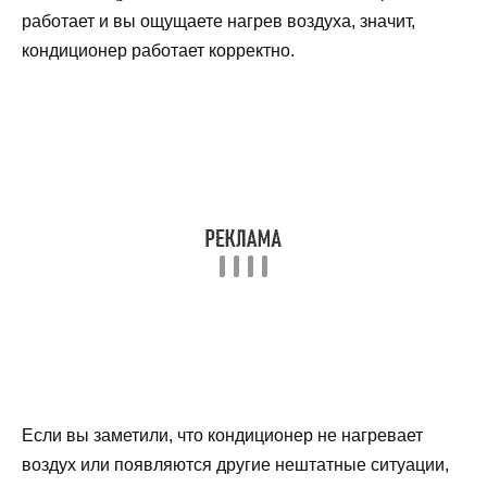
работает и вы ощущаете нагрев воздуха, значит,
кондиционер работает корректно.
Если вы заметили, что кондиционер не нагревает
воздух или появляются другие нештатные ситуации,