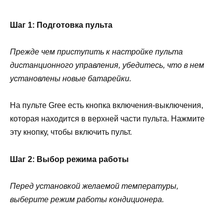
Шаг 1: Подготовка пульта
Прежде чем приступить к настройке пульта
дистанционного управления, убедитесь, что в нем
установлены новые батарейки.
На пульте Gree есть кнопка включения-выключения,
которая находится в верхней части пульта. Нажмите
эту кнопку, чтобы включить пульт.
Шаг 2: Выбор режима работы
Перед установкой желаемой температуры,
выберите режим работы кондиционера.