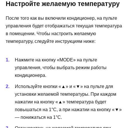
Настройте желаемую температуру
После того как вы включили кондиционер, на пульте
управления будет отображаться текущая температура
в помещении. Чтобы настроить желаемую
температуру, следуйте инструкциям ниже:
Нажмите на кнопку «MODE» на пульте
управления, чтобы выбрать режим работы
кондиционера.
Используйте кнопки «▲» и «▼» на пульте для
установки желаемой температуры. При каждом
нажатии на кнопку «▲» температура будет
повышаться на 1°C, а при нажатии на кнопку «▼»
— понижаться на 1°C.