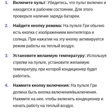
Включите пульт:
Убедитесь, что пульт включен и
находится в рабочем состоянии. Для этого
проверьте наличие заряда батареи.
Найдите кнопку режима:
На пульте Гри обычно
есть кнопка с изображением вентилятора и
солнца. При нажатии на эту кнопку активируется
режим работы на теплый воздух.
Установите желаемую температуру:
Используя
стрелки на пульте, установите желаемую
температуру, при которой кондиционер будет
работать.
Нажмите кнопку включения:
На пульте Гри
должна быть кнопка включения/выключения.
Нажмите на нее, чтобы включить кондиционер и
начать работу на теплый воздух.