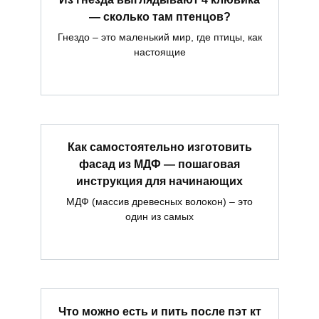
— сколько там птенцов?
Гнездо – это маленький мир, где птицы, как
настоящие
Как самостоятельно изготовить
фасад из МДФ — пошаговая
инструкция для начинающих
МДФ (массив древесных волокон) – это
один из самых
Что можно есть и пить после пэт кт