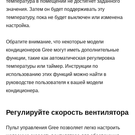
температура в помещении не достигнет заданного
значения. Затем он будет поддерживать эту
температуру, пока не будет выключен или изменена
настройка.
Обратите внимание, что некоторые модели
кондиционеров Gree могут иметь дополнительные
функции, такие как автоматическая регулировка
температуры или таймер. Инструкции по
использованию этих функций можно найти в
руководстве пользователя к вашей модели
кондиционера.
Регулируйте скорость вентилятора
Пульт управления Gree позволяет легко настроить