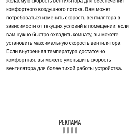
желаемую скорость вентилятора для обеспечения
комфортного воздушного потока. Вам может
потребоваться изменить скорость вентилятора в
зависимости от текущих условий в помещении: если
вам нужно быстро охладить комнату, вы можете
установить максимальную скорость вентилятора.
Если внутренняя температура достаточно
комфортная, вы можете уменьшить скорость
вентилятора для более тихой работы устройства.