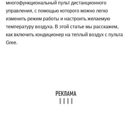
многофункциональный пульт дистанционного
управления, с помощью которого можно легко
изменить режим работы и настроить желаемую
температуру воздуха. В этой статье мы расскажем,
как включить кондиционер на теплый воздух с пульта
Gree.