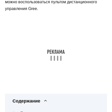
можно воспользоваться пультом дистанционного
управления Gree.
Содержание