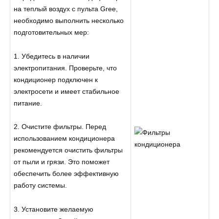
на теплый воздух с пульта Gree,
необходимо выполнить несколько
подготовительных мер:
1. Убедитесь в наличии
электропитания. Проверьте, что
кондиционер подключен к
электросети и имеет стабильное
питание.
2. Очистите фильтры. Перед
использованием кондиционера
рекомендуется очистить фильтры
от пыли и грязи. Это поможет
обеспечить более эффективную
работу системы.
3. Установите желаемую