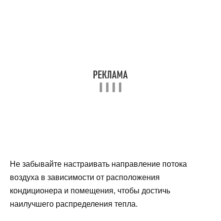
Не забывайте настраивать направление потока
воздуха в зависимости от расположения
кондиционера и помещения, чтобы достичь
наилучшего распределения тепла.