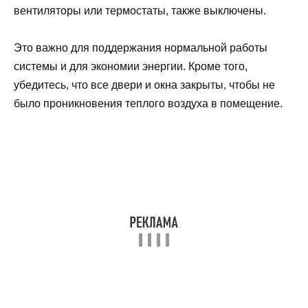
вентиляторы или термостаты, также выключены.
Это важно для поддержания нормальной работы
системы и для экономии энергии. Кроме того,
убедитесь, что все двери и окна закрыты, чтобы не
было проникновения теплого воздуха в помещение.