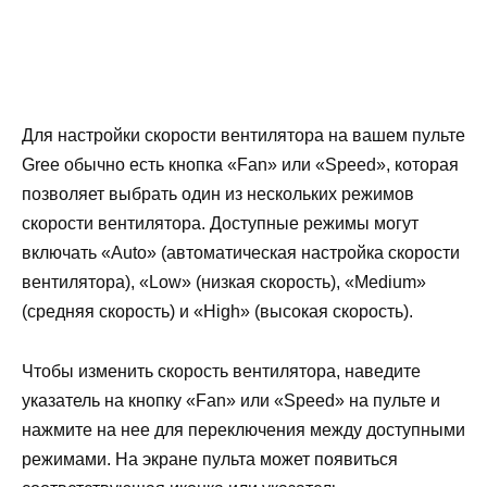
Для настройки скорости вентилятора на вашем пульте
Gree обычно есть кнопка «Fan» или «Speed», которая
позволяет выбрать один из нескольких режимов
скорости вентилятора. Доступные режимы могут
включать «Auto» (автоматическая настройка скорости
вентилятора), «Low» (низкая скорость), «Medium»
(средняя скорость) и «High» (высокая скорость).
Чтобы изменить скорость вентилятора, наведите
указатель на кнопку «Fan» или «Speed» на пульте и
нажмите на нее для переключения между доступными
режимами. На экране пульта может появиться