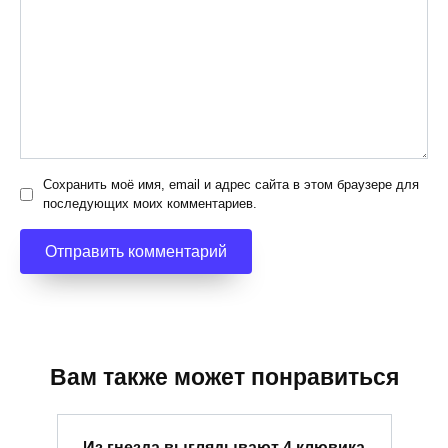
Сохранить моё имя, email и адрес сайта в этом браузере для
последующих моих комментариев.
Вам также может понравиться
Из гнезда выглядывают 4 клювика