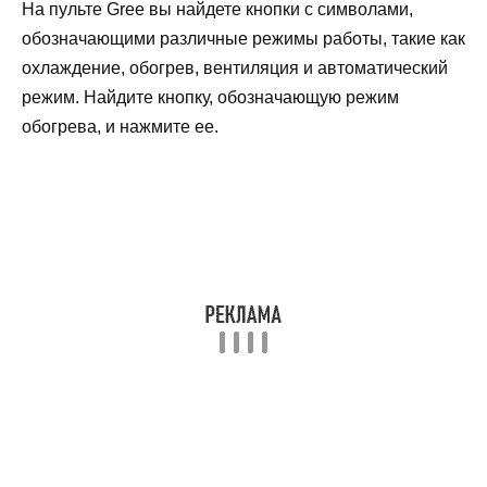
На пульте Gree вы найдете кнопки с символами,
обозначающими различные режимы работы, такие как
охлаждение, обогрев, вентиляция и автоматический
режим. Найдите кнопку, обозначающую режим
обогрева, и нажмите ее.