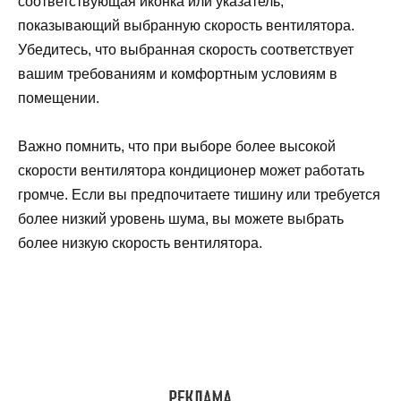
соответствующая иконка или указатель,
показывающий выбранную скорость вентилятора.
Убедитесь, что выбранная скорость соответствует
вашим требованиям и комфортным условиям в
помещении.
Важно помнить, что при выборе более высокой
скорости вентилятора кондиционер может работать
громче. Если вы предпочитаете тишину или требуется
более низкий уровень шума, вы можете выбрать
более низкую скорость вентилятора.