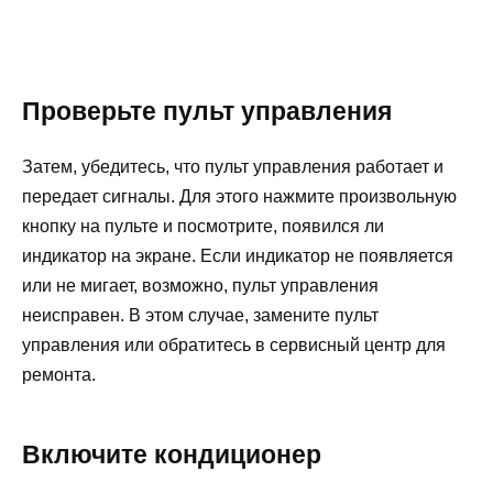
Проверьте пульт управления
Затем, убедитесь, что пульт управления работает и
передает сигналы. Для этого нажмите произвольную
кнопку на пульте и посмотрите, появился ли
индикатор на экране. Если индикатор не появляется
или не мигает, возможно, пульт управления
неисправен. В этом случае, замените пульт
управления или обратитесь в сервисный центр для
ремонта.
Включите кондиционер