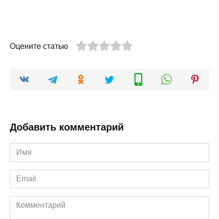
Оцените статью
Добавить комментарий
Имя
*
Email
*
Комментарий