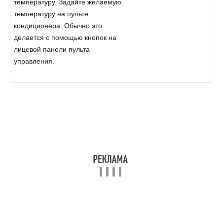
температуру. Задайте желаемую
температуру на пульте
кондиционера. Обычно это
делается с помощью кнопок на
лицевой панели пульта
управления.