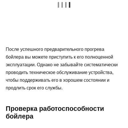
После успешного предварительного прогрева
бойлера вы можете приступить к его полноценной
эксплуатации. Однако не забывайте систематически
проводить техническое обслуживание устройства,
чтобы поддерживать его в хорошем состоянии и
продлить срок его службы.
Проверка работоспособности
бойлера