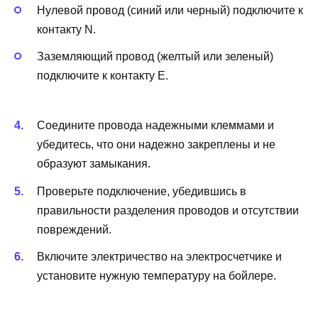
Нулевой провод (синий или черный) подключите к
контакту N.
Заземляющий провод (желтый или зеленый)
подключите к контакту E.
Соедините провода надежными клеммами и
убедитесь, что они надежно закреплены и не
образуют замыкания.
Проверьте подключение, убедившись в
правильности разделения проводов и отсутствии
повреждений.
Включите электричество на электросчетчике и
установите нужную температуру на бойлере.