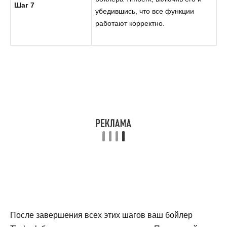
Шаг 7
убедившись, что все функции
работают корректно.
После завершения всех этих шагов ваш бойлер