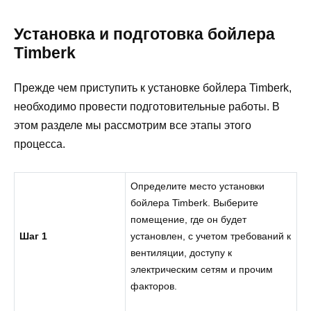
Установка и подготовка бойлера
Timberk
Прежде чем приступить к установке бойлера Timberk,
необходимо провести подготовительные работы. В
этом разделе мы рассмотрим все этапы этого
процесса.
Определите место установки
бойлера Timberk. Выберите
помещение, где он будет
Шаг 1
установлен, с учетом требований к
вентиляции, доступу к
электрическим сетям и прочим
факторов.