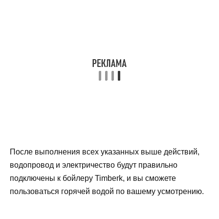
После выполнения всех указанных выше действий,
водопровод и электричество будут правильно
подключены к бойлеру Timberk, и вы сможете
пользоваться горячей водой по вашему усмотрению.