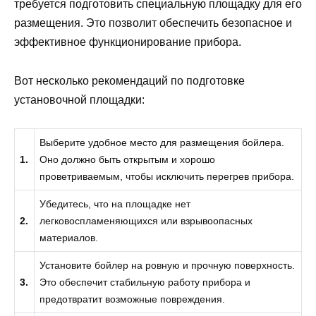
требуется подготовить специальную площадку для его
размещения. Это позволит обеспечить безопасное и
эффективное функционирование прибора.
Вот несколько рекомендаций по подготовке
установочной площадки:
Выберите удобное место для размещения бойлера.
1.
Оно должно быть открытым и хорошо
проветриваемым, чтобы исключить перегрев прибора.
Убедитесь, что на площадке нет
2.
легковоспламеняющихся или взрывоопасных
материалов.
Установите бойлер на ровную и прочную поверхность.
3.
Это обеспечит стабильную работу прибора и
предотвратит возможные повреждения.