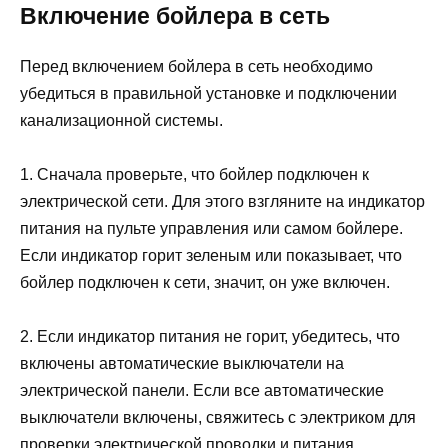
Включение бойлера в сеть
Перед включением бойлера в сеть необходимо
убедиться в правильной установке и подключении
канализационной системы.
1. Сначала проверьте, что бойлер подключен к
электрической сети. Для этого взгляните на индикатор
питания на пульте управления или самом бойлере.
Если индикатор горит зеленым или показывает, что
бойлер подключен к сети, значит, он уже включен.
2. Если индикатор питания не горит, убедитесь, что
включены автоматические выключатели на
электрической панели. Если все автоматические
выключатели включены, свяжитесь с электриком для
проверки электрической проводки и питания.