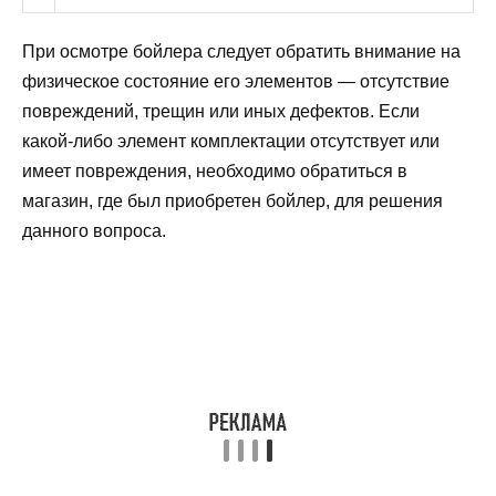
При осмотре бойлера следует обратить внимание на
физическое состояние его элементов — отсутствие
повреждений, трещин или иных дефектов. Если
какой-либо элемент комплектации отсутствует или
имеет повреждения, необходимо обратиться в
магазин, где был приобретен бойлер, для решения
данного вопроса.