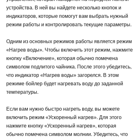
устройства. В ней вы найдете несколько кнопок и
индикаторов, которые помогут вам выбрать нужный
режим работы и контролировать текущие параметры.
Одним из основных режимов работы является режим
«Нагрев воды». Чтобы включить этот режим, нажмите
кнопку «Включение», которая обычно помечена
символом подлитого чайника. После этого убедитесь,
что индикатор «Нагрев воды» загорелся. В этом
режиме бойлер будет нагревать воду до заданной
температуры.
Если вам нужно быстро нагреть воду, вы можете
включить режим «Ускоренный нагрев». Для этого
нажмите кнопку «Ускоренный нагрев», которая
обычно помечена символом молнии. Убедитесь, что