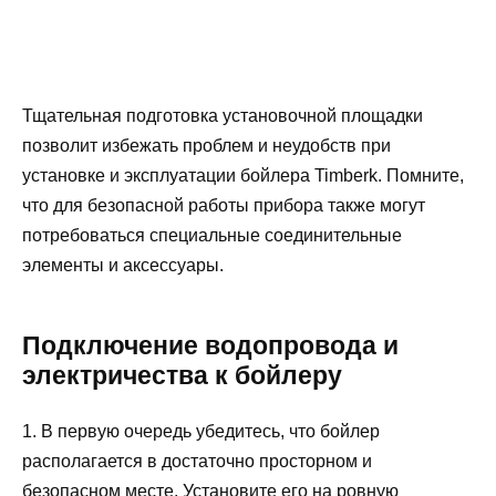
Тщательная подготовка установочной площадки
позволит избежать проблем и неудобств при
установке и эксплуатации бойлера Timberk. Помните,
что для безопасной работы прибора также могут
потребоваться специальные соединительные
элементы и аксессуары.
Подключение водопровода и
электричества к бойлеру
1. В первую очередь убедитесь, что бойлер
располагается в достаточно просторном и
безопасном месте. Установите его на ровную