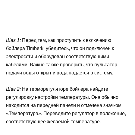
Шаг 1:
Перед тем, как приступить к включению
бойлера Timberk, убедитесь, что он подключен к
электросети и оборудован соответствующими
кабелями. Важно также проверить, что пульсатор
подачи воды открыт и вода подается в систему.
Шаг 2:
На терморегуляторе бойлера найдите
регулировку настройки температуры. Она обычно
находится на передней панели и отмечена значком
«Температура». Переведите регулятор в положение,
соответствующее желаемой температуре.