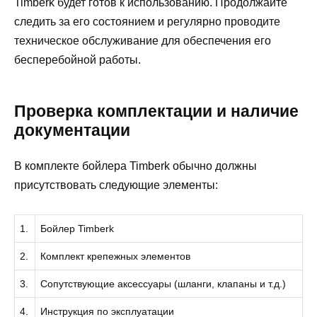
Timberk будет готов к использованию. Продолжайте
следить за его состоянием и регулярно проводите
техническое обслуживание для обеспечения его
бесперебойной работы.
Проверка комплектации и наличие
документации
В комплекте бойлера Timberk обычно должны
присутствовать следующие элементы:
1.
Бойлер Timberk
2.
Комплект крепежных элементов
3.
Сопутствующие аксессуары (шланги, клапаны и т.д.)
4.
Инструкция по эксплуатации