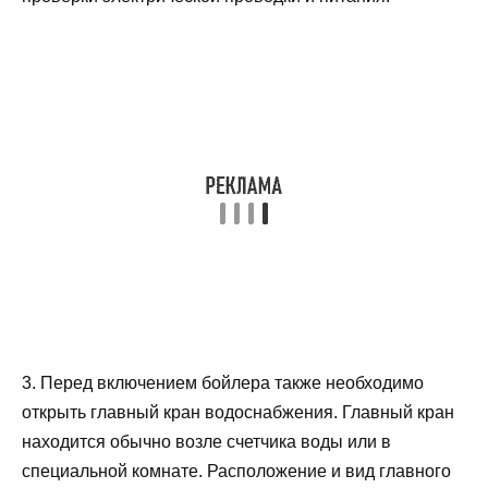
3. Перед включением бойлера также необходимо
открыть главный кран водоснабжения. Главный кран
находится обычно возле счетчика воды или в
специальной комнате. Расположение и вид главного