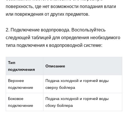
поверхность, где нет возможности попадания влаги
или повреждения от других предметов.
2. Подключение водопровода. Воспользуйтесь
следующей таблицей для определения необходимого
типа подключения к водопроводной системе:
Тип
Описание
подключения
Верхнее
Подача холодной и горячей воды
подключение
сверху бойлера
Боковое
Подача холодной и горячей воды
подключение
сбоку бойлера