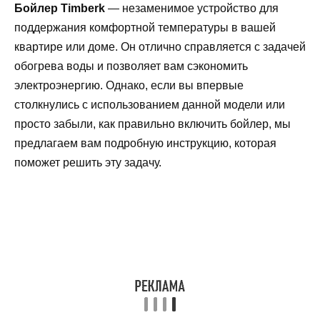
Бойлер Timberk
— незаменимое устройство для
поддержания комфортной температуры в вашей
квартире или доме. Он отлично справляется с задачей
обогрева воды и позволяет вам сэкономить
электроэнергию. Однако, если вы впервые
столкнулись с использованием данной модели или
просто забыли, как правильно включить бойлер, мы
предлагаем вам подробную инструкцию, которая
поможет решить эту задачу.