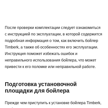
После проверки комплектации следует ознакомиться
с инструкцией по эксплуатации, в которой содержится
подробная информация о том, как включить бойлер
Timberk, а также об особенностях его эксплуатации.
Инструкция поможет избежать ошибок и
неправильного использования бойлера, что может
привести к его поломке или неправильной работе.
Подготовка установочной
площадки для бойлера
Прежде чем приступить к установке бойлера Timberk,