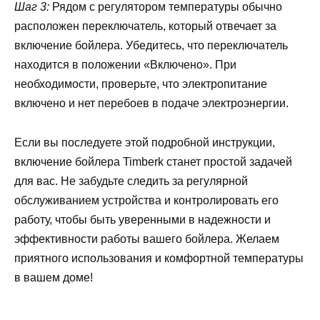
Шаг 3:
Рядом с регулятором температуры обычно
расположен переключатель, который отвечает за
включение бойлера. Убедитесь, что переключатель
находится в положении «Включено». При
необходимости, проверьте, что электропитание
включено и нет перебоев в подаче электроэнергии.
Если вы последуете этой подробной инструкции,
включение бойлера Timberk станет простой задачей
для вас. Не забудьте следить за регулярной
обслуживанием устройства и контролировать его
работу, чтобы быть уверенными в надежности и
эффективности работы вашего бойлера. Желаем
приятного использования и комфортной температуры
в вашем доме!