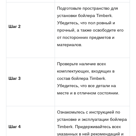
Подготовьте пространство для
установки бойлера Timberk.
Убедитесь, что пол ровный и
Шаг 2
прочный, а также освободите его
от посторонних предметов и
материалов.
Проверьте наличие всех
комплектующих, входящих в
Шаг 3
состав бойлера Timberk.
Убедитесь, что все детали на
месте и в отличном состоянии.
Ознакомьтесь с инструкцией по
установке и эксплуатации бойлера
Шаг 4
Timberk. Придерживайтесь всех
указанных в ней рекомендаций и