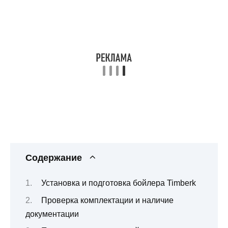
Содержание
Установка и подготовка бойлера Timberk
Проверка комплектации и наличие
документации