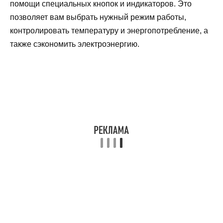
помощи специальных кнопок и индикаторов. Это
позволяет вам выбрать нужный режим работы,
контролировать температуру и энергопотребление, а
также сэкономить электроэнергию.