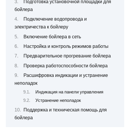
Подготовка установочной площадки для
бойлера
Подключение водопровода и
электричества к бойлеру
Включение бойлера в сеть
Настройка и контроль режимов работы
Предварительное прогревание бойлера
Проверка работоспособности бойлера
Расшифровка индикации и устранение
неполадок
Индикация на панели управления
Устранение неполадок
Поддержка и техническая помощь для
бойлера