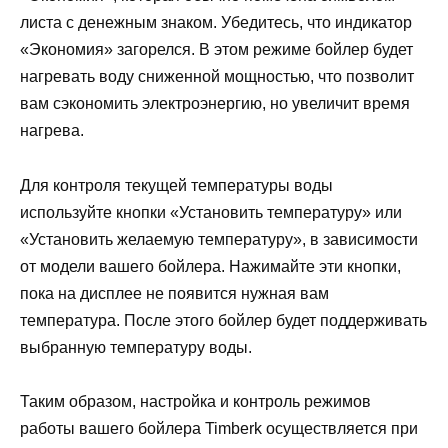
листа с денежным знаком. Убедитесь, что индикатор
«Экономия» загорелся. В этом режиме бойлер будет
нагревать воду сниженной мощностью, что позволит
вам сэкономить электроэнергию, но увеличит время
нагрева.
Для контроля текущей температуры воды
используйте кнопки «Установить температуру» или
«Установить желаемую температуру», в зависимости
от модели вашего бойлера. Нажимайте эти кнопки,
пока на дисплее не появится нужная вам
температура. После этого бойлер будет поддерживать
выбранную температуру воды.
Таким образом, настройка и контроль режимов
работы вашего бойлера Timberk осуществляется при