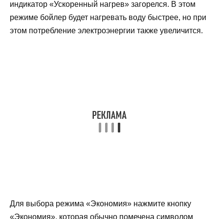
индикатор «Ускоренный нагрев» загорелся. В этом
режиме бойлер будет нагревать воду быстрее, но при
этом потребление электроэнергии также увеличится.
Для выбора режима «Экономия» нажмите кнопку
«Экономия», которая обычно помечена символом