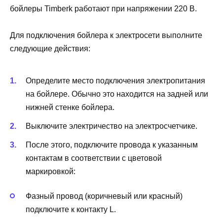
бойлеры Timberk работают при напряжении 220 В.
Для подключения бойлера к электросети выполните
следующие действия:
Определите место подключения электропитания
на бойлере. Обычно это находится на задней или
нижней стенке бойлера.
Выключите электричество на электросчетчике.
После этого, подключите провода к указанным
контактам в соответствии с цветовой
маркировкой:
Фазный провод (коричневый или красный)
подключите к контакту L.