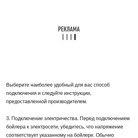
Выберите наиболее удобный для вас способ
подключения и следуйте инструкции,
предоставленной производителем.
3. Подключение электричества. Перед подключением
бойлера к электросети, убедитесь, что напряжение
соответствует указанному на бойлере. Обычно