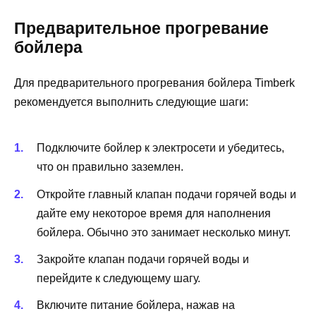
Предварительное прогревание
бойлера
Для предварительного прогревания бойлера Timberk
рекомендуется выполнить следующие шаги:
Подключите бойлер к электросети и убедитесь,
что он правильно заземлен.
Откройте главный клапан подачи горячей воды и
дайте ему некоторое время для наполнения
бойлера. Обычно это занимает несколько минут.
Закройте клапан подачи горячей воды и
перейдите к следующему шагу.
Включите питание бойлера, нажав на