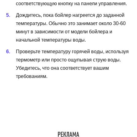
соответствующую кнопку на панели управления.
Дождитесь, пока бойлер нагреется до заданной
температуры. Обычно это занимает около 30-60
минут в зависимости от модели бойлера и
начальной температуры воды.
Проверьте температуру горячей воды, используя
термометр или просто ощупывая струю воды.
Убедитесь, что она соответствует вашим
требованиям.