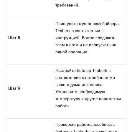
требований.
Приступите к установке бойлера
Timberk в соответствии с
Шаг 5
инструкцией. Важно следовать
всем шагам и не пропускать ни
одной операции.
Настройте бойлер Timberk в
соответствии с потребностями
вашего дома или офиса.
Шаг 6
Установите необходимую
температуру и другие параметры
работы.
Проверьте работоспособность
бойлера Timberk, включив его и