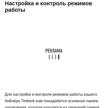
Настройка и контроль режимов
работы
Для настройки и контроля режимов работы вашего
бойлера Timberk вам понадобится основная панель
управления, которая находится на передней панели