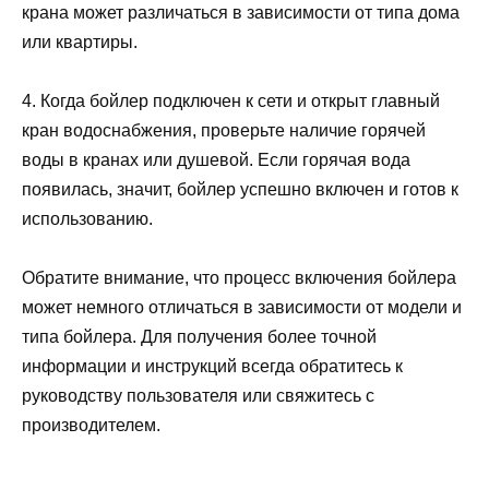
крана может различаться в зависимости от типа дома
или квартиры.
4. Когда бойлер подключен к сети и открыт главный
кран водоснабжения, проверьте наличие горячей
воды в кранах или душевой. Если горячая вода
появилась, значит, бойлер успешно включен и готов к
использованию.
Обратите внимание, что процесс включения бойлера
может немного отличаться в зависимости от модели и
типа бойлера. Для получения более точной
информации и инструкций всегда обратитесь к
руководству пользователя или свяжитесь с
производителем.