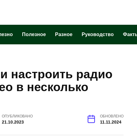
лезно
Полезное
Разное
Руководство
Факт
и настроить радио
feo в несколько
ОПУБЛИКОВАНО
ОБНОВЛЕНО
21.10.2023
11.11.2024