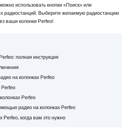
 можно использовать кнопки «Поиск» или
ых радиостанций. Выберите желаемую радиостанцию
з ваши колонки Perfeo!
Perfeo: полная инструкция
ключения
адио на колонках Perfeo
 Perfeo
 колонках Perfeo
омощью радио на колонках Perfeo
 Perfeo, когда вам это нужно