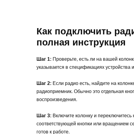
Как подключить ради
полная инструкция
Шаг 1:
Проверьте, есть ли на вашей колон
указывается в спецификациях устройства и
Шаг 2:
Если радио есть, найдите на колонк
радиоприемник. Обычно это отдельная кно
воспроизведения.
Шаг 3:
Включите колонку и переключитесь 
соответствующей кнопки или вращением се
готов к работе.