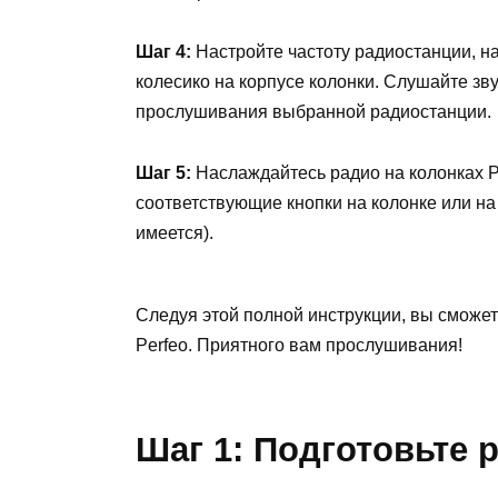
Шаг 4:
Настройте частоту радиостанции, н
колесико на корпусе колонки. Слушайте зв
прослушивания выбранной радиостанции.
Шаг 5:
Наслаждайтесь радио на колонках Pe
соответствующие кнопки на колонке или на
имеется).
Следуя этой полной инструкции, вы сможет
Perfeo. Приятного вам прослушивания!
Шаг 1: Подготовьте