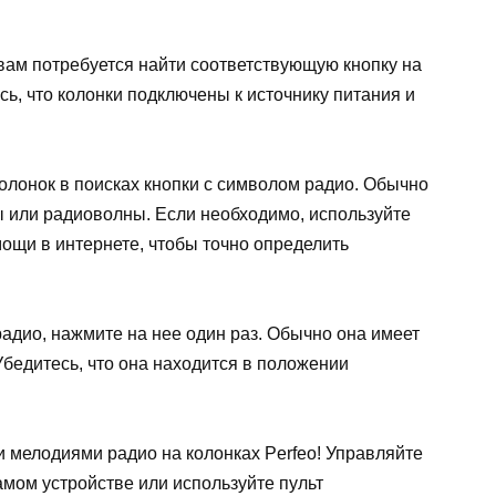
 вам потребуется найти соответствующую кнопку на
сь, что колонки подключены к источнику питания и
лонок в поисках кнопки с символом радио. Обычно
ы или радиоволны. Если необходимо, используйте
мощи в интернете, чтобы точно определить
радио, нажмите на нее один раз. Обычно она имеет
бедитесь, что она находится в положении
 мелодиями радио на колонках Perfeo! Управляйте
мом устройстве или используйте пульт