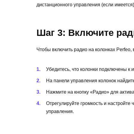
дистанционного управления (если имеется)
Шаг 3: Включите рад
Чтобы включить радио на колонках Perfeo
Убедитесь, что колонки подключены к 
На панели управления колонок найдите
Нажмите на кнопку «Радио» для актив
Отрегулируйте громкость и настройте 
управления.