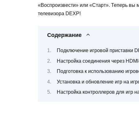
«Воспроизвести» или «Старт». Теперь вы 
телевизора DEXP!
Содержание
Подключение игровой приставки D
Настройка соединения через HDMI
Подготовка к использованию игров
Установка и обновление игр на иг
Настройка контроллеров для игр н