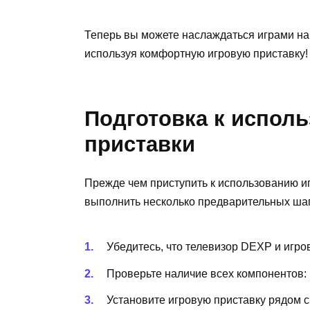
Теперь вы можете наслаждаться играми на
используя комфортную игровую приставку!
Подготовка к испол
приставки
Прежде чем приступить к использованию и
выполнить несколько предварительных шаг
Убедитесь, что телевизор DEXP и игро
Проверьте наличие всех компонентов: 
Установите игровую приставку рядом с