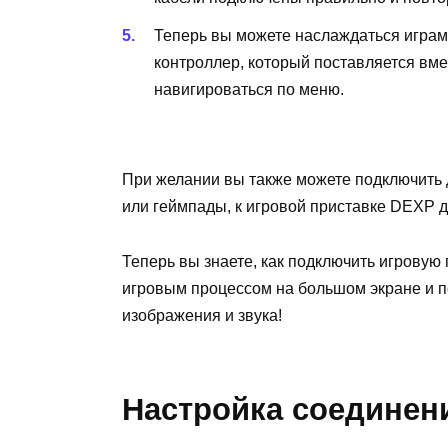
Теперь вы можете наслаждаться играм
контроллер, который поставляется вме
навигироваться по меню.
При желании вы также можете подключить 
или геймпады, к игровой приставке DEXP д
Теперь вы знаете, как подключить игровую
игровым процессом на большом экране и п
изображения и звука!
Настройка соединен