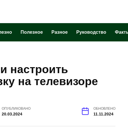
лезно
Полезное
Разное
Руководство
Факт
и настроить
ку на телевизоре
ОПУБЛИКОВАНО
ОБНОВЛЕНО
20.03.2024
11.11.2024