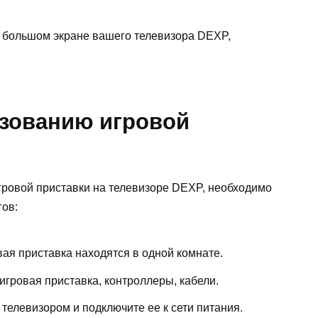
 большом экране вашего телевизора DEXP,
ьзованию игровой
гровой приставки на телевизоре DEXP, необходимо
ов:
вая приставка находятся в одной комнате.
игровая приставка, контроллеры, кабели.
 телевизором и подключите ее к сети питания.