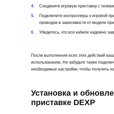
Соедините игровую приставку с телев
Подключите контроллеры к игровой пр
проводов в зависимости от модели при
Убедитесь, что все кабели надежно за
После выполнения всех этих действий ваш
использованию. Не забудьте также подключи
необходимые настройки, чтобы получить н
Установка и обновле
приставке DEXP