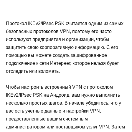
Протокол IKEv2/IPsec PSK считается одним из самых
безопасных протоколов VPN, поэтому его часто
используют предприятия и организации, чтобы
защитить свою корпоративную информацию. С его
помощью вы можете создать зашифрованное
подключение к сети Интернет, которое нельзя будет
отследить или взломать.
Чтобы настроить встроенный VPN с протоколом
IKEv2/IPsec PSK на Андроид, вам нужно выполнить
несколько простых шагов. В начале убедитесь, что у
вас есть учетные данные и настройки VPN,
предоставленные вашим системным
администратором или поставщиком услуг VPN. Затем