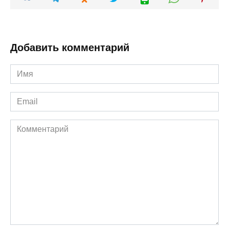
Добавить комментарий
Имя
*
Email
*
Комментарий