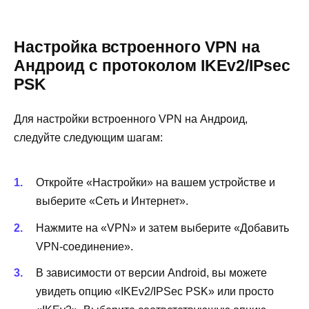
Настройка встроенного VPN на
Андроид с протоколом IKEv2/IPsec
PSK
Для настройки встроенного VPN на Андроид,
следуйте следующим шагам:
Откройте «Настройки» на вашем устройстве и
выберите «Сеть и Интернет».
Нажмите на «VPN» и затем выберите «Добавить
VPN-соединение».
В зависимости от версии Android, вы можете
увидеть опцию «IKEv2/IPSec PSK» или просто