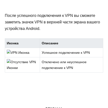
После успешного подключения к VPN вы сможете
заметить значок VPN в верхней части экрана вашего
устройства Android.
Иконка
Описание
Успешное подключение к VPN
Отключено или неуспешное
подключение к VPN