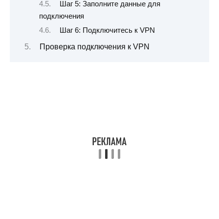
Шаг 5: Заполните данные для
подключения
Шаг 6: Подключитесь к VPN
Проверка подключения к VPN