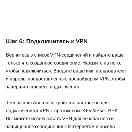
Шаг 6: Подключитесь к VPN
Вернитесь в список VPN-соединений и найдите ваше
только что созданное соединение. Нажмите на него,
чтобы подключиться. Введите ваше имя пользователя
и пароль, предоставленные провайдером VPN, чтобы
завершить процесс подключения.
Теперь ваш Android-устройство настроено для
подключения к VPN с протоколом IKEv2/IPsec PSK.
Вы можете использовать VPN для безопасного и
защищенного соединения с Интернетом и обхода