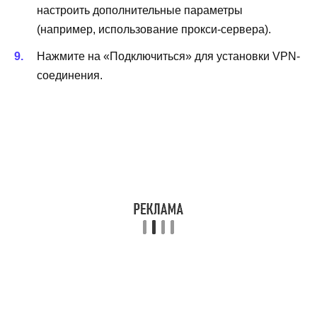
настроить дополнительные параметры
(например, использование прокси-сервера).
Нажмите на «Подключиться» для установки VPN-
соединения.