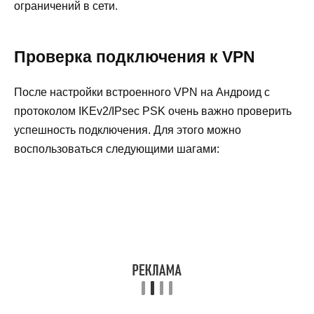
ограничений в сети.
Проверка подключения к VPN
После настройки встроенного VPN на Андроид с
протоколом IKEv2/IPsec PSK очень важно проверить
успешность подключения. Для этого можно
воспользоваться следующими шагами: