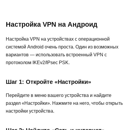
Настройка VPN на Андроид
Настройка VPN на устройствах с операционной
системой Android очень проста. Один из возможных
вариантов — использовать встроенный VPN с
протоколом IKEv2/IPsec PSK.
Шаг 1: Откройте «Настройки»
Перейдите в меню вашего устройства и найдите
раздел «Настройки». Нажмите на него, чтобы открыть
настройки устройства.