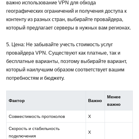
важно использование VPN для обхода
географических ограничений и получения доступа к
контенту из разных стран, выбирайте провайдера,
который предлагает серверы в нужных вам регионах.
5. Цена: Не забывайте учесть стоимость услуг
провайдера VPN. Существуют как платные, так и
бесплатные варианты, поэтому выбирайте вариант,
который наилучшим образом соответствует вашим
потребностям и бюджету.
Менее
Фактор
Важно
важно
Совместимость протоколов
X
Скорость и стабильность
X
подключения