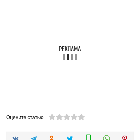
Оцените статью