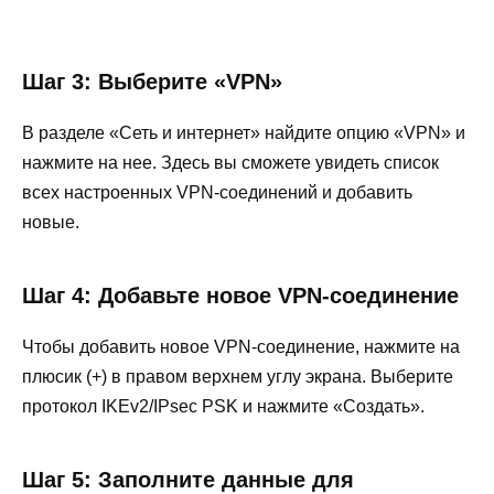
Шаг 3: Выберите «VPN»
В разделе «Сеть и интернет» найдите опцию «VPN» и
нажмите на нее. Здесь вы сможете увидеть список
всех настроенных VPN-соединений и добавить
новые.
Шаг 4: Добавьте новое VPN-соединение
Чтобы добавить новое VPN-соединение, нажмите на
плюсик (+) в правом верхнем углу экрана. Выберите
протокол IKEv2/IPsec PSK и нажмите «Создать».
Шаг 5: Заполните данные для