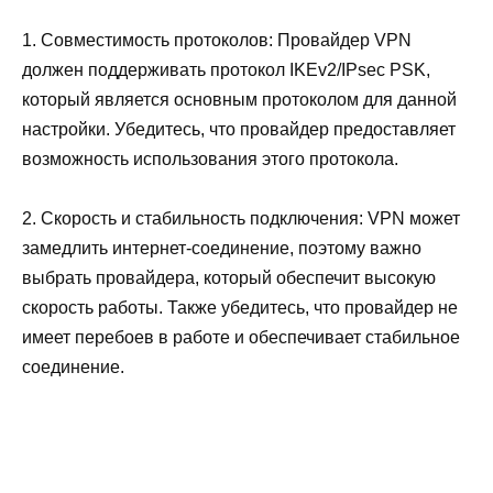
1. Совместимость протоколов: Провайдер VPN
должен поддерживать протокол IKEv2/IPsec PSK,
который является основным протоколом для данной
настройки. Убедитесь, что провайдер предоставляет
возможность использования этого протокола.
2. Скорость и стабильность подключения: VPN может
замедлить интернет-соединение, поэтому важно
выбрать провайдера, который обеспечит высокую
скорость работы. Также убедитесь, что провайдер не
имеет перебоев в работе и обеспечивает стабильное
соединение.