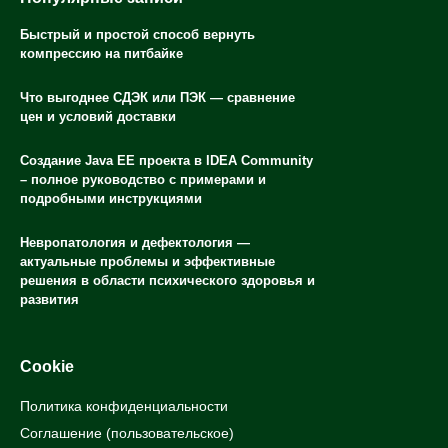
Быстрый и простой способ вернуть
компрессию на питбайке
Что выгоднее СДЭК или ПЭК — сравнение
цен и условий доставки
Создание Java EE проекта в IDEA Community
– полное руководство с примерами и
подробными инструкциями
Невропатология и дефектология —
актуальные проблемы и эффективные
решения в области психического здоровья и
развития
Cookie
Политика конфиденциальности
Соглашение (пользовательское)