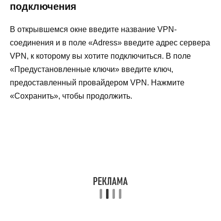
подключения
В открывшемся окне введите название VPN-
соединения и в поле «Adress» введите адрес сервера
VPN, к которому вы хотите подключиться. В поле
«Предустановленные ключи» введите ключ,
предоставленный провайдером VPN. Нажмите
«Сохранить», чтобы продолжить.