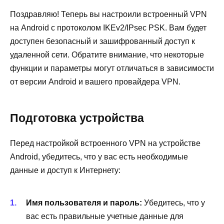
Поздравляю! Теперь вы настроили встроенный VPN
на Android с протоколом IKEv2/IPsec PSK. Вам будет
доступен безопасный и зашифрованный доступ к
удаленной сети. Обратите внимание, что некоторые
функции и параметры могут отличаться в зависимости
от версии Android и вашего провайдера VPN.
Подготовка устройства
Перед настройкой встроенного VPN на устройстве
Android, убедитесь, что у вас есть необходимые
данные и доступ к Интернету:
Имя пользователя и пароль:
Убедитесь, что у
вас есть правильные учетные данные для