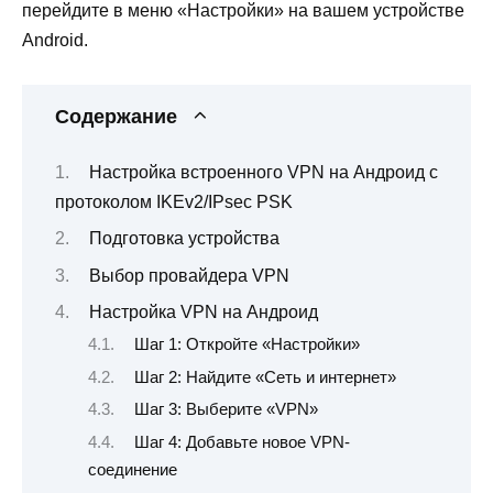
перейдите в меню «Настройки» на вашем устройстве
Android.
Содержание
Настройка встроенного VPN на Андроид с
протоколом IKEv2/IPsec PSK
Подготовка устройства
Выбор провайдера VPN
Настройка VPN на Андроид
Шаг 1: Откройте «Настройки»
Шаг 2: Найдите «Сеть и интернет»
Шаг 3: Выберите «VPN»
Шаг 4: Добавьте новое VPN-
соединение