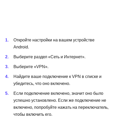
Откройте настройки на вашем устройстве
Android.
Выберите раздел «Сеть и Интернет».
Выберите «VPN».
Найдите ваше подключение к VPN в списке и
убедитесь, что оно включено.
Если подключение включено, значит оно было
успешно установлено. Если же подключение не
включено, попробуйте нажать на переключатель,
чтобы включить его.