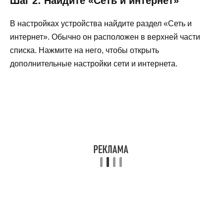
Шаг 2: Найдите «Сеть и интернет»
В настройках устройства найдите раздел «Сеть и
интернет». Обычно он расположен в верхней части
списка. Нажмите на него, чтобы открыть
дополнительные настройки сети и интернета.