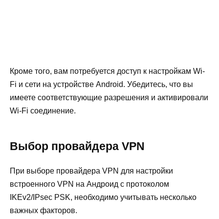
Кроме того, вам потребуется доступ к настройкам Wi-
Fi и сети на устройстве Android. Убедитесь, что вы
имеете соответствующие разрешения и активировали
Wi-Fi соединение.
Выбор провайдера VPN
При выборе провайдера VPN для настройки
встроенного VPN на Андроид с протоколом
IKEv2/IPsec PSK, необходимо учитывать несколько
важных факторов.