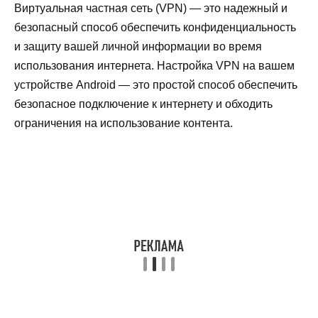
Виртуальная частная сеть (VPN) — это надежный и
безопасный способ обеспечить конфиденциальность
и защиту вашей личной информации во время
использования интернета. Настройка VPN на вашем
устройстве Android — это простой способ обеспечить
безопасное подключение к интернету и обходить
ограничения на использование контента.