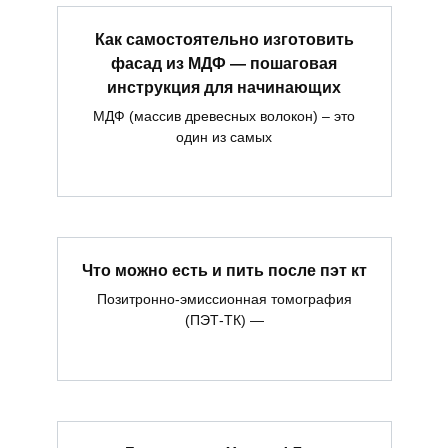
Как самостоятельно изготовить
фасад из МДФ — пошаговая
инструкция для начинающих
МДФ (массив древесных волокон) – это
один из самых
Что можно есть и пить после пэт кт
Позитронно-эмиссионная томография
(ПЭТ-ТК) —