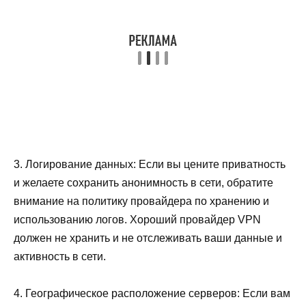
3. Логирование данных: Если вы цените приватность
и желаете сохранить анонимность в сети, обратите
внимание на политику провайдера по хранению и
использованию логов. Хороший провайдер VPN
должен не хранить и не отслеживать ваши данные и
активность в сети.
4. Географическое расположение серверов: Если вам