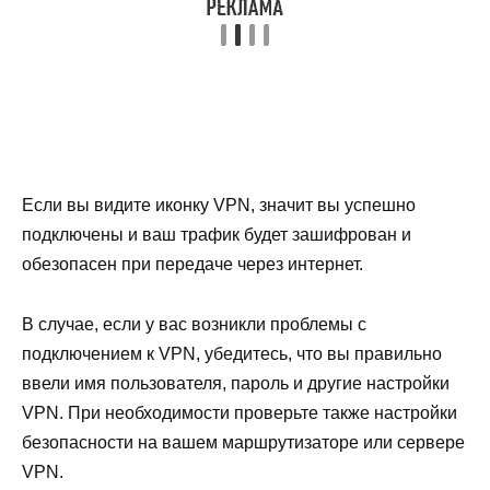
Если вы видите иконку VPN, значит вы успешно
подключены и ваш трафик будет зашифрован и
обезопасен при передаче через интернет.
В случае, если у вас возникли проблемы с
подключением к VPN, убедитесь, что вы правильно
ввели имя пользователя, пароль и другие настройки
VPN. При необходимости проверьте также настройки
безопасности на вашем маршрутизаторе или сервере
VPN.