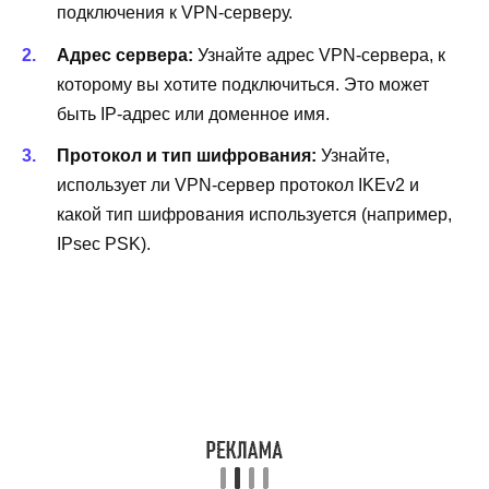
подключения к VPN-серверу.
Адрес сервера:
Узнайте адрес VPN-сервера, к
которому вы хотите подключиться. Это может
быть IP-адрес или доменное имя.
Протокол и тип шифрования:
Узнайте,
использует ли VPN-сервер протокол IKEv2 и
какой тип шифрования используется (например,
IPsec PSK).