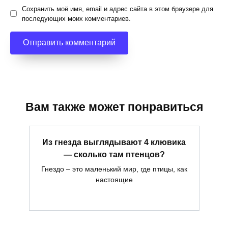
Сохранить моё имя, email и адрес сайта в этом браузере для
последующих моих комментариев.
Вам также может понравиться
Из гнезда выглядывают 4 клювика
— сколько там птенцов?
Гнездо – это маленький мир, где птицы, как
настоящие