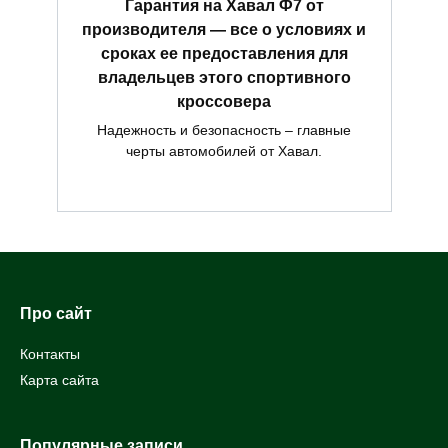
Гарантия на Хавал Ф7 от
производителя — все о условиях и
сроках ее предоставления для
владельцев этого спортивного
кроссовера
Надежность и безопасность – главные
черты автомобилей от Хавал.
Про сайт
Контакты
Карта сайта
Популярные записи