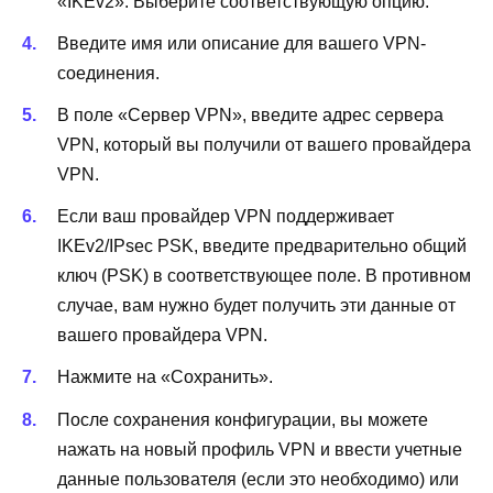
«IKEv2». Выберите соответствующую опцию.
Введите имя или описание для вашего VPN-
соединения.
В поле «Сервер VPN», введите адрес сервера
VPN, который вы получили от вашего провайдера
VPN.
Если ваш провайдер VPN поддерживает
IKEv2/IPsec PSK, введите предварительно общий
ключ (PSK) в соответствующее поле. В противном
случае, вам нужно будет получить эти данные от
вашего провайдера VPN.
Нажмите на «Сохранить».
После сохранения конфигурации, вы можете
нажать на новый профиль VPN и ввести учетные
данные пользователя (если это необходимо) или