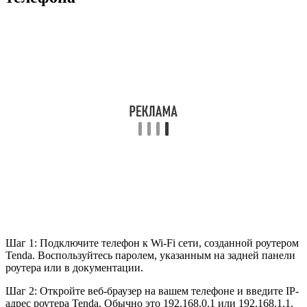
Шаг 1: Подключите телефон к Wi-Fi сети, созданной роутером
Tenda. Воспользуйтесь паролем, указанным на задней панели
роутера или в документации.
Шаг 2: Откройте веб-браузер на вашем телефоне и введите IP-
адрес роутера Tenda. Обычно это 192.168.0.1 или 192.168.1.1.