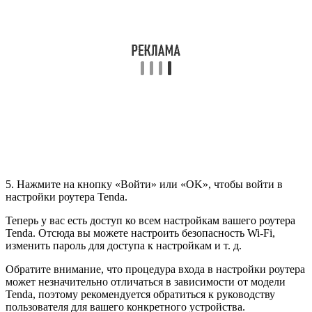
5. Нажмите на кнопку «Войти» или «OK», чтобы войти в
настройки роутера Tenda.
Теперь у вас есть доступ ко всем настройкам вашего роутера
Tenda. Отсюда вы можете настроить безопасность Wi-Fi,
изменить пароль для доступа к настройкам и т. д.
Обратите внимание, что процедура входа в настройки роутера
может незначительно отличаться в зависимости от модели
Tenda, поэтому рекомендуется обратиться к руководству
пользователя для вашего конкретного устройства.