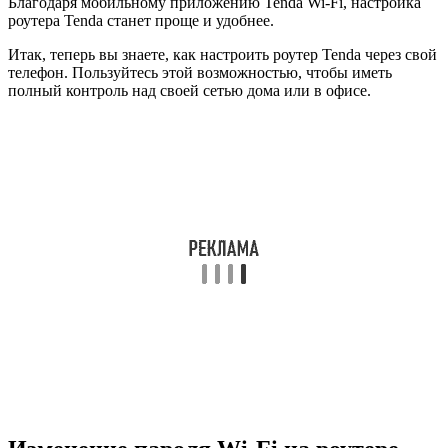
Благодаря мобильному приложению Tenda Wi-Fi, настройка
роутера Tenda станет проще и удобнее.
Итак, теперь вы знаете, как настроить роутер Tenda через свой
телефон. Пользуйтесь этой возможностью, чтобы иметь
полный контроль над своей сетью дома или в офисе.