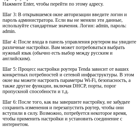
Нажмите Enter, чтобы перейти по этому адресу.
Шаг 3: В открывшемся окне авторизации введите логин и
пароль администратора. Если вы не меняли эти данные,
используйте стандартные значения. Логин: admin, пароль:
admin.
Шаг 4: После входа в панель управления роутером вы увидите
различные настройки. Вам может потребоваться выбрать
нужный язык (обычно есть выбор между русским и
английским).
Шаг 5: Процесс настройки роутера Tenda зависит от ваших
конкретных потребностей и сетевой инфраструктуры. В этом
окне вы можете настроить параметры Wi-Fi, безопасность, а
также другие функции, включая DHCP, порты, порог
пропускной способности и т.д.
Шаг 6: После того, как вы завершите настройку, не забудьте
сохранить изменения и перезапустить роутер, чтобы они
вступили в силу. Возможно, потребуется некоторое время,
чтобы применить настройки и установить соединение с
интернетом.