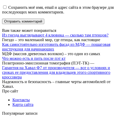
Сохранить моё имя, email и адрес сайта в этом браузере для
последующих моих комментариев.
Вам также может понравиться
Из гнезда выглядывают 4 клювика — сколько там птенцов?
Гнездо – это маленький мир, где птицы, как настоящие
Как самостоятельно изготовить фасад из МДФ — пошаговая
инструкция для начинающих
МДФ (массив древесных волокон) – это один из самых
Что можно есть и пить после пэт кт
Позитронно-эмиссионная томография (ПЭТ-ТК) —
Гарантия на Хавал Ф7 от производителя — все о условиях и
сроках ее предоставления для владельцев этого спортивного
кроссовера
Надежность и безопасность – главные черты автомобилей от
Хавал.
Про сайт
Контакты
Карта сайта
Популярные записи