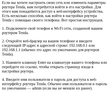
Если вы хотите настроить свою сеть или изменить параметры
роутера Tenda, вам потребуется войти в его настройки. Для
этого вам понадобится доступ к веб-интерфейсу устройства.
Есть несколько способов, как войти в настройки роутера
Tenda с помощью своего телефона. Вот простая инструкция.
1. Подключите свой телефон к Wi-Fi сети, созданной вашим
роутером Tenda.
2. Откройте веб-браузер на вашем телефоне и введите
следующий IP-адрес в адресной строке: 192.168.0.1 или
192.168.1.1 (обычно это адрес по умолчанию для роутеров
Tenda).
3. Нажмите клавишу Enter на клавиатуре вашего телефона или
перейдите по ссылке, чтобы открыть страницу входа в
настройки роутера.
4. Введите имя пользователя и пароль для доступа к веб-
интерфейсу роутера Tenda. Обычно имя пользователя и пароль
по умолчанию — admin (если вы не меняли их ранее).