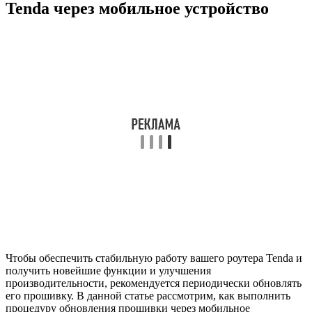
Tenda через мобильное устройство
Чтобы обеспечить стабильную работу вашего роутера Tenda и
получить новейшие функции и улучшения
производительности, рекомендуется периодически обновлять
его прошивку. В данной статье рассмотрим, как выполнить
процедуру обновления прошивки через мобильное