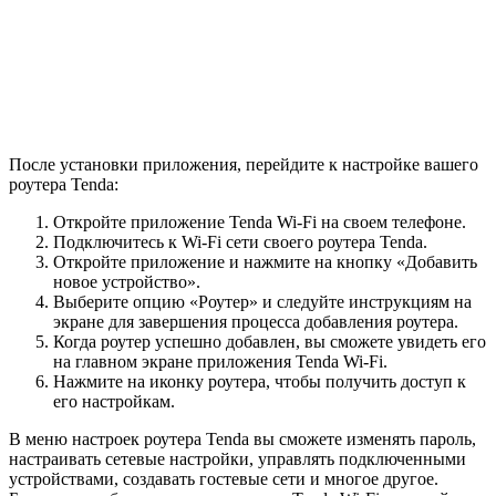
После установки приложения, перейдите к настройке вашего
роутера Tenda:
Откройте приложение Tenda Wi-Fi на своем телефоне.
Подключитесь к Wi-Fi сети своего роутера Tenda.
Откройте приложение и нажмите на кнопку «Добавить
новое устройство».
Выберите опцию «Роутер» и следуйте инструкциям на
экране для завершения процесса добавления роутера.
Когда роутер успешно добавлен, вы сможете увидеть его
на главном экране приложения Tenda Wi-Fi.
Нажмите на иконку роутера, чтобы получить доступ к
его настройкам.
В меню настроек роутера Tenda вы сможете изменять пароль,
настраивать сетевые настройки, управлять подключенными
устройствами, создавать гостевые сети и многое другое.