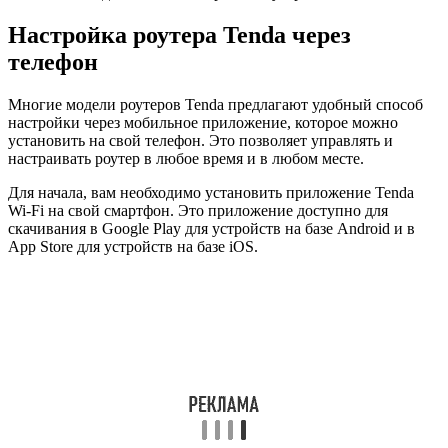
Настройка роутера Tenda через
телефон
Многие модели роутеров Tenda предлагают удобный способ
настройки через мобильное приложение, которое можно
установить на свой телефон. Это позволяет управлять и
настраивать роутер в любое время и в любом месте.
Для начала, вам необходимо установить приложение Tenda
Wi-Fi на свой смартфон. Это приложение доступно для
скачивания в Google Play для устройств на базе Android и в
App Store для устройств на базе iOS.