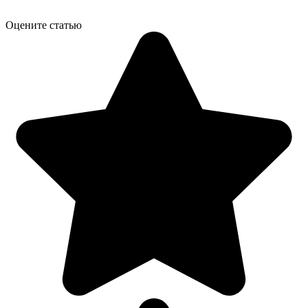
Оцените статью