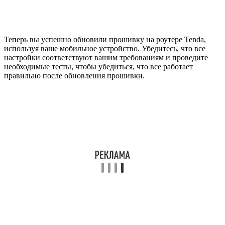
Теперь вы успешно обновили прошивку на роутере Tenda,
используя ваше мобильное устройство. Убедитесь, что все
настройки соответствуют вашим требованиям и проведите
необходимые тесты, чтобы убедиться, что все работает
правильно после обновления прошивки.