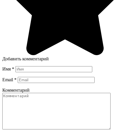
Добавить комментарий
Имя
*
Email
*
Комментарий