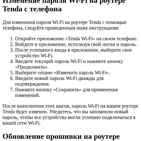
Изменение пароля Wi-Fi на роутере
Tenda с телефона
Для изменения пароля Wi-Fi на роутере Tenda с помощью
телефона, следуйте приведенным ниже инструкциям:
Откройте приложение «Tenda Wi-Fi» на своем телефоне.
Войдите в приложение, используя свой логин и пароль.
После успешного входа в приложение, выберите свое
устройство Wi-Fi.
Введите текущий пароль Wi-Fi и нажмите кнопку
«Продолжить».
Выберите опцию «Изменить пароль Wi-Fi».
Введите новый пароль Wi-Fi дважды для
подтверждения.
Нажмите кнопку «Сохранить» для применения
изменений.
После выполнения этих шагов, пароль Wi-Fi на вашем роутере
Tenda будет изменен. Убедитесь, что вы запомнили новый
пароль, чтобы все устройства могли успешно подключаться к
вашей сети Wi-Fi.
Обновление прошивки на роутере