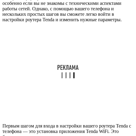
особенно если вы не знакомы с техническими аспектами
работы сетей. Однако, с помощью вашего телефона и
нескольких простых шагов вы сможете легко войти в
настройки роутера Tenda и изменить нужные параметры.
Первым шагом для входа в настройки вашего роутера Tenda с
телефона — это установка приложения Tenda WiFi. Это