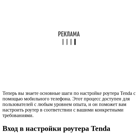
Теперь вы знаете основные шаги по настройке роутера Tenda с
помощью мобильного телефона. Этот процесс доступен для
пользователей с любым уровнем опыта, и он поможет вам
настроить роутер в соответствии с вашими конкретными
требованиями.
Вход в настройки роутера Tenda