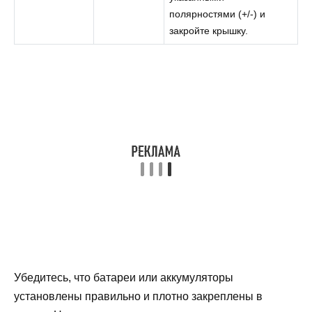
полярностями (+/-) и
закройте крышку.
Убедитесь, что батареи или аккумуляторы
установлены правильно и плотно закреплены в