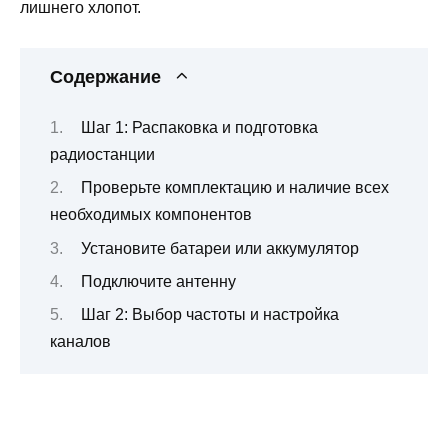
лишнего хлопот.
Содержание
Шаг 1: Распаковка и подготовка
радиостанции
Проверьте комплектацию и наличие всех
необходимых компонентов
Установите батареи или аккумулятор
Подключите антенну
Шаг 2: Выбор частоты и настройка
каналов