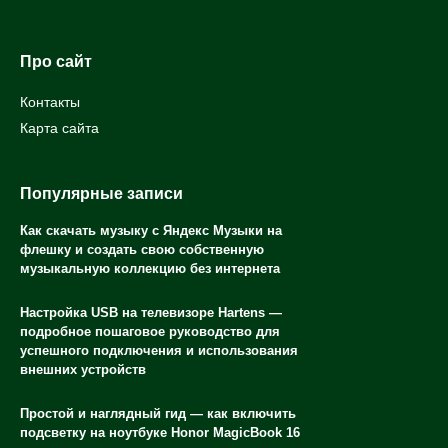
Про сайт
Контакты
Карта сайта
Популярные записи
Как скачать музыку с Яндекс Музыки на
флешку и создать свою собственную
музыкальную коллекцию без интернета
Настройка USB на телевизоре Hartens —
подробное пошаговое руководство для
успешного подключения и использования
внешних устройств
Простой и наглядный гид — как включить
подсветку на ноутбуке Honor MagicBook 16