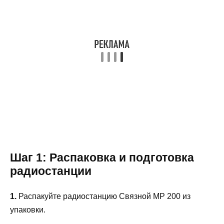
Шаг 1: Распаковка и подготовка
радиостанции
1.
Распакуйте радиостанцию Связной МР 200 из
упаковки.