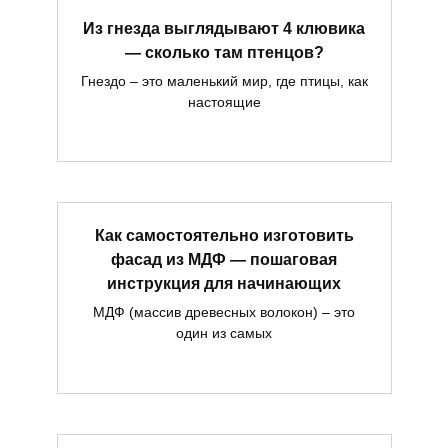
Из гнезда выглядывают 4 клювика
— сколько там птенцов?
Гнездо – это маленький мир, где птицы, как
настоящие
Как самостоятельно изготовить
фасад из МДФ — пошаговая
инструкция для начинающих
МДФ (массив древесных волокон) – это
один из самых