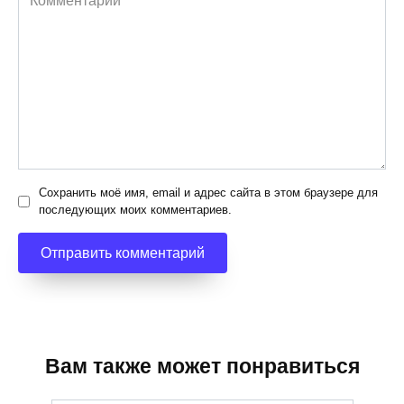
Сохранить моё имя, email и адрес сайта в этом браузере для
последующих моих комментариев.
Вам также может понравиться