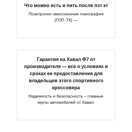
Что можно есть и пить после пэт кт
Позитронно-эмиссионная томография
(ПЭТ-ТК) —
Гарантия на Хавал Ф7 от
производителя — все о условиях и
сроках ее предоставления для
владельцев этого спортивного
кроссовера
Надежность и безопасность – главные
черты автомобилей от Хавал.