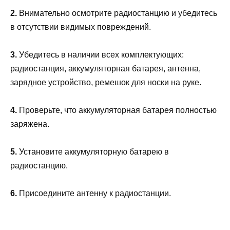
2.
Внимательно осмотрите радиостанцию и убедитесь
в отсутствии видимых повреждений.
3.
Убедитесь в наличии всех комплектующих:
радиостанция, аккумуляторная батарея, антенна,
зарядное устройство, ремешок для носки на руке.
4.
Проверьте, что аккумуляторная батарея полностью
заряжена.
5.
Установите аккумуляторную батарею в
радиостанцию.
6.
Присоедините антенну к радиостанции.