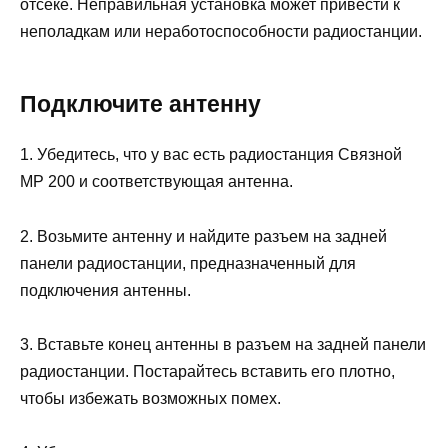
отсеке. Неправильная установка может привести к
неполадкам или неработоспособности радиостанции.
Подключите антенну
1. Убедитесь, что у вас есть радиостанция Связной
МР 200 и соответствующая антенна.
2. Возьмите антенну и найдите разъем на задней
панели радиостанции, предназначенный для
подключения антенны.
3. Вставьте конец антенны в разъем на задней панели
радиостанции. Постарайтесь вставить его плотно,
чтобы избежать возможных помех.