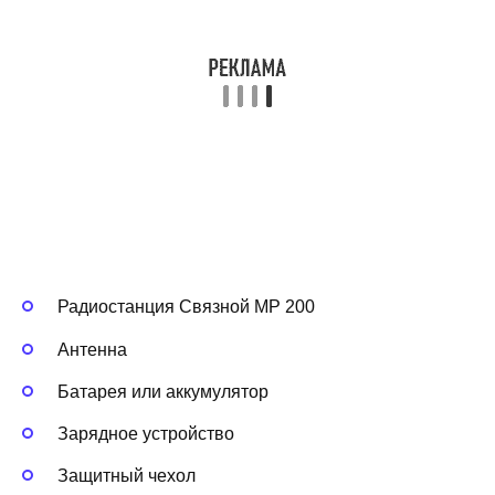
Радиостанция Связной МР 200
Антенна
Батарея или аккумулятор
Зарядное устройство
Защитный чехол