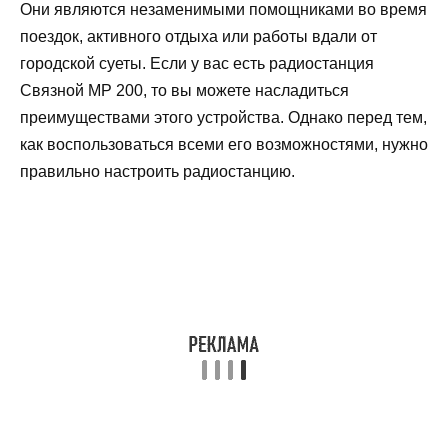
Они являются незаменимыми помощниками во время
поездок, активного отдыха или работы вдали от
городской суеты. Если у вас есть радиостанция
Связной МР 200, то вы можете насладиться
преимуществами этого устройства. Однако перед тем,
как воспользоваться всеми его возможностями, нужно
правильно настроить радиостанцию.