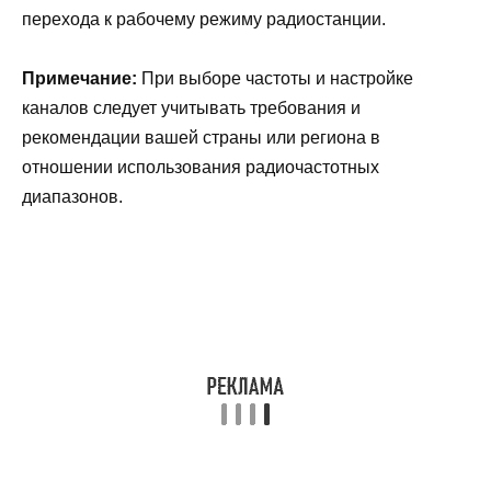
перехода к рабочему режиму радиостанции.
Примечание:
При выборе частоты и настройке
каналов следует учитывать требования и
рекомендации вашей страны или региона в
отношении использования радиочастотных
диапазонов.