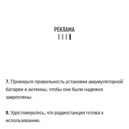
7.
Проверьте правильность установки аккумуляторной
батареи и антенны, чтобы они были надежно
закреплены.
8.
Удостоверьтесь, что радиостанция готова к
использованию.