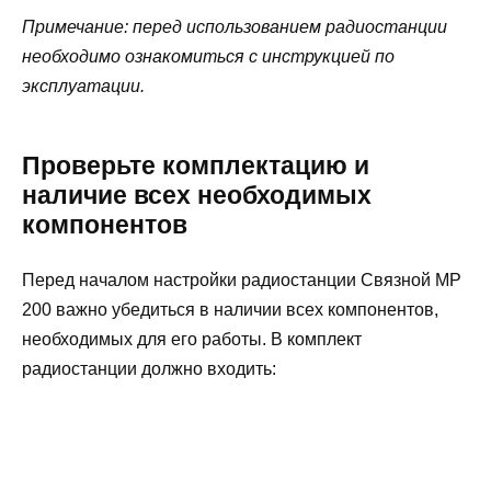
Примечание: перед использованием радиостанции
необходимо ознакомиться с инструкцией по
эксплуатации.
Проверьте комплектацию и
наличие всех необходимых
компонентов
Перед началом настройки радиостанции Связной МР
200 важно убедиться в наличии всех компонентов,
необходимых для его работы. В комплект
радиостанции должно входить: