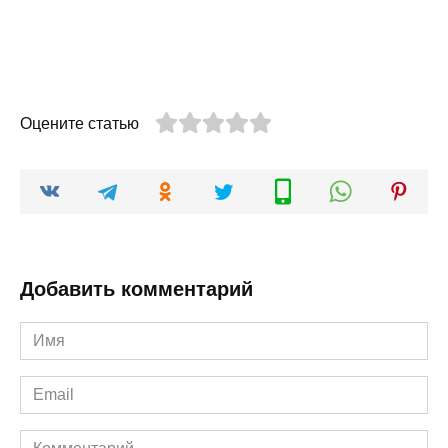
Оцените статью
Добавить комментарий
Имя
*
Email
*
Комментарий