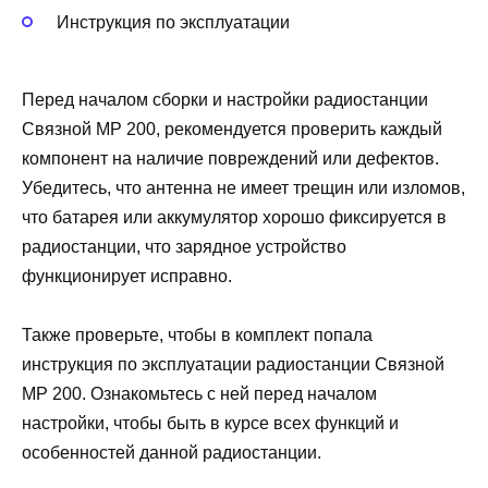
Инструкция по эксплуатации
Перед началом сборки и настройки радиостанции
Связной МР 200, рекомендуется проверить каждый
компонент на наличие повреждений или дефектов.
Убедитесь, что антенна не имеет трещин или изломов,
что батарея или аккумулятор хорошо фиксируется в
радиостанции, что зарядное устройство
функционирует исправно.
Также проверьте, чтобы в комплект попала
инструкция по эксплуатации радиостанции Связной
МР 200. Ознакомьтесь с ней перед началом
настройки, чтобы быть в курсе всех функций и
особенностей данной радиостанции.