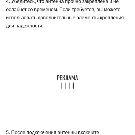
4. Убедитесь, что антенна прочно закреплена и не
ослабнет со временем. Если требуется, вы можете
использовать дополнительные элементы крепления
для надежности.
5. После подключения антенны включите