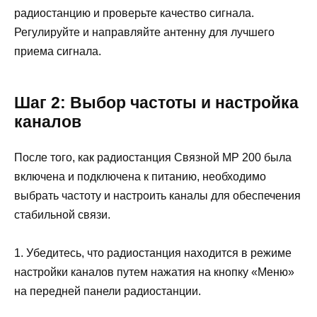
радиостанцию и проверьте качество сигнала.
Регулируйте и направляйте антенну для лучшего
приема сигнала.
Шаг 2: Выбор частоты и настройка
каналов
После того, как радиостанция Связной МР 200 была
включена и подключена к питанию, необходимо
выбрать частоту и настроить каналы для обеспечения
стабильной связи.
1. Убедитесь, что радиостанция находится в режиме
настройки каналов путем нажатия на кнопку «Меню»
на передней панели радиостанции.