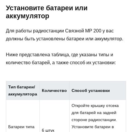
Установите батареи или
аккумулятор
Для работы радиостанции Связной МР 200 у вас
должны быть установлены батареи или аккумулятор.
Ниже представлена таблица, где указаны типы и
количество батарей, а также способ их установки:
Тип батареи/
Количество
Способ установки
аккумулятора
Откройте крышку отсека
для батарей на задней
стороне радиостанции.
Батареи типа
Установите батареи в
6 штук