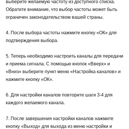
выберите желаемую частоту из доступного списка.
Обратите внимание, что выбор частоты может быть
ограничен законодательством вашей страны.
4. После выбора частоты нажмите кнопку «ОК» для
подтверждения выбора.
5. Теперь необходимо настроить каналы для передачи
и приема сигнала. С помощью кнопок «Вверх» и
«Вниз» выберите пункт меню «Настройка каналов» и
нажмите кнопку «ОК».
6. Для настройки каналов повторите шаги 3-4 для
каждого желаемого канала.
7. После завершения настройки каналов нажмите
кнопку «Выход» для выхода из меню настройки и