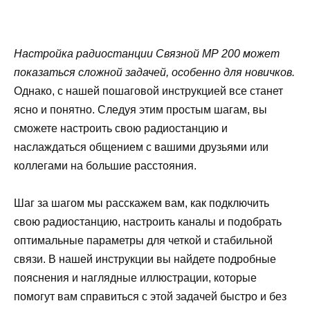
Настройка радиостанции Связной МР 200 может
показаться сложной задачей, особенно для новичков.
Однако, с нашей пошаговой инструкцией все станет
ясно и понятно. Следуя этим простым шагам, вы
сможете настроить свою радиостанцию и
наслаждаться общением с вашими друзьями или
коллегами на большие расстояния.
Шаг за шагом мы расскажем вам, как подключить
свою радиостанцию, настроить каналы и подобрать
оптимальные параметры для четкой и стабильной
связи. В нашей инструкции вы найдете подробные
пояснения и наглядные иллюстрации, которые
помогут вам справиться с этой задачей быстро и без