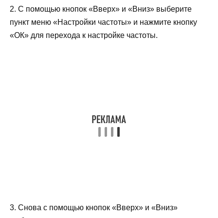
2. С помощью кнопок «Вверх» и «Вниз» выберите
пункт меню «Настройки частоты» и нажмите кнопку
«ОК» для перехода к настройке частоты.
3. Снова с помощью кнопок «Вверх» и «Вниз»