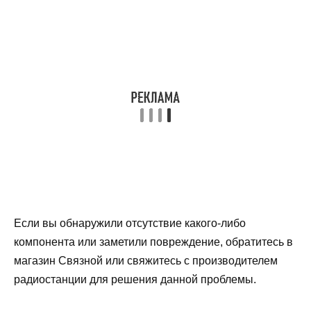
Если вы обнаружили отсутствие какого-либо
компонента или заметили повреждение, обратитесь в
магазин Связной или свяжитесь с производителем
радиостанции для решения данной проблемы.