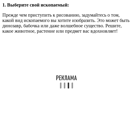
1. Выберите свой ископаемый:
Прежде чем приступить к рисованию, задумайтесь о том,
какой вид ископаемого вы хотите изобразить. Это может быть
динозавр, бабочка или даже волшебное существо. Решите,
какое животное, растение или предмет вас вдохновляет!