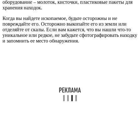
оборудование – молоток, кисточки, пластиковые пакеты для
хранения находок.
Когда вы найдете ископаемое, будьте осторожны и не
повреждайте его. Осторожно выкопайте его из земли или
отделяйте от скалы. Если вам кажется, что вы нашли что-то
уникальное или редкое, не забудьте сфотографировать находку
и запомнить ее место обнаружения.