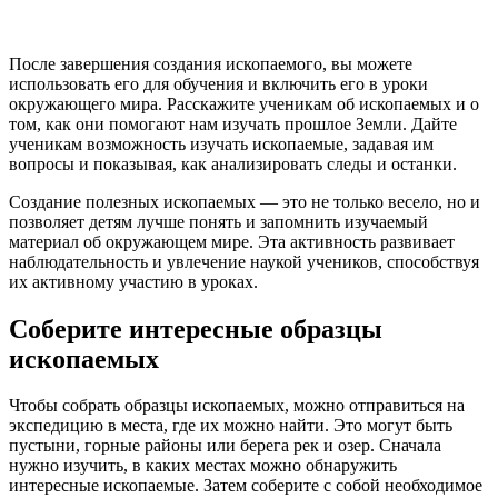
После завершения создания ископаемого, вы можете
использовать его для обучения и включить его в уроки
окружающего мира. Расскажите ученикам об ископаемых и о
том, как они помогают нам изучать прошлое Земли. Дайте
ученикам возможность изучать ископаемые, задавая им
вопросы и показывая, как анализировать следы и останки.
Создание полезных ископаемых — это не только весело, но и
позволяет детям лучше понять и запомнить изучаемый
материал об окружающем мире. Эта активность развивает
наблюдательность и увлечение наукой учеников, способствуя
их активному участию в уроках.
Соберите интересные образцы
ископаемых
Чтобы собрать образцы ископаемых, можно отправиться на
экспедицию в места, где их можно найти. Это могут быть
пустыни, горные районы или берега рек и озер. Сначала
нужно изучить, в каких местах можно обнаружить
интересные ископаемые. Затем соберите с собой необходимое