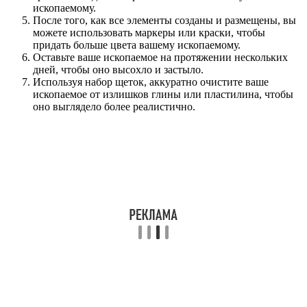
ископаемому.
После того, как все элементы созданы и размещены, вы
можете использовать маркеры или краски, чтобы
придать больше цвета вашему ископаемому.
Оставьте ваше ископаемое на протяжении нескольких
дней, чтобы оно высохло и застыло.
Используя набор щеток, аккуратно очистите ваше
ископаемое от излишков глины или пластилина, чтобы
оно выглядело более реалистично.