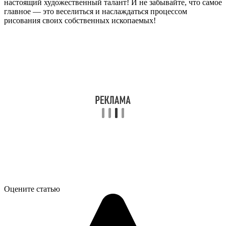
настоящий художественный талант! И не забывайте, что самое
главное — это веселиться и наслаждаться процессом
рисования своих собственных ископаемых!
Оцените статью