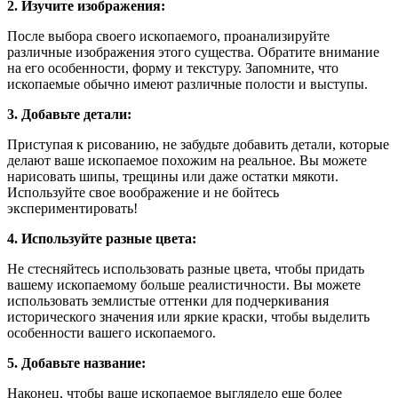
2. Изучите изображения:
После выбора своего ископаемого, проанализируйте
различные изображения этого существа. Обратите внимание
на его особенности, форму и текстуру. Запомните, что
ископаемые обычно имеют различные полости и выступы.
3. Добавьте детали:
Приступая к рисованию, не забудьте добавить детали, которые
делают ваше ископаемое похожим на реальное. Вы можете
нарисовать шипы, трещины или даже остатки мякоти.
Используйте свое воображение и не бойтесь
экспериментировать!
4. Используйте разные цвета:
Не стесняйтесь использовать разные цвета, чтобы придать
вашему ископаемому больше реалистичности. Вы можете
использовать землистые оттенки для подчеркивания
исторического значения или яркие краски, чтобы выделить
особенности вашего ископаемого.
5. Добавьте название:
Наконец, чтобы ваше ископаемое выглядело еще более