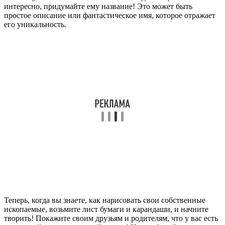
интересно, придумайте ему название! Это может быть
простое описание или фантастическое имя, которое отражает
его уникальность.
Теперь, когда вы знаете, как нарисовать свои собственные
ископаемые, возьмите лист бумаги и карандаши, и начните
творить! Покажите своим друзьям и родителям, что у вас есть