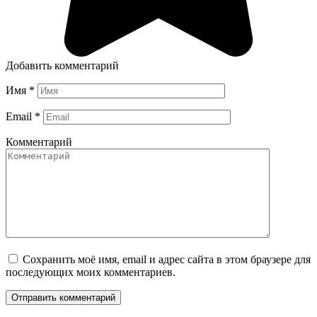
Добавить комментарий
Имя
*
Email
*
Комментарий
Сохранить моё имя, email и адрес сайта в этом браузере для
последующих моих комментариев.