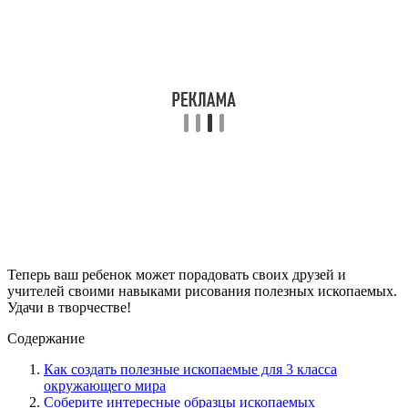
Теперь ваш ребенок может порадовать своих друзей и
учителей своими навыками рисования полезных ископаемых.
Удачи в творчестве!
Содержание
Как создать полезные ископаемые для 3 класса
окружающего мира
Соберите интересные образцы ископаемых