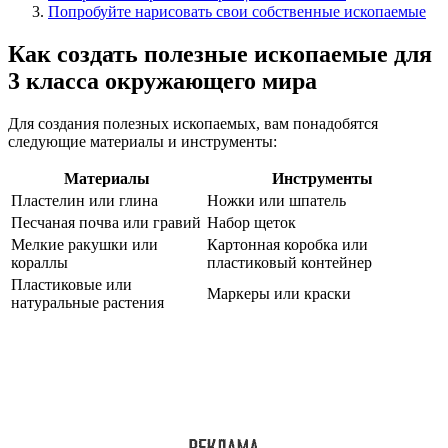
Попробуйте нарисовать свои собственные ископаемые
Как создать полезные ископаемые для
3 класса окружающего мира
Для создания полезных ископаемых, вам понадобятся
следующие материалы и инструменты:
Материалы
Инструменты
Пластелин или глина
Ножки или шпатель
Песчаная почва или гравий
Набор щеток
Мелкие ракушки или
Картонная коробка или
кораллы
пластиковый контейнер
Пластиковые или
Маркеры или краски
натуральные растения