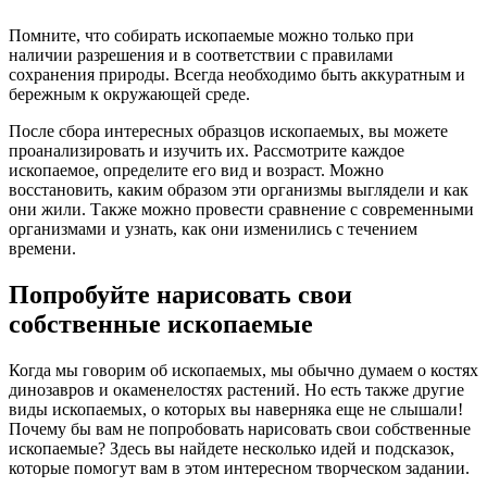
Помните, что собирать ископаемые можно только при
наличии разрешения и в соответствии с правилами
сохранения природы. Всегда необходимо быть аккуратным и
бережным к окружающей среде.
После сбора интересных образцов ископаемых, вы можете
проанализировать и изучить их. Рассмотрите каждое
ископаемое, определите его вид и возраст. Можно
восстановить, каким образом эти организмы выглядели и как
они жили. Также можно провести сравнение с современными
организмами и узнать, как они изменились с течением
времени.
Попробуйте нарисовать свои
собственные ископаемые
Когда мы говорим об ископаемых, мы обычно думаем о костях
динозавров и окаменелостях растений. Но есть также другие
виды ископаемых, о которых вы наверняка еще не слышали!
Почему бы вам не попробовать нарисовать свои собственные
ископаемые? Здесь вы найдете несколько идей и подсказок,
которые помогут вам в этом интересном творческом задании.