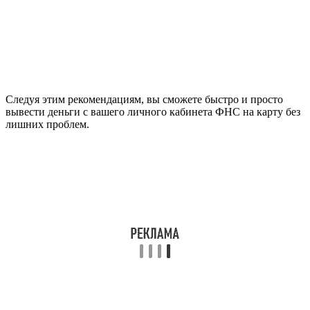
Следуя этим рекомендациям, вы сможете быстро и просто
вывести деньги с вашего личного кабинета ФНС на карту без
лишних проблем.