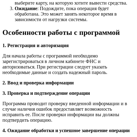
выберите карту, на которую хотите вывести средства.
Ожидание
: Подождите, пока операция будет
обработана. Это может занять некоторое время в
зависимости от нагрузки системы.
Особенности работы с программой
1. Регистрация и авторизация
Для начала работы с программой необходимо
зарегистрироваться в личном кабинете ФНС и
авторизоваться. При регистрации следует указать
необходимые данные и создать надежный пароль.
2. Ввод и проверка информации
3. Проверка и подтверждение операции
Программа проводит проверку введенной информации и в
случае наличия ошибок предоставляет возможность
исправить ее. После проверки информации вы должны
подтвердить операцию.
4. Ожидание обработки и успешное завершение операции