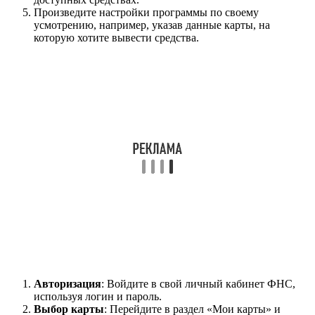
Произведите настройки программы по своему
усмотрению, например, указав данные карты, на
которую хотите вывести средства.
Авторизация
: Войдите в свой личный кабинет ФНС,
используя логин и пароль.
Выбор карты
: Перейдите в раздел «Мои карты» и