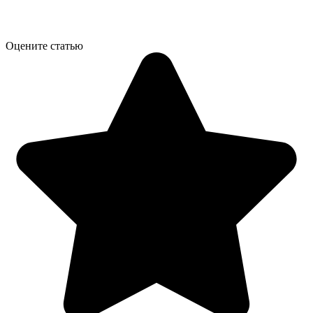
Оцените статью