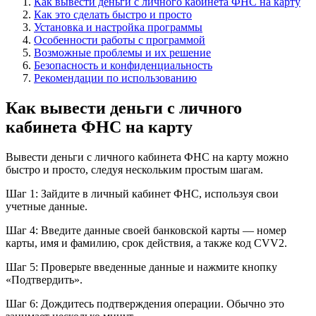
Как вывести деньги с личного кабинета ФНС на карту
Как это сделать быстро и просто
Установка и настройка программы
Особенности работы с программой
Возможные проблемы и их решение
Безопасность и конфиденциальность
Рекомендации по использованию
Как вывести деньги с личного
кабинета ФНС на карту
Вывести деньги с личного кабинета ФНС на карту можно
быстро и просто, следуя нескольким простым шагам.
Шаг 1: Зайдите в личный кабинет ФНС, используя свои
учетные данные.
Шаг 4: Введите данные своей банковской карты — номер
карты, имя и фамилию, срок действия, а также код CVV2.
Шаг 5: Проверьте введенные данные и нажмите кнопку
«Подтвердить».
Шаг 6: Дождитесь подтверждения операции. Обычно это