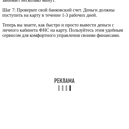
занимает несколько минут.
Шаг 7: Проверьте свой банковский счет. Деньги должны
поступить на карту в течение 1-3 рабочих дней.
Теперь вы знаете, как быстро и просто вывести деньги с
личного кабинета ФНС на карту. Пользуйтесь этим удобным
сервисом для комфортного управления своими финансами.