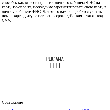
способы, как вывести деньги с личного кабинета ФНС на
карту. Во-первых, необходимо зарегистрировать свою карту в
личном кабинете ФНС. Для этого вам понадобится указать
номер карты, дату ее истечения срока действия, а также код
CVV.
Содержание