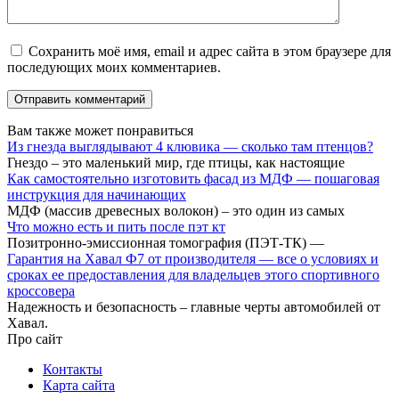
Сохранить моё имя, email и адрес сайта в этом браузере для
последующих моих комментариев.
Вам также может понравиться
Из гнезда выглядывают 4 клювика — сколько там птенцов?
Гнездо – это маленький мир, где птицы, как настоящие
Как самостоятельно изготовить фасад из МДФ — пошаговая
инструкция для начинающих
МДФ (массив древесных волокон) – это один из самых
Что можно есть и пить после пэт кт
Позитронно-эмиссионная томография (ПЭТ-ТК) —
Гарантия на Хавал Ф7 от производителя — все о условиях и
сроках ее предоставления для владельцев этого спортивного
кроссовера
Надежность и безопасность – главные черты автомобилей от
Хавал.
Про сайт
Контакты
Карта сайта