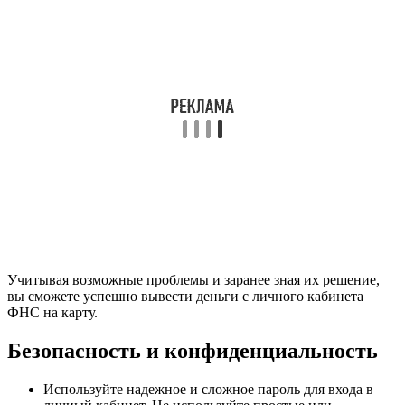
Учитывая возможные проблемы и заранее зная их решение,
вы сможете успешно вывести деньги с личного кабинета
ФНС на карту.
Безопасность и конфиденциальность
Используйте надежное и сложное пароль для входа в