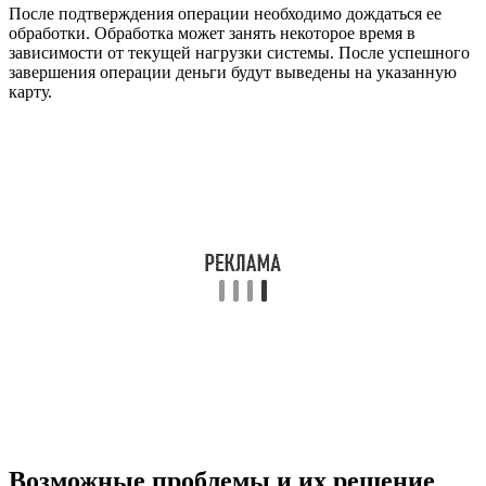
После подтверждения операции необходимо дождаться ее
обработки. Обработка может занять некоторое время в
зависимости от текущей нагрузки системы. После успешного
завершения операции деньги будут выведены на указанную
карту.
Возможные проблемы и их решение