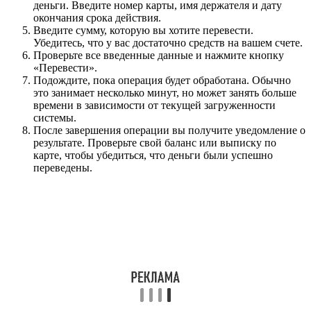
деньги. Введите номер карты, имя держателя и дату
окончания срока действия.
Введите сумму, которую вы хотите перевести.
Убедитесь, что у вас достаточно средств на вашем счете.
Проверьте все введенные данные и нажмите кнопку
«Перевести».
Подождите, пока операция будет обработана. Обычно
это занимает несколько минут, но может занять больше
времени в зависимости от текущей загруженности
системы.
После завершения операции вы получите уведомление о
результате. Проверьте свой баланс или выписку по
карте, чтобы убедиться, что деньги были успешно
переведены.