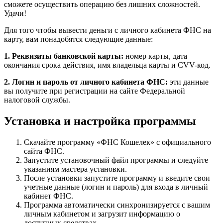
сможете осуществить операцию без лишних сложностей.
Удачи!
Для того чтобы вывести деньги с личного кабинета ФНС на
карту, вам понадобятся следующие данные:
1. Реквизиты банковской карты:
номер карты, дата
окончания срока действия, имя владельца карты и CVV-код.
2. Логин и пароль от личного кабинета ФНС:
эти данные
вы получите при регистрации на сайте Федеральной
налоговой службы.
Установка и настройка программы
Скачайте программу «ФНС Кошелек» с официального
сайта ФНС.
Запустите установочный файл программы и следуйте
указаниям мастера установки.
После установки запустите программу и введите свои
учетные данные (логин и пароль) для входа в личный
кабинет ФНС.
Программа автоматически синхронизируется с вашим
личным кабинетом и загрузит информацию о
доступных средствах.