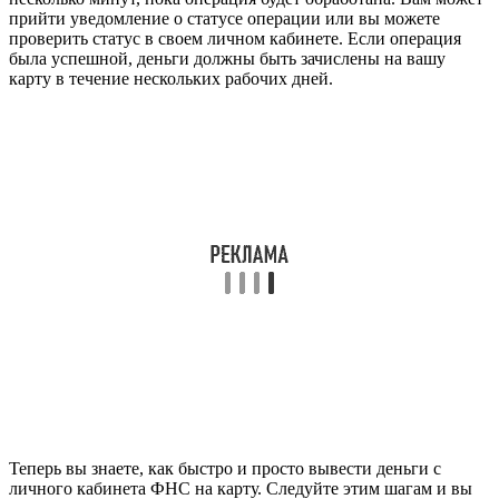
прийти уведомление о статусе операции или вы можете
проверить статус в своем личном кабинете. Если операция
была успешной, деньги должны быть зачислены на вашу
карту в течение нескольких рабочих дней.
Теперь вы знаете, как быстро и просто вывести деньги с
личного кабинета ФНС на карту. Следуйте этим шагам и вы