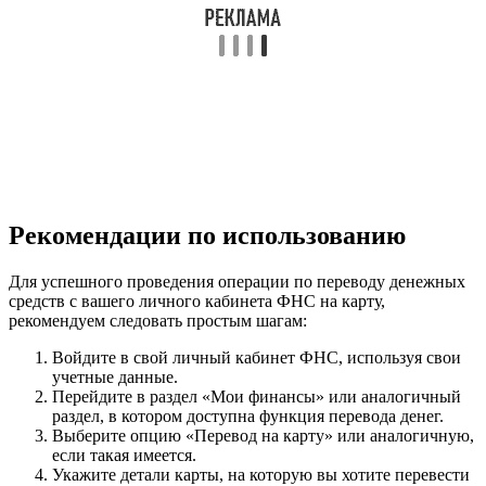
Рекомендации по использованию
Для успешного проведения операции по переводу денежных
средств с вашего личного кабинета ФНС на карту,
рекомендуем следовать простым шагам:
Войдите в свой личный кабинет ФНС, используя свои
учетные данные.
Перейдите в раздел «Мои финансы» или аналогичный
раздел, в котором доступна функция перевода денег.
Выберите опцию «Перевод на карту» или аналогичную,
если такая имеется.
Укажите детали карты, на которую вы хотите перевести