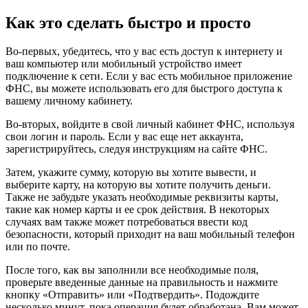
Как это сделать быстро и просто
Во-первых, убедитесь, что у вас есть доступ к интернету и
ваш компьютер или мобильный устройство имеет
подключение к сети. Если у вас есть мобильное приложение
ФНС, вы можете использовать его для быстрого доступа к
вашему личному кабинету.
Во-вторых, войдите в свой личный кабинет ФНС, используя
свои логин и пароль. Если у вас еще нет аккаунта,
зарегистрируйтесь, следуя инструкциям на сайте ФНС.
Затем, укажите сумму, которую вы хотите вывести, и
выберите карту, на которую вы хотите получить деньги.
Также не забудьте указать необходимые реквизиты карты,
такие как номер карты и ее срок действия. В некоторых
случаях вам также может потребоваться ввести код
безопасности, который приходит на ваш мобильный телефон
или по почте.
После того, как вы заполнили все необходимые поля,
проверьте введенные данные на правильность и нажмите
кнопку «Отправить» или «Подтвердить». Подождите
несколько минут, пока операция будет обработана. Вам может