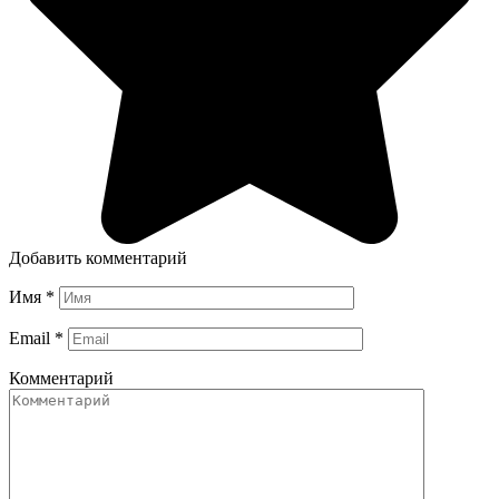
Добавить комментарий
Имя
*
Email
*
Комментарий