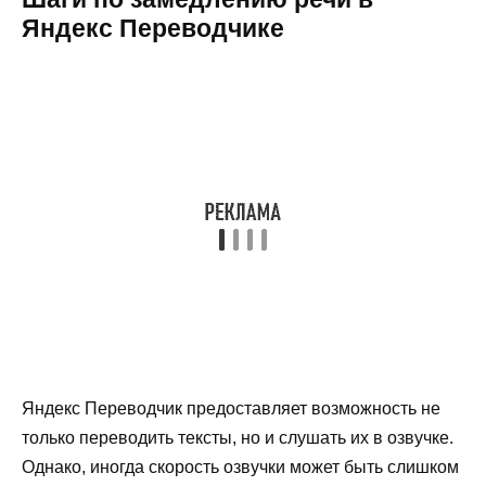
Яндекс Переводчике
Яндекс Переводчик предоставляет возможность не
только переводить тексты, но и слушать их в озвучке.
Однако, иногда скорость озвучки может быть слишком