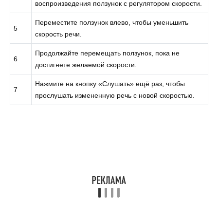
воспроизведения ползунок с регулятором скорости.
Переместите ползунок влево, чтобы уменьшить
5
скорость речи.
Продолжайте перемещать ползунок, пока не
6
достигнете желаемой скорости.
Нажмите на кнопку «Слушать» ещё раз, чтобы
7
прослушать измененную речь с новой скоростью.