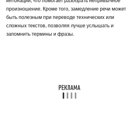
интонации, что помогает разобрать непривычное
произношение. Кроме того, замедление речи может
быть полезным при переводе технических или
сложных текстов, позволяя лучше услышать и
запомнить термины и фразы.