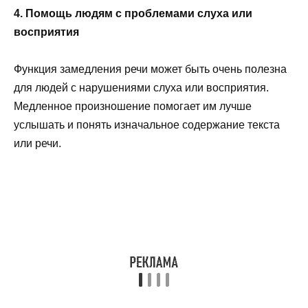
4. Помощь людям с проблемами слуха или
восприятия
Функция замедления речи может быть очень полезна
для людей с нарушениями слуха или восприятия.
Медленное произношение помогает им лучше
услышать и понять изначальное содержание текста
или речи.