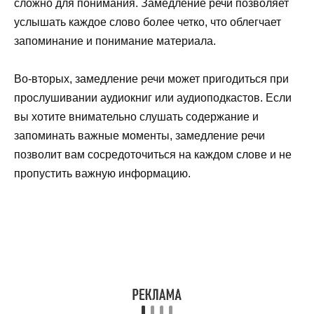
сложно для понимания. Замедление речи позволяет
услышать каждое слово более четко, что облегчает
запоминание и понимание материала.
Во-вторых, замедление речи может пригодиться при
прослушивании аудиокниг или аудиоподкастов. Если
вы хотите внимательно слушать содержание и
запоминать важные моменты, замедление речи
позволит вам сосредоточиться на каждом слове и не
пропустить важную информацию.