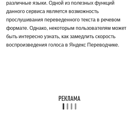
различные языки. Одной из полезных функций
данного сервиса является возможность
прослушивания переведенного текста в речевом
формате. Однако, некоторым пользователям может
быть интересно узнать, как замедлить скорость
воспроизведения голоса в Яндекс Переводчике.