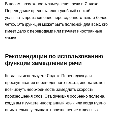
В целом, возможность замедления речи в Яндекс
Переводчике предоставляет удобный способ
услышать произношение переведенного текста более
четко. Эта функция может быть полезной для всех, кто
имеет дело с переводами или изучает иностранные
языки.
Рекомендации по использованию
функции замедления речи
Когда вы используете Яндекс Переводчик для
прослушивания переведенного текста, иногда может
возникнуть необходимость замедлить скорость
произношения слов. Эта функция особенно полезна,
когда вы изучаете иностранный язык или когда нужно
внимательно услышать произношение отдельных