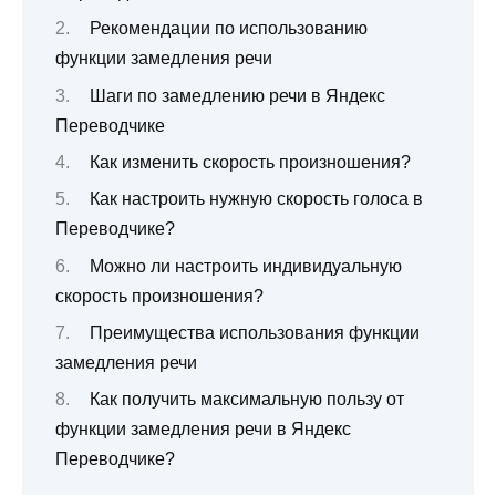
Рекомендации по использованию
функции замедления речи
Шаги по замедлению речи в Яндекс
Переводчике
Как изменить скорость произношения?
Как настроить нужную скорость голоса в
Переводчике?
Можно ли настроить индивидуальную
скорость произношения?
Преимущества использования функции
замедления речи
Как получить максимальную пользу от
функции замедления речи в Яндекс
Переводчике?