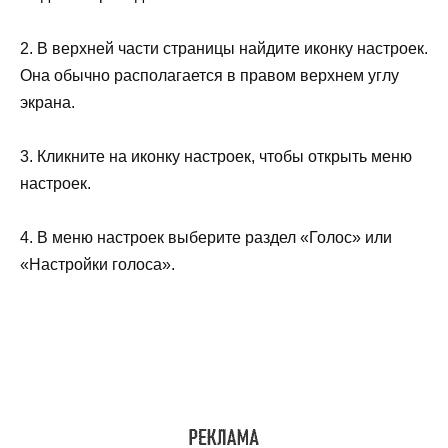
2. В верхней части страницы найдите иконку настроек.
Она обычно располагается в правом верхнем углу
экрана.
3. Кликните на иконку настроек, чтобы открыть меню
настроек.
4. В меню настроек выберите раздел «Голос» или
«Настройки голоса».