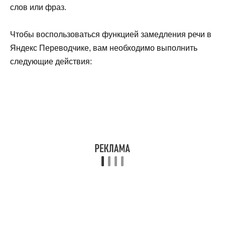
слов или фраз.
Чтобы воспользоваться функцией замедления речи в
Яндекс Переводчике, вам необходимо выполнить
следующие действия: