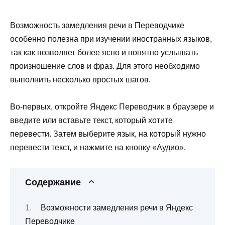
Возможность замедления речи в Переводчике
особенно полезна при изучении иностранных языков,
так как позволяет более ясно и понятно услышать
произношение слов и фраз. Для этого необходимо
выполнить несколько простых шагов.
Во-первых, откройте Яндекс Переводчик в браузере и
введите или вставьте текст, который хотите
перевести. Затем выберите язык, на который нужно
перевести текст, и нажмите на кнопку «Аудио».
Содержание
Возможности замедления речи в Яндекс
Переводчике