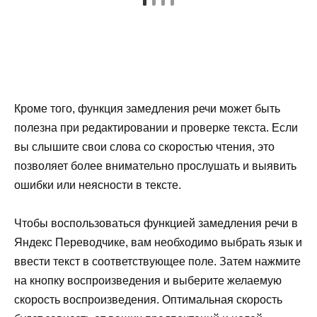
Кроме того, функция замедления речи может быть
полезна при редактировании и проверке текста. Если
вы слышите свои слова со скоростью чтения, это
позволяет более внимательно прослушать и выявить
ошибки или неясности в тексте.
Чтобы воспользоваться функцией замедления речи в
Яндекс Переводчике, вам необходимо выбрать язык и
ввести текст в соответствующее поле. Затем нажмите
на кнопку воспроизведения и выберите желаемую
скорость воспроизведения. Оптимальная скорость