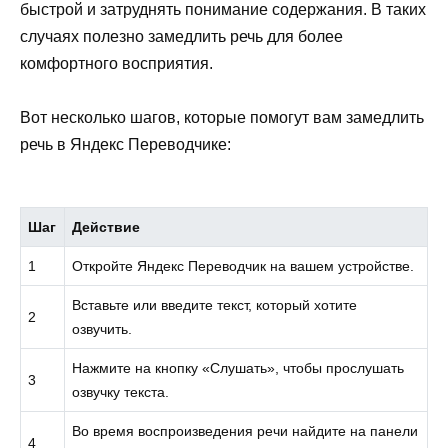
быстрой и затруднять понимание содержания. В таких
случаях полезно замедлить речь для более
комфортного восприятия.
Вот несколько шагов, которые помогут вам замедлить
речь в Яндекс Переводчике:
Шаг
Действие
1
Откройте Яндекс Переводчик на вашем устройстве.
Вставьте или введите текст, который хотите
2
озвучить.
Нажмите на кнопку «Слушать», чтобы прослушать
3
озвучку текста.
Во время воспроизведения речи найдите на панели
4