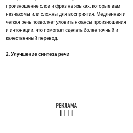
произношение слов и фраз на языках, которые вам
незнакомы или сложны для восприятия. Медленная и
четкая речь позволяет уловить нюансы произношения
и интонации, что помогает сделать более точный и
качественный перевод.
2. Улучшение синтеза речи