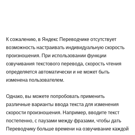
К сожалению, в Яндекс Переводчике отсутствует
возможность настраивать индивидуальную скорость
произношения. При использовании функции
озвучивания текстового перевода, скорость чтения
определяется автоматически и не может быть
изменена пользователем.
Однако, вы можете попробовать применить
различные варианты ввода текста для изменения
скорости произношения. Например, вводите текст
постепенно, с паузами между фразами, чтобы дать
Переводчику больше времени на озвучивание каждой