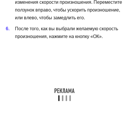
изменения скорости произношения. Переместите
ползунок вправо, чтобы ускорить произношение,
или влево, чтобы замедлить его.
После того, как вы выбрали желаемую скорость
произношения, нажмите на кнопку «ОК».