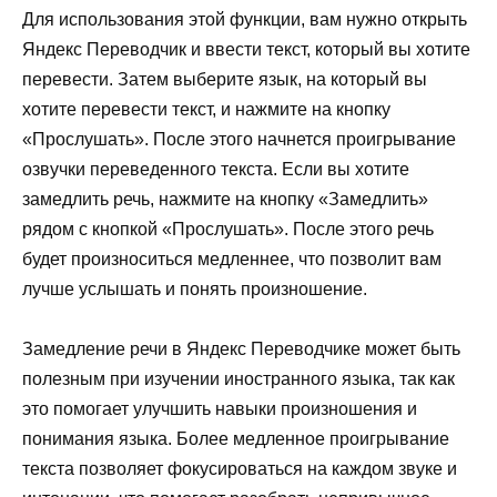
Для использования этой функции, вам нужно открыть
Яндекс Переводчик и ввести текст, который вы хотите
перевести. Затем выберите язык, на который вы
хотите перевести текст, и нажмите на кнопку
«Прослушать». После этого начнется проигрывание
озвучки переведенного текста. Если вы хотите
замедлить речь, нажмите на кнопку «Замедлить»
рядом с кнопкой «Прослушать». После этого речь
будет произноситься медленнее, что позволит вам
лучше услышать и понять произношение.
Замедление речи в Яндекс Переводчике может быть
полезным при изучении иностранного языка, так как
это помогает улучшить навыки произношения и
понимания языка. Более медленное проигрывание
текста позволяет фокусироваться на каждом звуке и