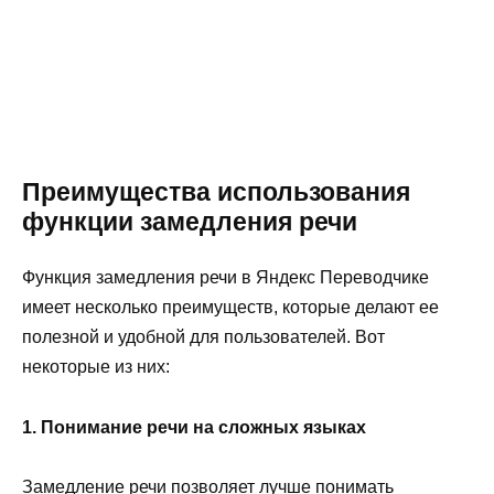
Преимущества использования
функции замедления речи
Функция замедления речи в Яндекс Переводчике
имеет несколько преимуществ, которые делают ее
полезной и удобной для пользователей. Вот
некоторые из них:
1. Понимание речи на сложных языках
Замедление речи позволяет лучше понимать