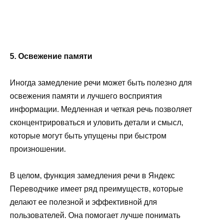
5. Освежение памяти
Иногда замедление речи может быть полезно для
освежения памяти и лучшего восприятия
информации. Медленная и четкая речь позволяет
сконцентрироваться и уловить детали и смысл,
которые могут быть упущены при быстром
произношении.
В целом, функция замедления речи в Яндекс
Переводчике имеет ряд преимуществ, которые
делают ее полезной и эффективной для
пользователей. Она помогает лучше понимать