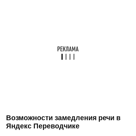
Возможности замедления речи в
Яндекс Переводчике