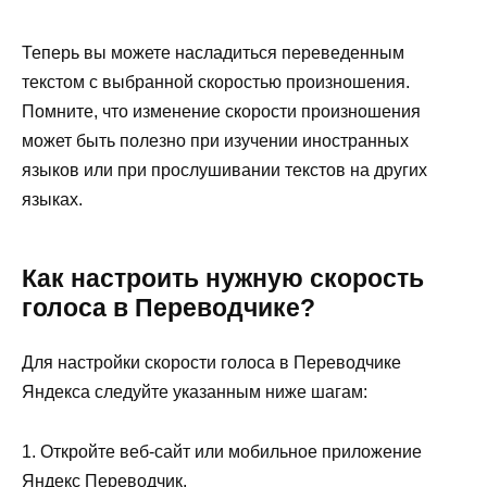
Теперь вы можете насладиться переведенным
текстом с выбранной скоростью произношения.
Помните, что изменение скорости произношения
может быть полезно при изучении иностранных
языков или при прослушивании текстов на других
языках.
Как настроить нужную скорость
голоса в Переводчике?
Для настройки скорости голоса в Переводчике
Яндекса следуйте указанным ниже шагам:
1. Откройте веб-сайт или мобильное приложение
Яндекс Переводчик.