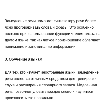
Замедление речи помогает синтезатору речи более
ясно проговаривать слова и фразы. Это особенно
полезно при использовании функции чтения текста на
другом языке, так как четкое произношение облегчает
понимание и запоминание информации.
3. Обучение языкам
Для тех, кто изучает иностранные языки, замедление
речи является отличным средством для тренировки
слуха и расширения словарного запаса. Медленная
речь позволяет уловить каждое слово и научиться
произносить его правильно.