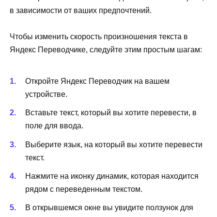
в зависимости от ваших предпочтений.
Чтобы изменить скорость произношения текста в
Яндекс Переводчике, следуйте этим простым шагам:
Откройте Яндекс Переводчик на вашем
устройстве.
Вставьте текст, который вы хотите перевести, в
поле для ввода.
Выберите язык, на который вы хотите перевести
текст.
Нажмите на иконку динамик, которая находится
рядом с переведенным текстом.
В открывшемся окне вы увидите ползунок для