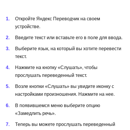
Откройте Яндекс Переводчик на своем
устройстве.
Введите текст или вставьте его в поле для ввода.
Выберите язык, на который вы хотите перевести
текст.
Нажмите на кнопку «Слушать», чтобы
прослушать переведенный текст.
Возле кнопки «Слушать» вы увидите иконку с
настройками произношения. Нажмите на нее.
В появившемся меню выберите опцию
«Замедлить речь».
Теперь вы можете прослушать переведенный