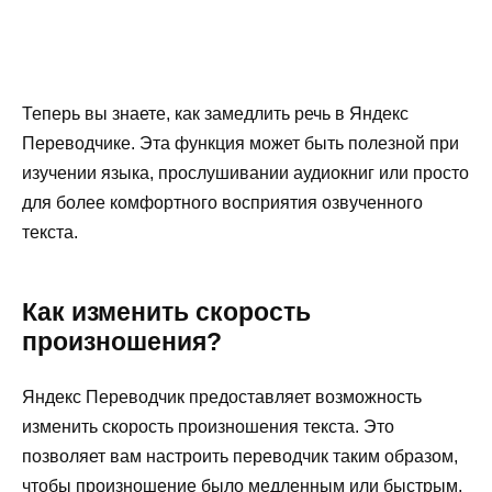
Теперь вы знаете, как замедлить речь в Яндекс
Переводчике. Эта функция может быть полезной при
изучении языка, прослушивании аудиокниг или просто
для более комфортного восприятия озвученного
текста.
Как изменить скорость
произношения?
Яндекс Переводчик предоставляет возможность
изменить скорость произношения текста. Это
позволяет вам настроить переводчик таким образом,
чтобы произношение было медленным или быстрым,