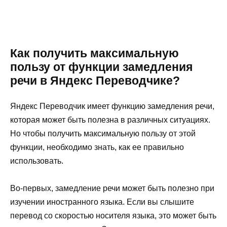
Как получить максимальную
пользу от функции замедления
речи в Яндекс Переводчике?
Яндекс Переводчик имеет функцию замедления речи,
которая может быть полезна в различных ситуациях.
Но чтобы получить максимальную пользу от этой
функции, необходимо знать, как ее правильно
использовать.
Во-первых, замедление речи может быть полезно при
изучении иностранного языка. Если вы слышите
перевод со скоростью носителя языка, это может быть