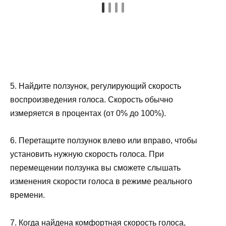
5. Найдите ползунок, регулирующий скорость
воспроизведения голоса. Скорость обычно
измеряется в процентах (от 0% до 100%).
6. Перетащите ползунок влево или вправо, чтобы
установить нужную скорость голоса. При
перемещении ползунка вы сможете слышать
изменения скорости голоса в режиме реального
времени.
7. Когда найдена комфортная скорость голоса,