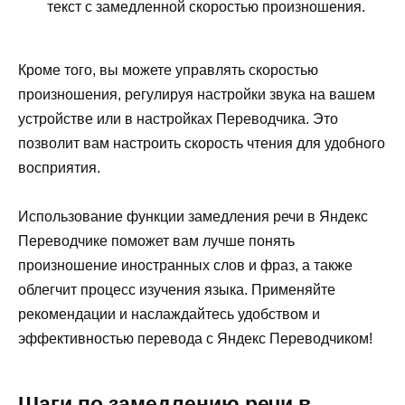
текст с замедленной скоростью произношения.
Кроме того, вы можете управлять скоростью
произношения, регулируя настройки звука на вашем
устройстве или в настройках Переводчика. Это
позволит вам настроить скорость чтения для удобного
восприятия.
Использование функции замедления речи в Яндекс
Переводчике поможет вам лучше понять
произношение иностранных слов и фраз, а также
облегчит процесс изучения языка. Применяйте
рекомендации и наслаждайтесь удобством и
эффективностью перевода с Яндекс Переводчиком!
Шаги по замедлению речи в