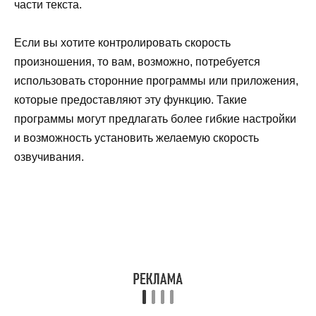
части текста.
Если вы хотите контролировать скорость
произношения, то вам, возможно, потребуется
использовать сторонние программы или приложения,
которые предоставляют эту функцию. Такие
программы могут предлагать более гибкие настройки
и возможность установить желаемую скорость
озвучивания.