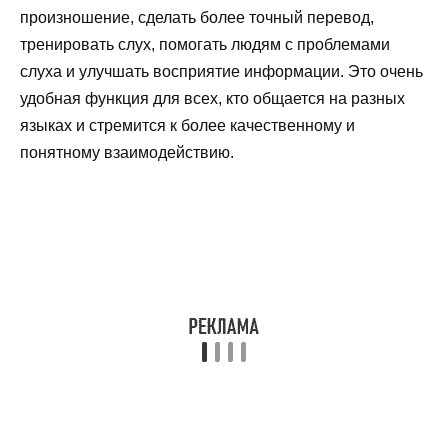
произношение, сделать более точный перевод,
тренировать слух, помогать людям с проблемами
слуха и улучшать восприятие информации. Это очень
удобная функция для всех, кто общается на разных
языках и стремится к более качественному и
понятному взаимодействию.