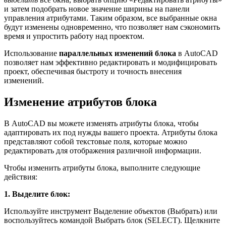
и затем подобрать новое значение ширины на панели
управления атрибутами. Таким образом, все выбранные окна
будут изменены одновременно, что позволяет нам сэкономить
время и упростить работу над проектом.
Использование
параллельных изменений блока
в AutoCAD
позволяет нам эффективно редактировать и модифицировать
проект, обеспечивая быстроту и точность внесения
изменений.
Изменение атрибутов блока
В AutoCAD вы можете изменять атрибуты блока, чтобы
адаптировать их под нужды вашего проекта. Атрибуты блока
представляют собой текстовые поля, которые можно
редактировать для отображения различной информации.
Чтобы изменить атрибуты блока, выполните следующие
действия:
1. Выделите блок:
Используйте инструмент Выделение объектов (Выбрать) или
воспользуйтесь командой Выбрать блок (SELECT). Щелкните