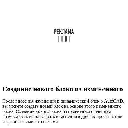
Создание нового блока из измененного
После внесения изменений в динамический блок в AutoCAD,
вы можете создать новый блок на основе этого измененного
блока. Создание нового блока из измененного дает вам
возможность использовать изменения в других проектах или
поделиться ими с коллегами.