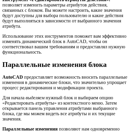
позволяет изменить параметры атрибутов действия,
связанных с блоком. Вы можете настроить, какие значения
будут доступны для выбора пользователю и какие действия
будут выполняться в зависимости от выбранного значения
атрибута.
Использование этих инструментов поможет вам эффективно
изменять динамический блок в AutoCAD, чтобы он
соответствовал вашим требованиям и предоставлял нужную
функциональность.
Параллельные изменения блока
AutoCAD
предоставляет возможность вносить параллельные
изменения в динамические блоки, что значительно упрощает
процесс редактирования и модификации проекта.
Для начала
выделяем
нужный блок и выбираем опцию
«Редактировать атрибуты» из контекстного меню. Затем
открывается панель управления атрибутами выбранного
блока, где мы можем видеть все атрибуты и их текущие
значения.
Параллельные изменения
позволяют нам одновременно