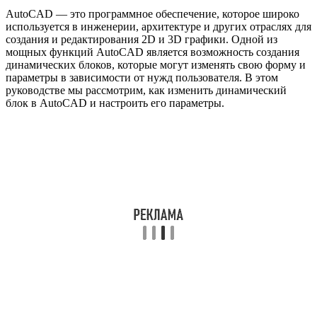
AutoCAD — это программное обеспечение, которое широко
используется в инженерии, архитектуре и других отраслях для
создания и редактирования 2D и 3D графики. Одной из
мощных функций AutoCAD является возможность создания
динамических блоков, которые могут изменять свою форму и
параметры в зависимости от нужд пользователя. В этом
руководстве мы рассмотрим, как изменить динамический
блок в AutoCAD и настроить его параметры.