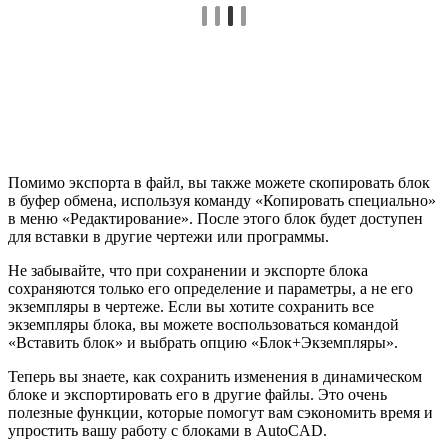
Помимо экспорта в файл, вы также можете скопировать блок
в буфер обмена, используя команду «Копировать специально»
в меню «Редактирование». После этого блок будет доступен
для вставки в другие чертежи или программы.
Не забывайте, что при сохранении и экспорте блока
сохраняются только его определение и параметры, а не его
экземпляры в чертеже. Если вы хотите сохранить все
экземпляры блока, вы можете воспользоваться командой
«Вставить блок» и выбрать опцию «Блок+Экземпляры».
Теперь вы знаете, как сохранить изменения в динамическом
блоке и экспортировать его в другие файлы. Это очень
полезные функции, которые помогут вам сэкономить время и
упростить вашу работу с блоками в AutoCAD.