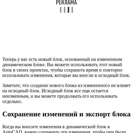
Теперь у вас есть новый блок, основанный на измененном
динамическом блоке. Вы можете использовать этот новый
блок в своих проектах, чтобы сохранить время и повторно
использовать изменения, которые вы внесли в исходный блок.
Заметьте, что создание нового блока из измененного не влияет
на исходный блок. Исходный блок все еще остается
неизменным, и вы можете продолжать его использовать
отдельно.
Сохранение изменений и экспорт блока
Когда вы вносите изменения в динамический блок в
AutoCAD, важно сохранить эти изменения, чтобы они были