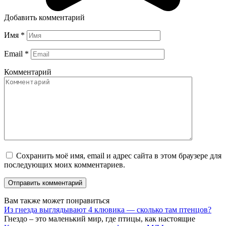
Добавить комментарий
Имя
*
Email
*
Комментарий
Сохранить моё имя, email и адрес сайта в этом браузере для
последующих моих комментариев.
Вам также может понравиться
Из гнезда выглядывают 4 клювика — сколько там птенцов?
Гнездо – это маленький мир, где птицы, как настоящие