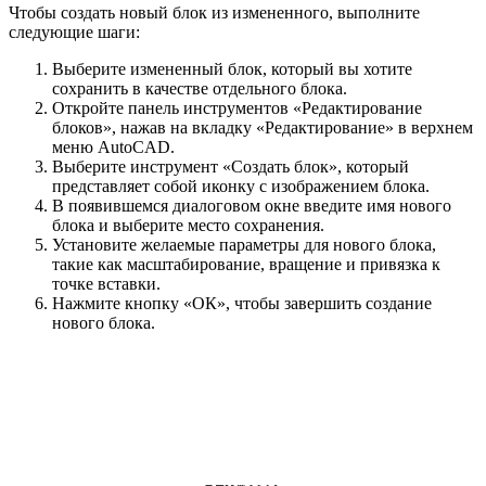
Чтобы создать новый блок из измененного, выполните
следующие шаги:
Выберите измененный блок, который вы хотите
сохранить в качестве отдельного блока.
Откройте панель инструментов «Редактирование
блоков», нажав на вкладку «Редактирование» в верхнем
меню AutoCAD.
Выберите инструмент «Создать блок», который
представляет собой иконку с изображением блока.
В появившемся диалоговом окне введите имя нового
блока и выберите место сохранения.
Установите желаемые параметры для нового блока,
такие как масштабирование, вращение и привязка к
точке вставки.
Нажмите кнопку «ОК», чтобы завершить создание
нового блока.