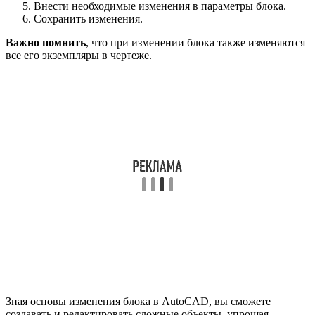
Внести необходимые изменения в параметры блока.
Сохранить изменения.
Важно помнить
, что при изменении блока также изменяются
все его экземпляры в чертеже.
Зная основы изменения блока в AutoCAD, вы сможете
создавать и редактировать сложные объекты, упрощая