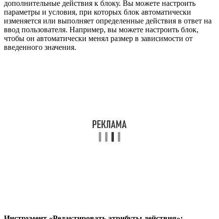
дополнительные действия к блоку. Вы можете настроить
параметры и условия, при которых блок автоматически
изменяется или выполняет определенные действия в ответ на
ввод пользователя. Например, вы можете настроить блок,
чтобы он автоматически менял размер в зависимости от
введенного значения.
Инструмент «Редактировать атрибуты действия»: