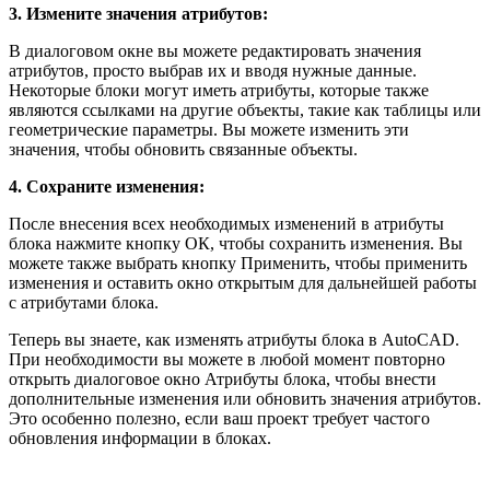
3. Измените значения атрибутов:
В диалоговом окне вы можете редактировать значения
атрибутов, просто выбрав их и вводя нужные данные.
Некоторые блоки могут иметь атрибуты, которые также
являются ссылками на другие объекты, такие как таблицы или
геометрические параметры. Вы можете изменить эти
значения, чтобы обновить связанные объекты.
4. Сохраните изменения:
После внесения всех необходимых изменений в атрибуты
блока нажмите кнопку ОК, чтобы сохранить изменения. Вы
можете также выбрать кнопку Применить, чтобы применить
изменения и оставить окно открытым для дальнейшей работы
с атрибутами блока.
Теперь вы знаете, как изменять атрибуты блока в AutoCAD.
При необходимости вы можете в любой момент повторно
открыть диалоговое окно Атрибуты блока, чтобы внести
дополнительные изменения или обновить значения атрибутов.
Это особенно полезно, если ваш проект требует частого
обновления информации в блоках.