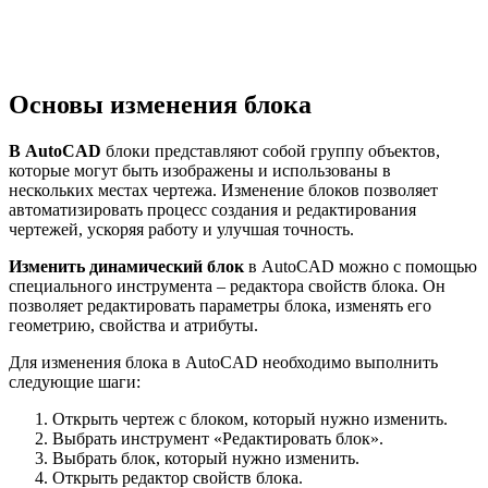
Основы изменения блока
В AutoCAD
блоки представляют собой группу объектов,
которые могут быть изображены и использованы в
нескольких местах чертежа. Изменение блоков позволяет
автоматизировать процесс создания и редактирования
чертежей, ускоряя работу и улучшая точность.
Изменить динамический блок
в AutoCAD можно с помощью
специального инструмента – редактора свойств блока. Он
позволяет редактировать параметры блока, изменять его
геометрию, свойства и атрибуты.
Для изменения блока в AutoCAD необходимо выполнить
следующие шаги:
Открыть чертеж с блоком, который нужно изменить.
Выбрать инструмент «Редактировать блок».
Выбрать блок, который нужно изменить.
Открыть редактор свойств блока.