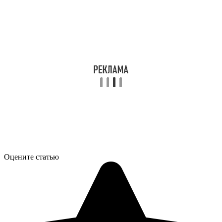
Оцените статью