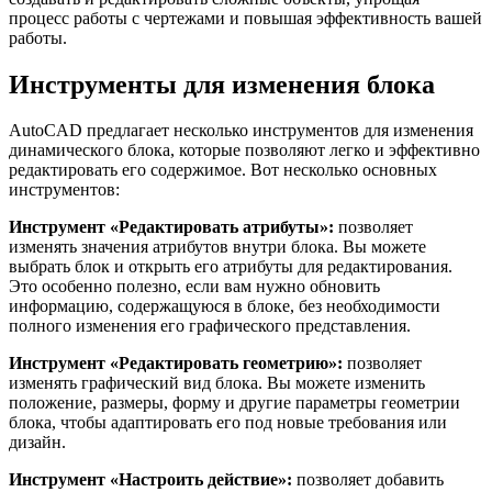
процесс работы с чертежами и повышая эффективность вашей
работы.
Инструменты для изменения блока
AutoCAD предлагает несколько инструментов для изменения
динамического блока, которые позволяют легко и эффективно
редактировать его содержимое. Вот несколько основных
инструментов:
Инструмент «Редактировать атрибуты»:
позволяет
изменять значения атрибутов внутри блока. Вы можете
выбрать блок и открыть его атрибуты для редактирования.
Это особенно полезно, если вам нужно обновить
информацию, содержащуюся в блоке, без необходимости
полного изменения его графического представления.
Инструмент «Редактировать геометрию»:
позволяет
изменять графический вид блока. Вы можете изменить
положение, размеры, форму и другие параметры геометрии
блока, чтобы адаптировать его под новые требования или
дизайн.
Инструмент «Настроить действие»:
позволяет добавить