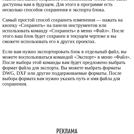
доступны вам в будущем. Для этого в программе есть
несколько способов сохранения и экспорта блока.
Самый простой способ сохранить изменения — нажать на
кнопку «Сохранить» на панели инструментов или
использовать команду «Сохранить» в меню «Файл». После
этого ваш блок будет сохранен в текущем чертеже и вы
сможете использовать его в других проектах.
Если вам нужно экспортировать блок в отдельный файл, вы
можете воспользоваться командой «Экспорт» в меню «Файл».
После выбора этой команды вам будет предложено выбрать
формат файла для экспорта. Вы можете выбрать форматы
DWG, DXF или другие поддерживаемые форматы. После
выбора формата вам нужно указать путь и имя файла для
сохранения.