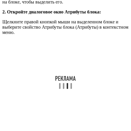
на блоке, чтобы выделить его.
2. Откройте диалоговое окно Атрибуты блока:
Щелкните правой кнопкой мыши на выделенном блоке и
выберите свойство Атрибуты блока (Атрибуты) в контекстном
меню.