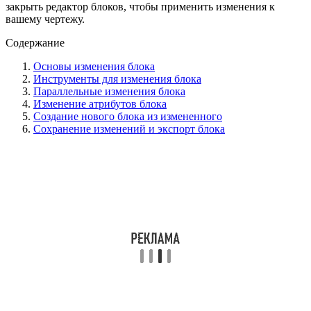
закрыть редактор блоков, чтобы применить изменения к
вашему чертежу.
Содержание
Основы изменения блока
Инструменты для изменения блока
Параллельные изменения блока
Изменение атрибутов блока
Создание нового блока из измененного
Сохранение изменений и экспорт блока