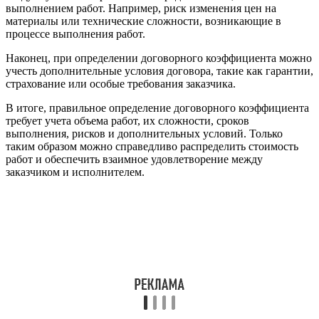
выполнением работ. Например, риск изменения цен на
материалы или технические сложности, возникающие в
процессе выполнения работ.
Наконец, при определении договорного коэффициента можно
учесть дополнительные условия договора, такие как гарантии,
страхование или особые требования заказчика.
В итоге, правильное определение договорного коэффициента
требует учета объема работ, их сложности, сроков
выполнения, рисков и дополнительных условий. Только
таким образом можно справедливо распределить стоимость
работ и обеспечить взаимное удовлетворение между
заказчиком и исполнителем.