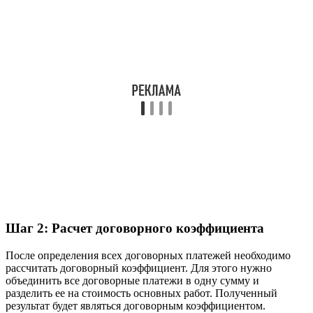
Шаг 2: Расчет договорного коэффициента
После определения всех договорных платежей необходимо
рассчитать договорный коэффициент. Для этого нужно
объединить все договорные платежи в одну сумму и
разделить ее на стоимость основных работ. Полученный
результат будет являться договорным коэффициентом.