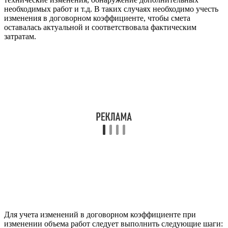
необходимых работ и т.д. В таких случаях необходимо учесть
изменения в договорном коэффициенте, чтобы смета
оставалась актуальной и соответствовала фактическим
затратам.
Для учета изменений в договорном коэффициенте при
изменении объема работ следует выполнить следующие шаги: