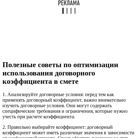
Полезные советы по оптимизации
использования договорного
коэффициента в смете
1. Анализируйте договорные условия: перед тем как
применять договорный коэффициент, важно внимательно
изучить договорные условия. Они могут содержать
специфические требования и ограничения, которые нужно
учесть при расчете коэффициента.
2. Правильно выбирайте коэффициент: договорный
коэффициент может иметь различные значения в зависимости