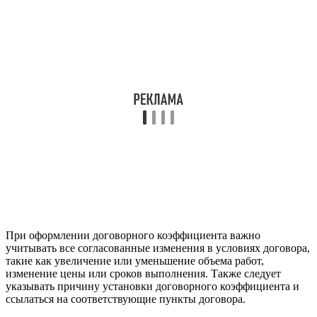
При оформлении договорного коэффициента важно
учитывать все согласованные изменения в условиях договора,
такие как увеличение или уменьшение объема работ,
изменение цены или сроков выполнения. Также следует
указывать причину установки договорного коэффициента и
ссылаться на соответствующие пункты договора.