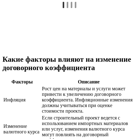
Какие факторы влияют на изменение
договорного коэффициента
Факторы
Описание
Рост цен на материалы и услуги может
привести к увеличению договорного
Инфляция
коэффициента. Инфляционные изменения
должны учитываться при оценке
стоимости проекта.
Если строительный проект ведется с
использованием импортных материалов
Изменение
или услуг, изменения валютного курса
валютного курса
могут повлиять на договорный