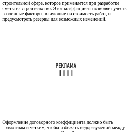
строительной сфере, которое применяется при разработке
сметы на строительство. Этот коэффициент позволяет учесть
различные факторы, влияющие на стоимость работ, и
предусмотреть резервы для возможных изменений.
Оформление договорного коэффициента должно быть
грамотным и четким, чтобы избежать недоразумений между