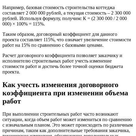
Например, базовая стоимость строительства коттеджа
составляет 2 000 000 рублей, а текущая стоимость – 2 300 000
рублей. Используя формулу, получим: К = (2 300 000 / 2 000
000) × 100% = 115%.
Таким образом, договорный коэффициент для данного
проекта составляет 115%, что означает увеличение стоимости
работ на 15% по сравнению с базовыми ценами.
Расчет договорного коэффициента позволяет заказчику и
исполнителю строительных работ учесть изменение
стоимости работ и достичь более точной оценки бюджета
проекта.
Как учесть изменения договорного
коэффициента при изменении объема
работ
При выполнении строительных работ часто возникают
ситуации, когда объем работ может измениться по сравнению
с изначальным планом. Это может происходить по различным
причинам, таким как дополнительные требования заказчика,
технические изменения, обнаружение дополнительных