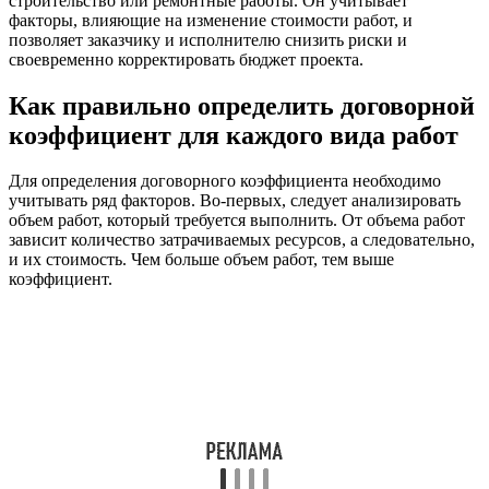
строительство или ремонтные работы. Он учитывает
факторы, влияющие на изменение стоимости работ, и
позволяет заказчику и исполнителю снизить риски и
своевременно корректировать бюджет проекта.
Как правильно определить договорной
коэффициент для каждого вида работ
Для определения договорного коэффициента необходимо
учитывать ряд факторов. Во-первых, следует анализировать
объем работ, который требуется выполнить. От объема работ
зависит количество затрачиваемых ресурсов, а следовательно,
и их стоимость. Чем больше объем работ, тем выше
коэффициент.