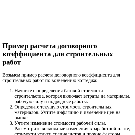
Пример расчета договорного
коэффициента для строительных
работ
Возьмем пример расчета договорного коэффициента для
строительных работ по возведению коттеджа:
Начните с определения базовой стоимости
строительства, которая включает затраты на материалы,
рабочую силу и подрядные работы.
Определите текущую стоимость строительных
материалов. Учтите инфляцию и изменение цен на
рынке.
Учтите изменение стоимости рабочей силы.
Рассмотрите возможные изменения в заработной плате,
стоимости услуги специалистов и прочие факторы,