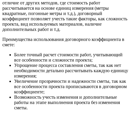
отличие от других методов, где стоимость работ
рассчитывается на основе единиц измерения (метры
квадратные, погонные метры и т.д.), договорный
коэффициент позволяет учесть такие факторы, как сложность
проекта, вид используемых материалов, наличие
дополнительных работ и т.д.
Преимущества использования договорного коэффициента в
смете:
Более точный расчет стоимости работ, учитывающий
все особенности и сложности проекта;
Упрощение процесса составления сметы, так как нет
необходимости детально рассчитывать каждую единицу
измерения;
Увеличение прозрачности и надежности сметы, так как
все особенности проекта прописываются в договорном
коэффициенте;
Возможность учесть изменения и дополнительные
работы на этапе выполнения проекта без изменения
сметы.