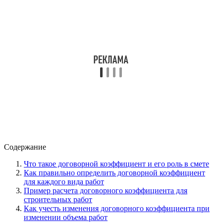
Содержание
Что такое договорной коэффициент и его роль в смете
Как правильно определить договорной коэффициент
для каждого вида работ
Пример расчета договорного коэффициента для
строительных работ
Как учесть изменения договорного коэффициента при
изменении объема работ