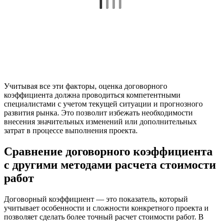
Учитывая все эти факторы, оценка договорного
коэффициента должна проводиться компетентными
специалистами с учетом текущей ситуации и прогнозного
развития рынка. Это позволит избежать необходимости
внесения значительных изменений или дополнительных
затрат в процессе выполнения проекта.
Сравнение договорного коэффициента
с другими методами расчета стоимости
работ
Договорный коэффициент — это показатель, который
учитывает особенности и сложности конкретного проекта и
позволяет сделать более точный расчет стоимости работ. В