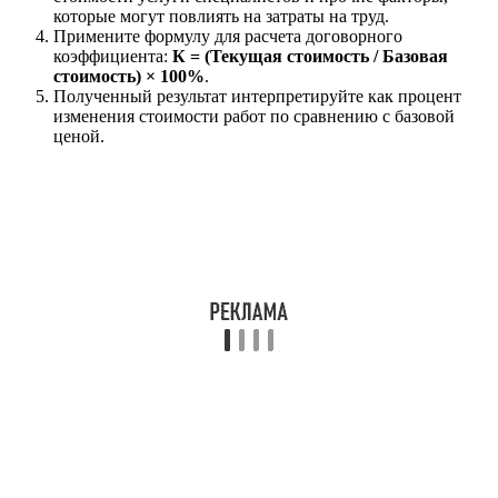
которые могут повлиять на затраты на труд.
Примените формулу для расчета договорного
коэффициента:
К = (Текущая стоимость / Базовая
стоимость) × 100%
.
Полученный результат интерпретируйте как процент
изменения стоимости работ по сравнению с базовой
ценой.