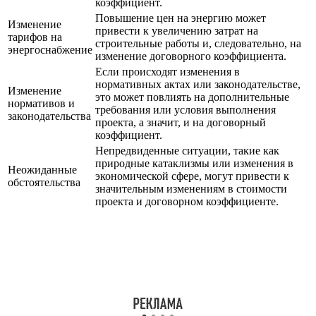
коэффициент.
Повышение цен на энергию может
Изменение
привести к увеличению затрат на
тарифов на
строительные работы и, следовательно, на
энергоснабжение
изменение договорного коэффициента.
Если происходят изменения в
нормативных актах или законодательстве,
Изменение
это может повлиять на дополнительные
нормативов и
требования или условия выполнения
законодательства
проекта, а значит, и на договорный
коэффициент.
Непредвиденные ситуации, такие как
природные катаклизмы или изменения в
Неожиданные
экономической сфере, могут привести к
обстоятельства
значительным изменениям в стоимости
проекта и договорном коэффициенте.