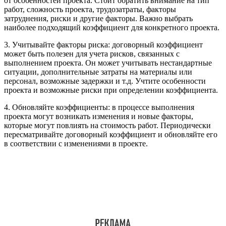
от особенностей проекта. Стоит обратить внимание на тип
работ, сложность проекта, трудозатраты, факторы
затруднения, риски и другие факторы. Важно выбрать
наиболее подходящий коэффициент для конкретного проекта.
3. Учитывайте факторы риска: договорный коэффициент
может быть полезен для учета рисков, связанных с
выполнением проекта. Он может учитывать нестандартные
ситуации, дополнительные затраты на материалы или
персонал, возможные задержки и т.д. Учтите особенности
проекта и возможные риски при определении коэффициента.
4. Обновляйте коэффициенты: в процессе выполнения
проекта могут возникать изменения и новые факторы,
которые могут повлиять на стоимость работ. Периодически
пересматривайте договорный коэффициент и обновляйте его
в соответствии с изменениями в проекте.