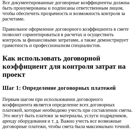
Все документированные договорные коэффициенты должны
быть пронумерованы и подписаны ответственным лицом,
чтобы обеспечить прозрачность и возможность контроля за
расчетами.
Правильное оформление договорного коэффициента в смете
позволит сориентироваться в расчетах и осуществить
контроль за финансовыми затратами, а также демонстрирует
грамотность и профессионализм специалистов.
Как использовать договорной
коэффициент для контроля затрат на
проект
Шаг 1: Определение договорных платежей
Первым шагом при использовании договорного
коэффициента является определение всех договорных
платежей, которые необходимо учесть при составлении сметы.
Это могут быть платежи за материалы, услуги подрядчиков,
аренду оборудования и т. д. Важно учесть все возможные
договорные платежи, чтобы смета была максимально точной.