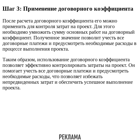
Шаг 3: Применение договорного коэффициента
После расчета договорного коэффициента его можно
применить для контроля затрат на проект. Для этого
необходимо умножить сумму основных работ на договорный
коэффициент. Полученное значение позволит учесть все
договорные платежи и предусмотреть необходимые расходы в
процессе выполнения проекта.
Таким образом, использование договорного коэффициента
позволяет эффективно контролировать затраты на проект. Он
помогает учесть все договорные платежи и предусмотреть
необходимые расходы, что позволяет избежать
непредвиденных затрат и обеспечить успешное выполнение
проекта.