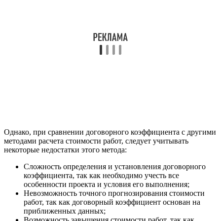
Однако, при сравнении договорного коэффициента с другими
методами расчета стоимости работ, следует учитывать
некоторые недостатки этого метода:
Сложность определения и установления договорного
коэффициента, так как необходимо учесть все
особенности проекта и условия его выполнения;
Невозможность точного прогнозирования стоимости
работ, так как договорный коэффициент основан на
приближенных данных;
Возможность завышения стоимости работ, так как