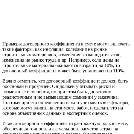
Примеры договорного коэффициента в смете могут включать
такие факторы, как инфляция, колебания на рынке
строительных материалов, изменения в законодательстве,
изменения на рынке труда и др. Например, если цены на
строительные материалы ожидаются возрасти на 10%, то
договорный коэффициент может быть установлен на 110%.
Важно отметить, что договорный коэффициент должен быть
обоснован и прозрачен. Он должен учитывать риски и
возможные изменения, но при этом быть достаточно
реалистичным и не вызывающим сомнений у заказчика.
Поэтому при его определении важно учитывать все факторы,
которые могут влиять на стоимость работ, и сделать это на
основе объективных данных и экспертных оценок.
Итак, договорной коэффициент играет важную роль в смете,
обеспечивая точность и актуальность расчетов затрат на