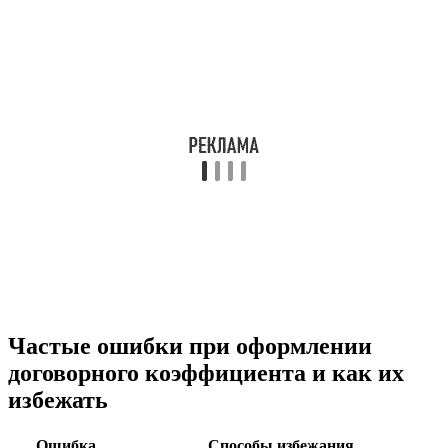
Частые ошибки при оформлении
договорного коэффициента и как их
избежать
Ошибка
Способы избежания