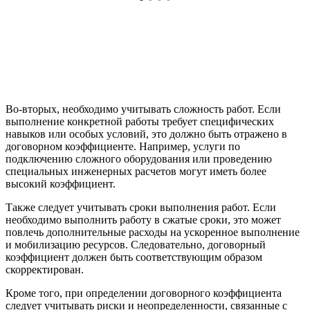
Во-вторых, необходимо учитывать сложность работ. Если
выполнение конкретной работы требует специфических
навыков или особых условий, это должно быть отражено в
договорном коэффициенте. Например, услуги по
подключению сложного оборудования или проведению
специальных инженерных расчетов могут иметь более
высокий коэффициент.
Также следует учитывать сроки выполнения работ. Если
необходимо выполнить работу в сжатые сроки, это может
повлечь дополнительные расходы на ускоренное выполнение
и мобилизацию ресурсов. Следовательно, договорный
коэффициент должен быть соответствующим образом
скорректирован.
Кроме того, при определении договорного коэффициента
следует учитывать риски и неопределенности, связанные с