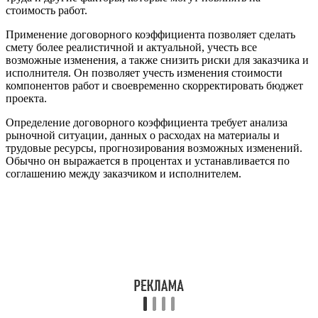
стоимость работ.
Применение договорного коэффициента позволяет сделать
смету более реалистичной и актуальной, учесть все
возможные изменения, а также снизить риски для заказчика и
исполнителя. Он позволяет учесть изменения стоимости
компонентов работ и своевременно скорректировать бюджет
проекта.
Определение договорного коэффициента требует анализа
рыночной ситуации, данных о расходах на материалы и
трудовые ресурсы, прогнозирования возможных изменений.
Обычно он выражается в процентах и устанавливается по
соглашению между заказчиком и исполнителем.