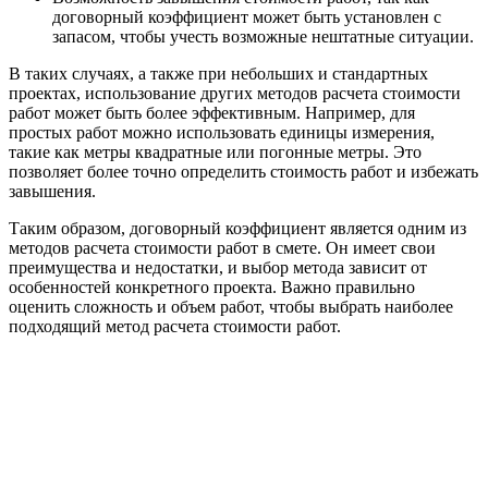
договорный коэффициент может быть установлен с
запасом, чтобы учесть возможные нештатные ситуации.
В таких случаях, а также при небольших и стандартных
проектах, использование других методов расчета стоимости
работ может быть более эффективным. Например, для
простых работ можно использовать единицы измерения,
такие как метры квадратные или погонные метры. Это
позволяет более точно определить стоимость работ и избежать
завышения.
Таким образом, договорный коэффициент является одним из
методов расчета стоимости работ в смете. Он имеет свои
преимущества и недостатки, и выбор метода зависит от
особенностей конкретного проекта. Важно правильно
оценить сложность и объем работ, чтобы выбрать наиболее
подходящий метод расчета стоимости работ.