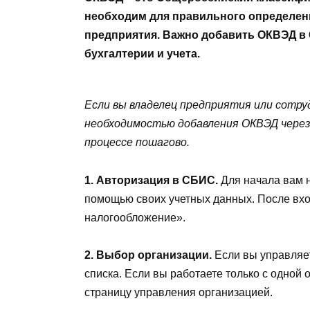
необходим для правильного определени
предприятия. Важно добавить ОКВЭД в 
бухгалтерии и учета.
Если вы владелец предприятия или сотруд
необходимостью добавления ОКВЭД через
процессе пошагово.
1. Авторизация в СБИС.
Для начала вам 
помощью своих учетных данных. После вход
налогообложение».
2. Выбор организации.
Если вы управляе
списка. Если вы работаете только с одной
страницу управления организацией.