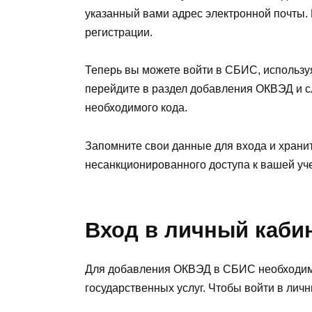
указанный вами адрес электронной почты.
регистрации.
Теперь вы можете войти в СБИС, используя
перейдите в раздел добавления ОКВЭД и с
необходимого кода.
Запомните свои данные для входа и хранит
несанкционированного доступа к вашей уче
Вход в личный каби
Для добавления ОКВЭД в СБИС необходимо
государственных услуг. Чтобы войти в лич