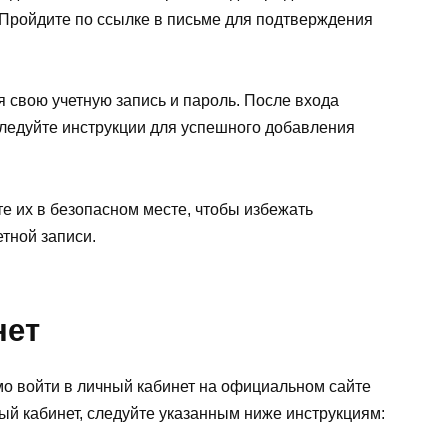
 Пройдите по ссылке в письме для подтверждения
 свою учетную запись и пароль. После входа
ледуйте инструкции для успешного добавления
е их в безопасном месте, чтобы избежать
тной записи.
нет
 войти в личный кабинет на официальном сайте
ный кабинет, следуйте указанным ниже инструкциям: