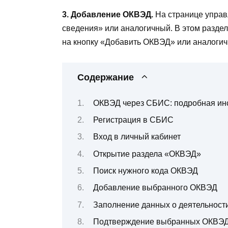
3. Добавление ОКВЭД.
На странице управ
сведения» или аналогичный. В этом разде
на кнопку «Добавить ОКВЭД» или аналогич
Содержание
ОКВЭД через СБИС: подробная ин
Регистрация в СБИС
Вход в личный кабинет
Открытие раздела «ОКВЭД»
Поиск нужного кода ОКВЭД
Добавление выбранного ОКВЭД
Заполнение данных о деятельност
Подтверждение выбранных ОКВЭ