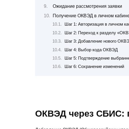
Ожидание рассмотрения заявки
Получение ОКВЭД в личном кабин
Шаг 1: Авторизация в личном к
Шаг 2: Переход к разделу «ОК
Шаг 3: Добавление нового ОКВ
Шаг 4: Выбор кода ОКВЭД
Шаг 5: Подтверждение выбран
Шаг 6: Сохранение изменений
ОКВЭД через СБИС: 