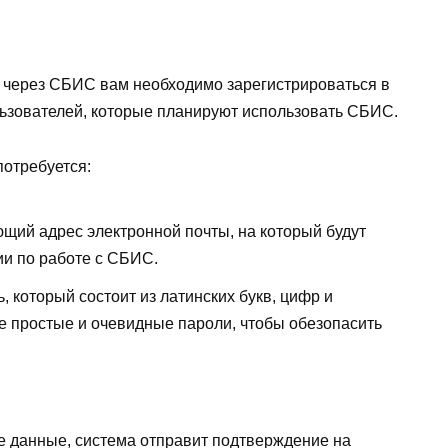
через СБИС вам необходимо зарегистрироваться в
льзователей, которые планируют использовать СБИС.
потребуется:
щий адрес электронной почты, на который будут
ии по работе с СБИС.
который состоит из латинских букв, цифр и
е простые и очевидные пароли, чтобы обезопасить
ые данные, система отправит подтверждение на