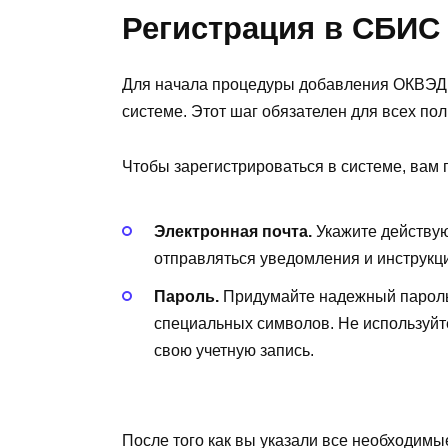
Регистрация в СБИС
Для начала процедуры добавления ОКВЭД 
системе. Этот шаг обязателен для всех по
Чтобы зарегистрироваться в системе, вам 
Электронная почта.
Укажите действую
отправляться уведомления и инструкц
Пароль.
Придумайте надежный пароль, 
специальных символов. Не используйт
свою учетную запись.
После того как вы указали все необходим