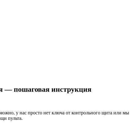
ия — пошаговая инструкция
зможно, у нас просто нет ключа от контрольного щита или мы
щи пульта.