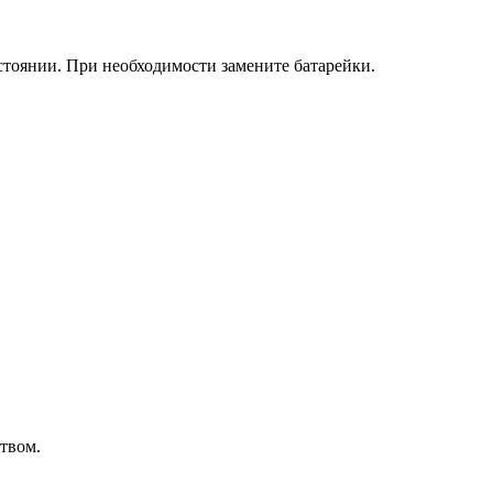
остоянии. При необходимости замените батарейки.
твом.