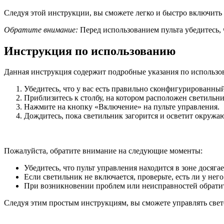
Следуя этой инструкции, вы сможете легко и быстро включить 
Обратите внимание:
Перед использованием пульта убедитесь, 
Инструкция по использованию
Данная инструкция содержит подробные указания по использов
Убедитесь, что у вас есть правильно сконфигурированный
Приблизитесь к столбу, на котором расположен светильни
Нажмите на кнопку «Включение» на пульте управления.
Дождитесь, пока светильник загорится и осветит окруж
Пожалуйста, обратите внимание на следующие моменты:
Убедитесь, что пульт управления находится в зоне досяга
Если светильник не включается, проверьте, есть ли у него
При возникновении проблем или неисправностей обратит
Следуя этим простым инструкциям, вы сможете управлять свет