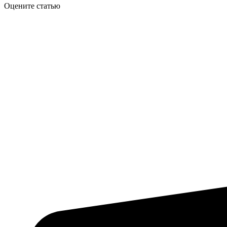
Оцените статью