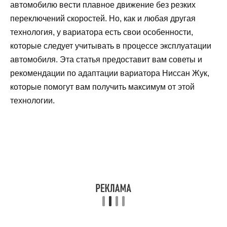
автомобилю вести плавное движение без резких
переключений скоростей. Но, как и любая другая
технология, у вариатора есть свои особенности,
которые следует учитывать в процессе эксплуатации
автомобиля. Эта статья предоставит вам советы и
рекомендации по адаптации вариатора Ниссан Жук,
которые помогут вам получить максимум от этой
технологии.