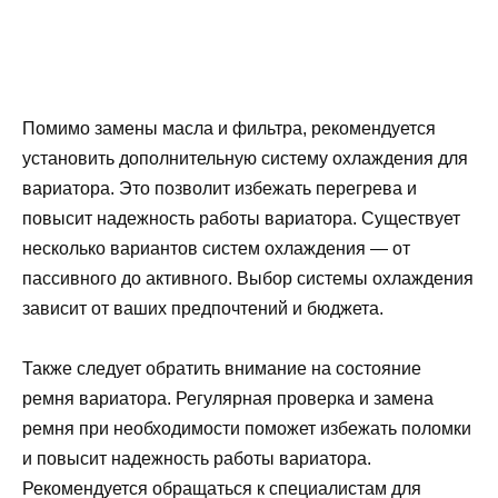
Помимо замены масла и фильтра, рекомендуется
установить дополнительную систему охлаждения для
вариатора. Это позволит избежать перегрева и
повысит надежность работы вариатора. Существует
несколько вариантов систем охлаждения — от
пассивного до активного. Выбор системы охлаждения
зависит от ваших предпочтений и бюджета.
Также следует обратить внимание на состояние
ремня вариатора. Регулярная проверка и замена
ремня при необходимости поможет избежать поломки
и повысит надежность работы вариатора.
Рекомендуется обращаться к специалистам для