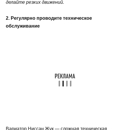
делайте резких движений.
2. Регулярно проводите техническое
обслуживание
Вариатор Ниссан Жук — сложная техническая