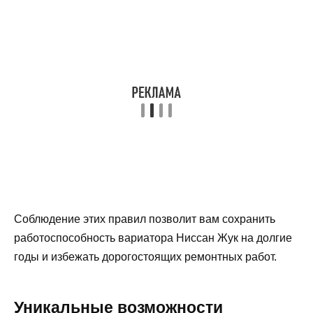
Соблюдение этих правил позволит вам сохранить
работоспособность вариатора Ниссан Жук на долгие
годы и избежать дорогостоящих ремонтных работ.
Уникальные возможности