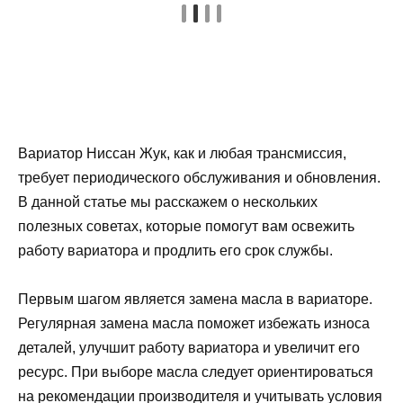
Вариатор Ниссан Жук, как и любая трансмиссия,
требует периодического обслуживания и обновления.
В данной статье мы расскажем о нескольких
полезных советах, которые помогут вам освежить
работу вариатора и продлить его срок службы.
Первым шагом является замена масла в вариаторе.
Регулярная замена масла поможет избежать износа
деталей, улучшит работу вариатора и увеличит его
ресурс. При выборе масла следует ориентироваться
на рекомендации производителя и учитывать условия