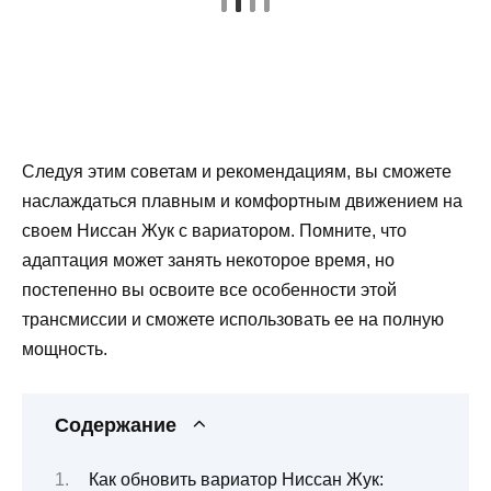
Следуя этим советам и рекомендациям, вы сможете
наслаждаться плавным и комфортным движением на
своем Ниссан Жук с вариатором. Помните, что
адаптация может занять некоторое время, но
постепенно вы освоите все особенности этой
трансмиссии и сможете использовать ее на полную
мощность.
Содержание
Как обновить вариатор Ниссан Жук: