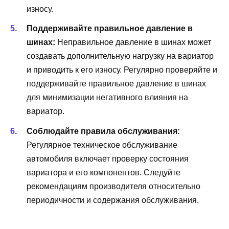
износу.
Поддерживайте правильное давление в
шинах:
Неправильное давление в шинах может
создавать дополнительную нагрузку на вариатор
и приводить к его износу. Регулярно проверяйте и
поддерживайте правильное давление в шинах
для минимизации негативного влияния на
вариатор.
Соблюдайте правила обслуживания:
Регулярное техническое обслуживание
автомобиля включает проверку состояния
вариатора и его компонентов. Следуйте
рекомендациям производителя относительно
периодичности и содержания обслуживания.