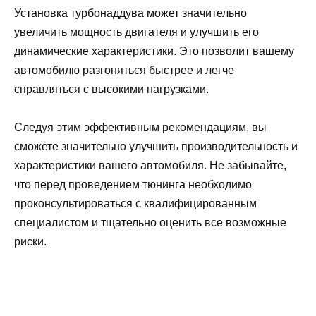
Установка турбонаддува может значительно
увеличить мощность двигателя и улучшить его
динамические характеристики. Это позволит вашему
автомобилю разгоняться быстрее и легче
справляться с высокими нагрузками.
Следуя этим эффективным рекомендациям, вы
сможете значительно улучшить производительность и
характеристики вашего автомобиля. Не забывайте,
что перед проведением тюнинга необходимо
проконсультироваться с квалифицированным
специалистом и тщательно оценить все возможные
риски.