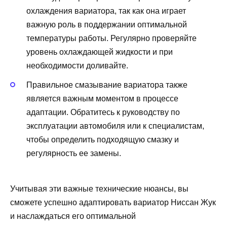
охлаждения вариатора, так как она играет
важную роль в поддержании оптимальной
температуры работы. Регулярно проверяйте
уровень охлаждающей жидкости и при
необходимости доливайте.
Правильное смазывание вариатора также
является важным моментом в процессе
адаптации. Обратитесь к руководству по
эксплуатации автомобиля или к специалистам,
чтобы определить подходящую смазку и
регулярность ее замены.
Учитывая эти важные технические нюансы, вы
сможете успешно адаптировать вариатор Ниссан Жук
и наслаждаться его оптимальной