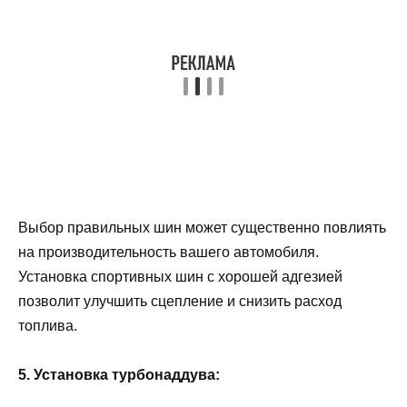
Выбор правильных шин может существенно повлиять
на производительность вашего автомобиля.
Установка спортивных шин с хорошей адгезией
позволит улучшить сцепление и снизить расход
топлива.
5. Установка турбонаддува: