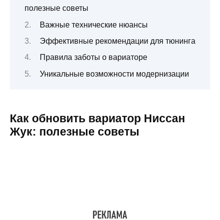
полезные советы
Важные технические нюансы
Эффективные рекомендации для тюнинга
Правила заботы о вариаторе
Уникальные возможности модернизации
Как обновить вариатор Ниссан
Жук: полезные советы