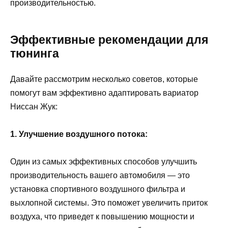
производительностью.
Эффективные рекомендации для
тюнинга
Давайте рассмотрим несколько советов, которые
помогут вам эффективно адаптировать вариатор
Ниссан Жук:
1. Улучшение воздушного потока:
Один из самых эффективных способов улучшить
производительность вашего автомобиля — это
установка спортивного воздушного фильтра и
выхлопной системы. Это поможет увеличить приток
воздуха, что приведет к повышению мощности и