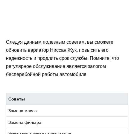
Следуя данным полезным советам, вы сможете
обновить вариатор Ниссан Жук, повысить его
надежность и продлить срок службы. Помните, что
регулярное обслуживание является залогом
бесперебойной работы автомобиля.
Советы
Замена масла
Замена фильтра
Установка системы охлаждения