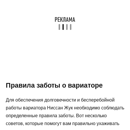
Правила заботы о вариаторе
Для обеспечения долговечности и бесперебойной
работы вариатора Ниссан Жук необходимо соблюдать
определенные правила заботы. Вот несколько
советов, которые помогут вам правильно ухаживать