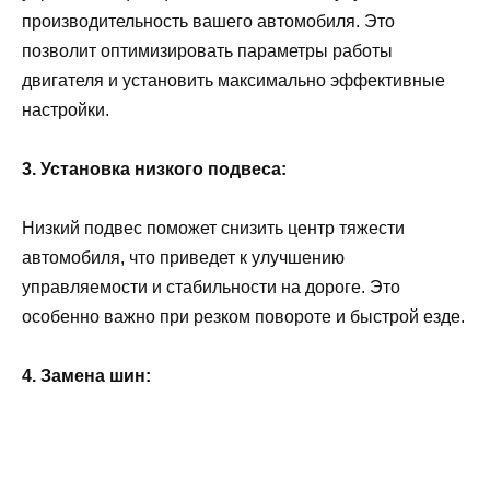
производительность вашего автомобиля. Это
позволит оптимизировать параметры работы
двигателя и установить максимально эффективные
настройки.
3. Установка низкого подвеса:
Низкий подвес поможет снизить центр тяжести
автомобиля, что приведет к улучшению
управляемости и стабильности на дороге. Это
особенно важно при резком повороте и быстрой езде.
4. Замена шин: