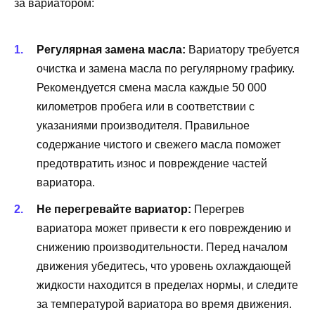
за вариатором:
Регулярная замена масла:
Вариатору требуется
очистка и замена масла по регулярному графику.
Рекомендуется смена масла каждые 50 000
километров пробега или в соответствии с
указаниями производителя. Правильное
содержание чистого и свежего масла поможет
предотвратить износ и повреждение частей
вариатора.
Не перегревайте вариатор:
Перегрев
вариатора может привести к его повреждению и
снижению производительности. Перед началом
движения убедитесь, что уровень охлаждающей
жидкости находится в пределах нормы, и следите
за температурой вариатора во время движения.