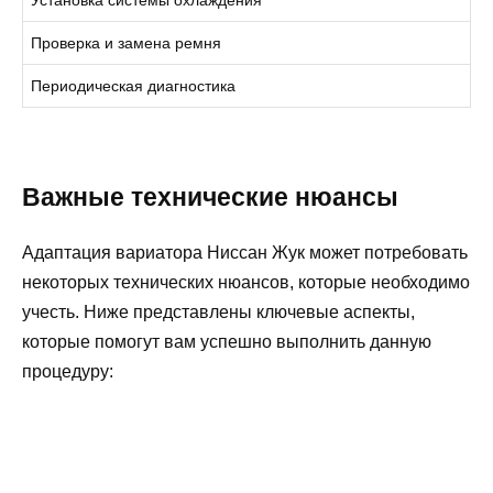
Проверка и замена ремня
Периодическая диагностика
Важные технические нюансы
Адаптация вариатора Ниссан Жук может потребовать
некоторых технических нюансов, которые необходимо
учесть. Ниже представлены ключевые аспекты,
которые помогут вам успешно выполнить данную
процедуру: