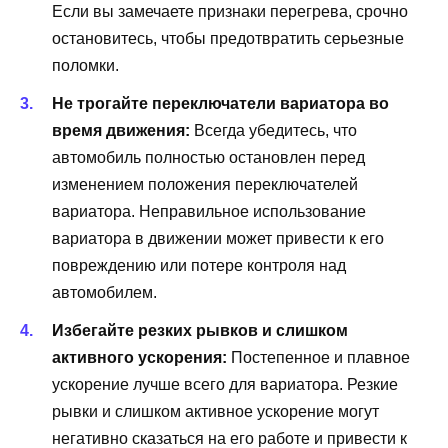
Если вы замечаете признаки перегрева, срочно
остановитесь, чтобы предотвратить серьезные
поломки.
Не трогайте переключатели вариатора во
время движения:
Всегда убедитесь, что
автомобиль полностью остановлен перед
изменением положения переключателей
вариатора. Неправильное использование
вариатора в движении может привести к его
повреждению или потере контроля над
автомобилем.
Избегайте резких рывков и слишком
активного ускорения:
Постепенное и плавное
ускорение лучше всего для вариатора. Резкие
рывки и слишком активное ускорение могут
негативно сказаться на его работе и привести к