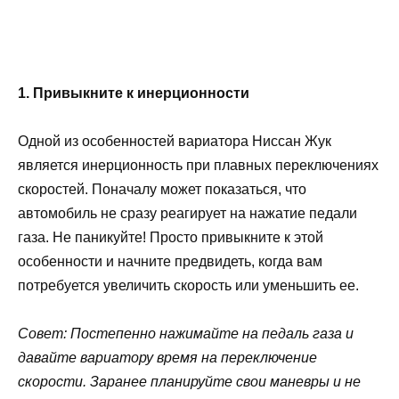
1. Привыкните к инерционности
Одной из особенностей вариатора Ниссан Жук
является инерционность при плавных переключениях
скоростей. Поначалу может показаться, что
автомобиль не сразу реагирует на нажатие педали
газа. Не паникуйте! Просто привыкните к этой
особенности и начните предвидеть, когда вам
потребуется увеличить скорость или уменьшить ее.
Совет: Постепенно нажимайте на педаль газа и
давайте вариатору время на переключение
скорости. Заранее планируйте свои маневры и не