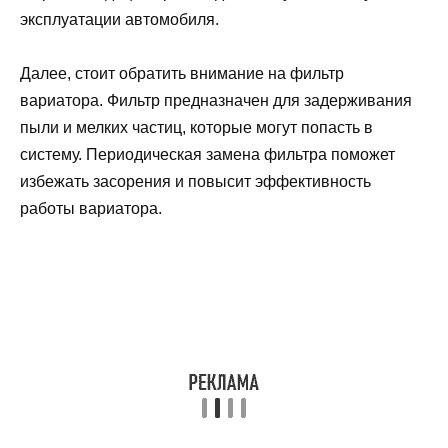
эксплуатации автомобиля.
Далее, стоит обратить внимание на фильтр
вариатора. Фильтр предназначен для задерживания
пыли и мелких частиц, которые могут попасть в
систему. Периодическая замена фильтра поможет
избежать засорения и повысит эффективность
работы вариатора.