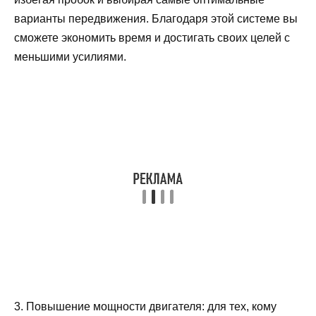
варианты передвижения. Благодаря этой системе вы
сможете экономить время и достигать своих целей с
меньшими усилиями.
3. Повышение мощности двигателя: для тех, кому