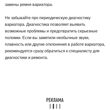
замены ремня вариатора.
Не забывайте про периодическую диагностику
вариатора. Диагностика позволяет выявить
возможные проблемы и предотвратить серьезные
поломки. Если вы заметили необычные звуки,
плавность или другие отклонения в работе вариатора,
рекомендуется сразу обратиться к специалисту для
диагностики и ремонта.