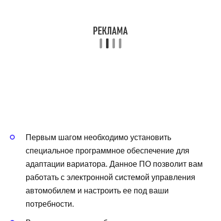
Первым шагом необходимо установить
специальное программное обеспечение для
адаптации вариатора. Данное ПО позволит вам
работать с электронной системой управления
автомобилем и настроить ее под ваши
потребности.