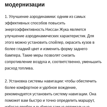
модернизации
1. Улучшение аэродинамики: одним из самых
эффективных способов повысить
энергоэффективность Ниссан Жука является
улучшение аэродинамических характеристик. Для
этого можно установить спойлер, окрасить кузов в
более гладкий цвет и изменить форму заднего
бампера. Такие меры позволят снизить
сопротивление воздуха и, соответственно, уменьшить
расход топлива.
2. Установка системы навигации: чтобы обеспечить
более комфортное и удобное вождение,
рекомендуется установить систему навигации. Она
поможет вам быстро и точно определить маршрут,
избегая пробок и выбирая самые оптимальные