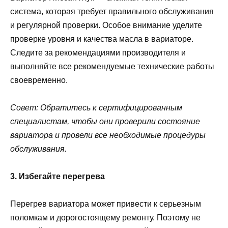
система, которая требует правильного обслуживания
и регулярной проверки. Особое внимание уделите
проверке уровня и качества масла в вариаторе.
Следите за рекомендациями производителя и
выполняйте все рекомендуемые технические работы
своевременно.
Совет: Обратитесь к сертифицированным
специалистам, чтобы они проверили состояние
вариатора и провели все необходимые процедуры
обслуживания.
3. Избегайте перегрева
Перегрев вариатора может привести к серьезным
поломкам и дорогостоящему ремонту. Поэтому не