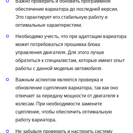
Важно проверить и обновить программное
обеспечение вариатора до последней версии.
Это гарантирует его стабильную работу и
оптимальные характеристики.
Необходимо учесть, что при адаптации вариатора
может потребоваться прошивка блока
управления двигателя. Для этого лучше
обратиться к специалистам, которые имеют опыт
работы с данной моделью автомобиля.
Важным аспектом является проверка и
обновление сцепления вариатора, так как оно
отвечает за передачу мощности от двигателя к
колесам. При необходимости замените
сцепление, чтобы обеспечить оптимальную
работу вариатора.
Не забудьте проверить и настроить систему