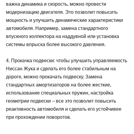
важна динамика и скорость, можно провести
модернизацию двигателя. Это позволит повысить
мощность и улучшить динамические характеристики
автомобиля. Например, замена стандартного
впускного коллектора на наддувной или установка
системы впрыска более высокого давления.
4. Прокачка подвески: чтобы улучшить управляемость
Ниссан Жука и сделать его более стабильным на
дороге, можно прокачать подвеску. Замена
стандартных амортизаторов на более жесткие,
использование специальных пружин, настройка
геометрии подвески – все это позволит повысить
реактивность автомобиля и сделать его устойчивее
при прохождении поворотов.