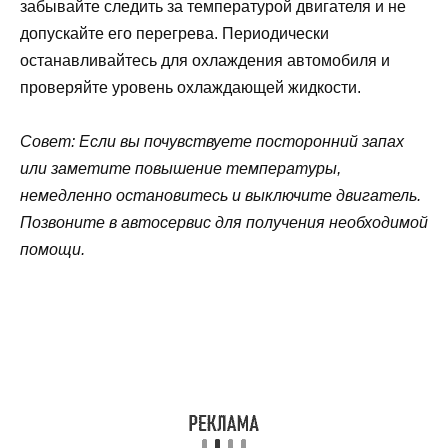
забывайте следить за температурой двигателя и не
допускайте его перегрева. Периодически
останавливайтесь для охлаждения автомобиля и
проверяйте уровень охлаждающей жидкости.
Совет: Если вы почувствуете посторонний запах
или заметите повышение температуры,
немедленно остановитесь и выключите двигатель.
Позвоните в автосервис для получения необходимой
помощи.