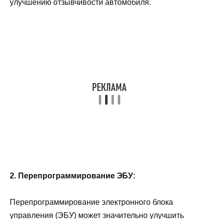
улучшению отзывчивости автомобиля.
2. Перепрограммирование ЭБУ:
Перепрограммирование электронного блока
управления (ЭБУ) может значительно улучшить