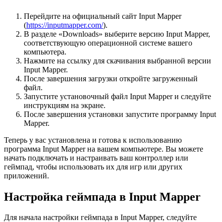
Перейдите на официальный сайт Input Mapper
(
https://inputmapper.com/
).
В разделе «Downloads» выберите версию Input Mapper,
соответствующую операционной системе вашего
компьютера.
Нажмите на ссылку для скачивания выбранной версии
Input Mapper.
После завершения загрузки откройте загруженный
файл.
Запустите установочный файл Input Mapper и следуйте
инструкциям на экране.
После завершения установки запустите программу Input
Mapper.
Теперь у вас установлена и готова к использованию
программа Input Mapper на вашем компьютере. Вы можете
начать подключать и настраивать ваш контроллер или
геймпад, чтобы использовать их для игр или других
приложений.
Настройка геймпада в Input Mapper
Для начала настройки геймпада в Input Mapper, следуйте