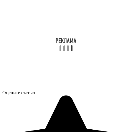
Оцените статью