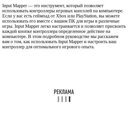
Input Mapper — это инструмент, который позволяет
использовать контроллеры игровых консолей на компьютере.
Если у вас есть геймпад от Xbox или PlayStation, вы можете
использовать его вместе с вашим ПК для игры в различные
игры. Input Mapper легко настраивается и позволяет присвоить
каждой кнопке контроллера определенное действие на
компьютере. В этом подробном руководстве мы расскажем
вам о том, как использовать Input Mapper и настроить ваш
контроллер для оптимального игрового опыта.