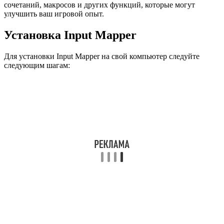
сочетаний, макросов и других функций, которые могут
улучшить ваш игровой опыт.
Установка Input Mapper
Для установки Input Mapper на свой компьютер следуйте
следующим шагам: