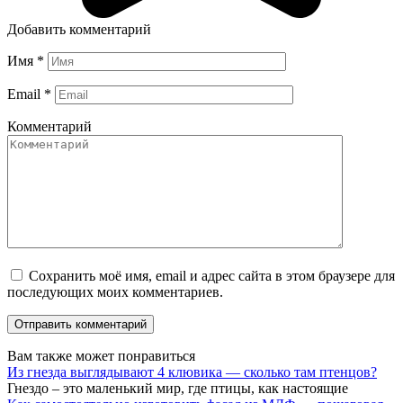
Добавить комментарий
Имя
*
Email
*
Комментарий
Сохранить моё имя, email и адрес сайта в этом браузере для
последующих моих комментариев.
Вам также может понравиться
Из гнезда выглядывают 4 клювика — сколько там птенцов?
Гнездо – это маленький мир, где птицы, как настоящие