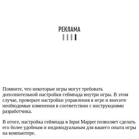
Помните, что некоторые игры могут требовать
дополнительной настройки геймпада внутри игры. В этом
случае, проверьте настройки управления в игре и внесите
необходимые изменения в соответствии с инструкциями
разработчика.
В итоге, настройка геймпада в Input Mapper позволяет сделать
его более удобным и индивидуальным для вашего опыта игры
на компьютере.