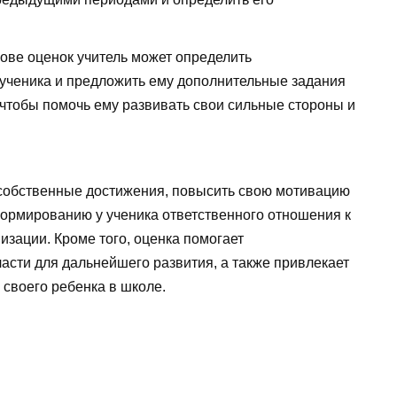
ове оценок учитель может определить
ученика и предложить ему дополнительные задания
 чтобы помочь ему развивать свои сильные стороны и
 собственные достижения, повысить свою мотивацию
формированию у ученика ответственного отношения к
изации. Кроме того, оценка помогает
асти для дальнейшего развития, а также привлекает
своего ребенка в школе.