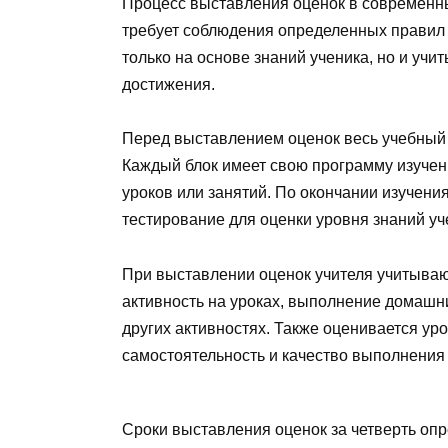
Процесс выставления оценок в современны
требует соблюдения определенных правил 
только на основе знаний ученика, но и учи
достижения.
Перед выставлением оценок весь учебный 
Каждый блок имеет свою программу изучени
уроков или занятий. По окончании изучени
тестирование для оценки уровня знаний уч
При выставлении оценок учителя учитывают
активность на уроках, выполнение домашни
других активностях. Также оценивается уров
самостоятельность и качество выполнения
Сроки выставления оценок за четверть оп