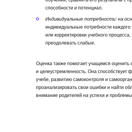
способности и потенциал.
Индивидуальные потребности:
на осн
индивидуальные потребности каждого 
или корректировки учебного процесса,
преодолевать слабые.
Оценка также помогает учащимся оценить
и целеустремленность. Она способствует 
учебе, развитию самоконтроля и самоорган
проанализировать свои ошибки и найти обл
внимание родителей на успехи и проблемы 