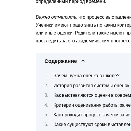
определенный период времени.
Важно отметить
, что процесс выставле
Ученики имеют право знать по каким крите
или иные оценки. Родители также имеют пр
проследить за его академическим прогресс
Содержание
Зачем нужна оценка в школе?
История развития системы оценок
Как выставляются оценки в совре
Критерии оценивания работы за че
Как проходит процесс зачетки за че
Какие существуют сроки выставле