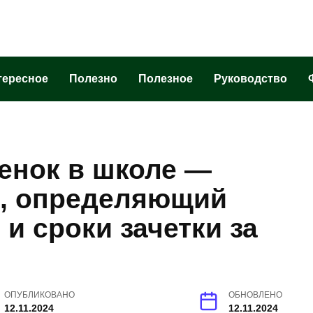
тересное
Полезно
Полезное
Руководство
енок в школе —
, определяющий
 и сроки зачетки за
ОПУБЛИКОВАНО
ОБНОВЛЕНО
12.11.2024
12.11.2024