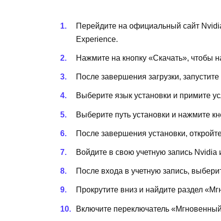
Перейдите на официальный сайт Nvidia
Experience.
Нажмите на кнопку «Скачать», чтобы н
После завершения загрузки, запустите
Выберите язык установки и примите у
Выберите путь установки и нажмите кн
После завершения установки, откройте
Войдите в свою учетную запись Nvidia 
После входа в учетную запись, выбери
Прокрутите вниз и найдите раздел «М
Включите переключатель «Мгновенный 