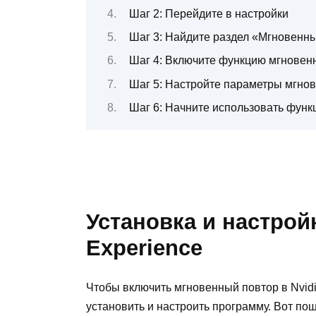
Шаг 2: Перейдите в настройки
Шаг 3: Найдите раздел «Мгновенн
Шаг 4: Включите функцию мгновен
Шаг 5: Настройте параметры мгнов
Шаг 6: Начните использовать функ
Установка и настрой
Experience
Чтобы включить мгновенный повтор в Nvidi
установить и настроить программу. Вот пош