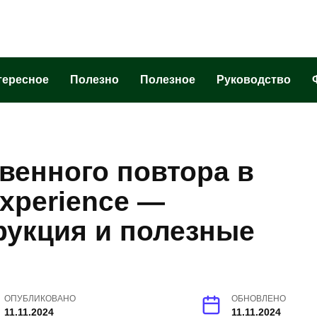
тересное
Полезно
Полезное
Руководство
венного повтора в
Experience —
рукция и полезные
ОПУБЛИКОВАНО
ОБНОВЛЕНО
11.11.2024
11.11.2024