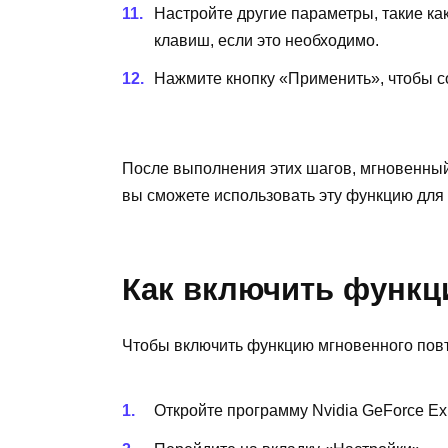
Настройте другие параметры, такие ка
клавиш, если это необходимо.
Нажмите кнопку «Применить», чтобы с
После выполнения этих шагов, мгновенный 
вы сможете использовать эту функцию для
Как включить функц
Чтобы включить функцию мгновенного повт
Откройте программу Nvidia GeForce Ex