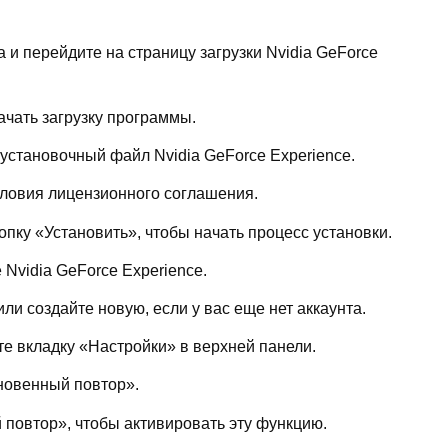
 и перейдите на страницу загрузки Nvidia GeForce
ачать загрузку программы.
 установочный файл Nvidia GeForce Experience.
словия лицензионного соглашения.
опку «Установить», чтобы начать процесс установки.
 Nvidia GeForce Experience.
или создайте новую, если у вас еще нет аккаунта.
те вкладку «Настройки» в верхней панели.
гновенный повтор».
повтор», чтобы активировать эту функцию.