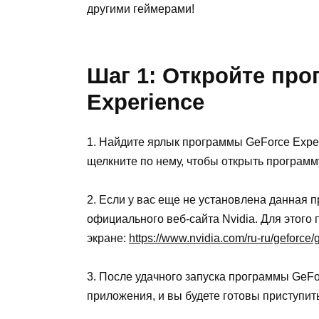
другими геймерами!
Шаг 1: Откройте про
Experience
1. Найдите ярлык программы GeForce Expe
щелкните по нему, чтобы открыть программ
2. Если у вас еще не установлена данная п
официального веб-сайта Nvidia. Для этого
экране:
https://www.nvidia.com/ru-ru/geforce/
3. После удачного запуска программы GeFor
приложения, и вы будете готовы приступит