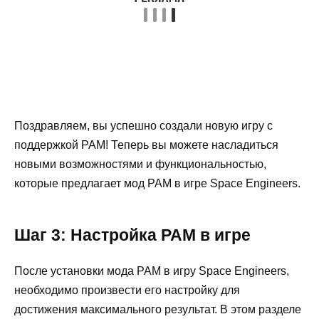
Поздравляем, вы успешно создали новую игру с
поддержкой PAM! Теперь вы можете насладиться
новыми возможностями и функциональностью,
которые предлагает мод PAM в игре Space Engineers.
Шаг 3: Настройка PAM в игре
После установки мода PAM в игру Space Engineers,
необходимо произвести его настройку для
достижения максимального результат. В этом разделе