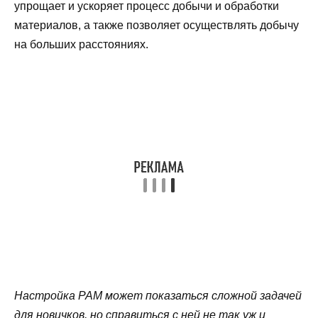
упрощает и ускоряет процесс добычи и обработки
материалов, а также позволяет осуществлять добычу
на больших расстояниях.
Настройка PAM может показаться сложной задачей
для новичков, но справиться с ней не так уж и