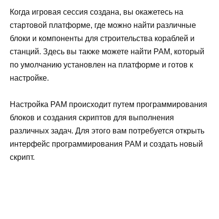
Когда игровая сессия создана, вы окажетесь на
стартовой платформе, где можно найти различные
блоки и компоненты для строительства кораблей и
станций. Здесь вы также можете найти PAM, который
по умолчанию установлен на платформе и готов к
настройке.
Настройка PAM происходит путем программирования
блоков и создания скриптов для выполнения
различных задач. Для этого вам потребуется открыть
интерфейс программирования PAM и создать новый
скрипт.