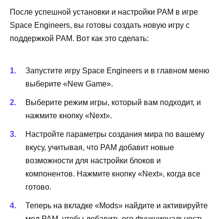
После успешной установки и настройки PAM в игре
Space Engineers, вы готовы создать новую игру с
поддержкой PAM. Вот как это сделать:
Запустите игру Space Engineers и в главном меню
выберите «New Game».
Выберите режим игры, который вам подходит, и
нажмите кнопку «Next».
Настройте параметры создания мира по вашему
вкусу, учитывая, что PAM добавит новые
возможности для настройки блоков и
компонентов. Нажмите кнопку «Next», когда все
готово.
Теперь на вкладке «Mods» найдите и активируйте
мод PAM, чтобы добавить его функциональность