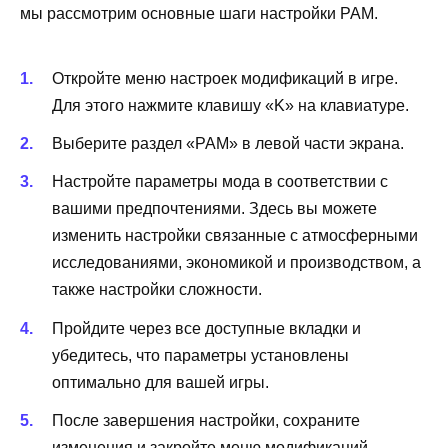
мы рассмотрим основные шаги настройки PAM.
Откройте меню настроек модификаций в игре.
Для этого нажмите клавишу «K» на клавиатуре.
Выберите раздел «PAM» в левой части экрана.
Настройте параметры мода в соответствии с
вашими предпочтениями. Здесь вы можете
изменить настройки связанные с атмосферными
исследованиями, экономикой и производством, а
также настройки сложности.
Пройдите через все доступные вкладки и
убедитесь, что параметры установлены
оптимально для вашей игры.
После завершения настройки, сохраните
изменения и закройте меню модификаций.