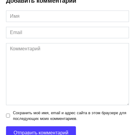
Добавить комментарий
Имя
*
Email
*
Комментарий
Сохранить моё имя, email и адрес сайта в этом браузере для
последующих моих комментариев.