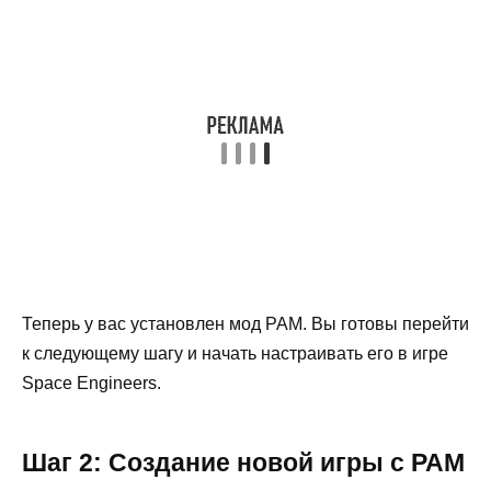
Теперь у вас установлен мод PAM. Вы готовы перейти
к следующему шагу и начать настраивать его в игре
Space Engineers.
Шаг 2: Создание новой игры с PAM