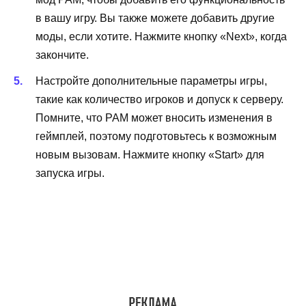
в вашу игру. Вы также можете добавить другие
моды, если хотите. Нажмите кнопку «Next», когда
закончите.
Настройте дополнительные параметры игры,
такие как количество игроков и допуск к серверу.
Помните, что PAM может вносить изменения в
геймплей, поэтому подготовьтесь к возможным
новым вызовам. Нажмите кнопку «Start» для
запуска игры.