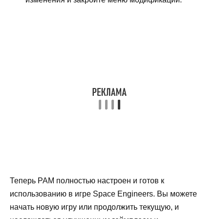
Теперь PAM полностью настроен и готов к
использованию в игре Space Engineers. Вы можете
начать новую игру или продолжить текущую, и