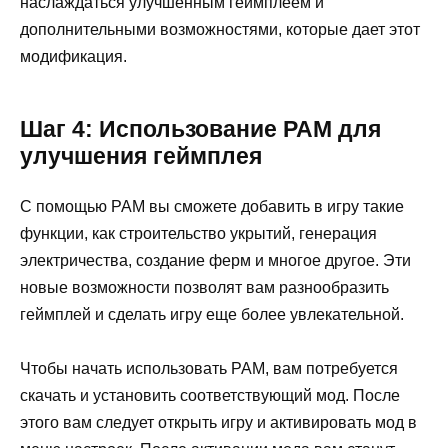
наслаждаться улучшенным геймплеем и
дополнительными возможностями, которые дает этот
модификация.
Шаг 4: Использование PAM для
улучшения геймплея
С помощью PAM вы сможете добавить в игру такие
функции, как строительство укрытий, генерация
электричества, создание ферм и многое другое. Эти
новые возможности позволят вам разнообразить
геймплей и сделать игру еще более увлекательной.
Чтобы начать использовать PAM, вам потребуется
скачать и установить соответствующий мод. После
этого вам следует открыть игру и активировать мод в