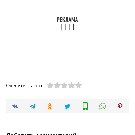
Оцените статью