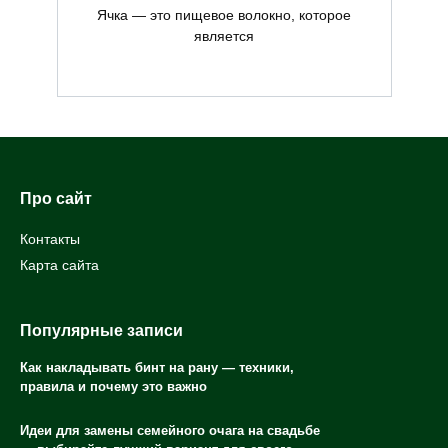
Ячка — это пищевое волокно, которое
является
Про сайт
Контакты
Карта сайта
Популярные записи
Как накладывать бинт на рану — техники,
правила и почему это важно
Идеи для замены семейного очага на свадьбе