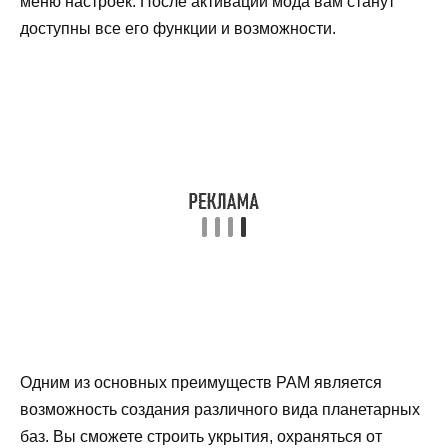
меню настроек. После активации мода вам станут
доступны все его функции и возможности.
Одним из основных преимуществ PAM является
возможность создания различного вида планетарных
баз. Вы сможете строить укрытия, охраняться от