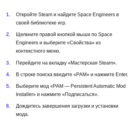
Откройте Steam и найдите Space Engineers в
своей библиотеке игр.
Щелкните правой кнопкой мыши по Space
Engineers и выберите «Свойства» из
контекстного меню.
Перейдите на вкладку «Мастерская Steam».
В строке поиска введите «PAM» и нажмите Enter.
Выберите мод «PAM — Persistent Automatic Mod
Installer» и нажмите «Подписаться».
Дождитесь завершения загрузки и установки
мода.