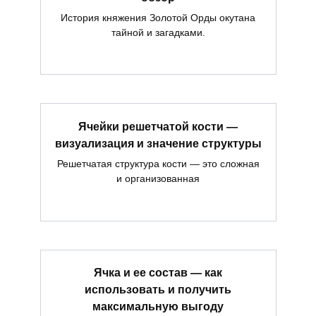
История княжения Золотой Орды окутана
тайной и загадками.
Ячейки решетчатой кости —
визуализация и значение структуры
Решетчатая структура кости — это сложная
и организованная
Ячка и ее состав — как
использовать и получить
максимальную выгоду