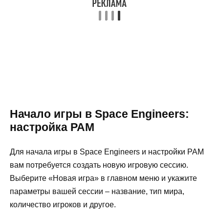
Начало игры в Space Engineers:
настройка PAM
Для начала игры в Space Engineers и настройки PAM
вам потребуется создать новую игровую сессию.
Выберите «Новая игра» в главном меню и укажите
параметры вашей сессии – название, тип мира,
количество игроков и другое.