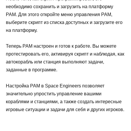
необходимо сохранить и загрузить на платформу
PAM. Для этого откройте меню управления PAM,
выберите скрипт из списка доступных и загрузите его
на платформу.
Теперь PAM настроен и готов к работе. Вы можете
протестировать его, активируя скрипт и наблюдая, как
автокорабль или станция выполняют задачи,
заданные в программе.
Настройка PAM в Space Engineers позволяет
значительно упростить управление вашими
кораблями и станциями, а также создать интересные
игровые ситуации и задачи для себя и других игроков.