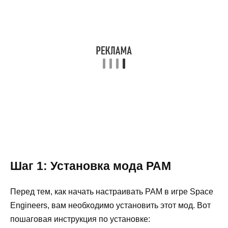
Шаг 1: Установка мода PAM
Перед тем, как начать настраивать PAM в игре Space
Engineers, вам необходимо установить этот мод. Вот
пошаговая инструкция по установке: