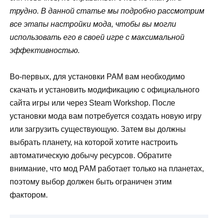
трудно. В данной статье мы подробно рассмотрим
все этапы настройки мода, чтобы вы могли
использовать его в своей игре с максимальной
эффективностью.
Во-первых, для установки PAM вам необходимо
скачать и установить модификацию с официального
сайта игры или через Steam Workshop. После
установки мода вам потребуется создать новую игру
или загрузить существующую. Затем вы должны
выбрать планету, на которой хотите настроить
автоматическую добычу ресурсов. Обратите
внимание, что мод PAM работает только на планетах,
поэтому выбор должен быть ограничен этим
фактором.