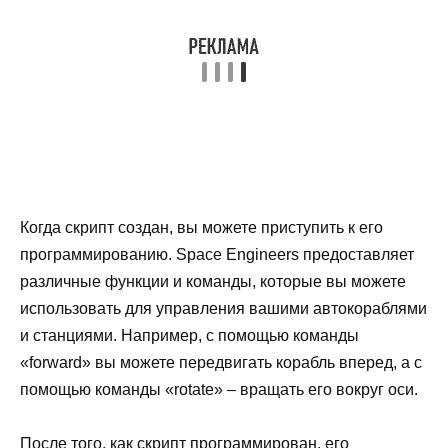
Когда скрипт создан, вы можете приступить к его
программированию. Space Engineers предоставляет
различные функции и команды, которые вы можете
использовать для управления вашими автокораблями
и станциями. Например, с помощью команды
«forward» вы можете передвигать корабль вперед, а с
помощью команды «rotate» – вращать его вокруг оси.
После того, как скрипт программирован, его