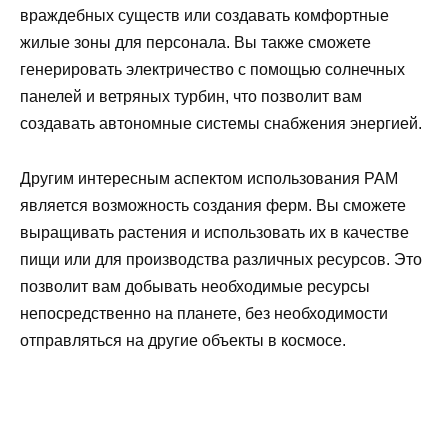
враждебных существ или создавать комфортные
жилые зоны для персонала. Вы также сможете
генерировать электричество с помощью солнечных
панелей и ветряных турбин, что позволит вам
создавать автономные системы снабжения энергией.
Другим интересным аспектом использования PAM
является возможность создания ферм. Вы сможете
выращивать растения и использовать их в качестве
пищи или для производства различных ресурсов. Это
позволит вам добывать необходимые ресурсы
непосредственно на планете, без необходимости
отправляться на другие объекты в космосе.