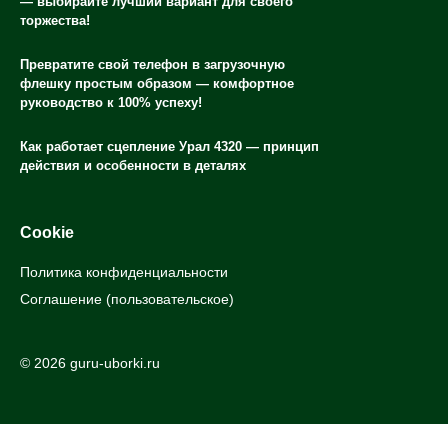
— выбирайте лучший вариант для своего
торжества!
Превратите свой телефон в загрузочную
флешку простым образом — комфортное
руководство к 100% успеху!
Как работает сцепление Урал 4320 — принцип
действия и особенности в деталях
Cookie
Политика конфиденциальности
Соглашение (пользовательское)
© 2026 guru-uborki.ru