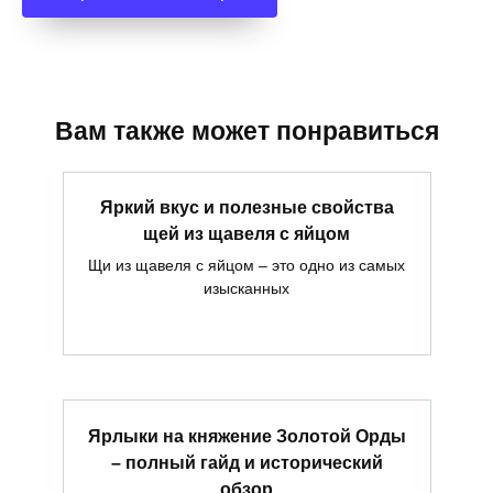
Вам также может понравиться
Яркий вкус и полезные свойства
щей из щавеля с яйцом
Щи из щавеля с яйцом – это одно из самых
изысканных
Ярлыки на княжение Золотой Орды
– полный гайд и исторический
обзор