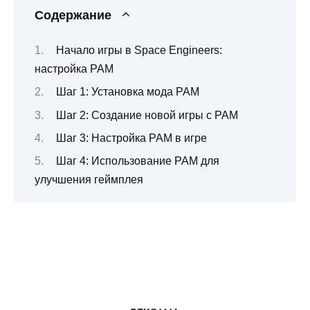
Содержание
Начало игры в Space Engineers:
настройка PAM
Шаг 1: Установка мода PAM
Шаг 2: Создание новой игры с PAM
Шаг 3: Настройка PAM в игре
Шаг 4: Использование PAM для
улучшения геймплея