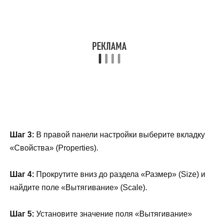
Шаг 3:
В правой панели настройки выберите вкладку
«Свойства» (Properties).
Шаг 4:
Прокрутите вниз до раздела «Размер» (Size) и
найдите поле «Вытягивание» (Scale).
Шаг 5:
Установите значение поля «Вытягивание»