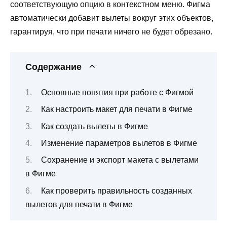
соответствующую опцию в контекстном меню. Фигма
автоматически добавит вылеты вокруг этих объектов,
гарантируя, что при печати ничего не будет обрезано.
Содержание
Основные понятия при работе с Фигмой
Как настроить макет для печати в Фигме
Как создать вылеты в Фигме
Изменение параметров вылетов в Фигме
Сохранение и экспорт макета с вылетами
в Фигме
Как проверить правильность созданных
вылетов для печати в Фигме