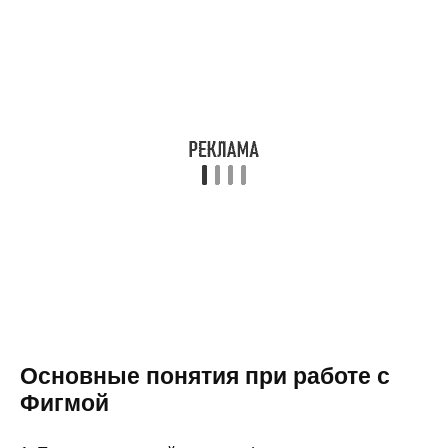
Основные понятия при работе с
Фигмой