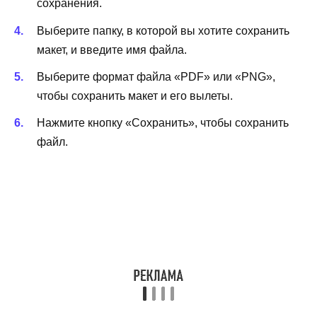
сохранения.
Выберите папку, в которой вы хотите сохранить
макет, и введите имя файла.
Выберите формат файла «PDF» или «PNG»,
чтобы сохранить макет и его вылеты.
Нажмите кнопку «Сохранить», чтобы сохранить
файл.