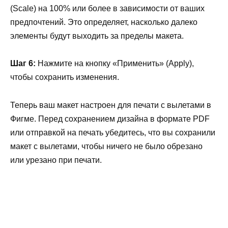
(Scale) на 100% или более в зависимости от ваших
предпочтений. Это определяет, насколько далеко
элементы будут выходить за пределы макета.
Шаг 6:
Нажмите на кнопку «Применить» (Apply),
чтобы сохранить изменения.
Теперь ваш макет настроен для печати с вылетами в
Фигме. Перед сохранением дизайна в формате PDF
или отправкой на печать убедитесь, что вы сохранили
макет с вылетами, чтобы ничего не было обрезано
или урезано при печати.