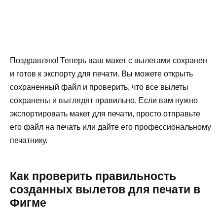
Поздравляю! Теперь ваш макет с вылетами сохранен
и готов к экспорту для печати. Вы можете открыть
сохраненный файл и проверить, что все вылеты
сохранены и выглядят правильно. Если вам нужно
экспортировать макет для печати, просто отправьте
его файл на печать или дайте его профессиональному
печатнику.
Как проверить правильность
созданных вылетов для печати в
Фигме