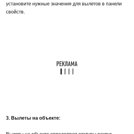
установите нужные значения для вылетов в панели
свойств.
3. Вылеты на объекте: