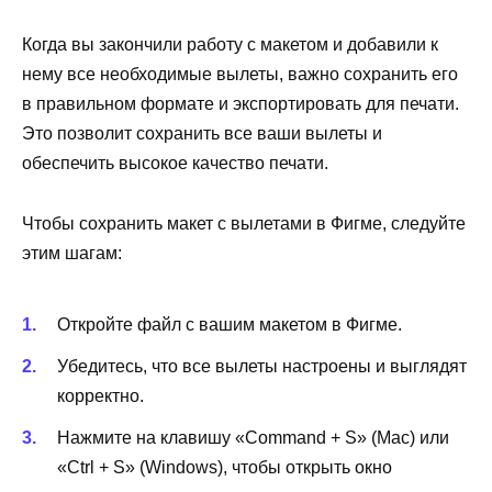
Когда вы закончили работу с макетом и добавили к
нему все необходимые вылеты, важно сохранить его
в правильном формате и экспортировать для печати.
Это позволит сохранить все ваши вылеты и
обеспечить высокое качество печати.
Чтобы сохранить макет с вылетами в Фигме, следуйте
этим шагам:
Откройте файл с вашим макетом в Фигме.
Убедитесь, что все вылеты настроены и выглядят
корректно.
Нажмите на клавишу «Command + S» (Mac) или
«Ctrl + S» (Windows), чтобы открыть окно