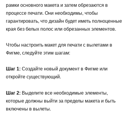
рамки основного макета и затем обрезаются в
процессе печати. Они необходимы, чтобы
гарантировать, что дизайн будет иметь полноценные
края без белых полос или обрезанных элементов.
Чтобы настроить макет для печати с вылетами в
Фигме, следуйте этим шагам:
Шаг 1:
Создайте новый документ в Фигме или
откройте существующий.
Шаг 2:
Выделите все необходимые элементы,
которые должны выйти за пределы макета и быть
включены в вылеты.