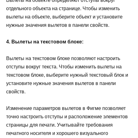
Вылеты на объекте определяют отступы вокруг
отдельного объекта на странице. Чтобы изменить
вылеты на объекте, выберите объект и установите
нужные значения вылетов в панели свойств.
4. Вылеты на текстовом блоке:
Вылеты на текстовом блоке позволяют настроить
отступы вокруг текста. Чтобы изменить вылеты на
текстовом блоке, выберите нужный текстовый блок и
установите нужные значения вылетов в панели
свойств.
Изменение параметров вылетов в Фигме позволяет
точно настроить отступы и расположение элементов
страницы для печати. Учитывайте требования
печатного носителя и хорошего визуального