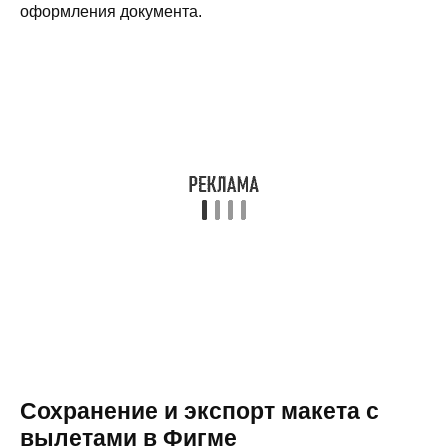
оформления документа.
Сохранение и экспорт макета с
вылетами в Фигме