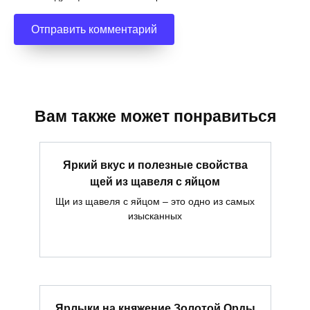
Вам также может понравиться
Яркий вкус и полезные свойства
щей из щавеля с яйцом
Щи из щавеля с яйцом – это одно из самых
изысканных
Ярлыки на княжение Золотой Орды