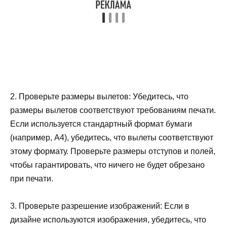
2. Проверьте размеры вылетов: Убедитесь, что
размеры вылетов соответствуют требованиям печати.
Если используется стандартный формат бумаги
(например, A4), убедитесь, что вылеты соответствуют
этому формату. Проверьте размеры отступов и полей,
чтобы гарантировать, что ничего не будет обрезано
при печати.
3. Проверьте разрешение изображений: Если в
дизайне используются изображения, убедитесь, что