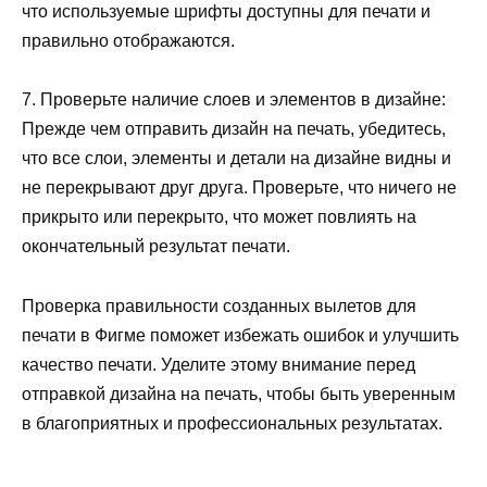
что используемые шрифты доступны для печати и
правильно отображаются.
7. Проверьте наличие слоев и элементов в дизайне:
Прежде чем отправить дизайн на печать, убедитесь,
что все слои, элементы и детали на дизайне видны и
не перекрывают друг друга. Проверьте, что ничего не
прикрыто или перекрыто, что может повлиять на
окончательный результат печати.
Проверка правильности созданных вылетов для
печати в Фигме поможет избежать ошибок и улучшить
качество печати. Уделите этому внимание перед
отправкой дизайна на печать, чтобы быть уверенным
в благоприятных и профессиональных результатах.