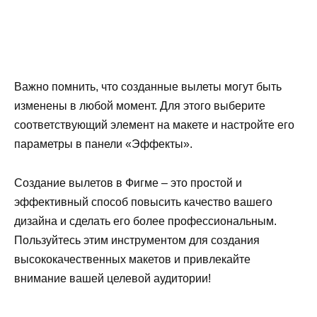
Важно помнить, что созданные вылеты могут быть
изменены в любой момент. Для этого выберите
соответствующий элемент на макете и настройте его
параметры в панели «Эффекты».
Создание вылетов в Фигме – это простой и
эффективный способ повысить качество вашего
дизайна и сделать его более профессиональным.
Пользуйтесь этим инструментом для создания
высококачественных макетов и привлекайте
внимание вашей целевой аудитории!