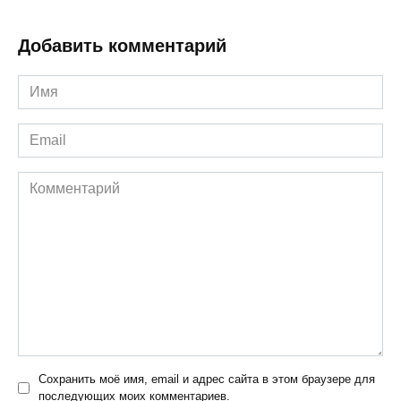
Добавить комментарий
Имя
*
Email
*
Комментарий
Сохранить моё имя, email и адрес сайта в этом браузере для
последующих моих комментариев.