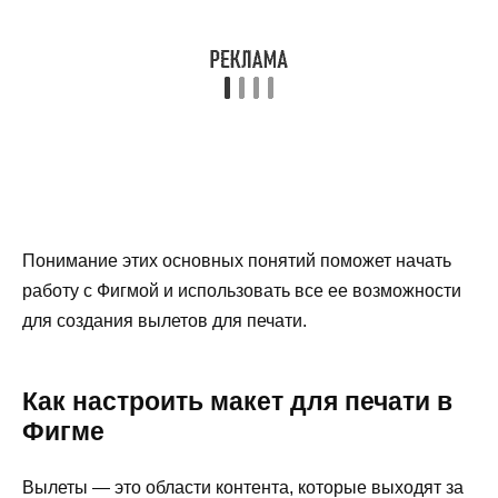
Понимание этих основных понятий поможет начать
работу с Фигмой и использовать все ее возможности
для создания вылетов для печати.
Как настроить макет для печати в
Фигме
Вылеты — это области контента, которые выходят за