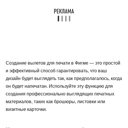
Создание вылетов для печати в Фигме — это простой
и эффективный способ гарантировать, что ваш
дизайн будет выглядеть так, как предполагалось, когда
он будет напечатан. Используйте эту функцию для
создания профессионально выглядящих печатных
материалов, таких как брошюры, листовки или
визитные карточки.