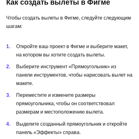
Как создать вылеты в Фигме
Чтобы создать вылеты в Фигме, следуйте следующим
шагам:
Откройте ваш проект в Фигме и выберите макет,
на котором вы хотите создать вылеты.
Выберите инструмент «Прямоугольник» из
панели инструментов, чтобы нарисовать вылет на
макете.
Переместите и измените размеры
прямоугольника, чтобы он соответствовал
размерам и местоположению вылета.
Выделите созданный прямоугольник и откройте
панель «Эффекты» справа.