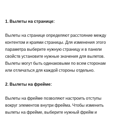
1. Вылеты на странице:
Вылеты на странице определяют расстояние между
контентом и краями страницы. Для изменения этого
параметра выберите нужную страницу и в панели
свойств установите нужные значения для вылетов.
Вылеты могут быть одинаковыми по всем сторонам
или отличаться для каждой стороны отдельно.
2. Вылеты на фрейме:
Вылеты на фрейме позволяют настроить отступы
вокруг элементов внутри фрейма. Чтобы изменить
вылеты на фрейме, выберите нужный фрейм и