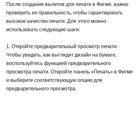
После создания вылетов для печати в Фигме, важно
проверить их правильность, чтобы гарантировать
высокое качество печати. Для этого можно
использовать следующие шаги:
1. Откройте предварительный просмотр печати:
Чтобы увидеть, как выглядит дизайн на бумаге,
воспользуйтесь функцией предварительного
просмотра печати. Откройте панель «Печать» в Фигме
и выберите соответствующую опцию для
предварительного просмотра.