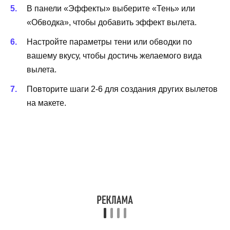
В панели «Эффекты» выберите «Тень» или
«Обводка», чтобы добавить эффект вылета.
Настройте параметры тени или обводки по
вашему вкусу, чтобы достичь желаемого вида
вылета.
Повторите шаги 2-6 для создания других вылетов
на макете.