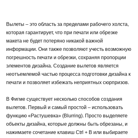
Вылеты – это область за пределами рабочего холста,
которая гарантирует, что при печати или обрезке
макета не будет потеряно никакой важной
информации. Они также позволяют учесть возможную
погрешность печати и обрезки, сохраняя пропорции
элементов дизайна. Создание вылетов является
неотъемлемой частью процесса подготовки дизайна к
печати и позволяет избежать неприятных сюрпризов.
В Фигме существует несколько способов создания
вылетов. Первый и самый простой – использовать
функцию «Растушевка» (Blurring). Просто выделяете
объекты дизайна, которые должны быть обрезаны, и
нажимаете сочетание клавиш Ctrl + B или выбираете