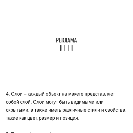
4. Слои – каждый объект на макете представляет
собой слой. Слои могут быть видимыми или
скрытыми, а также иметь различные стили и свойства,
такие как цвет, размер и позиция.