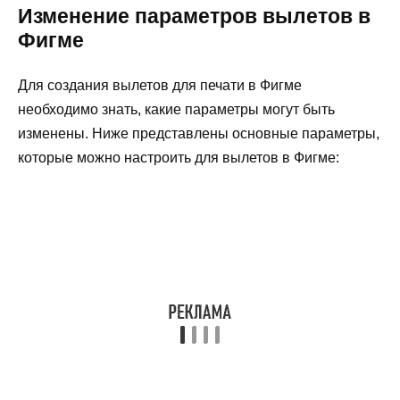
Изменение параметров вылетов в
Фигме
Для создания вылетов для печати в Фигме
необходимо знать, какие параметры могут быть
изменены. Ниже представлены основные параметры,
которые можно настроить для вылетов в Фигме: