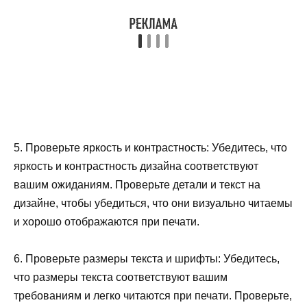
5. Проверьте яркость и контрастность: Убедитесь, что
яркость и контрастность дизайна соответствуют
вашим ожиданиям. Проверьте детали и текст на
дизайне, чтобы убедиться, что они визуально читаемы
и хорошо отображаются при печати.
6. Проверьте размеры текста и шрифты: Убедитесь,
что размеры текста соответствуют вашим
требованиям и легко читаются при печати. Проверьте,