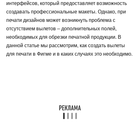
интерфейсов, который предоставляет возможность
создавать профессиональные макеты. Однако, при
печати дизайнов может возникнуть проблема с
отсутствием вылетов – дополнительных полей,
необходимых для обрезки печатной продукции. В
данной статье мы рассмотрим, как создать вылеты
для печати в Фигме и в каких случаях это необходимо.