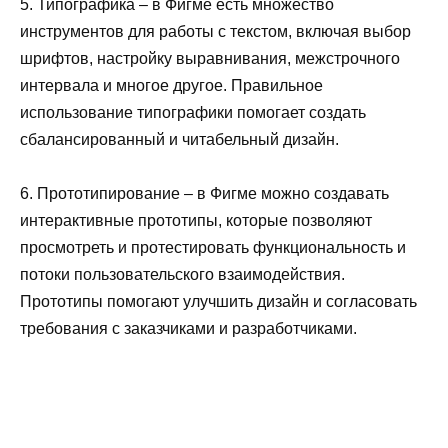
5. Типографика – в Фигме есть множество
инструментов для работы с текстом, включая выбор
шрифтов, настройку выравнивания, межстрочного
интервала и многое другое. Правильное
использование типографики помогает создать
сбалансированный и читабельный дизайн.
6. Прототипирование – в Фигме можно создавать
интерактивные прототипы, которые позволяют
просмотреть и протестировать функциональность и
потоки пользовательского взаимодействия.
Прототипы помогают улучшить дизайн и согласовать
требования с заказчиками и разработчиками.