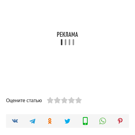
Оцените статью