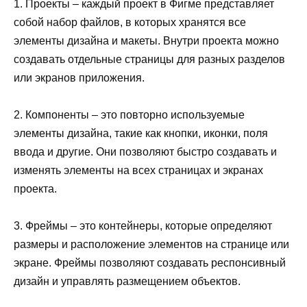
1. Проекты – каждый проект в Фигме представляет
собой набор файлов, в которых хранятся все
элементы дизайна и макеты. Внутри проекта можно
создавать отдельные страницы для разных разделов
или экранов приложения.
2. Компоненты – это повторно используемые
элементы дизайна, такие как кнопки, иконки, поля
ввода и другие. Они позволяют быстро создавать и
изменять элементы на всех страницах и экранах
проекта.
3. Фреймы – это контейнеры, которые определяют
размеры и расположение элементов на странице или
экране. Фреймы позволяют создавать респонсивный
дизайн и управлять размещением объектов.