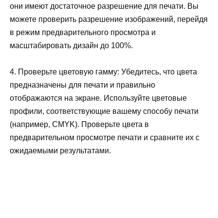
они имеют достаточное разрешение для печати. Вы
можете проверить разрешение изображений, перейдя
в режим предварительного просмотра и
масштабировать дизайн до 100%.
4. Проверьте цветовую гамму: Убедитесь, что цвета
предназначены для печати и правильно
отображаются на экране. Используйте цветовые
профили, соответствующие вашему способу печати
(например, CMYK). Проверьте цвета в
предварительном просмотре печати и сравните их с
ожидаемыми результатами.