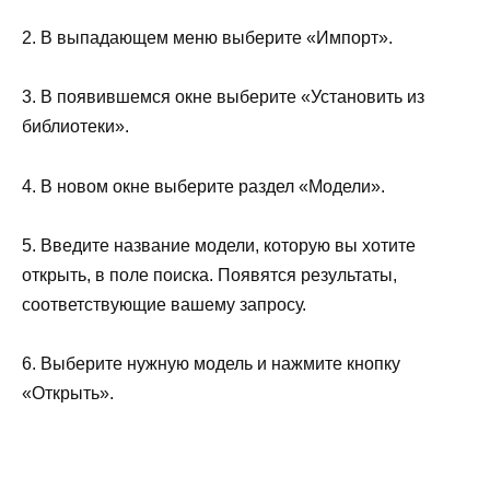
2. В выпадающем меню выберите «Импорт».
3. В появившемся окне выберите «Установить из
библиотеки».
4. В новом окне выберите раздел «Модели».
5. Введите название модели, которую вы хотите
открыть, в поле поиска. Появятся результаты,
соответствующие вашему запросу.
6. Выберите нужную модель и нажмите кнопку
«Открыть».