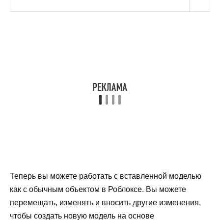
Теперь вы можете работать с вставленной моделью
как с обычным объектом в Роблоксе. Вы можете
перемещать, изменять и вносить другие изменения,
чтобы создать новую модель на основе