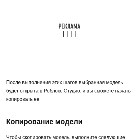
После выполнения этих шагов выбранная модель
будет открыта в Роблокс Студио, и вы сможете начать
копировать ее.
Копирование модели
Чтобы скопировать модель, выполните следующие