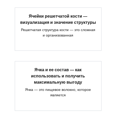
Ячейки решетчатой кости —
визуализация и значение структуры
Решетчатая структура кости — это сложная
и организованная
Ячка и ее состав — как
использовать и получить
максимальную выгоду
Ячка — это пищевое волокно, которое
является