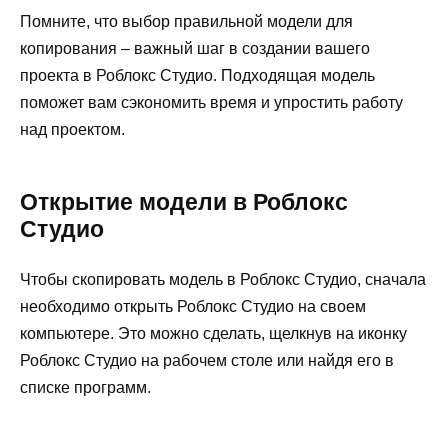
Помните, что выбор правильной модели для
копирования – важный шаг в создании вашего
проекта в Роблокс Студио. Подходящая модель
поможет вам сэкономить время и упростить работу
над проектом.
Открытие модели в Роблокс
Студио
Чтобы скопировать модель в Роблокс Студио, сначала
необходимо открыть Роблокс Студио на своем
компьютере. Это можно сделать, щелкнув на иконку
Роблокс Студио на рабочем столе или найдя его в
списке программ.