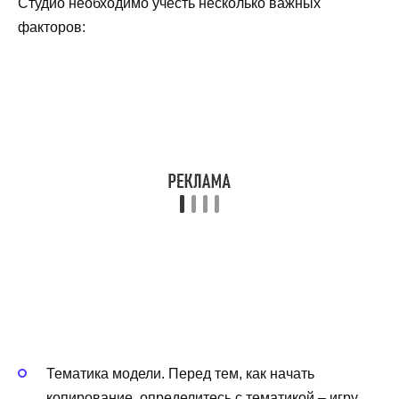
Студио необходимо учесть несколько важных
факторов:
Тематика модели. Перед тем, как начать
копирование, определитесь с тематикой – игру,