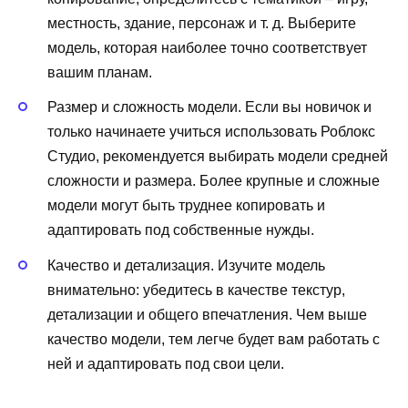
местность, здание, персонаж и т. д. Выберите
модель, которая наиболее точно соответствует
вашим планам.
Размер и сложность модели. Если вы новичок и
только начинаете учиться использовать Роблокс
Студио, рекомендуется выбирать модели средней
сложности и размера. Более крупные и сложные
модели могут быть труднее копировать и
адаптировать под собственные нужды.
Качество и детализация. Изучите модель
внимательно: убедитесь в качестве текстур,
детализации и общего впечатления. Чем выше
качество модели, тем легче будет вам работать с
ней и адаптировать под свои цели.