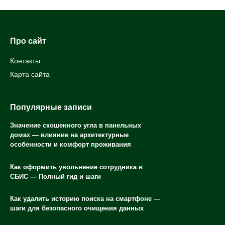
Про сайт
Контакты
Карта сайта
Популярные записи
Значение скошенного угла в панельных
домах — влияние на архитектурные
особенности и комфорт проживания
Как оформить увольнение сотрудника в
СБИС — Полный гид и шаги
Как удалить историю поиска на смартфоне —
шаги для безопасного очищения данных