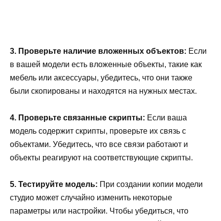
3. Проверьте наличие вложенных объектов:
Если
в вашей модели есть вложенные объекты, такие как
мебель или аксессуары, убедитесь, что они также
были скопированы и находятся на нужных местах.
4. Проверьте связанные скрипты:
Если ваша
модель содержит скрипты, проверьте их связь с
объектами. Убедитесь, что все связи работают и
объекты реагируют на соответствующие скрипты.
5. Тестируйте модель:
При создании копии модели
студио может случайно изменить некоторые
параметры или настройки. Чтобы убедиться, что