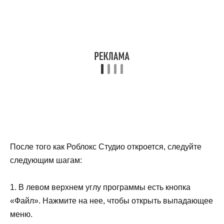
После того как Роблокс Студио откроется, следуйте
следующим шагам:
1. В левом верхнем углу программы есть кнопка
«Файл». Нажмите на нее, чтобы открыть выпадающее
меню.