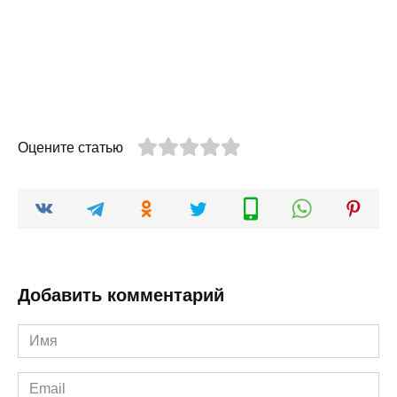
Оцените статью
Добавить комментарий
Имя
*
Email