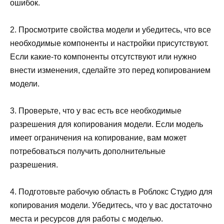
ошибок.
2. Просмотрите свойства модели и убедитесь, что все
необходимые компоненты и настройки присутствуют.
Если какие-то компоненты отсутствуют или нужно
внести изменения, сделайте это перед копированием
модели.
3. Проверьте, что у вас есть все необходимые
разрешения для копирования модели. Если модель
имеет ограничения на копирование, вам может
потребоваться получить дополнительные
разрешения.
4. Подготовьте рабочую область в Роблокс Студио для
копирования модели. Убедитесь, что у вас достаточно
места и ресурсов для работы с моделью.