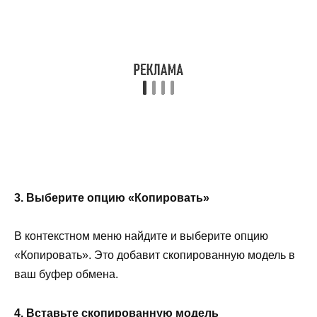
3. Выберите опцию «Копировать»
В контекстном меню найдите и выберите опцию
«Копировать». Это добавит скопированную модель в
ваш буфер обмена.
4. Вставьте скопированную модель