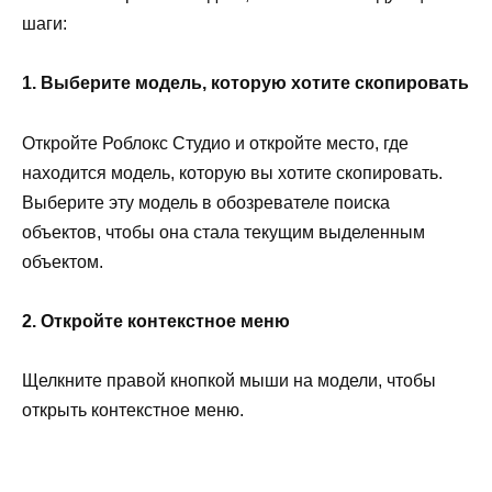
шаги:
1. Выберите модель, которую хотите скопировать
Откройте Роблокс Студио и откройте место, где
находится модель, которую вы хотите скопировать.
Выберите эту модель в обозревателе поиска
объектов, чтобы она стала текущим выделенным
объектом.
2. Откройте контекстное меню
Щелкните правой кнопкой мыши на модели, чтобы
открыть контекстное меню.