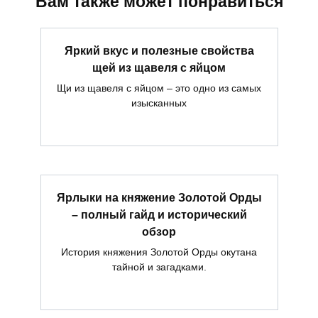
Вам также может понравиться
Яркий вкус и полезные свойства
щей из щавеля с яйцом
Щи из щавеля с яйцом – это одно из самых
изысканных
Ярлыки на княжение Золотой Орды
– полный гайд и исторический
обзор
История княжения Золотой Орды окутана
тайной и загадками.