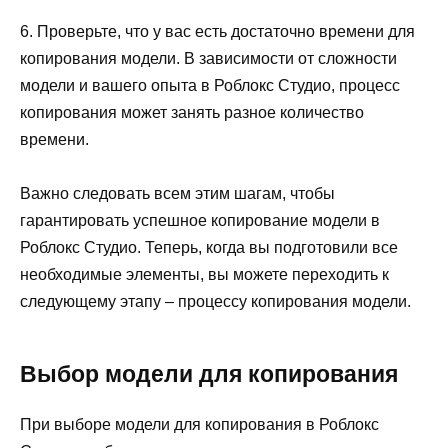
6. Проверьте, что у вас есть достаточно времени для
копирования модели. В зависимости от сложности
модели и вашего опыта в Роблокс Студио, процесс
копирования может занять разное количество
времени.
Важно следовать всем этим шагам, чтобы
гарантировать успешное копирование модели в
Роблокс Студио. Теперь, когда вы подготовили все
необходимые элементы, вы можете переходить к
следующему этапу – процессу копирования модели.
Выбор модели для копирования
При выборе модели для копирования в Роблокс