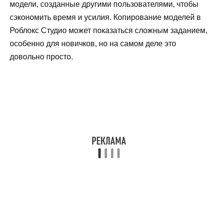
модели, созданные другими пользователями, чтобы
сэкономить время и усилия. Копирование моделей в
Роблокс Студио может показаться сложным заданием,
особенно для новичков, но на самом деле это
довольно просто.