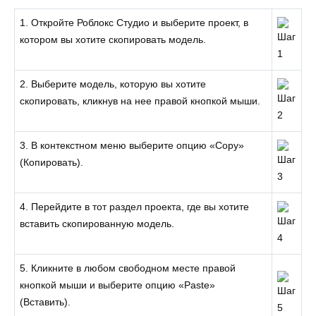
1. Откройте Роблокс Студио и выберите проект, в
котором вы хотите скопировать модель.
2. Выберите модель, которую вы хотите
скопировать, кликнув на нее правой кнопкой мыши.
3. В контекстном меню выберите опцию «Copy»
(Копировать).
4. Перейдите в тот раздел проекта, где вы хотите
вставить скопированную модель.
5. Кликните в любом свободном месте правой
кнопкой мыши и выберите опцию «Paste»
(Вставить).