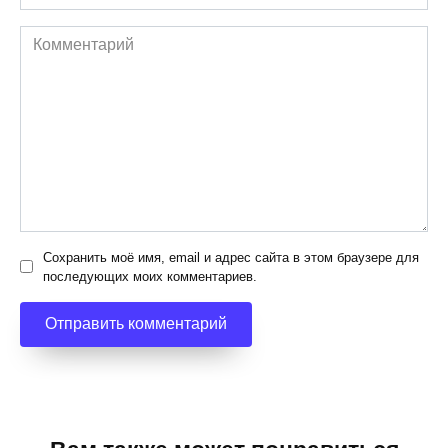
*
Комментарий
Сохранить моё имя, email и адрес сайта в этом браузере для
последующих моих комментариев.