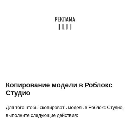
Копирование модели в Роблокс
Студио
Для того чтобы скопировать модель в Роблокс Студио,
выполните следующие действия: