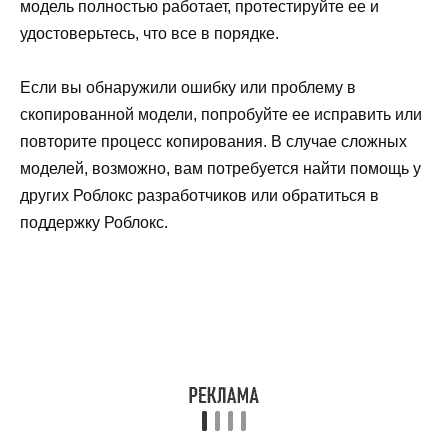
модель полностью работает, протестируйте ее и
удостоверьтесь, что все в порядке.
Если вы обнаружили ошибку или проблему в
скопированной модели, попробуйте ее исправить или
повторите процесс копирования. В случае сложных
моделей, возможно, вам потребуется найти помощь у
других Роблокс разработчиков или обратиться в
поддержку Роблокс.