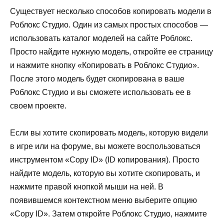
Существует несколько способов копировать модели в
Роблокс Студио. Один из самых простых способов —
использовать каталог моделей на сайте Роблокс.
Просто найдите нужную модель, откройте ее страницу
и нажмите кнопку «Копировать в Роблокс Студио».
После этого модель будет скопирована в ваше
Роблокс Студио и вы сможете использовать ее в
своем проекте.
Если вы хотите скопировать модель, которую видели
в игре или на форуме, вы можете воспользоваться
инструментом «Copy ID» (ID копирования). Просто
найдите модель, которую вы хотите скопировать, и
нажмите правой кнопкой мыши на ней. В
появившемся контекстном меню выберите опцию
«Copy ID». Затем откройте Роблокс Студио, нажмите