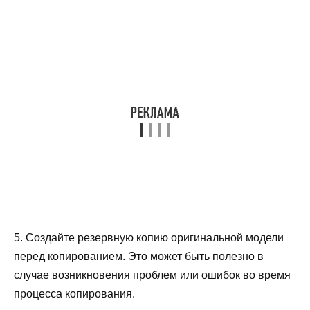
5. Создайте резервную копию оригинальной модели
перед копированием. Это может быть полезно в
случае возникновения проблем или ошибок во время
процесса копирования.