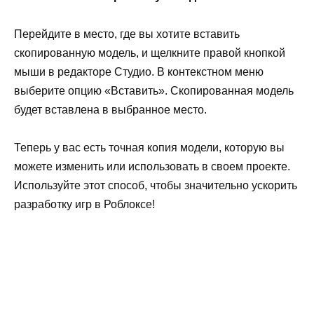
Перейдите в место, где вы хотите вставить
скопированную модель, и щелкните правой кнопкой
мыши в редакторе Студио. В контекстном меню
выберите опцию «Вставить». Скопированная модель
будет вставлена в выбранное место.
Теперь у вас есть точная копия модели, которую вы
можете изменить или использовать в своем проекте.
Используйте этот способ, чтобы значительно ускорить
разработку игр в Роблоксе!