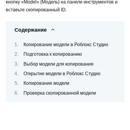
кнопку «Model» (Модель) на панели инструментов и
вставьте скопированный ID.
Содержание
Копирование модели в Роблокс Студио
Подготовка к копированию
Выбор модели для копирования
Открытие модели в Роблокс Студио
Копирование модели
Проверка скопированной модели