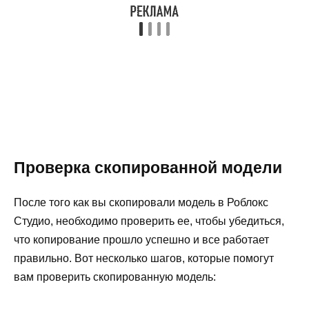
Проверка скопированной модели
После того как вы скопировали модель в Роблокс
Студио, необходимо проверить ее, чтобы убедиться,
что копирование прошло успешно и все работает
правильно. Вот несколько шагов, которые помогут
вам проверить скопированную модель: