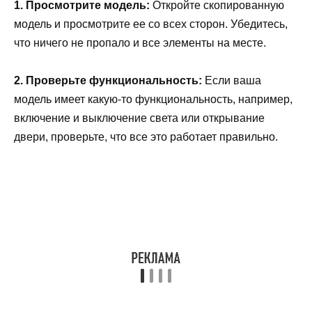
1. Просмотрите модель:
Откройте скопированную
модель и просмотрите ее со всех сторон. Убедитесь,
что ничего не пропало и все элементы на месте.
2. Проверьте функциональность:
Если ваша
модель имеет какую-то функциональность, например,
включение и выключение света или открывание
двери, проверьте, что все это работает правильно.