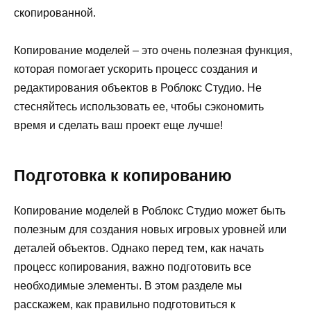
скопированной.
Копирование моделей – это очень полезная функция,
которая помогает ускорить процесс создания и
редактирования объектов в Роблокс Студио. Не
стесняйтесь использовать ее, чтобы сэкономить
время и сделать ваш проект еще лучше!
Подготовка к копированию
Копирование моделей в Роблокс Студио может быть
полезным для создания новых игровых уровней или
деталей объектов. Однако перед тем, как начать
процесс копирования, важно подготовить все
необходимые элементы. В этом разделе мы
расскажем, как правильно подготовиться к