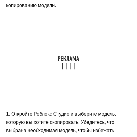
копированию модели.
1. Откройте Роблокс Студио и выберите модель,
которую вы хотите скопировать. Убедитесь, что
выбрана необходимая модель, чтобы избежать