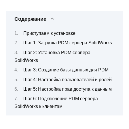
Содержание
Приступаем к установке
Шаг 1: Загрузка PDM сервера SolidWorks
Шаг 2: Установка PDM сервера
SolidWorks
Шаг 3: Создание базы данных для PDM
Шаг 4: Настройка пользователей и ролей
Шаг 5: Настройка прав доступа к данным
Шаг 6: Подключение PDM сервера
SolidWorks к клиентам