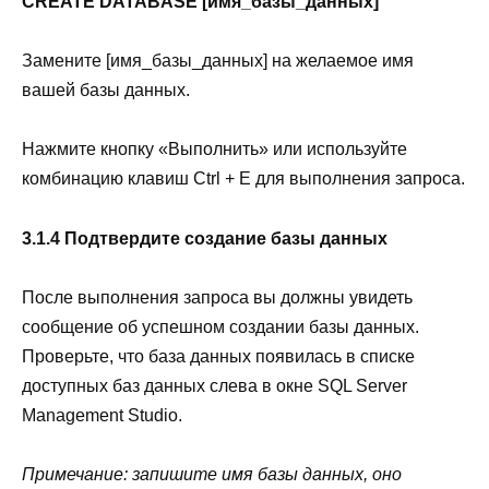
CREATE DATABASE [имя_базы_данных]
Замените [имя_базы_данных] на желаемое имя
вашей базы данных.
Нажмите кнопку «Выполнить» или используйте
комбинацию клавиш Ctrl + E для выполнения запроса.
3.1.4 Подтвердите создание базы данных
После выполнения запроса вы должны увидеть
сообщение об успешном создании базы данных.
Проверьте, что база данных появилась в списке
доступных баз данных слева в окне SQL Server
Management Studio.
Примечание: запишите имя базы данных, оно