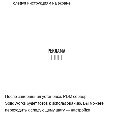
следуя инструкциям на экране.
После завершения установки, PDM сервер
SolidWorks будет готов к использованию. Вы можете
переходить к следующему шагу — настройке