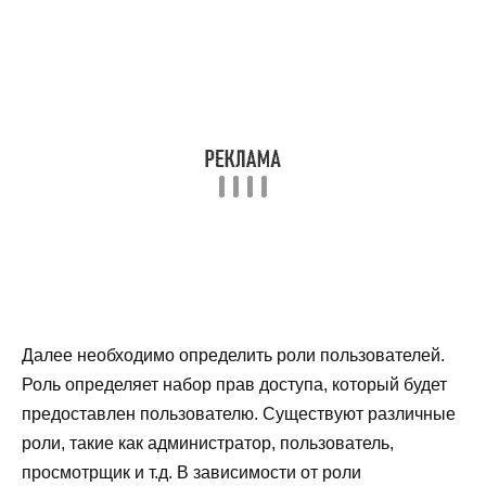
Далее необходимо определить роли пользователей.
Роль определяет набор прав доступа, который будет
предоставлен пользователю. Существуют различные
роли, такие как администратор, пользователь,
просмотрщик и т.д. В зависимости от роли