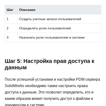
Шаг
Описание
1
Создать учетные записи пользователей
2
Определить роли пользователей
3
Назначить роли пользователям в системе
Шаг 5: Настройка прав доступа к
данным
После успешной установки и настройки PDM сервера
SolidWorks необходимо также настроить права
доступа к данным. Это позволит определить, кто и
каким образом может получить доступ к файлам и
документам в системе.