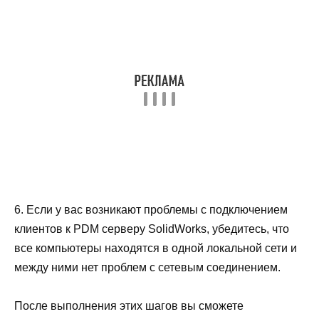
6. Если у вас возникают проблемы с подключением
клиентов к PDM серверу SolidWorks, убедитесь, что
все компьютеры находятся в одной локальной сети и
между ними нет проблем с сетевым соединением.
После выполнения этих шагов вы сможете