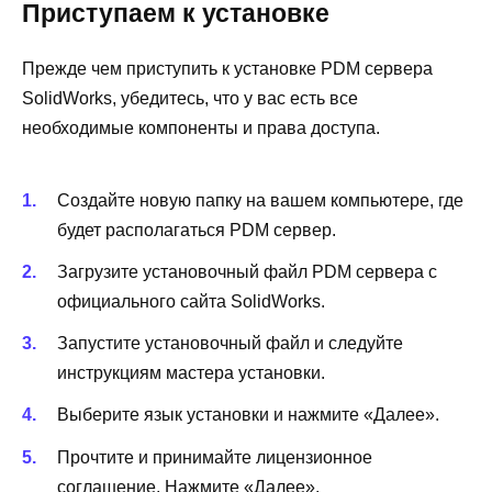
Приступаем к установке
Прежде чем приступить к установке PDM сервера
SolidWorks, убедитесь, что у вас есть все
необходимые компоненты и права доступа.
Создайте новую папку на вашем компьютере, где
будет располагаться PDM сервер.
Загрузите установочный файл PDM сервера с
официального сайта SolidWorks.
Запустите установочный файл и следуйте
инструкциям мастера установки.
Выберите язык установки и нажмите «Далее».
Прочтите и принимайте лицензионное
соглашение. Нажмите «Далее».