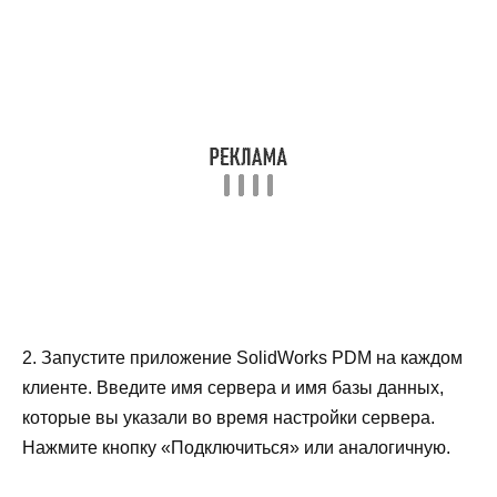
2. Запустите приложение SolidWorks PDM на каждом
клиенте. Введите имя сервера и имя базы данных,
которые вы указали во время настройки сервера.
Нажмите кнопку «Подключиться» или аналогичную.