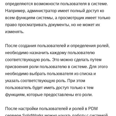
определяются возможности пользователя в системе.
Например, администратор имеет полный доступ ко
всем функциям системы, а просмотрщик имеет только
право просматривать документы, но не может их
изменять.
После создания пользователей и определения ролей,
необходимо назначить каждому пользователю
соответствующую роль. Это можно сделать путем
присвоения роли пользователю в системе. Для этого
необходимо выбрать пользователя из списка и
указать соответствующую роль. При этом
пользователь будет иметь доступ только к тем
функциям, которые предоставлены его роли.
После настройки пользователей и ролей в PDM
сервере SolidWorks можно начать работу с системой