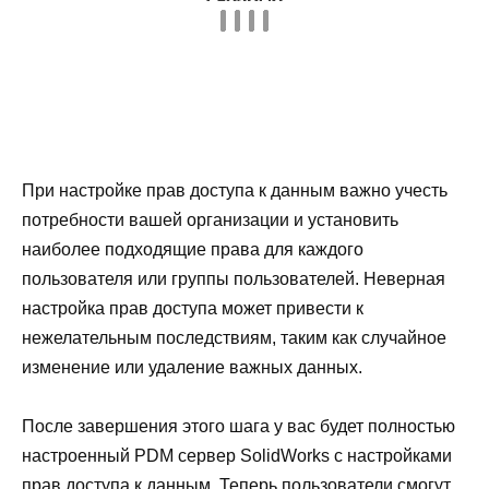
При настройке прав доступа к данным важно учесть
потребности вашей организации и установить
наиболее подходящие права для каждого
пользователя или группы пользователей. Неверная
настройка прав доступа может привести к
нежелательным последствиям, таким как случайное
изменение или удаление важных данных.
После завершения этого шага у вас будет полностью
настроенный PDM сервер SolidWorks с настройками
прав доступа к данным. Теперь пользователи смогут