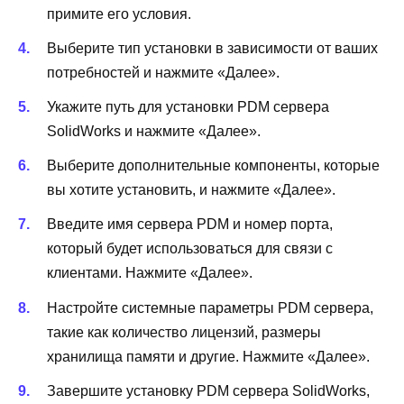
примите его условия.
Выберите тип установки в зависимости от ваших
потребностей и нажмите «Далее».
Укажите путь для установки PDM сервера
SolidWorks и нажмите «Далее».
Выберите дополнительные компоненты, которые
вы хотите установить, и нажмите «Далее».
Введите имя сервера PDM и номер порта,
который будет использоваться для связи с
клиентами. Нажмите «Далее».
Настройте системные параметры PDM сервера,
такие как количество лицензий, размеры
хранилища памяти и другие. Нажмите «Далее».
Завершите установку PDM сервера SolidWorks,