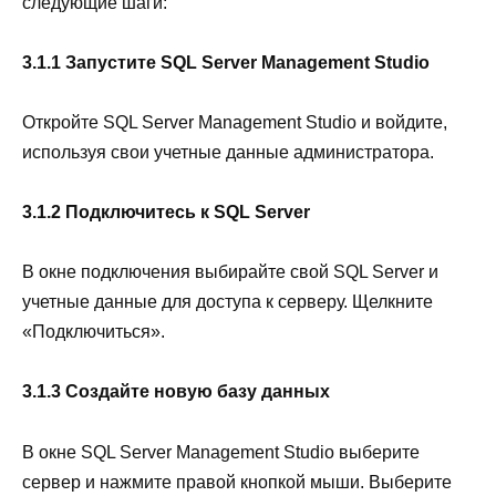
следующие шаги:
3.1.1 Запустите SQL Server Management Studio
Откройте SQL Server Management Studio и войдите,
используя свои учетные данные администратора.
3.1.2 Подключитесь к SQL Server
В окне подключения выбирайте свой SQL Server и
учетные данные для доступа к серверу. Щелкните
«Подключиться».
3.1.3 Создайте новую базу данных
В окне SQL Server Management Studio выберите
сервер и нажмите правой кнопкой мыши. Выберите