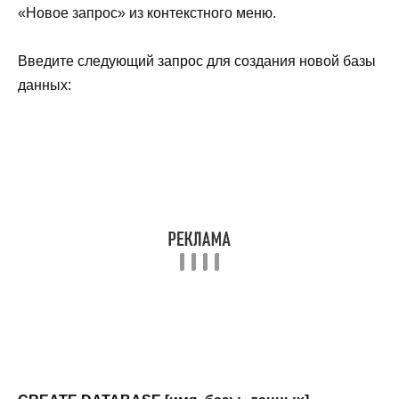
«Новое запрос» из контекстного меню.
Введите следующий запрос для создания новой базы
данных: