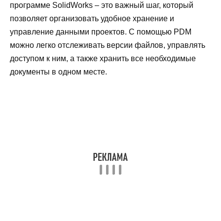
программе SolidWorks – это важный шаг, который
позволяет организовать удобное хранение и
управление данными проектов. С помощью PDM
можно легко отслеживать версии файлов, управлять
доступом к ним, а также хранить все необходимые
документы в одном месте.