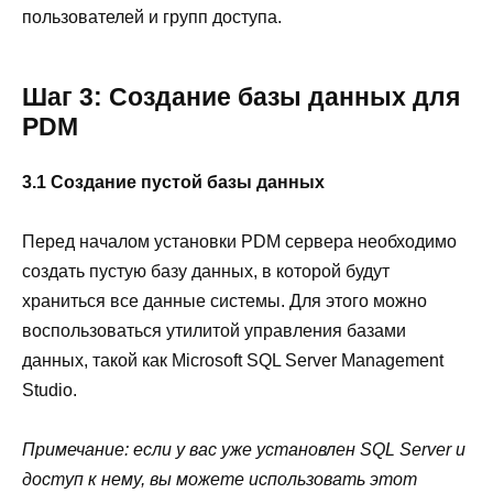
пользователей и групп доступа.
Шаг 3: Создание базы данных для
PDM
3.1 Создание пустой базы данных
Перед началом установки PDM сервера необходимо
создать пустую базу данных, в которой будут
храниться все данные системы. Для этого можно
воспользоваться утилитой управления базами
данных, такой как Microsoft SQL Server Management
Studio.
Примечание: если у вас уже установлен SQL Server и
доступ к нему, вы можете использовать этот