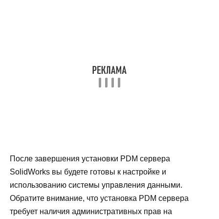
После завершения установки PDM сервера
SolidWorks вы будете готовы к настройке и
использованию системы управления данными.
Обратите внимание, что установка PDM сервера
требует наличия административных прав на