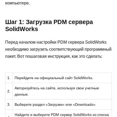
компьютере.
Шаг 1: Загрузка PDM сервера
SolidWorks
Перед началом настройки PDM сервера SolidWorks
необходимо загрузить соответствующий программный
пакет. Вот пошаговая инструкция, как это сделать:
1.
Перейдите на официальный сайт SolidWorks.
Авторизуйтесь на сайте, используя свои учетные
2.
данные.
3.
Выберите раздел «Загрузки» или «Downloads».
Найдите и выберите PDM сервер SolidWorks из списка