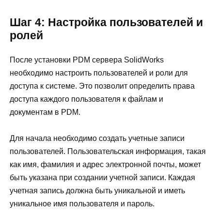
Шаг 4: Настройка пользователей и
ролей
После установки PDM сервера SolidWorks
необходимо настроить пользователей и роли для
доступа к системе. Это позволит определить права
доступа каждого пользователя к файлам и
документам в PDM.
Для начала необходимо создать учетные записи
пользователей. Пользовательская информация, такая
как имя, фамилия и адрес электронной почты, может
быть указана при создании учетной записи. Каждая
учетная запись должна быть уникальной и иметь
уникальное имя пользователя и пароль.