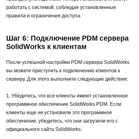
работать с системой, соблюдая установленные
правила и ограничения доступа.
Шаг 6: Подключение PDM сервера
SolidWorks к клиентам
После успешной настройки PDM сервера SolidWorks
вы можете приступить к подключению клиентов к
серверу. Для этого выполните следующие действия:
1. Убедитесь, что все клиенты имеют установленное
программное обеспечение SolidWorks PDM. Если
клиенты еще не установили это программное
обеспечение, убедитесь, что они загрузили его с
официального сайта SolidWorks.