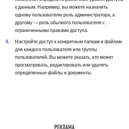
к данным. Например, вы можете назначить
одному пользователю роль администратора, а
другому — роль обычного пользователя с
ограниченными правами доступа.
Настройте доступ к конкретным папкам и файлам
для каждого пользователя или группы
пользователей. Вы можете указать, кто может
просматривать, редактировать или удалять
определенные файлы и документы.