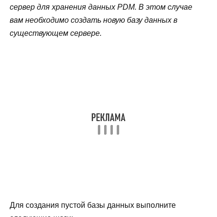
сервер для хранения данных PDM. В этом случае
вам необходимо создать новую базу данных в
существующем сервере.
Для создания пустой базы данных выполните