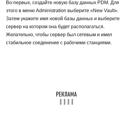
Во-первых, создайте новую базу данных PDM. Для
этого в меню Administration выберите «New Vault».
Затем укажите имя новой базы данных и выберите
сервер на котором она будет располагаться.
Желательно, чтобы сервер был сетевым и имел
стабильное соединение с рабочими станциями.