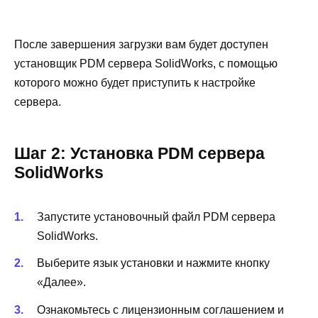
После завершения загрузки вам будет доступен
установщик PDM сервера SolidWorks, с помощью
которого можно будет приступить к настройке
сервера.
Шаг 2: Установка PDM сервера
SolidWorks
Запустите установочный файл PDM сервера
SolidWorks.
Выберите язык установки и нажмите кнопку
«Далее».
Ознакомьтесь с лицензионным соглашением и