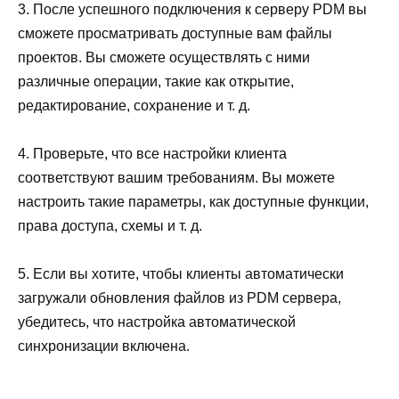
3. После успешного подключения к серверу PDM вы
сможете просматривать доступные вам файлы
проектов. Вы сможете осуществлять с ними
различные операции, такие как открытие,
редактирование, сохранение и т. д.
4. Проверьте, что все настройки клиента
соответствуют вашим требованиям. Вы можете
настроить такие параметры, как доступные функции,
права доступа, схемы и т. д.
5. Если вы хотите, чтобы клиенты автоматически
загружали обновления файлов из PDM сервера,
убедитесь, что настройка автоматической
синхронизации включена.