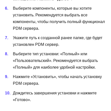
Выберите компоненты, которые вы хотите
установить. Рекомендуется выбрать все
компоненты, чтобы получить полный функционал
PDM сервера.
Укажите путь к созданной ранее папке, где будет
установлен PDM сервер.
Выберите тип установки: «Полный» или
«Пользовательский». Рекомендуется выбрать
«Полный» для наиболее удобной настройки.
Нажмите «Установить», чтобы начать установку
PDM сервера.
Дождитесь завершения установки и нажмите
«Готово».