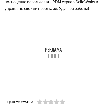
полноценно использовать PDM сервер SolidWorks и
управлять своими проектами. Удачной работы!
Оцените статью