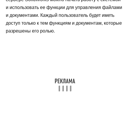
и использовать ее функции для управления файлами
и документами. Каждый пользователь будет иметь
доступ только к тем функциям и документам, которые
разрешены его ролью.