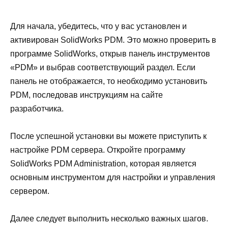
Для начала, убедитесь, что у вас установлен и
активирован SolidWorks PDM. Это можно проверить в
программе SolidWorks, открыв панель инструментов
«PDM» и выбрав соответствующий раздел. Если
панель не отображается, то необходимо установить
PDM, последовав инструкциям на сайте
разработчика.
После успешной установки вы можете приступить к
настройке PDM сервера. Откройте программу
SolidWorks PDM Administration, которая является
основным инструментом для настройки и управления
сервером.
Далее следует выполнить несколько важных шагов.