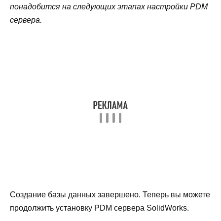
понадобится на следующих этапах настройки PDM
сервера.
Создание базы данных завершено. Теперь вы можете
продолжить установку PDM сервера SolidWorks.