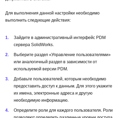
Для выполнения данной настройки необходимо
выполнить следующие действия:
Зайдите в административный интерфейс PDM
сервера SolidWorks.
Выберите раздел «Управление пользователями»
или аналогичный раздел в зависимости от
используемой версии PDM.
Добавьте пользователей, которым необходимо
предоставить доступ к данным. Для этого укажите
их имена, электронные адреса и другую
необходимую информацию.
Определите роли для каждого пользователя. Роли
позволяют определить различные уровни доступа