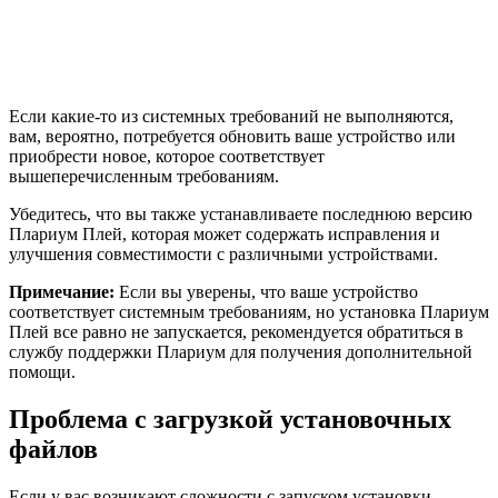
Если какие-то из системных требований не выполняются,
вам, вероятно, потребуется обновить ваше устройство или
приобрести новое, которое соответствует
вышеперечисленным требованиям.
Убедитесь, что вы также устанавливаете последнюю версию
Плариум Плей, которая может содержать исправления и
улучшения совместимости с различными устройствами.
Примечание:
Если вы уверены, что ваше устройство
соответствует системным требованиям, но установка Плариум
Плей все равно не запускается, рекомендуется обратиться в
службу поддержки Плариум для получения дополнительной
помощи.
Проблема с загрузкой установочных
файлов
Если у вас возникают сложности с запуском установки