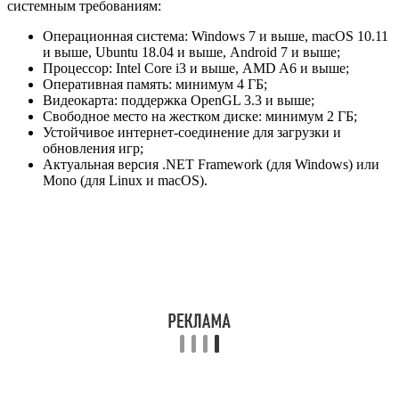
системным требованиям:
Операционная система: Windows 7 и выше, macOS 10.11
и выше, Ubuntu 18.04 и выше, Android 7 и выше;
Процессор: Intel Core i3 и выше, AMD A6 и выше;
Оперативная память: минимум 4 ГБ;
Видеокарта: поддержка OpenGL 3.3 и выше;
Свободное место на жестком диске: минимум 2 ГБ;
Устойчивое интернет-соединение для загрузки и
обновления игр;
Актуальная версия .NET Framework (для Windows) или
Mono (для Linux и macOS).