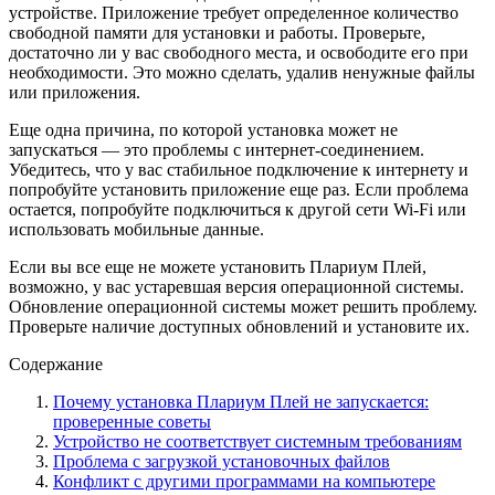
устройстве. Приложение требует определенное количество
свободной памяти для установки и работы. Проверьте,
достаточно ли у вас свободного места, и освободите его при
необходимости. Это можно сделать, удалив ненужные файлы
или приложения.
Еще одна причина, по которой установка может не
запускаться — это проблемы с интернет-соединением.
Убедитесь, что у вас стабильное подключение к интернету и
попробуйте установить приложение еще раз. Если проблема
остается, попробуйте подключиться к другой сети Wi-Fi или
использовать мобильные данные.
Если вы все еще не можете установить Плариум Плей,
возможно, у вас устаревшая версия операционной системы.
Обновление операционной системы может решить проблему.
Проверьте наличие доступных обновлений и установите их.
Содержание
Почему установка Плариум Плей не запускается:
проверенные советы
Устройство не соответствует системным требованиям
Проблема с загрузкой установочных файлов
Конфликт с другими программами на компьютере