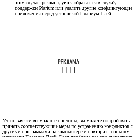
этом случае, рекомендуется обратиться в службу
поддержки Plarium или удалить другие конфликтующие
приложения перед установкой Плариум Плей.
Учитывая эти возможные причины, вы можете попробовать
принять соответствующие меры по устранению конфликтов с
другими программами на компьютере и повторить попытку