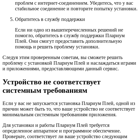
проблем с интернет-соединением. Убедитесь, что у вас
стабильное соединение и повторите попытку установки.
Обратитесь в службу поддержки
Если ни одно из вышеперечисленных решений не
помогло, обратитесь в службу поддержки Плариум
Плей. Они смогут предоставить дополнительную
помощь и решить проблему установки.
Следуя этим проверенным советам, вы сможете решить
проблему с установкой Плариум Плей и наслаждаться играми
и приложениями, предоставляющими данный сервис.
Устройство не соответствует
системным требованиям
Если у вас не запускается установка Плариум Плей, одной из
причин может быть то, что ваше устройство не соответствует
минимальным системным требованиям приложения.
Для установки и работы Плариум Плей требуется
определенное аппаратное и программное обеспечение.
Проверьте, соответствует ли ваше устройство следующим