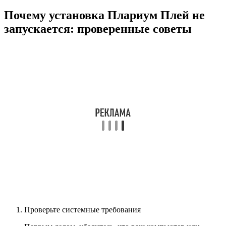
Почему установка Плариум Плей не
запускается: проверенные советы
Проверьте системные требования