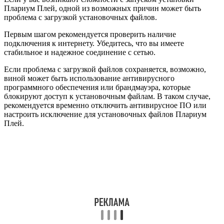
Плариум Плей, одной из возможных причин может быть
проблема с загрузкой установочных файлов.
Первым шагом рекомендуется проверить наличие
подключения к интернету. Убедитесь, что вы имеете
стабильное и надежное соединение с сетью.
Если проблема с загрузкой файлов сохраняется, возможно,
виной может быть использование антивирусного
программного обеспечения или брандмауэра, которые
блокируют доступ к установочным файлам. В таком случае,
рекомендуется временно отключить антивирусное ПО или
настроить исключение для установочных файлов Плариум
Плей.