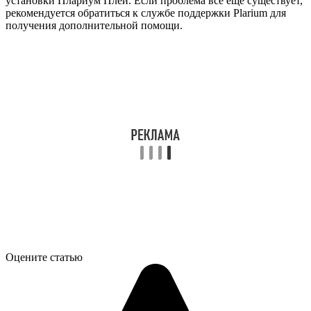
установки Плариум Плей. Если проблема все еще существует,
рекомендуется обратиться к службе поддержки Plarium для
получения дополнительной помощи.
Оцените статью