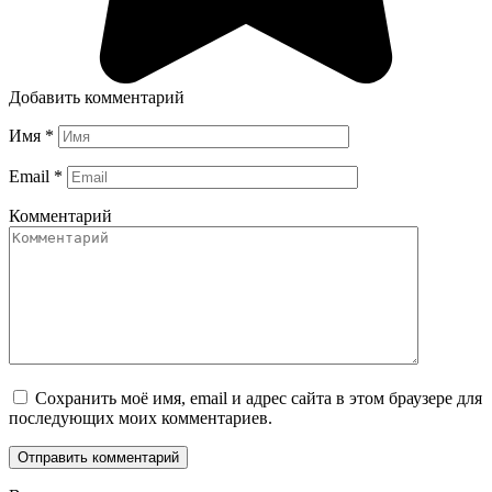
Добавить комментарий
Имя
*
Email
*
Комментарий
Сохранить моё имя, email и адрес сайта в этом браузере для
последующих моих комментариев.