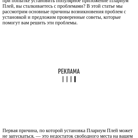
при попытке установить популярное приложение Плариум
Плей, вы сталкиваетесь с проблемами? В этой статье мы
рассмотрим основные причины возникновения проблем с
установкой и предложим проверенные советы, которые
помогут вам решить эти проблемы.
Первая причина, по которой установка Плариум Плей может
не запускаться, — это недостаток свободного места на вашем