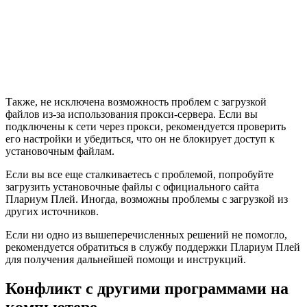
Также, не исключена возможность проблем с загрузкой
файлов из-за использования прокси-сервера. Если вы
подключены к сети через прокси, рекомендуется проверить
его настройки и убедиться, что он не блокирует доступ к
установочным файлам.
Если вы все еще сталкиваетесь с проблемой, попробуйте
загрузить установочные файлы с официального сайта
Плариум Плей. Иногда, возможны проблемы с загрузкой из
других источников.
Если ни одно из вышеперечисленных решений не помогло,
рекомендуется обратиться в службу поддержки Плариум Плей
для получения дальнейшей помощи и инструкций.
Конфликт с другими программами на