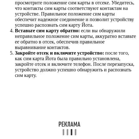
просмотрите положение сим карты в отсеке. Убедитесь,
что контакты сим карты соответствуют контактам на
устройстве. Правильное положение сим карты
обеспечит надежное соединение и позволит устройству
успешно распознать сим карту Йота.
Вставьте сим карту обратно:
если вы обнаружили
неправильное положение сим карты, аккуратно вставьте
ее обратно в отсек, обеспечив правильное
выравнивание контактов.
Закройте отсек и включите устройство:
после того,
как сим карта Йота была правильно установлена,
закройте отсек и включите телефон. После перезапуска,
устройство должно успешно обнаружить и распознать
сим карту.