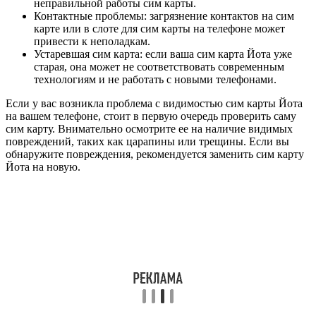
неправильной работы сим карты.
Контактные проблемы: загрязнение контактов на сим
карте или в слоте для сим карты на телефоне может
привести к неполадкам.
Устаревшая сим карта: если ваша сим карта Йота уже
старая, она может не соответствовать современным
технологиям и не работать с новыми телефонами.
Если у вас возникла проблема с видимостью сим карты Йота
на вашем телефоне, стоит в первую очередь проверить саму
сим карту. Внимательно осмотрите ее на наличие видимых
повреждений, таких как царапины или трещины. Если вы
обнаружите повреждения, рекомендуется заменить сим карту
Йота на новую.