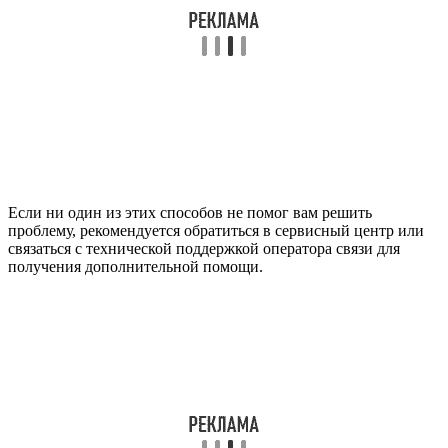
Если ни один из этих способов не помог вам решить
проблему, рекомендуется обратиться в сервисный центр или
связаться с технической поддержкой оператора связи для
получения дополнительной помощи.