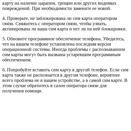
карту на наличие царапин, трещин или других видимых
повреждений. При необходимости замените ее новой.
4. Проверьте, не заблокирована ли сим карта оператором
связи. Свяжитесь с оператором связи, чтобы узнать,
активирована ли ваша сим карта и нет ли на ней блокировки.
5. Обновите программное обеспечение телефона. Убедитесь,
что на вашем телефоне установлена последняя версия
операционной системы. Иногда проблемы с распознаванием
сим карты могут быть вызваны устаревшим программным
обеспечением.
6. Попробуйте вставить сим карту в другой телефон. Если сим
карта также не распознается в другом телефоне, вероятнее
всего проблема не в вашем устройстве, а в самой сим карте. В
этом случае обратитесь в салон оператора связи для
получения помощи.