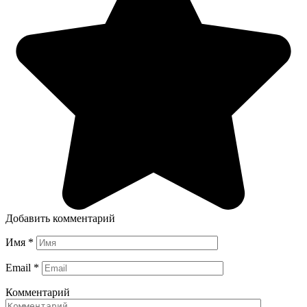
Добавить комментарий
Имя
*
Email
*
Комментарий