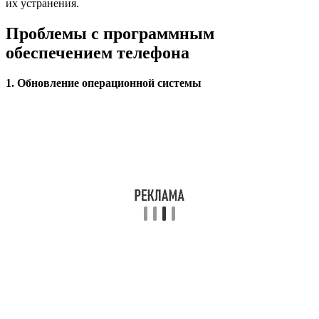
их устранения.
Проблемы с программным
обеспечением телефона
1. Обновление операционной системы