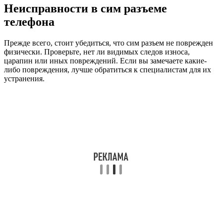
Неисправности в сим разъеме
телефона
Прежде всего, стоит убедиться, что сим разъем не поврежден
физически. Проверьте, нет ли видимых следов износа,
царапин или иных повреждений. Если вы замечаете какие-
либо повреждения, лучше обратиться к специалистам для их
устранения.