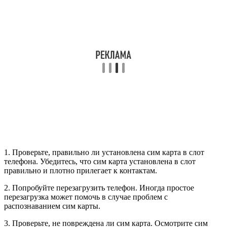
1. Проверьте, правильно ли установлена сим карта в слот
телефона. Убедитесь, что сим карта установлена в слот
правильно и плотно прилегает к контактам.
2. Попробуйте перезагрузить телефон. Иногда простое
перезагрузка может помочь в случае проблем с
распознаванием сим карты.
3. Проверьте, не повреждена ли сим карта. Осмотрите сим