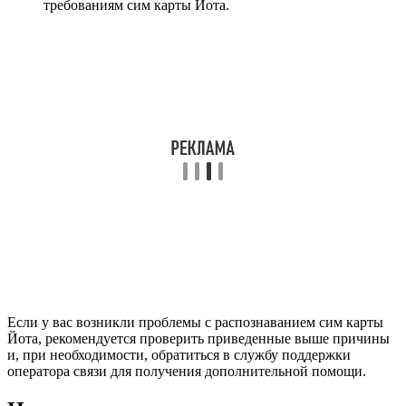
требованиям сим карты Йота.
Если у вас возникли проблемы с распознаванием сим карты
Йота, рекомендуется проверить приведенные выше причины
и, при необходимости, обратиться в службу поддержки
оператора связи для получения дополнительной помощи.