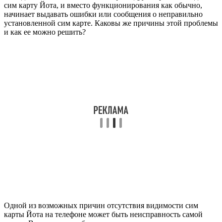
сим карту Йота, и вместо функционирования как обычно,
начинает выдавать ошибки или сообщения о неправильно
установленной сим карте. Каковы же причины этой проблемы
и как ее можно решить?
Одной из возможных причин отсутствия видимости сим
карты Йота на телефоне может быть неисправность самой