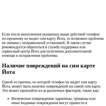
Если после выполнения указанных выше действий телефон
по-прежнему не видит сим карту Йота, то возможно проблема
не связана с неправильной установкой. В таком случае
рекомендуется обратиться в службу поддержки или
сервисный центр Йота для получения дополнительной
помощи и исправления проблемы.
Наличие повреждений на сим карте
Йота
Одной из причин, по которой телефон не видит сим карту
Йота, может быть наличие повреждений на самой сим карте.
Это может произойти из-за различных факторов, таких как:
Физические повреждения: царапины, трещины или
иные видимые повреждения могут привести к