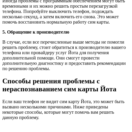
Иногда проблемы с программным обеспечением могут быть
временными и их можно решить простым перезагрузкой
телефона. Попробуйте выключить телефон, подождать
несколько секунд, а затем включить его снова. Это может
помочь восстановить нормальную работу сим карты.
5. Обращение к производителю
В случае, если все перечисленные выше методы не помогли
решить проблему, стоит обратиться к производителю вашего
телефона или провайдеру услуг Йота для получения
дополнительной помощи. Они смогут провести
дополнительную диагностику и предоставить рекомендации
по решению проблемы.
Способы решения проблемы с
нераспознаванием сим карты Йота
Если ваш телефон не видит сим карту Йота, это может быть
вызвано несколькими причинами. Ниже приведены
некоторые способы, которые могут помочь вам решить
данную проблему.