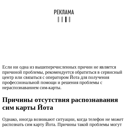
Если ни одна из вышеперечисленных причин не является
причиной проблемы, рекомендуется обратиться в сервисный
центр или связаться с оператором Йота для получения
профессиональной помощи и решения проблемы с
нераспознаванием сим-карты.
Причины отсутствия распознавания
сим карты Йота
Однако, иногда возникают ситуации, когда телефон не может
распознать сим карту Йота. Причины такой проблемы могут