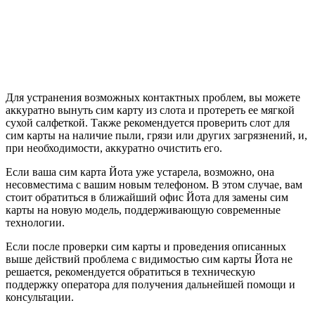
Для устранения возможных контактных проблем, вы можете
аккуратно вынуть сим карту из слота и протереть ее мягкой
сухой салфеткой. Также рекомендуется проверить слот для
сим карты на наличие пыли, грязи или других загрязнений, и,
при необходимости, аккуратно очистить его.
Если ваша сим карта Йота уже устарела, возможно, она
несовместима с вашим новым телефоном. В этом случае, вам
стоит обратиться в ближайший офис Йота для замены сим
карты на новую модель, поддерживающую современные
технологии.
Если после проверки сим карты и проведения описанных
выше действий проблема с видимостью сим карты Йота не
решается, рекомендуется обратиться в техническую
поддержку оператора для получения дальнейшей помощи и
консультации.