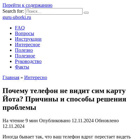
Перейти к содержанию
Search for:
guru-uborki.ru
FAQ
Вопросы
Инструкции
Интересное
Полезно
Полезное
Руководство
Факты
Главная
»
Интересно
Почему телефон не видит сим карту
Йота? Причины и способы решения
проблемы
На чтение
9 мин
Опубликовано
12.11.2024
Обновлено
12.11.2024
Иногда бывает так, что ваш телефон вдруг перестает видеть