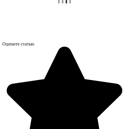
Оцените статью