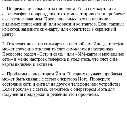
2. Повреждение сим-карты или слота. Если сим-карта или
слот телефона повреждены, то это может привести к проблеме
с ее распознаванием. Проверьте сим-карту на наличие
видимых повреждений или коррозии контактов. Если таковые
имеются, замените сим-карту или обратитесь в сервисный
центр.
3. Отключение слота сим-карты в настройках. Иногда телефон
может случайно отключить слот сим-карты в настройках.
Проверьте раздел «Сеть и связь» или «SIM-карта и мобильные
сети» в меню настроек телефона и убедитесь, что слот сим-
карты включен и активен.
4. Проблемы с оператором Йота. В редких случаях, проблема
может быть связана с сетью оператора Йота. Проверьте
состояние сети и сигнал на другом телефоне или устройстве.
Если проблема с сетью, свяжитесь с оператором Йота для
получения поддержки и решения этой проблемы.