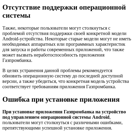
Отсутствие поддержки операционной
системы
Также, некоторые пользователи могут столкнуться с
проблемой отсутствия поддержки своей конкретной модели
Android-устройства. Некоторые старые модели могут не иметь
необходимых аппаратных или программных характеристик
для запуска и работы современных приложений, что также
может вызвать неработоспособность приложения
Газпромбанка.
В целях устранения данной проблемы рекомендуется
обновить операционную систему до последней доступной
версии, а также убедиться, что конкретная модель устройства
соответствует требованиям приложения Газпромбанка.
Ошибка при установке приложения
При установке приложения Газпромбанка на устройство
под управлением операционной системы Android
,
пользователи могут столкнуться с различными ошибками,
препятствующими успешной установке приложения.