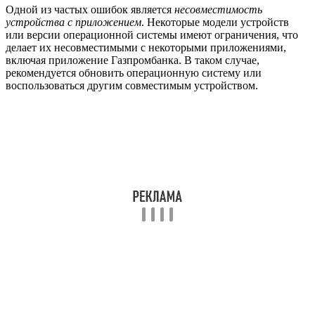
Одной из частых ошибок является
несовместимость
устройства с приложением
. Некоторые модели устройств
или версии операционной системы имеют ограничения, что
делает их несовместимыми с некоторыми приложениями,
включая приложение Газпромбанка. В таком случае,
рекомендуется обновить операционную систему или
воспользоваться другим совместимым устройством.