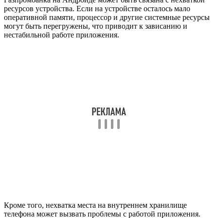
ресурсов устройства. Если на устройстве осталось мало
оперативной памяти, процессор и другие системные ресурсы
могут быть перегружены, что приводит к зависанию и
нестабильной работе приложения.
Кроме того, нехватка места на внутреннем хранилище
телефона может вызвать проблемы с работой приложения.