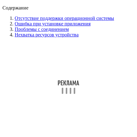
Содержание
Отсутствие поддержки операционной системы
Ошибка при установке приложения
Проблемы с соединением
Нехватка ресурсов устройства