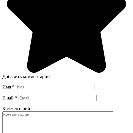
Добавить комментарий
Имя
*
Email
*
Комментарий