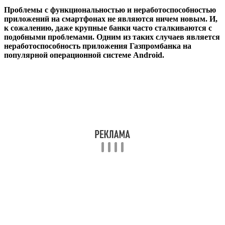
Проблемы с функциональностью и неработоспособностью
приложений на смартфонах не являются ничем новым. И,
к сожалению, даже крупные банки часто сталкиваются с
подобными проблемами. Одним из таких случаев является
неработоспособность приложения Газпромбанка на
популярной операционной системе Android.