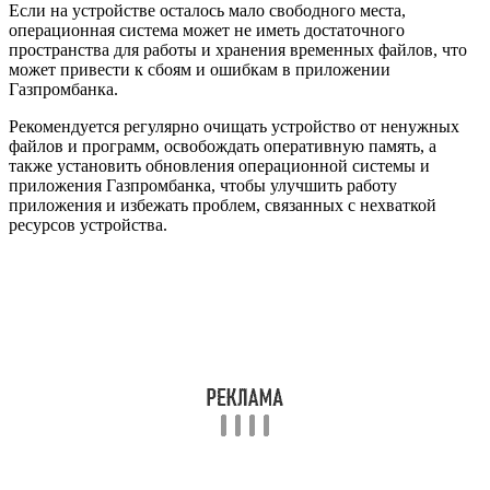
Если на устройстве осталось мало свободного места,
операционная система может не иметь достаточного
пространства для работы и хранения временных файлов, что
может привести к сбоям и ошибкам в приложении
Газпромбанка.
Рекомендуется регулярно очищать устройство от ненужных
файлов и программ, освобождать оперативную память, а
также установить обновления операционной системы и
приложения Газпромбанка, чтобы улучшить работу
приложения и избежать проблем, связанных с нехваткой
ресурсов устройства.