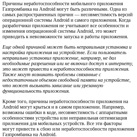
Причины неработоспособности мобильного приложения
Газпромбанка на Android могут быть различными. Одна из
самых распространенных причин — несовместимость версий
операционной системы Android и самого приложения. Когда
разработчики приложения не учитывают все особенности и
изменения операционной системы Android, это может
приводить к невозможности запуска и работы приложения.
Еще одной причиной может быть неправильная установка и
настройка приложения на устройстве. Если пользователь
неправильно установил приложение, например, не дал
необходимые разрешения или не включил доступ к интернету,
это может привести к неработоспособности приложения.
Также могут возникать проблемы связанные с
недостаточным объемом свободной памяти на устройстве,
что может вызывать зависание или урезанную
функциональность приложения.
Кроме того, причины неработоспособности приложения на
Android могут крыться и в самом приложении. Например,
возможны ошибки в коде, несовместимость с аппаратными
особенностями устройства или неправильная оптимизация
приложения для мобильных устройств. Все эти факторы
могут привести к сбою или неработоспособности приложения
Газпромбанка на Android.