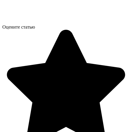
Оцените статью