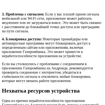
3. Проблемы с сигналом:
Если у вас плохой прием сигнала
мобильной или Wi-Fi сети, приложение может работать
медленнее или не загружаться вовсе. Это может быть связано
с расстоянием до ближайшей точки доступа или преградами
на пути сигнала.
4. Блокировка доступа:
Некоторые провайдеры или
антивирусные программы могут блокировать доступ к
определенным сайтам или приложениям, включая
приложение Газпромбанка. Это может привести к
неработоспособности приложения на устройстве.
Если вы столкнулись с проблемами с соединением в
приложении Газпромбанка на Андроиде, рекомендуется
проверить соединение с интернетом, убедиться в
стабильности сигнала и отключить любые блокировки,
которые могут мешать работе приложения.
Нехватка ресурсов устройства
Одна из причин неработоспособности приложения
Газпромбанка на Андроиде может быть связана с нехваткой