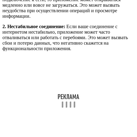
медленно или вовсе не загружаться. Это может вызвать
неудобства при осуществлении операций и просмотре
информации.
2. Нестабильное соединение:
Если ваше соединение с
интернетом нестабильно, приложение может часто
отваливаться или работать с перебоями. Это может вызвать
сбои и потерю данных, что негативно скажется на
функциональности приложения.