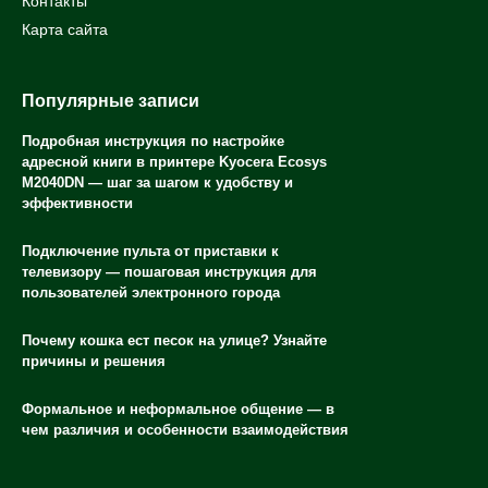
Контакты
Карта сайта
Популярные записи
Подробная инструкция по настройке
адресной книги в принтере Kyocera Ecosys
M2040DN — шаг за шагом к удобству и
эффективности
Подключение пульта от приставки к
телевизору — пошаговая инструкция для
пользователей электронного города
Почему кошка ест песок на улице? Узнайте
причины и решения
Формальное и неформальное общение — в
чем различия и особенности взаимодействия