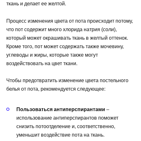
ткань и делает ее желтой.
Процесс изменения цвета от пота происходит потому,
что пот содержит много хлорида натрия (соли),
который может окрашивать ткань в желтый оттенок.
Кроме того, пот может содержать также мочевину,
углеводы и жиры, которые также могут
воздействовать на цвет ткани.
Чтобы предотвратить изменение цвета постельного
белья от пота, рекомендуется следующее:
Пользоваться антиперспирантами
–
использование антиперспирантов поможет
снизить потоотделение и, соответственно,
уменьшит воздействие пота на ткань.