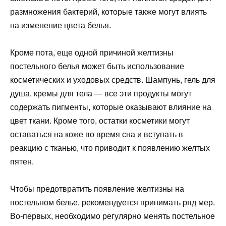
размножения бактерий, которые также могут влиять
на изменение цвета белья.
Кроме пота, еще одной причиной желтизны
постельного белья может быть использование
косметических и уходовых средств. Шампунь, гель для
душа, кремы для тела — все эти продукты могут
содержать пигменты, которые оказывают влияние на
цвет ткани. Кроме того, остатки косметики могут
оставаться на коже во время сна и вступать в
реакцию с тканью, что приводит к появлению желтых
пятен.
Чтобы предотвратить появление желтизны на
постельном белье, рекомендуется принимать ряд мер.
Во-первых, необходимо регулярно менять постельное