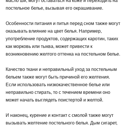
масло ши, могут оставаться на коже и переходить на
постельное белье, вызывая его окрашивание.
Особенности питания и питья перед сном также могут
оказывать влияние на цвет белья. Например,
употребление продуктов, содержащих каротин, таких
как морковь или тыква, может привести к
возникновению желтого оттенка на постельном белье.
Качество ткани и неправильный уход за постельным
бельем также могут быть причиной его желтения.
Если использовать низкокачественное белье или
неправильно стирать, то с течением времени оно
может начать выглядеть поистертой и желтой.
И наконец, курение и контакт с смолой также могут
вызывать желтение постельного белья. Дым сигарет,