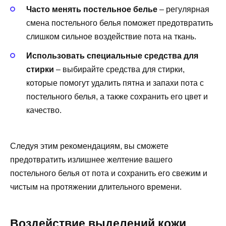
Часто менять постельное белье
– регулярная
смена постельного белья поможет предотвратить
слишком сильное воздействие пота на ткань.
Использовать специальные средства для
стирки
– выбирайте средства для стирки,
которые помогут удалить пятна и запахи пота с
постельного белья, а также сохранить его цвет и
качество.
Следуя этим рекомендациям, вы сможете
предотвратить излишнее желтение вашего
постельного белья от пота и сохранить его свежим и
чистым на протяжении длительного времени.
Воздействие выделений кожи