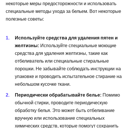
некоторые меры предосторожности и использовать
специальные методы ухода за бельем. Вот некоторые
полезные советы:
Используйте средства для удаления пятен и
желтизны:
Используйте специальные моющие
средства для удаления желтизны, такие как
отбеливатель или специальные стиральные
порошки. Не забывайте соблюдать инструкции на
упаковке и проводить испытательное стирание на
небольшом кусочке ткани.
Периодически обрабатывайте белье:
Помимо
обычной стирки, проводите периодическую
обработку белья. Это может быть отбеливание
вручную или использование специальных
химических средств, которые помогут сохранить