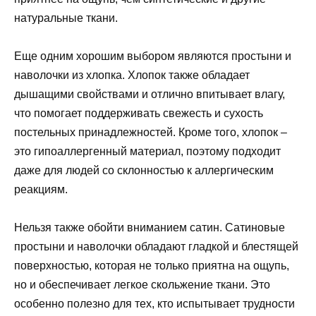
натуральные ткани.
Еще одним хорошим выбором являются простыни и
наволочки из хлопка. Хлопок также обладает
дышащими свойствами и отлично впитывает влагу,
что помогает поддерживать свежесть и сухость
постельных принадлежностей. Кроме того, хлопок –
это гипоаллергенный материал, поэтому подходит
даже для людей со склонностью к аллергическим
реакциям.
Нельзя также обойти вниманием сатин. Сатиновые
простыни и наволочки обладают гладкой и блестящей
поверхностью, которая не только приятна на ощупь,
но и обеспечивает легкое скольжение ткани. Это
особенно полезно для тех, кто испытывает трудности