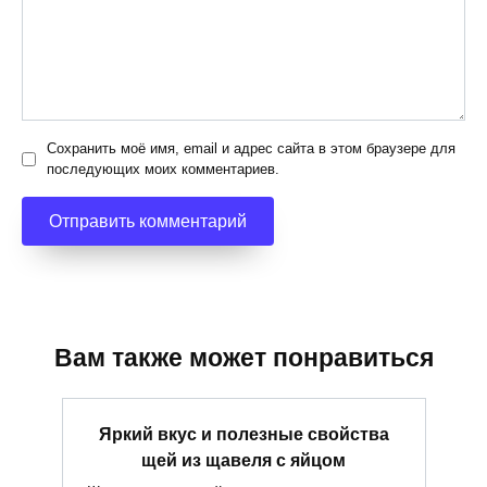
Сохранить моё имя, email и адрес сайта в этом браузере для
последующих моих комментариев.
Вам также может понравиться
Яркий вкус и полезные свойства
щей из щавеля с яйцом