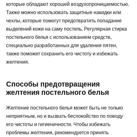
которые обладают хорошей воздухопроницаемостью.
Также можно использовать защитные накидки или
чехлы, которые помогут предотвратить попадание
выделений кожи на саму постель. Регулярная стирка
постельного белья с использованием средств,
специально разработанных для удаления пятен,
также поможет сохранить его чистоту и избежать
желтения.
Способы предотвращения
желтения постельного белья
Желтение постельного белья может быть не только
неприятным, но и вызвать беспокойство по поводу
его чистоты и гигиеничности. Чтобы избежать
проблемы желтения, рекомендуется принять