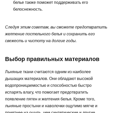
белье также поможет поддерживать его
белоснежность.
Следуя этим советам, вы сможете предотвратить
желтение постельного белья и сохранить его
свежесть и чистоту на долгие годы.
Выбор правильных материалов
Льняные ткани считаются одним из наиболее
дышащих материалов. Они обладают высокой
водопроницаемостью и способностью быстро
испарять влагу, что помогает предотвратить
появление пятен и желтения белья. Кроме того,
льняные простыни и наволочки ощутимо мягче и
приятнее на ощупь, чем синтетические и другие