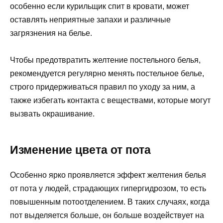
особенно если курильщик спит в кровати, может
оставлять неприятные запахи и различные
загрязнения на белье.
Чтобы предотвратить желтение постельного белья,
рекомендуется регулярно менять постельное белье,
строго придерживаться правил по уходу за ним, а
также избегать контакта с веществами, которые могут
вызвать окрашивание.
Изменение цвета от пота
Особенно ярко проявляется эффект желтения белья
от пота у людей, страдающих гипергидрозом, то есть
повышенным потоотделением. В таких случаях, когда
пот выделяется больше, он больше воздействует на