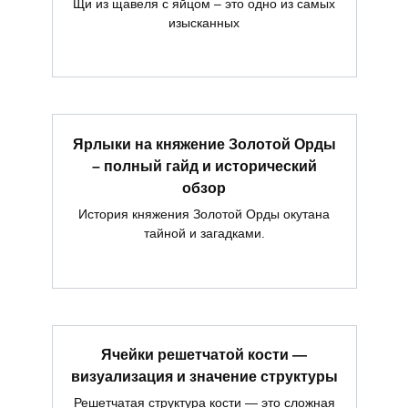
Щи из щавеля с яйцом – это одно из самых
изысканных
Ярлыки на княжение Золотой Орды
– полный гайд и исторический
обзор
История княжения Золотой Орды окутана
тайной и загадками.
Ячейки решетчатой кости —
визуализация и значение структуры
Решетчатая структура кости — это сложная