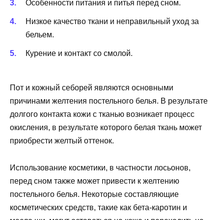
Особенности питания и питья перед сном.
Низкое качество ткани и неправильный уход за
бельем.
Курение и контакт со смолой.
Пот и кожный себорей являются основными
причинами желтения постельного белья. В результате
долгого контакта кожи с тканью возникает процесс
окисления, в результате которого белая ткань может
приобрести желтый оттенок.
Использование косметики, в частности лосьонов,
перед сном также может привести к желтению
постельного белья. Некоторые составляющие
косметических средств, такие как бета-каротин и