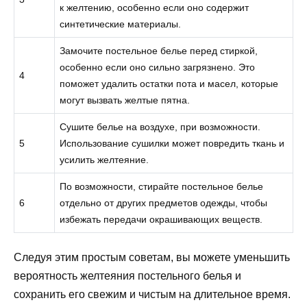
к желтению, особенно если оно содержит
синтетические материалы.
Замочите постельное белье перед стиркой,
особенно если оно сильно загрязнено. Это
4
поможет удалить остатки пота и масел, которые
могут вызвать желтые пятна.
Сушите белье на воздухе, при возможности.
5
Использование сушилки может повредить ткань и
усилить желтеяние.
По возможности, стирайте постельное белье
6
отдельно от других предметов одежды, чтобы
избежать передачи окрашивающих веществ.
Следуя этим простым советам, вы можете уменьшить
вероятность желтеяния постельного белья и
сохранить его свежим и чистым на длительное время.