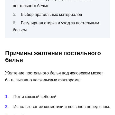
постельного белья
Выбор правильных материалов
Регулярная стирка и уход за постельным
бельем
Причины желтения постельного
белья
Желтение постельного белья под человеком может
быть вызвано несколькими факторами:
Пот и кожный себорей.
Использование косметики и лосьонов перед сном.