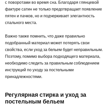
с поворотами во время сна. Благодаря глянцевой
фактуре сатин не только предотвращает появление
пятен и пачков, но и подчеркивает элегантность
спального места.
Важно также помнить, что даже правильно
подобранный материал может потерять свои
свойства, если уход за бельем будет неправильным.
Поэтому, помимо выбора подходящего материала,
необходимо следить за правильным соблюдением
инструкций по уходу за постельными
принадлежностями.
Регулярная стирка и уход за
постельным бельем