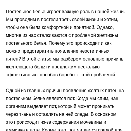
Постельное белье играет важную роль в нашей жизни.
Мы проводим в постели треть своей жизни и хотим,
чтобы она была комфортной и приятной. Однако,
многие из нас сталкиваются с проблемой желтизны
постельного белья. Почему это происходит и как
можно предотвратить появление неэстетичных
пятен? В этой статье мы разберем основные причины
желтеющего белья и предложим несколько
эффективных способов борьбы с этой проблемой.
Одной из главных причин появления желтых пятен на
постельном белье является пот. Когда мы спим, наш
организм выделяет пот, который может проникать
через ткань и оставлять на ней следы. В основном,
это происходит из-за содержания мочевины и
аммиака в поте. Кроме того, пот является средой для