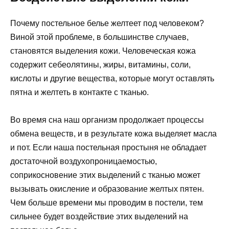
Почему постельное белье желтеет под человеком?
Виной этой проблеме, в большинстве случаев,
становятся выделения кожи. Человеческая кожа
содержит себеолятины, жиры, витамины, соли,
кислоты и другие вещества, которые могут оставлять
пятна и желтеть в контакте с тканью.
Во время сна наш организм продолжает процессы
обмена веществ, и в результате кожа выделяет масла
и пот. Если наша постельная простыня не обладает
достаточной воздухопроницаемостью,
соприкосновение этих выделений с тканью может
вызывать окисление и образование желтых пятен.
Чем больше времени мы проводим в постели, тем
сильнее будет воздействие этих выделений на