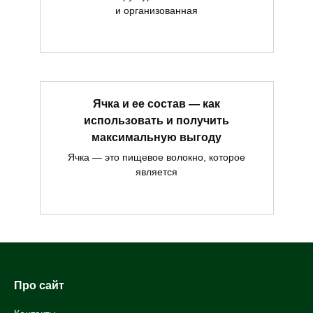
и организованная
Ячка и ее состав — как
использовать и получить
максимальную выгоду
Ячка — это пищевое волокно, которое
является
Про сайт