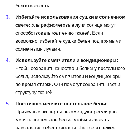
белоснежность.
Избегайте использования сушки в солнечном
свете:
Ультрафиолетовые лучи солнца могут
способствовать желтению тканей. Если
возможно, избегайте сушки белья под прямыми
солнечными лучами.
Используйте смягчители и кондиционеры:
Чтобы сохранить качество и белизну постельного
белья, используйте смягчители и кондиционеры
во время стирки. Они помогут сохранить цвет и
структуру тканей.
Постоянно меняйте постельное белье:
Прачечные эксперты рекомендуют регулярно
менять постельное белье, чтобы избежать
накопления себестоимости. Чистое и свежее