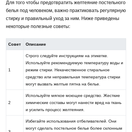
Для того чтобы предотвратить желтеяние постельного
белья под человеком, важно практиковать регулярную
стирку и правильный уход за ним. Ниже приведены
некоторые полезные советы:
Совет
Описание
Строго следуйте инструкциям на этикетке.
Используйте рекомендуемую температуру воды и
1
режим стирки. Некачественное стиральное
средство или неправильная температура стирки
могут вызвать желтые пятна на белье.
Используйте мягкое моющее средство. Жесткие
2
химические составы могут нанести вред на ткань
и усилить процесс желтеяния.
Избегайте использования отбеливателей. Они
могут сделать постельное белье более склонным
3