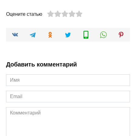
Оцените статью
Добавить комментарий
Имя
*
Email
*
Комментарий