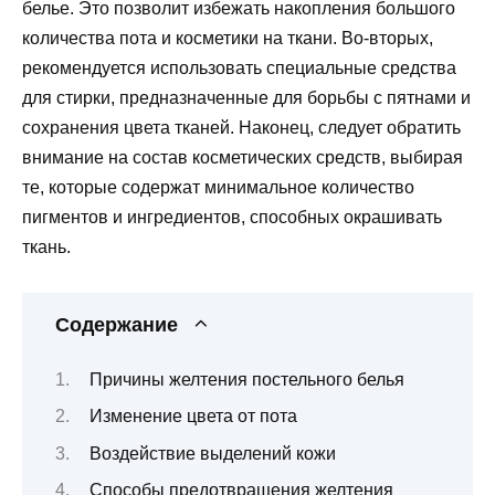
белье. Это позволит избежать накопления большого
количества пота и косметики на ткани. Во-вторых,
рекомендуется использовать специальные средства
для стирки, предназначенные для борьбы с пятнами и
сохранения цвета тканей. Наконец, следует обратить
внимание на состав косметических средств, выбирая
те, которые содержат минимальное количество
пигментов и ингредиентов, способных окрашивать
ткань.
Содержание
Причины желтения постельного белья
Изменение цвета от пота
Воздействие выделений кожи
Способы предотвращения желтения