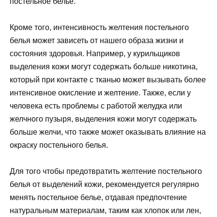
постельное белье.
Кроме того, интенсивность желтения постельного
белья может зависеть от нашего образа жизни и
состояния здоровья. Например, у курильщиков
выделения кожи могут содержать больше никотина,
который при контакте с тканью может вызывать более
интенсивное окисление и желтение. Также, если у
человека есть проблемы с работой желудка или
желчного пузыря, выделения кожи могут содержать
больше желчи, что также может оказывать влияние на
окраску постельного белья.
Для того чтобы предотвратить желтение постельного
белья от выделений кожи, рекомендуется регулярно
менять постельное белье, отдавая предпочтение
натуральным материалам, таким как хлопок или лен,